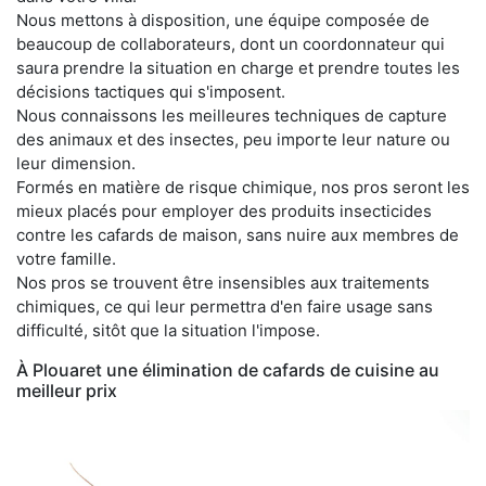
Nous mettons à disposition, une équipe composée de
beaucoup de collaborateurs, dont un coordonnateur qui
saura prendre la situation en charge et prendre toutes les
décisions tactiques qui s'imposent.
Nous connaissons les meilleures techniques de capture
des animaux et des insectes, peu importe leur nature ou
leur dimension.
Formés en matière de risque chimique, nos pros seront les
mieux placés pour employer des produits insecticides
contre les cafards de maison, sans nuire aux membres de
votre famille.
Nos pros se trouvent être insensibles aux traitements
chimiques, ce qui leur permettra d'en faire usage sans
difficulté, sitôt que la situation l'impose.
À Plouaret une élimination de cafards de cuisine au
meilleur prix