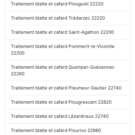
Traitement blatte et cafard Plouguiel 22220
Traitement blatte et cafard Trédarzec 22220
Traitement blatte et cafard Saint-Agathon 22200
Traitement blatte et cafard Pommerit-le-Vicomte
22200
Traitement blatte et cafard Quemper-Guézennec
22260
Traitement blatte et cafard Pleumeur-Gautier 22740
Traitement blatte et cafard Plougrescant 22820
Traitement blatte et cafard Lézardrieux 22740
Traitement blatte et cafard Plourivo 22860