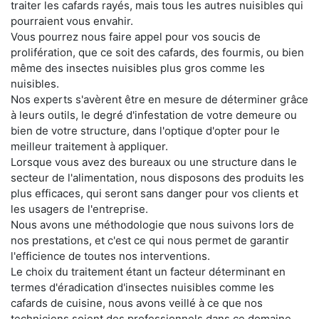
traiter les cafards rayés, mais tous les autres nuisibles qui
pourraient vous envahir.
Vous pourrez nous faire appel pour vos soucis de
prolifération, que ce soit des cafards, des fourmis, ou bien
même des insectes nuisibles plus gros comme les
nuisibles.
Nos experts s'avèrent être en mesure de déterminer grâce
à leurs outils, le degré d'infestation de votre demeure ou
bien de votre structure, dans l'optique d'opter pour le
meilleur traitement à appliquer.
Lorsque vous avez des bureaux ou une structure dans le
secteur de l'alimentation, nous disposons des produits les
plus efficaces, qui seront sans danger pour vos clients et
les usagers de l'entreprise.
Nous avons une méthodologie que nous suivons lors de
nos prestations, et c'est ce qui nous permet de garantir
l'efficience de toutes nos interventions.
Le choix du traitement étant un facteur déterminant en
termes d'éradication d'insectes nuisibles comme les
cafards de cuisine, nous avons veillé à ce que nos
techniciens soient des professionnels dans ce domaine.