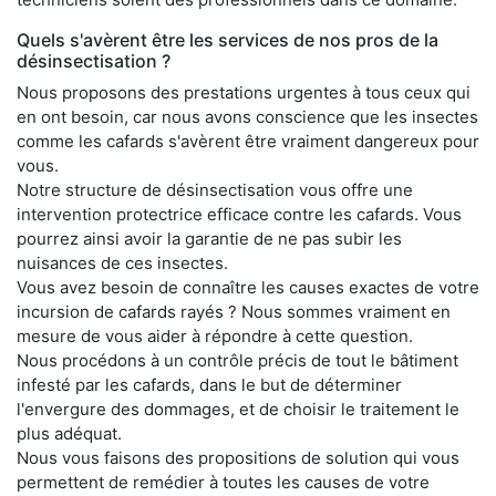
Quels s'avèrent être les services de nos pros de la
désinsectisation ?
Nous proposons des prestations urgentes à tous ceux qui
en ont besoin, car nous avons conscience que les insectes
comme les cafards s'avèrent être vraiment dangereux pour
vous.
Notre structure de désinsectisation vous offre une
intervention protectrice efficace contre les cafards. Vous
pourrez ainsi avoir la garantie de ne pas subir les
nuisances de ces insectes.
Vous avez besoin de connaître les causes exactes de votre
incursion de cafards rayés ? Nous sommes vraiment en
mesure de vous aider à répondre à cette question.
Nous procédons à un contrôle précis de tout le bâtiment
infesté par les cafards, dans le but de déterminer
l'envergure des dommages, et de choisir le traitement le
plus adéquat.
Nous vous faisons des propositions de solution qui vous
permettent de remédier à toutes les causes de votre