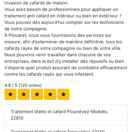
invasion de cafards de maison.
Vous avez besoin de professionnels pour appliquer un
traitement anti cafard en intérieur ou bien en extérieur ?
Vous pouvez dès aujourd'hui compter sur les techniciens
de notre compagnie.
À Plouaret, nous vous fournissons des services sur
mesure, afin d'exterminer de manière définitive, tous les
cafards rayés de votre compagnie ou bien de votre villa.
Nous pouvons venir travailler dans chacune de vos
entreprises, dans le but d'y installer des répulsifs ou bien
n'importe quel produit assurant de combattre efficacement
contre les cafards rayés qui vous infestent.
4.8
/ 5 (
120
votes)
Traitement blatte et cafard Plounévez-Moëdec
22810
Traitement blatte et cafard Tonquédec 22140