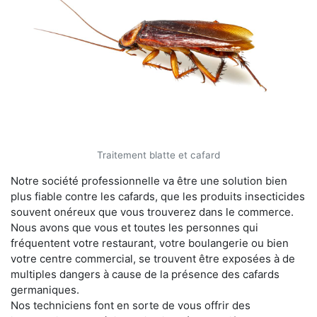
Traitement blatte et cafard
Notre société professionnelle va être une solution bien
plus fiable contre les cafards, que les produits insecticides
souvent onéreux que vous trouverez dans le commerce.
Nous avons que vous et toutes les personnes qui
fréquentent votre restaurant, votre boulangerie ou bien
votre centre commercial, se trouvent être exposées à de
multiples dangers à cause de la présence des cafards
germaniques.
Nos techniciens font en sorte de vous offrir des