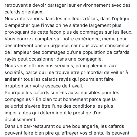
retrouvent à devoir partager leur environnement avec des
cafards orientaux.
Nous intervenons dans les meilleurs délais, dans l'optique
d'empêcher que l'invasion ne s'étende largement plus,
provoquant de cette façon plus de dommages sur les lieux.
Vous pourrez compter sur notre expérience, même pour
des interventions en urgence, car nous avons conscience
de l'ampleur des dommages qu'une population de cafards
rayés peut occasionner dans une compagnie.
Nous vous offrons nos services, principalement aux
sociétés, parce qu'il se trouve être primordial de veiller à
anéantir tous les cafards rayés qui pourraient faire
irruption sur votre espace de travail.
Pourquoi les cafards sont-ils aussi nuisibles pour les
compagnies ? Eh bien tout bonnement parce que la
salubrité s'avère être l'une des conditions les plus
importantes qui déterminent le prestige d'un
établissement.
Dans un bar-restaurant ou une boulangerie, les cafards
peuvent faire bien pire qu'effrayer vos clients. Ils peuvent