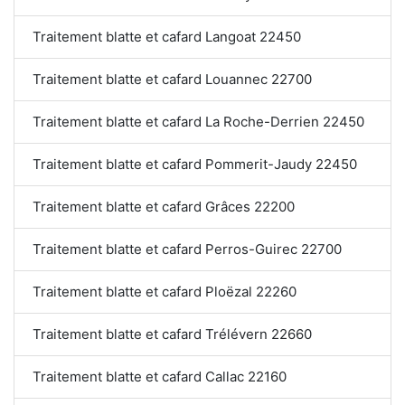
Traitement blatte et cafard Langoat 22450
Traitement blatte et cafard Louannec 22700
Traitement blatte et cafard La Roche-Derrien 22450
Traitement blatte et cafard Pommerit-Jaudy 22450
Traitement blatte et cafard Grâces 22200
Traitement blatte et cafard Perros-Guirec 22700
Traitement blatte et cafard Ploëzal 22260
Traitement blatte et cafard Trélévern 22660
Traitement blatte et cafard Callac 22160