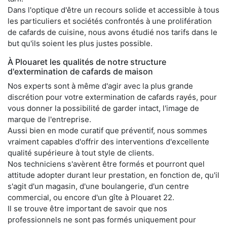
Dans l'optique d'être un recours solide et accessible à tous
les particuliers et sociétés confrontés à une prolifération
de cafards de cuisine, nous avons étudié nos tarifs dans le
but qu'ils soient les plus justes possible.
À Plouaret les qualités de notre structure
d'extermination de cafards de maison
Nos experts sont à même d'agir avec la plus grande
discrétion pour votre extermination de cafards rayés, pour
vous donner la possibilité de garder intact, l'image de
marque de l'entreprise.
Aussi bien en mode curatif que préventif, nous sommes
vraiment capables d'offrir des interventions d'excellente
qualité supérieure à tout style de clients.
Nos techniciens s'avèrent être formés et pourront quel
attitude adopter durant leur prestation, en fonction de, qu'il
s'agit d'un magasin, d'une boulangerie, d'un centre
commercial, ou encore d'un gîte à Plouaret 22.
Il se trouve être important de savoir que nos
professionnels ne sont pas formés uniquement pour