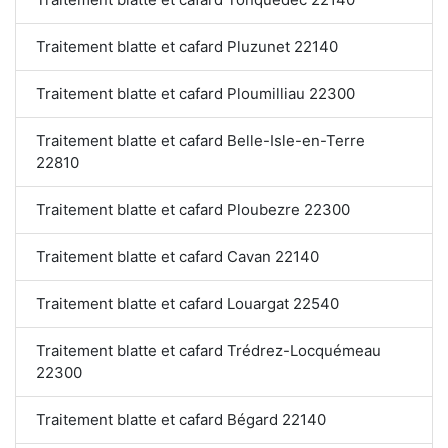
Traitement blatte et cafard Pluzunet 22140
Traitement blatte et cafard Ploumilliau 22300
Traitement blatte et cafard Belle-Isle-en-Terre
22810
Traitement blatte et cafard Ploubezre 22300
Traitement blatte et cafard Cavan 22140
Traitement blatte et cafard Louargat 22540
Traitement blatte et cafard Trédrez-Locquémeau
22300
Traitement blatte et cafard Bégard 22140