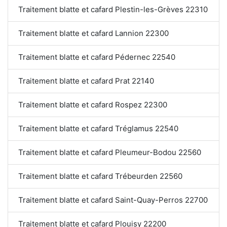
Traitement blatte et cafard Plestin-les-Grèves 22310
Traitement blatte et cafard Lannion 22300
Traitement blatte et cafard Pédernec 22540
Traitement blatte et cafard Prat 22140
Traitement blatte et cafard Rospez 22300
Traitement blatte et cafard Tréglamus 22540
Traitement blatte et cafard Pleumeur-Bodou 22560
Traitement blatte et cafard Trébeurden 22560
Traitement blatte et cafard Saint-Quay-Perros 22700
Traitement blatte et cafard Plouisy 22200