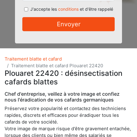
J'accepte les
conditions
et d'être rappelé
Envoyer
Traitement blatte et cafard
Traitement blatte et cafard Plouaret 22420
Plouaret 22420 : désinsectisation
cafards blattes
Chef d'entreprise, veillez à votre image et confiez
nous l'éradication de vos cafards germaniques
Préservez votre popularité et contactez des techniciens
rapides, discrets et efficaces pour éradiquer tous les
cafards de votre société.
Votre image de marque risque d'être gravement entachée,
lorsque des clients ou bien même des salariés se