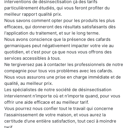
interventions de désinsectisation çà des tarifs
particulièrement étudiés, qui vous feront profiter du
meilleur rapport qualité prix.
Nous savons comment opter pour les produits les plus
efficaces, qui donneront des résultats satisfaisants dès
l'application du traitement, et sur le long terme.
Nous avons conscience que la présence des cafards
germaniques peut négativement impacter votre vie au
quotidien, et c'est pour ça que nous vous offrons des
services accessibles à tous.
Ne tergiversez pas à contacter les professionnels de notre
compagnie pour tous vos problèmes avec les cafards.
Nous vous assurons une prise en charge immédiate et de
qualité, au meilleur prix.
Les spécialistes de notre société de désinsectisation
interviennent n'importe où et n'importe quand, pour vous
offrir une aide efficace et au meilleur tarif.
Vous pourrez nous confier tout le travail qui concerne
l'assainissement de votre maison, et vous aurez la
certitude d'une entière satisfaction, tout ceci à moindre
tarif.