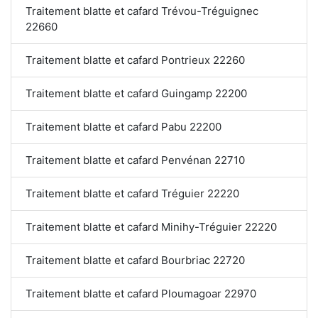
Traitement blatte et cafard Trévou-Tréguignec
22660
Traitement blatte et cafard Pontrieux 22260
Traitement blatte et cafard Guingamp 22200
Traitement blatte et cafard Pabu 22200
Traitement blatte et cafard Penvénan 22710
Traitement blatte et cafard Tréguier 22220
Traitement blatte et cafard Minihy-Tréguier 22220
Traitement blatte et cafard Bourbriac 22720
Traitement blatte et cafard Ploumagoar 22970