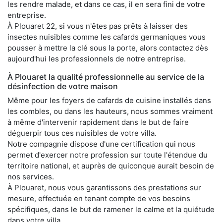
les rendre malade, et dans ce cas, il en sera fini de votre
entreprise.
À Plouaret 22, si vous n'êtes pas prêts à laisser des
insectes nuisibles comme les cafards germaniques vous
pousser à mettre la clé sous la porte, alors contactez dès
aujourd'hui les professionnels de notre entreprise.
À Plouaret la qualité professionnelle au service de la
désinfection de votre maison
Même pour les foyers de cafards de cuisine installés dans
les combles, ou dans les hauteurs, nous sommes vraiment
à même d'intervenir rapidement dans le but de faire
déguerpir tous ces nuisibles de votre villa.
Notre compagnie dispose d'une certification qui nous
permet d'exercer notre profession sur toute l'étendue du
territoire national, et auprès de quiconque aurait besoin de
nos services.
À Plouaret, nous vous garantissons des prestations sur
mesure, effectuée en tenant compte de vos besoins
spécifiques, dans le but de ramener le calme et la quiétude
dans votre villa.