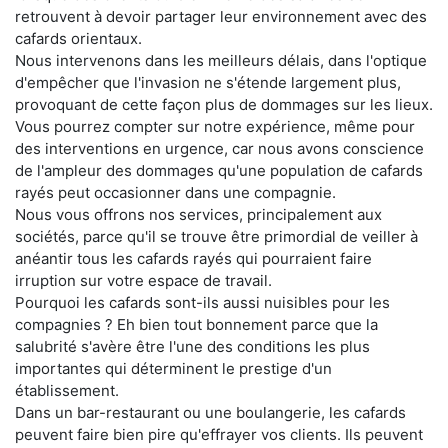
retrouvent à devoir partager leur environnement avec des
cafards orientaux.
Nous intervenons dans les meilleurs délais, dans l'optique
d'empêcher que l'invasion ne s'étende largement plus,
provoquant de cette façon plus de dommages sur les lieux.
Vous pourrez compter sur notre expérience, même pour
des interventions en urgence, car nous avons conscience
de l'ampleur des dommages qu'une population de cafards
rayés peut occasionner dans une compagnie.
Nous vous offrons nos services, principalement aux
sociétés, parce qu'il se trouve être primordial de veiller à
anéantir tous les cafards rayés qui pourraient faire
irruption sur votre espace de travail.
Pourquoi les cafards sont-ils aussi nuisibles pour les
compagnies ? Eh bien tout bonnement parce que la
salubrité s'avère être l'une des conditions les plus
importantes qui déterminent le prestige d'un
établissement.
Dans un bar-restaurant ou une boulangerie, les cafards
peuvent faire bien pire qu'effrayer vos clients. Ils peuvent