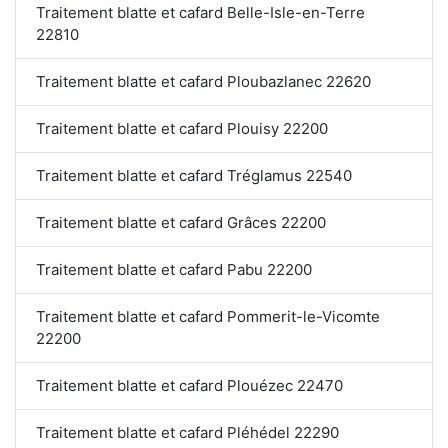
Traitement blatte et cafard Belle-Isle-en-Terre
22810
Traitement blatte et cafard Ploubazlanec 22620
Traitement blatte et cafard Plouisy 22200
Traitement blatte et cafard Tréglamus 22540
Traitement blatte et cafard Grâces 22200
Traitement blatte et cafard Pabu 22200
Traitement blatte et cafard Pommerit-le-Vicomte
22200
Traitement blatte et cafard Plouézec 22470
Traitement blatte et cafard Pléhédel 22290