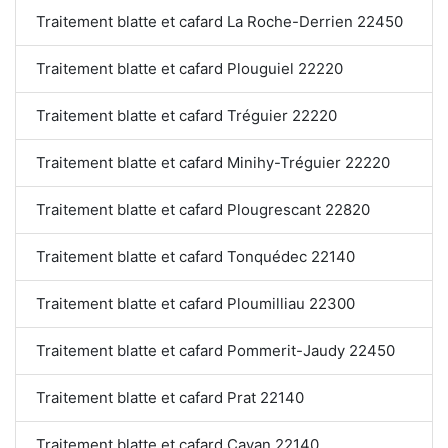
Traitement blatte et cafard La Roche-Derrien 22450
Traitement blatte et cafard Plouguiel 22220
Traitement blatte et cafard Tréguier 22220
Traitement blatte et cafard Minihy-Tréguier 22220
Traitement blatte et cafard Plougrescant 22820
Traitement blatte et cafard Tonquédec 22140
Traitement blatte et cafard Ploumilliau 22300
Traitement blatte et cafard Pommerit-Jaudy 22450
Traitement blatte et cafard Prat 22140
Traitement blatte et cafard Cavan 22140