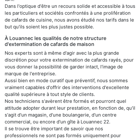
Dans l'optique d'être un recours solide et accessible à tous
les particuliers et sociétés confrontés à une prolifération
de cafards de cuisine, nous avons étudié nos tarifs dans le
but qu'ils soient les plus justes possible.
À Louannec les qualités de notre structure
d'extermination de cafards de maison
Nos experts sont à même d'agir avec la plus grande
discrétion pour votre extermination de cafards rayés, pour
vous donner la possibilité de garder intact, l'image de
marque de l'entreprise.
Aussi bien en mode curatif que préventif, nous sommes
vraiment capables d'offrir des interventions d'excellente
qualité supérieure à tout style de clients.
Nos techniciens s'avèrent être formés et pourront quel
attitude adopter durant leur prestation, en fonction de, qu'il
s'agit d'un magasin, d'une boulangerie, d'un centre
commercial, ou encore d'un gîte à Louannec 22.
Il se trouve être important de savoir que nos
professionnels ne sont pas formés uniquement pour