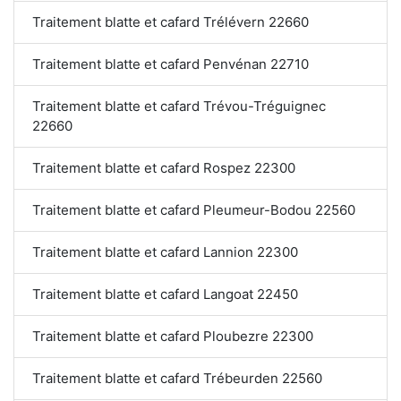
Traitement blatte et cafard Trélévern 22660
Traitement blatte et cafard Penvénan 22710
Traitement blatte et cafard Trévou-Tréguignec
22660
Traitement blatte et cafard Rospez 22300
Traitement blatte et cafard Pleumeur-Bodou 22560
Traitement blatte et cafard Lannion 22300
Traitement blatte et cafard Langoat 22450
Traitement blatte et cafard Ploubezre 22300
Traitement blatte et cafard Trébeurden 22560