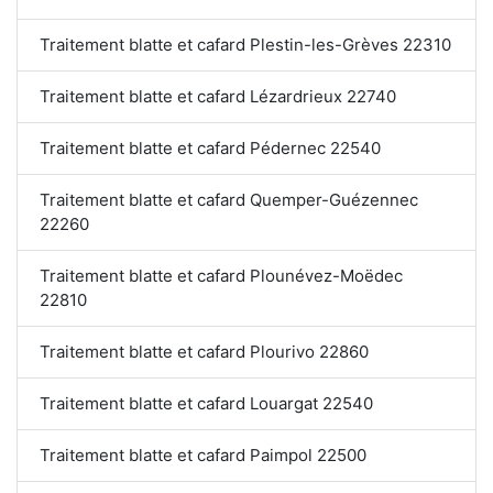
Traitement blatte et cafard Plestin-les-Grèves 22310
Traitement blatte et cafard Lézardrieux 22740
Traitement blatte et cafard Pédernec 22540
Traitement blatte et cafard Quemper-Guézennec
22260
Traitement blatte et cafard Plounévez-Moëdec
22810
Traitement blatte et cafard Plourivo 22860
Traitement blatte et cafard Louargat 22540
Traitement blatte et cafard Paimpol 22500