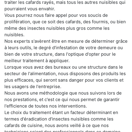
traiter les cafards rayés, mais tous les autres nuisibles qui
pourraient vous envahir.
Vous pourrez nous faire appel pour vos soucis de
prolifération, que ce soit des cafards, des fourmis, ou bien
même des insectes nuisibles plus gros comme les
nuisibles.
Nos experts s'avèrent être en mesure de déterminer grâce
à leurs outils, le degré d'infestation de votre demeure ou
bien de votre structure, dans l'optique d'opter pour le
meilleur traitement à appliquer.
Lorsque vous avez des bureaux ou une structure dans le
secteur de l'alimentation, nous disposons des produits les
plus efficaces, qui seront sans danger pour vos clients et
les usagers de l'entreprise.
Nous avons une méthodologie que nous suivons lors de
nos prestations, et c'est ce qui nous permet de garantir
l'efficience de toutes nos interventions.
Le choix du traitement étant un facteur déterminant en
termes d'éradication d'insectes nuisibles comme les
cafards de cuisine, nous avons veillé à ce que nos
techniciens soient des professionnels dans ce domaine.