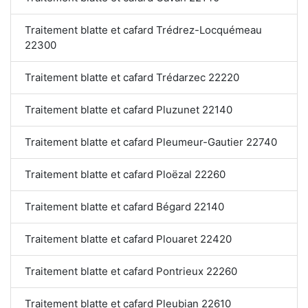
Traitement blatte et cafard Trédrez-Locquémeau
22300
Traitement blatte et cafard Trédarzec 22220
Traitement blatte et cafard Pluzunet 22140
Traitement blatte et cafard Pleumeur-Gautier 22740
Traitement blatte et cafard Ploëzal 22260
Traitement blatte et cafard Bégard 22140
Traitement blatte et cafard Plouaret 22420
Traitement blatte et cafard Pontrieux 22260
Traitement blatte et cafard Pleubian 22610