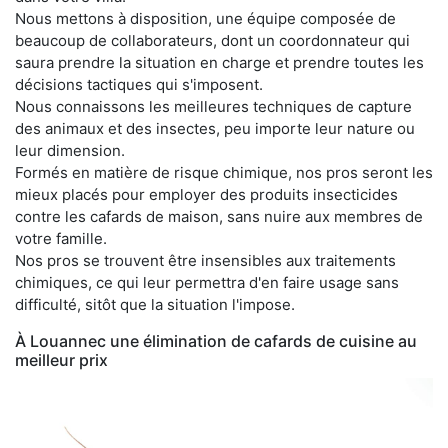
Nous mettons à disposition, une équipe composée de
beaucoup de collaborateurs, dont un coordonnateur qui
saura prendre la situation en charge et prendre toutes les
décisions tactiques qui s'imposent.
Nous connaissons les meilleures techniques de capture
des animaux et des insectes, peu importe leur nature ou
leur dimension.
Formés en matière de risque chimique, nos pros seront les
mieux placés pour employer des produits insecticides
contre les cafards de maison, sans nuire aux membres de
votre famille.
Nos pros se trouvent être insensibles aux traitements
chimiques, ce qui leur permettra d'en faire usage sans
difficulté, sitôt que la situation l'impose.
À Louannec une élimination de cafards de cuisine au
meilleur prix