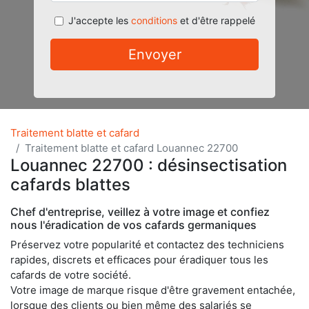
J'accepte les
conditions
et d'être rappelé
Envoyer
Traitement blatte et cafard
Traitement blatte et cafard Louannec 22700
Louannec 22700 : désinsectisation
cafards blattes
Chef d'entreprise, veillez à votre image et confiez
nous l'éradication de vos cafards germaniques
Préservez votre popularité et contactez des techniciens
rapides, discrets et efficaces pour éradiquer tous les
cafards de votre société.
Votre image de marque risque d'être gravement entachée,
lorsque des clients ou bien même des salariés se