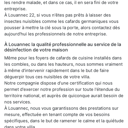
les rendre malade, et dans ce cas, il en sera fini de votre
entreprise.
À Louannec 22, si vous n'êtes pas prêts à laisser des
insectes nuisibles comme les cafards germaniques vous
pousser à mettre la clé sous la porte, alors contactez dès
aujourd'hui les professionnels de notre entreprise.
À Louannec la qualité professionnelle au service de la
désinfection de votre maison
Même pour les foyers de cafards de cuisine installés dans
les combles, ou dans les hauteurs, nous sommes vraiment
à même d'intervenir rapidement dans le but de faire
déguerpir tous ces nuisibles de votre villa.
Notre compagnie dispose d'une certification qui nous
permet d'exercer notre profession sur toute l'étendue du
territoire national, et auprès de quiconque aurait besoin de
nos services.
À Louannec, nous vous garantissons des prestations sur
mesure, effectuée en tenant compte de vos besoins
spécifiques, dans le but de ramener le calme et la quiétude
dans votre villa.