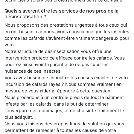
Quels s'avèrent être les services de nos pros de la
désinsectisation ?
Nous proposons des prestations urgentes à tous ceux qui
en ont besoin, car nous avons conscience que les insectes
comme les cafards s'avèrent être vraiment dangereux pour
vous.
Notre structure de désinsectisation vous offre une
intervention protectrice efficace contre les cafards. Vous
pourrez ainsi avoir la garantie de ne pas subir les
nuisances de ces insectes.
Vous avez besoin de connaître les causes exactes de votre
incursion de cafards rayés ? Nous sommes vraiment en
mesure de vous aider à répondre à cette question.
Nous procédons à un contrôle précis de tout le bâtiment
infesté par les cafards, dans le but de déterminer
l'envergure des dommages, et de choisir le traitement le
plus adéquat.
Nous vous faisons des propositions de solution qui vous
permettent de remédier à toutes les causes de votre