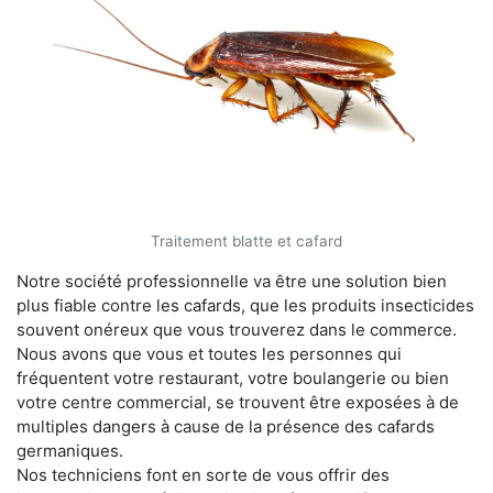
Traitement blatte et cafard
Notre société professionnelle va être une solution bien
plus fiable contre les cafards, que les produits insecticides
souvent onéreux que vous trouverez dans le commerce.
Nous avons que vous et toutes les personnes qui
fréquentent votre restaurant, votre boulangerie ou bien
votre centre commercial, se trouvent être exposées à de
multiples dangers à cause de la présence des cafards
germaniques.
Nos techniciens font en sorte de vous offrir des