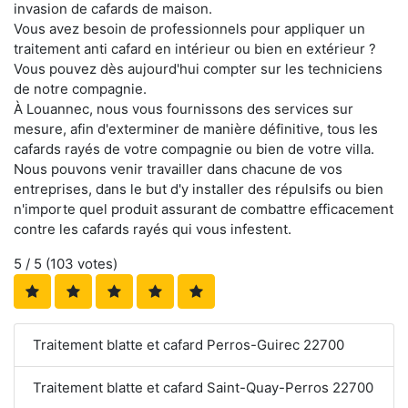
invasion de cafards de maison.
Vous avez besoin de professionnels pour appliquer un
traitement anti cafard en intérieur ou bien en extérieur ?
Vous pouvez dès aujourd'hui compter sur les techniciens
de notre compagnie.
À Louannec, nous vous fournissons des services sur
mesure, afin d'exterminer de manière définitive, tous les
cafards rayés de votre compagnie ou bien de votre villa.
Nous pouvons venir travailler dans chacune de vos
entreprises, dans le but d'y installer des répulsifs ou bien
n'importe quel produit assurant de combattre efficacement
contre les cafards rayés qui vous infestent.
5
/ 5 (
103
votes)
Traitement blatte et cafard Perros-Guirec 22700
Traitement blatte et cafard Saint-Quay-Perros 22700