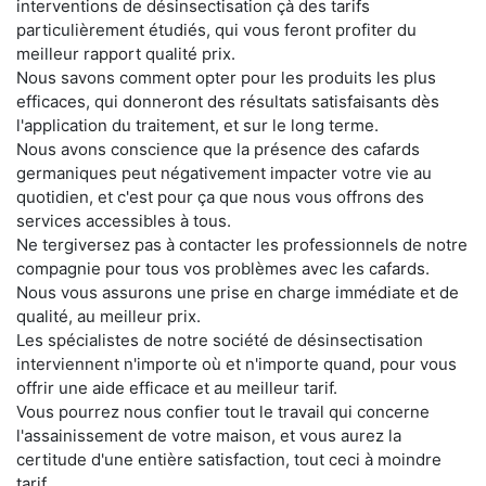
interventions de désinsectisation çà des tarifs
particulièrement étudiés, qui vous feront profiter du
meilleur rapport qualité prix.
Nous savons comment opter pour les produits les plus
efficaces, qui donneront des résultats satisfaisants dès
l'application du traitement, et sur le long terme.
Nous avons conscience que la présence des cafards
germaniques peut négativement impacter votre vie au
quotidien, et c'est pour ça que nous vous offrons des
services accessibles à tous.
Ne tergiversez pas à contacter les professionnels de notre
compagnie pour tous vos problèmes avec les cafards.
Nous vous assurons une prise en charge immédiate et de
qualité, au meilleur prix.
Les spécialistes de notre société de désinsectisation
interviennent n'importe où et n'importe quand, pour vous
offrir une aide efficace et au meilleur tarif.
Vous pourrez nous confier tout le travail qui concerne
l'assainissement de votre maison, et vous aurez la
certitude d'une entière satisfaction, tout ceci à moindre
tarif.