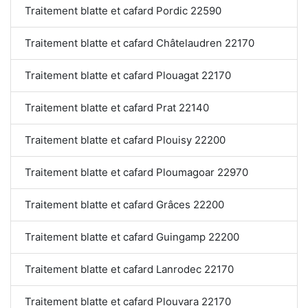
Traitement blatte et cafard Pordic 22590
Traitement blatte et cafard Châtelaudren 22170
Traitement blatte et cafard Plouagat 22170
Traitement blatte et cafard Prat 22140
Traitement blatte et cafard Plouisy 22200
Traitement blatte et cafard Ploumagoar 22970
Traitement blatte et cafard Grâces 22200
Traitement blatte et cafard Guingamp 22200
Traitement blatte et cafard Lanrodec 22170
Traitement blatte et cafard Plouvara 22170