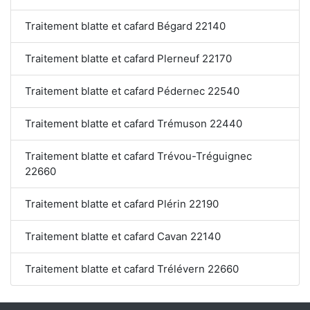
Traitement blatte et cafard Bégard 22140
Traitement blatte et cafard Plerneuf 22170
Traitement blatte et cafard Pédernec 22540
Traitement blatte et cafard Trémuson 22440
Traitement blatte et cafard Trévou-Tréguignec
22660
Traitement blatte et cafard Plérin 22190
Traitement blatte et cafard Cavan 22140
Traitement blatte et cafard Trélévern 22660