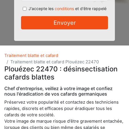
J'accepte les
conditions
et d'être rappelé
Envoyer
Traitement blatte et cafard
Traitement blatte et cafard Plouézec 22470
Plouézec 22470 : désinsectisation
cafards blattes
Chef d'entreprise, veillez à votre image et confiez
nous l'éradication de vos cafards germaniques
Préservez votre popularité et contactez des techniciens
rapides, discrets et efficaces pour éradiquer tous les
cafards de votre société.
Votre image de marque risque d'être gravement entachée,
lorsque des clients ou bien même des salariés se