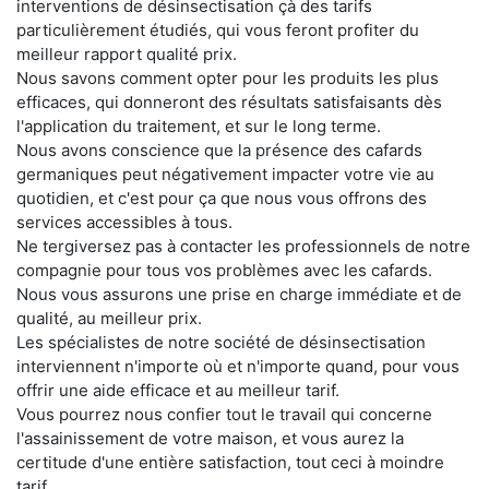
interventions de désinsectisation çà des tarifs
particulièrement étudiés, qui vous feront profiter du
meilleur rapport qualité prix.
Nous savons comment opter pour les produits les plus
efficaces, qui donneront des résultats satisfaisants dès
l'application du traitement, et sur le long terme.
Nous avons conscience que la présence des cafards
germaniques peut négativement impacter votre vie au
quotidien, et c'est pour ça que nous vous offrons des
services accessibles à tous.
Ne tergiversez pas à contacter les professionnels de notre
compagnie pour tous vos problèmes avec les cafards.
Nous vous assurons une prise en charge immédiate et de
qualité, au meilleur prix.
Les spécialistes de notre société de désinsectisation
interviennent n'importe où et n'importe quand, pour vous
offrir une aide efficace et au meilleur tarif.
Vous pourrez nous confier tout le travail qui concerne
l'assainissement de votre maison, et vous aurez la
certitude d'une entière satisfaction, tout ceci à moindre
tarif.