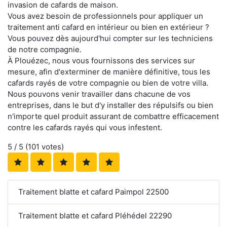
invasion de cafards de maison.
Vous avez besoin de professionnels pour appliquer un
traitement anti cafard en intérieur ou bien en extérieur ?
Vous pouvez dès aujourd'hui compter sur les techniciens
de notre compagnie.
À Plouézec, nous vous fournissons des services sur
mesure, afin d'exterminer de manière définitive, tous les
cafards rayés de votre compagnie ou bien de votre villa.
Nous pouvons venir travailler dans chacune de vos
entreprises, dans le but d'y installer des répulsifs ou bien
n'importe quel produit assurant de combattre efficacement
contre les cafards rayés qui vous infestent.
5
/ 5 (
101
votes)
Traitement blatte et cafard Paimpol 22500
Traitement blatte et cafard Pléhédel 22290