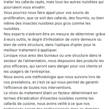
traiter les cafards rayés, mais tous les autres nuisibles qui
pourraient vous envahir.
Vous pourrez nous faire appel pour vos soucis de
prolifération, que ce soit des cafards, des fourmis, ou bien
même des insectes nuisibles plus gros comme les
nuisibles.
Nos experts s'avèrent être en mesure de déterminer grâce
à leurs outils, le degré d'infestation de votre demeure ou
bien de votre structure, dans l'optique d'opter pour le
meilleur traitement à appliquer.
Lorsque vous avez des bureaux ou une structure dans le
secteur de l'alimentation, nous disposons des produits les
plus efficaces, qui seront sans danger pour vos clients et
les usagers de l'entreprise.
Nous avons une méthodologie que nous suivons lors de
nos prestations, et c'est ce qui nous permet de garantir
l'efficience de toutes nos interventions.
Le choix du traitement étant un facteur déterminant en
termes d'éradication d'insectes nuisibles comme les
cafards de cuisine, nous avons veillé à ce que nos
techniciens soient des professionnels dans ce domaine.