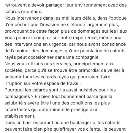
retrouvent à devoir partager leur environnement avec des
cafards orientaux.
Nous intervenons dans les meilleurs délais, dans l'optique
d'empêcher que l'invasion ne s'étende largement plus,
provoquant de cette façon plus de dommages sur les lieux.
Vous pourrez compter sur notre expérience, même pour
des interventions en urgence, car nous avons conscience
de l'ampleur des dommages qu'une population de cafards
rayés peut occasionner dans une compagnie.
Nous vous offrons nos services, principalement aux
sociétés, parce qu'il se trouve être primordial de veiller à
anéantir tous les cafards rayés qui pourraient faire
irruption sur votre espace de travail.
Pourquoi les cafards sont-ils aussi nuisibles pour les
compagnies ? Eh bien tout bonnement parce que la
salubrité s'avère être l'une des conditions les plus
importantes qui déterminent le prestige d'un
établissement.
Dans un bar-restaurant ou une boulangerie, les cafards
peuvent faire bien pire qu'effrayer vos clients. Ils peuvent