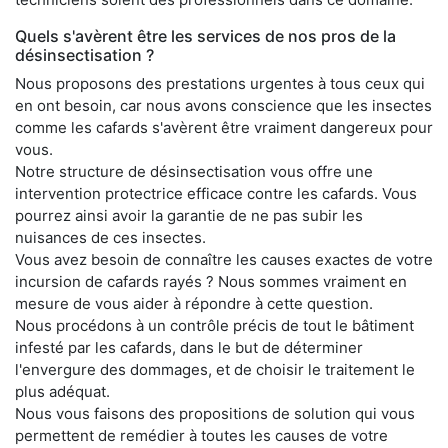
Quels s'avèrent être les services de nos pros de la
désinsectisation ?
Nous proposons des prestations urgentes à tous ceux qui
en ont besoin, car nous avons conscience que les insectes
comme les cafards s'avèrent être vraiment dangereux pour
vous.
Notre structure de désinsectisation vous offre une
intervention protectrice efficace contre les cafards. Vous
pourrez ainsi avoir la garantie de ne pas subir les
nuisances de ces insectes.
Vous avez besoin de connaître les causes exactes de votre
incursion de cafards rayés ? Nous sommes vraiment en
mesure de vous aider à répondre à cette question.
Nous procédons à un contrôle précis de tout le bâtiment
infesté par les cafards, dans le but de déterminer
l'envergure des dommages, et de choisir le traitement le
plus adéquat.
Nous vous faisons des propositions de solution qui vous
permettent de remédier à toutes les causes de votre