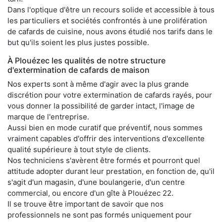
Dans l'optique d'être un recours solide et accessible à tous
les particuliers et sociétés confrontés à une prolifération
de cafards de cuisine, nous avons étudié nos tarifs dans le
but qu'ils soient les plus justes possible.
À Plouézec les qualités de notre structure
d'extermination de cafards de maison
Nos experts sont à même d'agir avec la plus grande
discrétion pour votre extermination de cafards rayés, pour
vous donner la possibilité de garder intact, l'image de
marque de l'entreprise.
Aussi bien en mode curatif que préventif, nous sommes
vraiment capables d'offrir des interventions d'excellente
qualité supérieure à tout style de clients.
Nos techniciens s'avèrent être formés et pourront quel
attitude adopter durant leur prestation, en fonction de, qu'il
s'agit d'un magasin, d'une boulangerie, d'un centre
commercial, ou encore d'un gîte à Plouézec 22.
Il se trouve être important de savoir que nos
professionnels ne sont pas formés uniquement pour