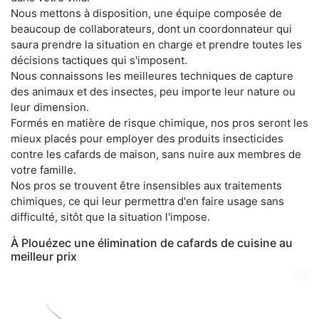
Nous mettons à disposition, une équipe composée de
beaucoup de collaborateurs, dont un coordonnateur qui
saura prendre la situation en charge et prendre toutes les
décisions tactiques qui s'imposent.
Nous connaissons les meilleures techniques de capture
des animaux et des insectes, peu importe leur nature ou
leur dimension.
Formés en matière de risque chimique, nos pros seront les
mieux placés pour employer des produits insecticides
contre les cafards de maison, sans nuire aux membres de
votre famille.
Nos pros se trouvent être insensibles aux traitements
chimiques, ce qui leur permettra d'en faire usage sans
difficulté, sitôt que la situation l'impose.
À Plouézec une élimination de cafards de cuisine au
meilleur prix