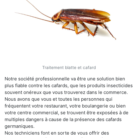
Traitement blatte et cafard
Notre société professionnelle va être une solution bien
plus fiable contre les cafards, que les produits insecticides
souvent onéreux que vous trouverez dans le commerce.
Nous avons que vous et toutes les personnes qui
fréquentent votre restaurant, votre boulangerie ou bien
votre centre commercial, se trouvent être exposées à de
multiples dangers à cause de la présence des cafards
germaniques.
Nos techniciens font en sorte de vous offrir des