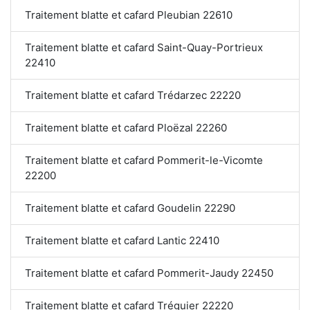
Traitement blatte et cafard Pleubian 22610
Traitement blatte et cafard Saint-Quay-Portrieux
22410
Traitement blatte et cafard Trédarzec 22220
Traitement blatte et cafard Ploëzal 22260
Traitement blatte et cafard Pommerit-le-Vicomte
22200
Traitement blatte et cafard Goudelin 22290
Traitement blatte et cafard Lantic 22410
Traitement blatte et cafard Pommerit-Jaudy 22450
Traitement blatte et cafard Tréguier 22220