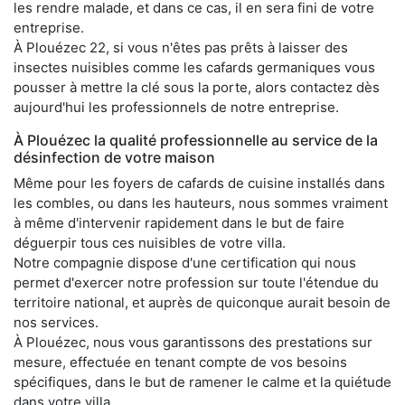
les rendre malade, et dans ce cas, il en sera fini de votre
entreprise.
À Plouézec 22, si vous n'êtes pas prêts à laisser des
insectes nuisibles comme les cafards germaniques vous
pousser à mettre la clé sous la porte, alors contactez dès
aujourd'hui les professionnels de notre entreprise.
À Plouézec la qualité professionnelle au service de la
désinfection de votre maison
Même pour les foyers de cafards de cuisine installés dans
les combles, ou dans les hauteurs, nous sommes vraiment
à même d'intervenir rapidement dans le but de faire
déguerpir tous ces nuisibles de votre villa.
Notre compagnie dispose d'une certification qui nous
permet d'exercer notre profession sur toute l'étendue du
territoire national, et auprès de quiconque aurait besoin de
nos services.
À Plouézec, nous vous garantissons des prestations sur
mesure, effectuée en tenant compte de vos besoins
spécifiques, dans le but de ramener le calme et la quiétude
dans votre villa.