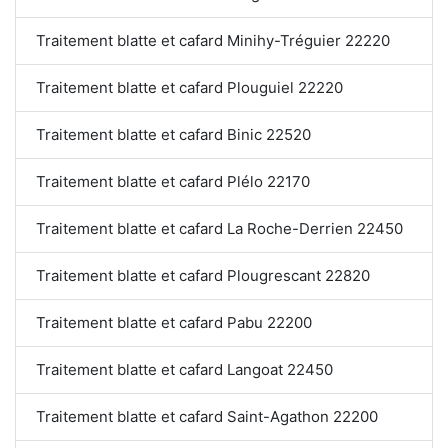
Traitement blatte et cafard Minihy-Tréguier 22220
Traitement blatte et cafard Plouguiel 22220
Traitement blatte et cafard Binic 22520
Traitement blatte et cafard Plélo 22170
Traitement blatte et cafard La Roche-Derrien 22450
Traitement blatte et cafard Plougrescant 22820
Traitement blatte et cafard Pabu 22200
Traitement blatte et cafard Langoat 22450
Traitement blatte et cafard Saint-Agathon 22200