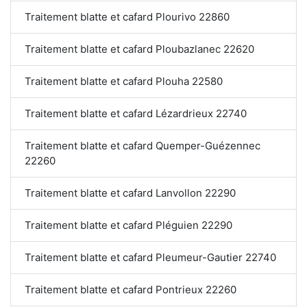
Traitement blatte et cafard Plourivo 22860
Traitement blatte et cafard Ploubazlanec 22620
Traitement blatte et cafard Plouha 22580
Traitement blatte et cafard Lézardrieux 22740
Traitement blatte et cafard Quemper-Guézennec
22260
Traitement blatte et cafard Lanvollon 22290
Traitement blatte et cafard Pléguien 22290
Traitement blatte et cafard Pleumeur-Gautier 22740
Traitement blatte et cafard Pontrieux 22260