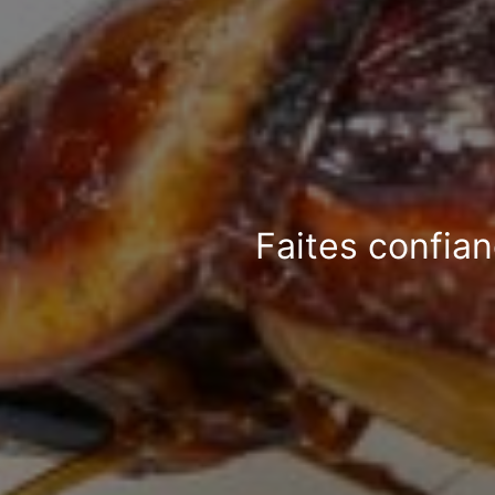
Faites confian