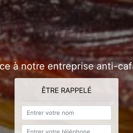
ce à notre entreprise anti-ca
ÊTRE RAPPELÉ