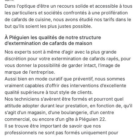
Dans l'optique d'être un recours solide et accessible à tous
les particuliers et sociétés confrontés à une prolifération
de cafards de cuisine, nous avons étudié nos tarifs dans le
but qu'ils soient les plus justes possible.
À Pléguien les qualités de notre structure
d'extermination de cafards de maison
Nos experts sont à même d'agir avec la plus grande
discrétion pour votre extermination de cafards rayés, pour
vous donner la possibilité de garder intact, l'image de
marque de l'entreprise.
Aussi bien en mode curatif que préventif, nous sommes
vraiment capables d'offrir des interventions d'excellente
qualité supérieure à tout style de clients.
Nos techniciens s'avèrent être formés et pourront quel
attitude adopter durant leur prestation, en fonction de, qu'il
s'agit d'un magasin, d'une boulangerie, d'un centre
commercial, ou encore d'un gîte à Pléguien 22.
Il se trouve être important de savoir que nos
professionnels ne sont pas formés uniquement pour