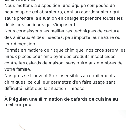
Nous mettons à disposition, une équipe composée de
beaucoup de collaborateurs, dont un coordonnateur qui
saura prendre la situation en charge et prendre toutes les
décisions tactiques qui s'imposent.
Nous connaissons les meilleures techniques de capture
des animaux et des insectes, peu importe leur nature ou
leur dimension.
Formés en matière de risque chimique, nos pros seront les
mieux placés pour employer des produits insecticides
contre les cafards de maison, sans nuire aux membres de
votre famille.
Nos pros se trouvent être insensibles aux traitements
chimiques, ce qui leur permettra d'en faire usage sans
difficulté, sitôt que la situation l'impose.
À Pléguien une élimination de cafards de cuisine au
meilleur prix