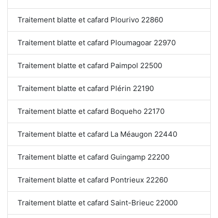
Traitement blatte et cafard Plourivo 22860
Traitement blatte et cafard Ploumagoar 22970
Traitement blatte et cafard Paimpol 22500
Traitement blatte et cafard Plérin 22190
Traitement blatte et cafard Boqueho 22170
Traitement blatte et cafard La Méaugon 22440
Traitement blatte et cafard Guingamp 22200
Traitement blatte et cafard Pontrieux 22260
Traitement blatte et cafard Saint-Brieuc 22000