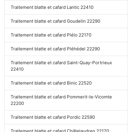
Traitement blatte et cafard Lantic 22410
Traitement blatte et cafard Goudelin 22290
Traitement blatte et cafard Plélo 22170
Traitement blatte et cafard Pléhédel 22290
Traitement blatte et cafard Saint-Quay-Portrieux
22410
Traitement blatte et cafard Binic 22520
Traitement blatte et cafard Pommerit-le-Vicomte
22200
Traitement blatte et cafard Pordic 22590
Traitement blatte et cafard Châtelaudren 22170