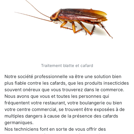
Traitement blatte et cafard
Notre société professionnelle va être une solution bien
plus fiable contre les cafards, que les produits insecticides
souvent onéreux que vous trouverez dans le commerce.
Nous avons que vous et toutes les personnes qui
fréquentent votre restaurant, votre boulangerie ou bien
votre centre commercial, se trouvent être exposées à de
multiples dangers à cause de la présence des cafards
germaniques.
Nos techniciens font en sorte de vous offrir des