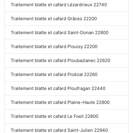
Traitement blatte et cafard Lézardrieux 22740
Traitement blatte et cafard Grâces 22200
Traitement blatte et cafard Saint-Donan 22800
Traitement blatte et cafard Plouisy 22200
Traitement blatte et cafard Ploubazlanec 22620
Traitement blatte et cafard Ploëzal 22260
Traitement blatte et cafard Ploufragan 22440
Traitement blatte et cafard Plaine-Haute 22800
Traitement blatte et cafard Le Foeil 22800
Traitement blatte et cafard Saint-Julien 22940