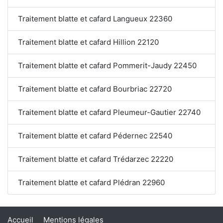
Traitement blatte et cafard Langueux 22360
Traitement blatte et cafard Hillion 22120
Traitement blatte et cafard Pommerit-Jaudy 22450
Traitement blatte et cafard Bourbriac 22720
Traitement blatte et cafard Pleumeur-Gautier 22740
Traitement blatte et cafard Pédernec 22540
Traitement blatte et cafard Trédarzec 22220
Traitement blatte et cafard Plédran 22960
Accueil
Mentions légales