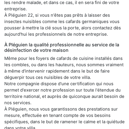
les rendre malade, et dans ce cas, il en sera fini de votre
entreprise.
À Pléguien 22, si vous n'êtes pas prêts à laisser des
insectes nuisibles comme les cafards germaniques vous
pousser à mettre la clé sous la porte, alors contactez dès
aujourd'hui les professionnels de notre entreprise.
À Pléguien la qualité professionnelle au service de la
désinfection de votre maison
Même pour les foyers de cafards de cuisine installés dans
les combles, ou dans les hauteurs, nous sommes vraiment
à même d'intervenir rapidement dans le but de faire
déguerpir tous ces nuisibles de votre villa.
Notre compagnie dispose d'une certification qui nous
permet d'exercer notre profession sur toute l'étendue du
territoire national, et auprès de quiconque aurait besoin de
nos services.
À Pléguien, nous vous garantissons des prestations sur
mesure, effectuée en tenant compte de vos besoins
spécifiques, dans le but de ramener le calme et la quiétude
dans votre villa.