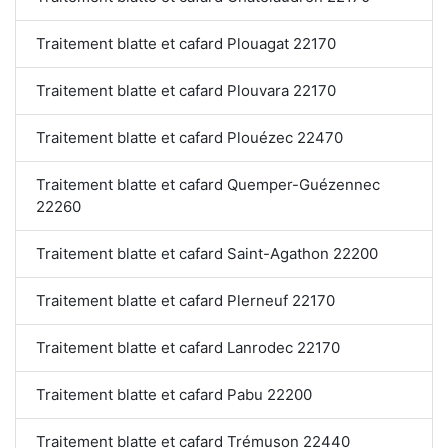
Traitement blatte et cafard Plouagat 22170
Traitement blatte et cafard Plouvara 22170
Traitement blatte et cafard Plouézec 22470
Traitement blatte et cafard Quemper-Guézennec
22260
Traitement blatte et cafard Saint-Agathon 22200
Traitement blatte et cafard Plerneuf 22170
Traitement blatte et cafard Lanrodec 22170
Traitement blatte et cafard Pabu 22200
Traitement blatte et cafard Trémuson 22440