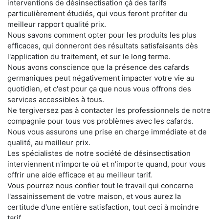
interventions de désinsectisation çà des tarifs
particulièrement étudiés, qui vous feront profiter du
meilleur rapport qualité prix.
Nous savons comment opter pour les produits les plus
efficaces, qui donneront des résultats satisfaisants dès
l'application du traitement, et sur le long terme.
Nous avons conscience que la présence des cafards
germaniques peut négativement impacter votre vie au
quotidien, et c'est pour ça que nous vous offrons des
services accessibles à tous.
Ne tergiversez pas à contacter les professionnels de notre
compagnie pour tous vos problèmes avec les cafards.
Nous vous assurons une prise en charge immédiate et de
qualité, au meilleur prix.
Les spécialistes de notre société de désinsectisation
interviennent n'importe où et n'importe quand, pour vous
offrir une aide efficace et au meilleur tarif.
Vous pourrez nous confier tout le travail qui concerne
l'assainissement de votre maison, et vous aurez la
certitude d'une entière satisfaction, tout ceci à moindre
tarif.