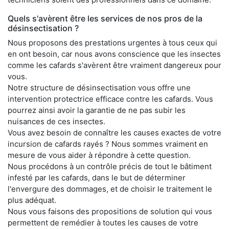
Quels s'avèrent être les services de nos pros de la
désinsectisation ?
Nous proposons des prestations urgentes à tous ceux qui
en ont besoin, car nous avons conscience que les insectes
comme les cafards s'avèrent être vraiment dangereux pour
vous.
Notre structure de désinsectisation vous offre une
intervention protectrice efficace contre les cafards. Vous
pourrez ainsi avoir la garantie de ne pas subir les
nuisances de ces insectes.
Vous avez besoin de connaître les causes exactes de votre
incursion de cafards rayés ? Nous sommes vraiment en
mesure de vous aider à répondre à cette question.
Nous procédons à un contrôle précis de tout le bâtiment
infesté par les cafards, dans le but de déterminer
l'envergure des dommages, et de choisir le traitement le
plus adéquat.
Nous vous faisons des propositions de solution qui vous
permettent de remédier à toutes les causes de votre