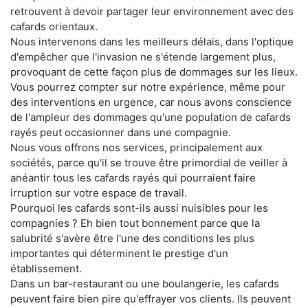
retrouvent à devoir partager leur environnement avec des
cafards orientaux.
Nous intervenons dans les meilleurs délais, dans l'optique
d'empêcher que l'invasion ne s'étende largement plus,
provoquant de cette façon plus de dommages sur les lieux.
Vous pourrez compter sur notre expérience, même pour
des interventions en urgence, car nous avons conscience
de l'ampleur des dommages qu'une population de cafards
rayés peut occasionner dans une compagnie.
Nous vous offrons nos services, principalement aux
sociétés, parce qu'il se trouve être primordial de veiller à
anéantir tous les cafards rayés qui pourraient faire
irruption sur votre espace de travail.
Pourquoi les cafards sont-ils aussi nuisibles pour les
compagnies ? Eh bien tout bonnement parce que la
salubrité s'avère être l'une des conditions les plus
importantes qui déterminent le prestige d'un
établissement.
Dans un bar-restaurant ou une boulangerie, les cafards
peuvent faire bien pire qu'effrayer vos clients. Ils peuvent