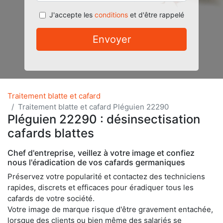
J'accepte les
conditions
et d'être rappelé
Envoyer
Traitement blatte et cafard
Traitement blatte et cafard Pléguien 22290
Pléguien 22290 : désinsectisation
cafards blattes
Chef d'entreprise, veillez à votre image et confiez
nous l'éradication de vos cafards germaniques
Préservez votre popularité et contactez des techniciens
rapides, discrets et efficaces pour éradiquer tous les
cafards de votre société.
Votre image de marque risque d'être gravement entachée,
lorsque des clients ou bien même des salariés se