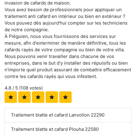
invasion de cafards de maison.
Vous avez besoin de professionnels pour appliquer un
traitement anti cafard en intérieur ou bien en extérieur ?
Vous pouvez dès aujourd'hui compter sur les techniciens
de notre compagnie.
À Pléguien, nous vous fournissons des services sur
mesure, afin d'exterminer de manière définitive, tous les
cafards rayés de votre compagnie ou bien de votre villa.
Nous pouvons venir travailler dans chacune de vos
entreprises, dans le but d'y installer des répulsifs ou bien
n'importe quel produit assurant de combattre efficacement
contre les cafards rayés qui vous infestent.
4.8
/ 5 (
108
votes)
Traitement blatte et cafard Lanvollon 22290
Traitement blatte et cafard Plouha 22580