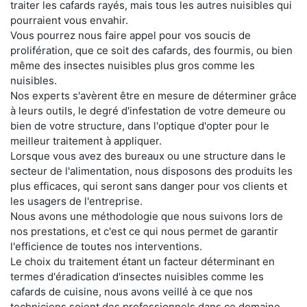
traiter les cafards rayés, mais tous les autres nuisibles qui
pourraient vous envahir.
Vous pourrez nous faire appel pour vos soucis de
prolifération, que ce soit des cafards, des fourmis, ou bien
même des insectes nuisibles plus gros comme les
nuisibles.
Nos experts s'avèrent être en mesure de déterminer grâce
à leurs outils, le degré d'infestation de votre demeure ou
bien de votre structure, dans l'optique d'opter pour le
meilleur traitement à appliquer.
Lorsque vous avez des bureaux ou une structure dans le
secteur de l'alimentation, nous disposons des produits les
plus efficaces, qui seront sans danger pour vos clients et
les usagers de l'entreprise.
Nous avons une méthodologie que nous suivons lors de
nos prestations, et c'est ce qui nous permet de garantir
l'efficience de toutes nos interventions.
Le choix du traitement étant un facteur déterminant en
termes d'éradication d'insectes nuisibles comme les
cafards de cuisine, nous avons veillé à ce que nos
techniciens soient des professionnels dans ce domaine.