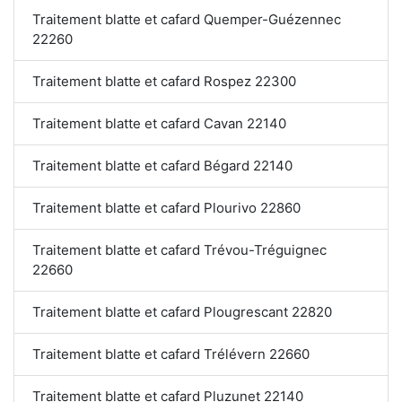
Traitement blatte et cafard Quemper-Guézennec
22260
Traitement blatte et cafard Rospez 22300
Traitement blatte et cafard Cavan 22140
Traitement blatte et cafard Bégard 22140
Traitement blatte et cafard Plourivo 22860
Traitement blatte et cafard Trévou-Tréguignec
22660
Traitement blatte et cafard Plougrescant 22820
Traitement blatte et cafard Trélévern 22660
Traitement blatte et cafard Pluzunet 22140