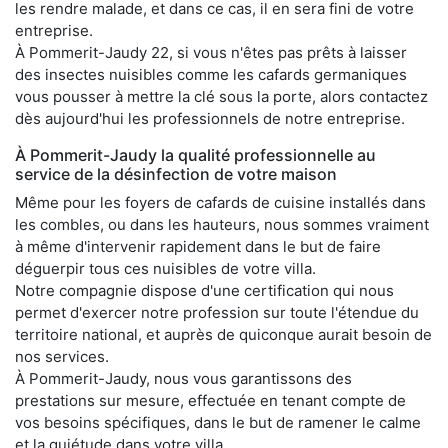
les rendre malade, et dans ce cas, il en sera fini de votre
entreprise.
À Pommerit-Jaudy 22, si vous n'êtes pas prêts à laisser
des insectes nuisibles comme les cafards germaniques
vous pousser à mettre la clé sous la porte, alors contactez
dès aujourd'hui les professionnels de notre entreprise.
À Pommerit-Jaudy la qualité professionnelle au
service de la désinfection de votre maison
Même pour les foyers de cafards de cuisine installés dans
les combles, ou dans les hauteurs, nous sommes vraiment
à même d'intervenir rapidement dans le but de faire
déguerpir tous ces nuisibles de votre villa.
Notre compagnie dispose d'une certification qui nous
permet d'exercer notre profession sur toute l'étendue du
territoire national, et auprès de quiconque aurait besoin de
nos services.
À Pommerit-Jaudy, nous vous garantissons des
prestations sur mesure, effectuée en tenant compte de
vos besoins spécifiques, dans le but de ramener le calme
et la quiétude dans votre villa.