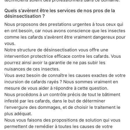
Quels s'avèrent être les services de nos pros de la
désinsectisation ?
Nous proposons des prestations urgentes à tous ceux qui
en ont besoin, car nous avons conscience que les insectes
comme les cafards s'avèrent être vraiment dangereux pour
vous.
Notre structure de désinsectisation vous offre une
intervention protectrice efficace contre les cafards. Vous
pourrez ainsi avoir la garantie de ne pas subir les
nuisances de ces insectes.
Vous avez besoin de connaître les causes exactes de votre
incursion de cafards rayés ? Nous sommes vraiment en
mesure de vous aider à répondre à cette question.
Nous procédons à un contrôle précis de tout le bâtiment
infesté par les cafards, dans le but de déterminer
l'envergure des dommages, et de choisir le traitement le
plus adéquat.
Nous vous faisons des propositions de solution qui vous
permettent de remédier à toutes les causes de votre