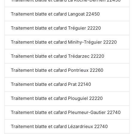
Traitement blatte et cafard Langoat 22450
Traitement blatte et cafard Tréguier 22220
Traitement blatte et cafard Minihy-Tréguier 22220
Traitement blatte et cafard Trédarzec 22220
Traitement blatte et cafard Pontrieux 22260
Traitement blatte et cafard Prat 22140
Traitement blatte et cafard Plouguiel 22220
Traitement blatte et cafard Pleumeur-Gautier 22740
Traitement blatte et cafard Lézardrieux 22740