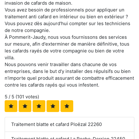
invasion de cafards de maison.
Vous avez besoin de professionnels pour appliquer un
traitement anti cafard en intérieur ou bien en extérieur ?
Vous pouvez dès aujourd'hui compter sur les techniciens
de notre compagnie.
À Pommerit-Jaudy, nous vous fournissons des services
sur mesure, afin d'exterminer de manière définitive, tous
les cafards rayés de votre compagnie ou bien de votre
villa.
Nous pouvons venir travailler dans chacune de vos
entreprises, dans le but d'y installer des répulsifs ou bien
n'importe quel produit assurant de combattre efficacement
contre les cafards rayés qui vous infestent.
5
/ 5 (
101
votes)
Traitement blatte et cafard Ploëzal 22260
Traitement blatte et cafard La Roche-Derrien 22450