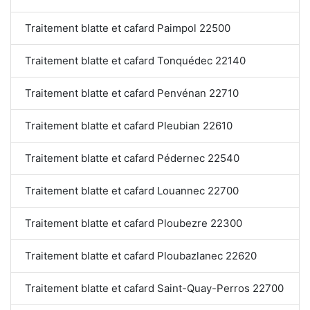
Traitement blatte et cafard Paimpol 22500
Traitement blatte et cafard Tonquédec 22140
Traitement blatte et cafard Penvénan 22710
Traitement blatte et cafard Pleubian 22610
Traitement blatte et cafard Pédernec 22540
Traitement blatte et cafard Louannec 22700
Traitement blatte et cafard Ploubezre 22300
Traitement blatte et cafard Ploubazlanec 22620
Traitement blatte et cafard Saint-Quay-Perros 22700