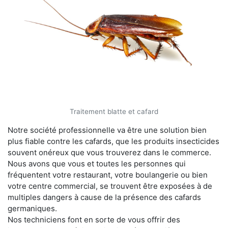
Traitement blatte et cafard
Notre société professionnelle va être une solution bien
plus fiable contre les cafards, que les produits insecticides
souvent onéreux que vous trouverez dans le commerce.
Nous avons que vous et toutes les personnes qui
fréquentent votre restaurant, votre boulangerie ou bien
votre centre commercial, se trouvent être exposées à de
multiples dangers à cause de la présence des cafards
germaniques.
Nos techniciens font en sorte de vous offrir des