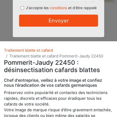
J'accepte les
conditions
et d'être rappelé
Envoyer
Traitement blatte et cafard
Traitement blatte et cafard Pommerit-Jaudy 22450
Pommerit-Jaudy 22450 :
désinsectisation cafards blattes
Chef d'entreprise, veillez à votre image et confiez
nous l'éradication de vos cafards germaniques
Préservez votre popularité et contactez des techniciens
rapides, discrets et efficaces pour éradiquer tous les
cafards de votre société.
Votre image de marque risque d'être gravement entachée,
lorsque des clients ou bien même des salariés se