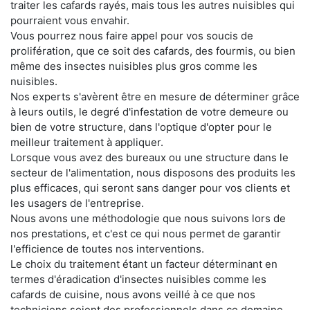
traiter les cafards rayés, mais tous les autres nuisibles qui
pourraient vous envahir.
Vous pourrez nous faire appel pour vos soucis de
prolifération, que ce soit des cafards, des fourmis, ou bien
même des insectes nuisibles plus gros comme les
nuisibles.
Nos experts s'avèrent être en mesure de déterminer grâce
à leurs outils, le degré d'infestation de votre demeure ou
bien de votre structure, dans l'optique d'opter pour le
meilleur traitement à appliquer.
Lorsque vous avez des bureaux ou une structure dans le
secteur de l'alimentation, nous disposons des produits les
plus efficaces, qui seront sans danger pour vos clients et
les usagers de l'entreprise.
Nous avons une méthodologie que nous suivons lors de
nos prestations, et c'est ce qui nous permet de garantir
l'efficience de toutes nos interventions.
Le choix du traitement étant un facteur déterminant en
termes d'éradication d'insectes nuisibles comme les
cafards de cuisine, nous avons veillé à ce que nos
techniciens soient des professionnels dans ce domaine.