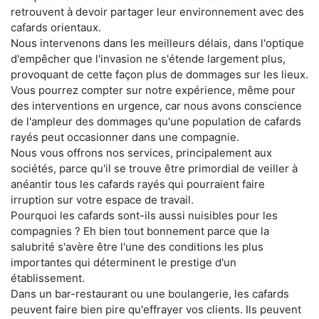
retrouvent à devoir partager leur environnement avec des
cafards orientaux.
Nous intervenons dans les meilleurs délais, dans l'optique
d'empêcher que l'invasion ne s'étende largement plus,
provoquant de cette façon plus de dommages sur les lieux.
Vous pourrez compter sur notre expérience, même pour
des interventions en urgence, car nous avons conscience
de l'ampleur des dommages qu'une population de cafards
rayés peut occasionner dans une compagnie.
Nous vous offrons nos services, principalement aux
sociétés, parce qu'il se trouve être primordial de veiller à
anéantir tous les cafards rayés qui pourraient faire
irruption sur votre espace de travail.
Pourquoi les cafards sont-ils aussi nuisibles pour les
compagnies ? Eh bien tout bonnement parce que la
salubrité s'avère être l'une des conditions les plus
importantes qui déterminent le prestige d'un
établissement.
Dans un bar-restaurant ou une boulangerie, les cafards
peuvent faire bien pire qu'effrayer vos clients. Ils peuvent