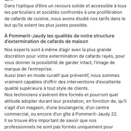
Dans l'optique d'être un recours solide et accessible à tous
les particuliers et sociétés confrontés à une prolifération
de cafards de cuisine, nous avons étudié nos tarifs dans le
but qu'ils soient les plus justes possible.
À Pommerit-Jaudy les qualités de notre structure
d'extermination de cafards de maison
Nos experts sont à même d'agir avec la plus grande
discrétion pour votre extermination de cafards rayés, pour
vous donner la possibilité de garder intact, l'image de
marque de l'entreprise.
Aussi bien en mode curatif que préventif, nous sommes
vraiment capables d'offrir des interventions d'excellente
qualité supérieure à tout style de clients.
Nos techniciens s'avèrent être formés et pourront quel
attitude adopter durant leur prestation, en fonction de, qu'il
s'agit d'un magasin, d'une boulangerie, d'un centre
commercial, ou encore d'un gîte à Pommerit-Jaudy 22.
Il se trouve être important de savoir que nos
professionnels ne sont pas formés uniquement pour