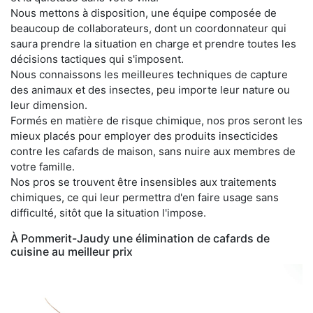
Nous mettons à disposition, une équipe composée de
beaucoup de collaborateurs, dont un coordonnateur qui
saura prendre la situation en charge et prendre toutes les
décisions tactiques qui s'imposent.
Nous connaissons les meilleures techniques de capture
des animaux et des insectes, peu importe leur nature ou
leur dimension.
Formés en matière de risque chimique, nos pros seront les
mieux placés pour employer des produits insecticides
contre les cafards de maison, sans nuire aux membres de
votre famille.
Nos pros se trouvent être insensibles aux traitements
chimiques, ce qui leur permettra d'en faire usage sans
difficulté, sitôt que la situation l'impose.
À Pommerit-Jaudy une élimination de cafards de
cuisine au meilleur prix