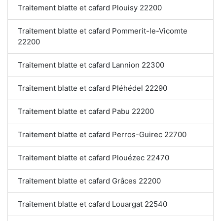
Traitement blatte et cafard Plouisy 22200
Traitement blatte et cafard Pommerit-le-Vicomte
22200
Traitement blatte et cafard Lannion 22300
Traitement blatte et cafard Pléhédel 22290
Traitement blatte et cafard Pabu 22200
Traitement blatte et cafard Perros-Guirec 22700
Traitement blatte et cafard Plouézec 22470
Traitement blatte et cafard Grâces 22200
Traitement blatte et cafard Louargat 22540