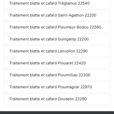
Traitement blatte et cafard Tréglamus 22540
Traitement blatte et cafard Saint-Agathon 22200
Traitement blatte et cafard Pleumeur-Bodou 22560
Traitement blatte et cafard Guingamp 22200
Traitement blatte et cafard Lanvollon 22290
Traitement blatte et cafard Plouaret 22420
Traitement blatte et cafard Ploumilliau 22300
Traitement blatte et cafard Ploumagoar 22970
Traitement blatte et cafard Goudelin 22290