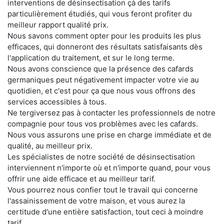
interventions de désinsectisation çà des tarifs
particulièrement étudiés, qui vous feront profiter du
meilleur rapport qualité prix.
Nous savons comment opter pour les produits les plus
efficaces, qui donneront des résultats satisfaisants dès
l'application du traitement, et sur le long terme.
Nous avons conscience que la présence des cafards
germaniques peut négativement impacter votre vie au
quotidien, et c'est pour ça que nous vous offrons des
services accessibles à tous.
Ne tergiversez pas à contacter les professionnels de notre
compagnie pour tous vos problèmes avec les cafards.
Nous vous assurons une prise en charge immédiate et de
qualité, au meilleur prix.
Les spécialistes de notre société de désinsectisation
interviennent n'importe où et n'importe quand, pour vous
offrir une aide efficace et au meilleur tarif.
Vous pourrez nous confier tout le travail qui concerne
l'assainissement de votre maison, et vous aurez la
certitude d'une entière satisfaction, tout ceci à moindre
tarif.