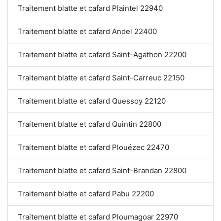
Traitement blatte et cafard Plaintel 22940
Traitement blatte et cafard Andel 22400
Traitement blatte et cafard Saint-Agathon 22200
Traitement blatte et cafard Saint-Carreuc 22150
Traitement blatte et cafard Quessoy 22120
Traitement blatte et cafard Quintin 22800
Traitement blatte et cafard Plouézec 22470
Traitement blatte et cafard Saint-Brandan 22800
Traitement blatte et cafard Pabu 22200
Traitement blatte et cafard Ploumagoar 22970