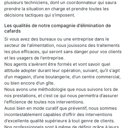
plusieurs techniciens, dont un coordonnateur qui saura
prendre la situation en charge et prendre toutes les
décisions tactiques qui s'imposent.
Les qualités de notre compagnie d'élimination de
cafards
Si vous avez des bureaux ou une entreprise dans le
secteur de l'alimentation, nous jouissons des traitements
les plus efficaces, qui seront sans danger pour vos clients
et les usagers de l'entreprise.
Nos agents s'avèrent être formés et vont savoir quel
attitude adopter durant leur opération, suivant, qu'il s'agit
d'un magasin, d'une boulangerie, d'un centre commercial,
ou bien encore d'un gîte.
Nous avons une méthodologie que nous suivons lors de
nos prestations, et c'est ce qui nous permettra d'assurer
l'efficience de toutes nos interventions.
Aussi bien en mode curatif que préventif, nous sommes
incontestablement capables d'offrir des interventions
d'excellente qualité supérieure à tout genre de clients.
Nos professionnels sont à même de définir grâce à leurs