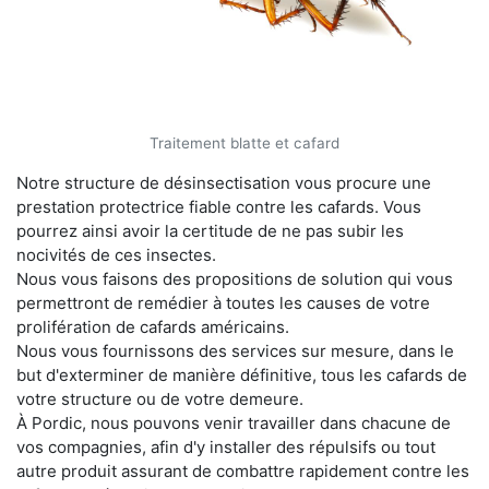
Traitement blatte et cafard
Notre structure de désinsectisation vous procure une
prestation protectrice fiable contre les cafards. Vous
pourrez ainsi avoir la certitude de ne pas subir les
nocivités de ces insectes.
Nous vous faisons des propositions de solution qui vous
permettront de remédier à toutes les causes de votre
prolifération de cafards américains.
Nous vous fournissons des services sur mesure, dans le
but d'exterminer de manière définitive, tous les cafards de
votre structure ou de votre demeure.
À Pordic, nous pouvons venir travailler dans chacune de
vos compagnies, afin d'y installer des répulsifs ou tout
autre produit assurant de combattre rapidement contre les