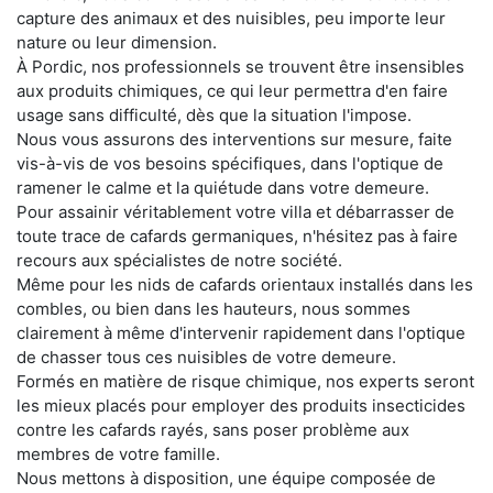
capture des animaux et des nuisibles, peu importe leur
nature ou leur dimension.
À Pordic, nos professionnels se trouvent être insensibles
aux produits chimiques, ce qui leur permettra d'en faire
usage sans difficulté, dès que la situation l'impose.
Nous vous assurons des interventions sur mesure, faite
vis-à-vis de vos besoins spécifiques, dans l'optique de
ramener le calme et la quiétude dans votre demeure.
Pour assainir véritablement votre villa et débarrasser de
toute trace de cafards germaniques, n'hésitez pas à faire
recours aux spécialistes de notre société.
Même pour les nids de cafards orientaux installés dans les
combles, ou bien dans les hauteurs, nous sommes
clairement à même d'intervenir rapidement dans l'optique
de chasser tous ces nuisibles de votre demeure.
Formés en matière de risque chimique, nos experts seront
les mieux placés pour employer des produits insecticides
contre les cafards rayés, sans poser problème aux
membres de votre famille.
Nous mettons à disposition, une équipe composée de