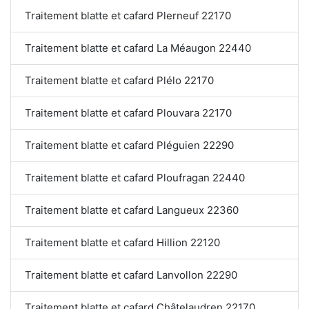
Traitement blatte et cafard Plerneuf 22170
Traitement blatte et cafard La Méaugon 22440
Traitement blatte et cafard Plélo 22170
Traitement blatte et cafard Plouvara 22170
Traitement blatte et cafard Pléguien 22290
Traitement blatte et cafard Ploufragan 22440
Traitement blatte et cafard Langueux 22360
Traitement blatte et cafard Hillion 22120
Traitement blatte et cafard Lanvollon 22290
Traitement blatte et cafard Châtelaudren 22170