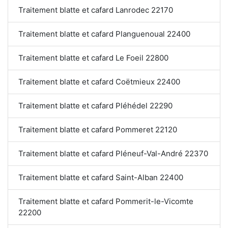
Traitement blatte et cafard Lanrodec 22170
Traitement blatte et cafard Planguenoual 22400
Traitement blatte et cafard Le Foeil 22800
Traitement blatte et cafard Coëtmieux 22400
Traitement blatte et cafard Pléhédel 22290
Traitement blatte et cafard Pommeret 22120
Traitement blatte et cafard Pléneuf-Val-André 22370
Traitement blatte et cafard Saint-Alban 22400
Traitement blatte et cafard Pommerit-le-Vicomte
22200