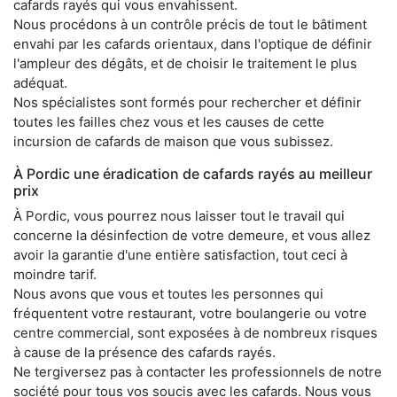
cafards rayés qui vous envahissent.
Nous procédons à un contrôle précis de tout le bâtiment
envahi par les cafards orientaux, dans l'optique de définir
l'ampleur des dégâts, et de choisir le traitement le plus
adéquat.
Nos spécialistes sont formés pour rechercher et définir
toutes les failles chez vous et les causes de cette
incursion de cafards de maison que vous subissez.
À Pordic une éradication de cafards rayés au meilleur
prix
À Pordic, vous pourrez nous laisser tout le travail qui
concerne la désinfection de votre demeure, et vous allez
avoir la garantie d'une entière satisfaction, tout ceci à
moindre tarif.
Nous avons que vous et toutes les personnes qui
fréquentent votre restaurant, votre boulangerie ou votre
centre commercial, sont exposées à de nombreux risques
à cause de la présence des cafards rayés.
Ne tergiversez pas à contacter les professionnels de notre
société pour tous vos soucis avec les cafards. Nous vous