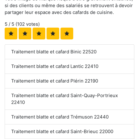
si des clients ou même des salariés se retrouvent à devoir
partager leur espace avec des cafards de cuisine.
5
/ 5 (
102
votes)
Traitement blatte et cafard Binic 22520
Traitement blatte et cafard Lantic 22410
Traitement blatte et cafard Plérin 22190
Traitement blatte et cafard Saint-Quay-Portrieux
22410
Traitement blatte et cafard Trémuson 22440
Traitement blatte et cafard Saint-Brieuc 22000