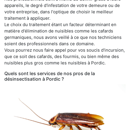
appareils, le degré d'infestation de votre demeure ou de
votre entreprise, dans l'optique de choisir le meilleur
traitement à appliquer.
Le choix du traitement étant un facteur déterminant en
matière d'élimination de nuisibles comme les cafards
germaniques, nous avons veillé à ce que nos techniciens
soient des professionnels dans ce domaine.
Vous pourrez nous faire appel pour vos soucis d'incursion,
que ce soit des cafards, des fourmis, ou bien même des
nuisibles plus gros comme les nuisibles à Pordic.
Quels sont les services de nos pros de la
désinsectisation à Pordic ?