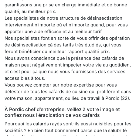
garantissons une prise en charge immédiate et de bonne
qualité, au meilleur prix.
Les spécialistes de notre structure de désinsectisation
interviennent n'importe où et n'importe quand, pour vous
apporter une aide efficace et au meilleur tarif.
Nos spécialistes font en sorte de vous offrir des opération
de désinsectisation çà des tarifs très étudiés, qui vous
feront bénéficier du meilleur rapport qualité prix.
Nous avons conscience que la présence des cafards de
maison peut négativement impacter votre vie au quotidien,
et c'est pour ça que nous vous fournissons des services
accessibles à tous.
Vous pouvez compter sur notre expertise pour vous
délester de tous les cafards de cuisine qui prolifèrent dans
votre maison, appartement, ou lieu de travail à Pordic (22).
À Pordic chef d'entreprise, veillez à votre image et
confiez nous l'éradication de vos cafards
Pourquoi les cafards rayés sont-ils aussi nuisibles pour les
sociétés ? Eh bien tout bonnement parce que la salubrité