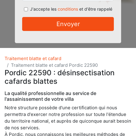
J'accepte les
conditions
et d'être rappelé
Envoyer
Traitement blatte et cafard
Traitement blatte et cafard Pordic 22590
Pordic 22590 : désinsectisation
cafards blattes
La qualité professionnelle au service de
l'assainissement de votre villa
Notre structure possède d'une certification qui nous
permettra d'exercer notre profession sur toute l'étendue
du territoire national, et auprès de quiconque aurait besoin
de nos services.
À Pordic, nous connaissons les meilleures méthodes de