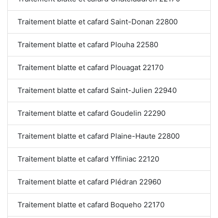
Traitement blatte et cafard Saint-Donan 22800
Traitement blatte et cafard Plouha 22580
Traitement blatte et cafard Plouagat 22170
Traitement blatte et cafard Saint-Julien 22940
Traitement blatte et cafard Goudelin 22290
Traitement blatte et cafard Plaine-Haute 22800
Traitement blatte et cafard Yffiniac 22120
Traitement blatte et cafard Plédran 22960
Traitement blatte et cafard Boqueho 22170