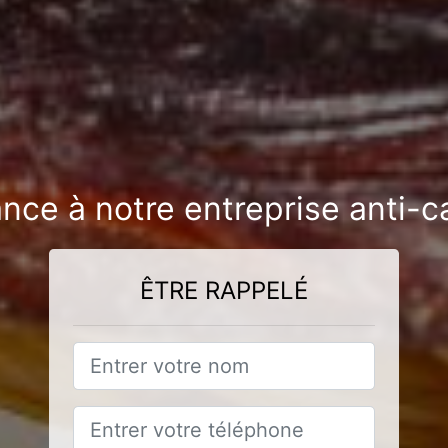
ance à notre entreprise anti-c
ÊTRE RAPPELÉ