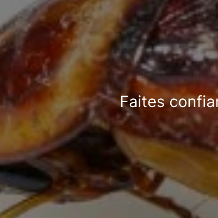
Faites confia