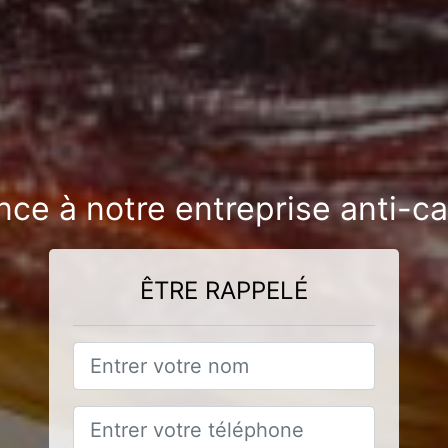
nce à notre entreprise anti-ca
ÊTRE RAPPELÉ