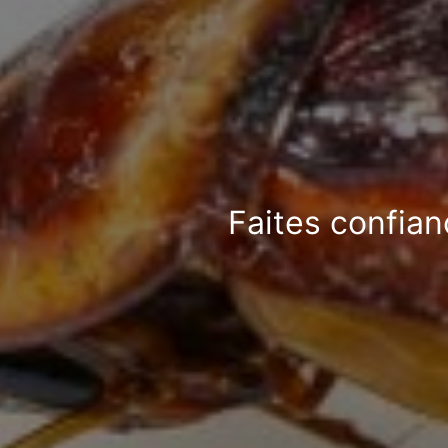
Faites confian