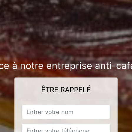
ce à notre entreprise anti-ca
ÊTRE RAPPELÉ