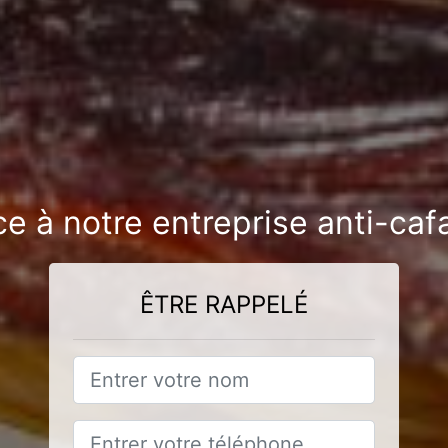
ce à notre entreprise anti-ca
ÊTRE RAPPELÉ