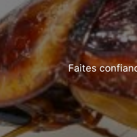
Faites confian