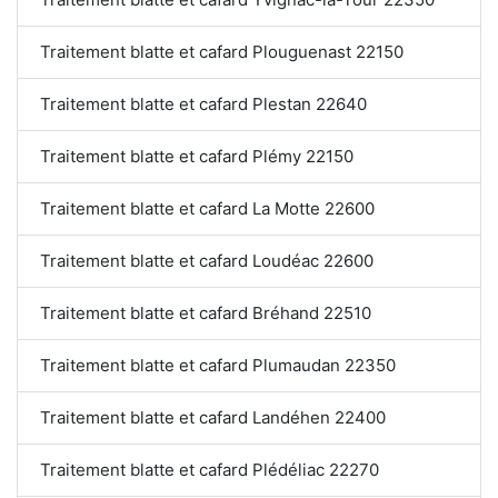
Traitement blatte et cafard Plouguenast 22150
Traitement blatte et cafard Plestan 22640
Traitement blatte et cafard Plémy 22150
Traitement blatte et cafard La Motte 22600
Traitement blatte et cafard Loudéac 22600
Traitement blatte et cafard Bréhand 22510
Traitement blatte et cafard Plumaudan 22350
Traitement blatte et cafard Landéhen 22400
Traitement blatte et cafard Plédéliac 22270