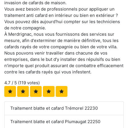
invasion de cafards de maison.
Vous avez besoin de professionnels pour appliquer un
traitement anti cafard en intérieur ou bien en extérieur ?
Vous pouvez dès aujourd'hui compter sur les techniciens
de notre compagnie.
À Merdrignac, nous vous fournissons des services sur
mesure, afin d'exterminer de manière définitive, tous les
cafards rayés de votre compagnie ou bien de votre villa.
Nous pouvons venir travailler dans chacune de vos
entreprises, dans le but d'y installer des répulsifs ou bien
n'importe quel produit assurant de combattre efficacement
contre les cafards rayés qui vous infestent.
4.7
/ 5 (
119
votes)
Traitement blatte et cafard Trémorel 22230
Traitement blatte et cafard Plumaugat 22250