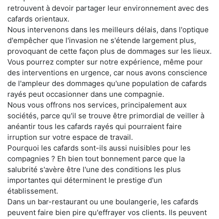
retrouvent à devoir partager leur environnement avec des
cafards orientaux.
Nous intervenons dans les meilleurs délais, dans l'optique
d'empêcher que l'invasion ne s'étende largement plus,
provoquant de cette façon plus de dommages sur les lieux.
Vous pourrez compter sur notre expérience, même pour
des interventions en urgence, car nous avons conscience
de l'ampleur des dommages qu'une population de cafards
rayés peut occasionner dans une compagnie.
Nous vous offrons nos services, principalement aux
sociétés, parce qu'il se trouve être primordial de veiller à
anéantir tous les cafards rayés qui pourraient faire
irruption sur votre espace de travail.
Pourquoi les cafards sont-ils aussi nuisibles pour les
compagnies ? Eh bien tout bonnement parce que la
salubrité s'avère être l'une des conditions les plus
importantes qui déterminent le prestige d'un
établissement.
Dans un bar-restaurant ou une boulangerie, les cafards
peuvent faire bien pire qu'effrayer vos clients. Ils peuvent