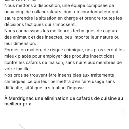
Nous mettons à disposition, une équipe composée de
beaucoup de collaborateurs, dont un coordonnateur qui
saura prendre la situation en charge et prendre toutes les
décisions tactiques qui s'imposent.
Nous connaissons les meilleures techniques de capture
des animaux et des insectes, peu importe leur nature ou
leur dimension.
Formés en matière de risque chimique, nos pros seront les
mieux placés pour employer des produits insecticides
contre les cafards de maison, sans nuire aux membres de
votre famille.
Nos pros se trouvent être insensibles aux traitements
chimiques, ce qui leur permettra d'en faire usage sans
difficulté, sitôt que la situation l'impose.
À Merdrignac une élimination de cafards de cuisine au
meilleur prix