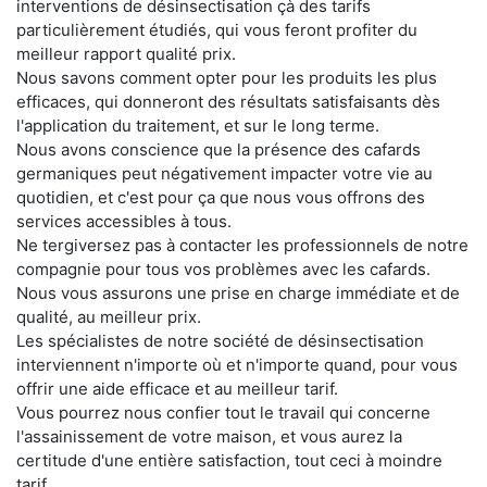
interventions de désinsectisation çà des tarifs
particulièrement étudiés, qui vous feront profiter du
meilleur rapport qualité prix.
Nous savons comment opter pour les produits les plus
efficaces, qui donneront des résultats satisfaisants dès
l'application du traitement, et sur le long terme.
Nous avons conscience que la présence des cafards
germaniques peut négativement impacter votre vie au
quotidien, et c'est pour ça que nous vous offrons des
services accessibles à tous.
Ne tergiversez pas à contacter les professionnels de notre
compagnie pour tous vos problèmes avec les cafards.
Nous vous assurons une prise en charge immédiate et de
qualité, au meilleur prix.
Les spécialistes de notre société de désinsectisation
interviennent n'importe où et n'importe quand, pour vous
offrir une aide efficace et au meilleur tarif.
Vous pourrez nous confier tout le travail qui concerne
l'assainissement de votre maison, et vous aurez la
certitude d'une entière satisfaction, tout ceci à moindre
tarif.