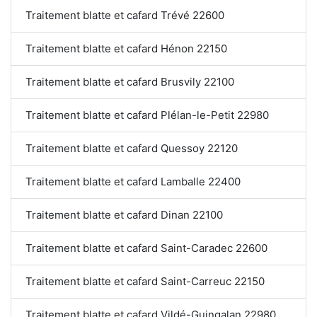
Traitement blatte et cafard Trévé 22600
Traitement blatte et cafard Hénon 22150
Traitement blatte et cafard Brusvily 22100
Traitement blatte et cafard Plélan-le-Petit 22980
Traitement blatte et cafard Quessoy 22120
Traitement blatte et cafard Lamballe 22400
Traitement blatte et cafard Dinan 22100
Traitement blatte et cafard Saint-Caradec 22600
Traitement blatte et cafard Saint-Carreuc 22150
Traitement blatte et cafard Vildé-Guingalan 22980