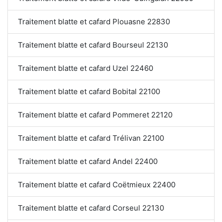
Traitement blatte et cafard Plouasne 22830
Traitement blatte et cafard Bourseul 22130
Traitement blatte et cafard Uzel 22460
Traitement blatte et cafard Bobital 22100
Traitement blatte et cafard Pommeret 22120
Traitement blatte et cafard Trélivan 22100
Traitement blatte et cafard Andel 22400
Traitement blatte et cafard Coëtmieux 22400
Traitement blatte et cafard Corseul 22130