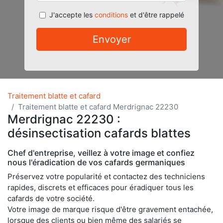
J'accepte les
conditions
et d'être rappelé
Envoyer
Traitement blatte et cafard
Traitement blatte et cafard Merdrignac 22230
Merdrignac 22230 :
désinsectisation cafards blattes
Chef d'entreprise, veillez à votre image et confiez
nous l'éradication de vos cafards germaniques
Préservez votre popularité et contactez des techniciens
rapides, discrets et efficaces pour éradiquer tous les
cafards de votre société.
Votre image de marque risque d'être gravement entachée,
lorsque des clients ou bien même des salariés se