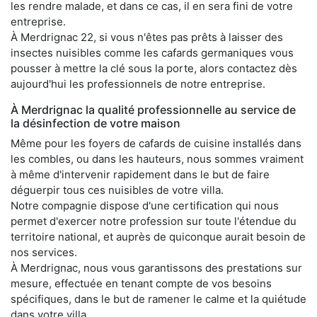
les rendre malade, et dans ce cas, il en sera fini de votre
entreprise.
À Merdrignac 22, si vous n'êtes pas prêts à laisser des
insectes nuisibles comme les cafards germaniques vous
pousser à mettre la clé sous la porte, alors contactez dès
aujourd'hui les professionnels de notre entreprise.
À Merdrignac la qualité professionnelle au service de
la désinfection de votre maison
Même pour les foyers de cafards de cuisine installés dans
les combles, ou dans les hauteurs, nous sommes vraiment
à même d'intervenir rapidement dans le but de faire
déguerpir tous ces nuisibles de votre villa.
Notre compagnie dispose d'une certification qui nous
permet d'exercer notre profession sur toute l'étendue du
territoire national, et auprès de quiconque aurait besoin de
nos services.
À Merdrignac, nous vous garantissons des prestations sur
mesure, effectuée en tenant compte de vos besoins
spécifiques, dans le but de ramener le calme et la quiétude
dans votre villa.