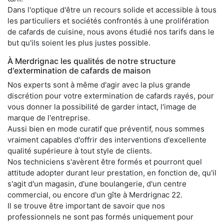
Dans l'optique d'être un recours solide et accessible à tous
les particuliers et sociétés confrontés à une prolifération
de cafards de cuisine, nous avons étudié nos tarifs dans le
but qu'ils soient les plus justes possible.
À Merdrignac les qualités de notre structure
d'extermination de cafards de maison
Nos experts sont à même d'agir avec la plus grande
discrétion pour votre extermination de cafards rayés, pour
vous donner la possibilité de garder intact, l'image de
marque de l'entreprise.
Aussi bien en mode curatif que préventif, nous sommes
vraiment capables d'offrir des interventions d'excellente
qualité supérieure à tout style de clients.
Nos techniciens s'avèrent être formés et pourront quel
attitude adopter durant leur prestation, en fonction de, qu'il
s'agit d'un magasin, d'une boulangerie, d'un centre
commercial, ou encore d'un gîte à Merdrignac 22.
Il se trouve être important de savoir que nos
professionnels ne sont pas formés uniquement pour