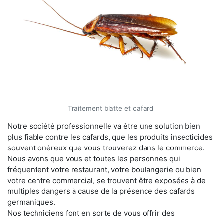
Traitement blatte et cafard
Notre société professionnelle va être une solution bien
plus fiable contre les cafards, que les produits insecticides
souvent onéreux que vous trouverez dans le commerce.
Nous avons que vous et toutes les personnes qui
fréquentent votre restaurant, votre boulangerie ou bien
votre centre commercial, se trouvent être exposées à de
multiples dangers à cause de la présence des cafards
germaniques.
Nos techniciens font en sorte de vous offrir des