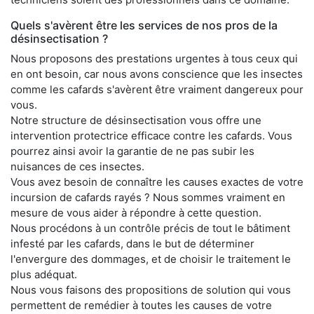
Quels s'avèrent être les services de nos pros de la
désinsectisation ?
Nous proposons des prestations urgentes à tous ceux qui
en ont besoin, car nous avons conscience que les insectes
comme les cafards s'avèrent être vraiment dangereux pour
vous.
Notre structure de désinsectisation vous offre une
intervention protectrice efficace contre les cafards. Vous
pourrez ainsi avoir la garantie de ne pas subir les
nuisances de ces insectes.
Vous avez besoin de connaître les causes exactes de votre
incursion de cafards rayés ? Nous sommes vraiment en
mesure de vous aider à répondre à cette question.
Nous procédons à un contrôle précis de tout le bâtiment
infesté par les cafards, dans le but de déterminer
l'envergure des dommages, et de choisir le traitement le
plus adéquat.
Nous vous faisons des propositions de solution qui vous
permettent de remédier à toutes les causes de votre