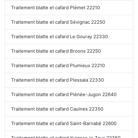
Traitement blatte et cafard Plémet 22210
Traitement blatte et cafard Sévignac 22250
Traitement blatte et cafard Le Gouray 22330
Traitement blatte et cafard Broons 22250
Traitement blatte et cafard Plumieux 22210
Traitement blatte et cafard Plessala 22330
Traitement blatte et cafard Plénée-Jugon 22640
Traitement blatte et cafard Caulnes 22350
Traitement blatte et cafard Saint-Barnabé 22600
Traitement blatte et cafard Yvignac-la-Tour 22350