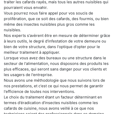
traiter les cafards rayés, mais tous les autres nuisibles qui
pourraient vous envahir.
Vous pourrez nous faire appel pour vos soucis de
prolifération, que ce soit des cafards, des fourmis, ou bien
même des insectes nuisibles plus gros comme les
nuisibles.
Nos experts s'avèrent être en mesure de déterminer grâce
à leurs outils, le degré d'infestation de votre demeure ou
bien de votre structure, dans l'optique d'opter pour le
meilleur traitement à appliquer.
Lorsque vous avez des bureaux ou une structure dans le
secteur de l'alimentation, nous disposons des produits les
plus efficaces, qui seront sans danger pour vos clients et
les usagers de l'entreprise.
Nous avons une méthodologie que nous suivons lors de
nos prestations, et c'est ce qui nous permet de garantir
l'efficience de toutes nos interventions.
Le choix du traitement étant un facteur déterminant en
termes d'éradication d'insectes nuisibles comme les
cafards de cuisine, nous avons veillé à ce que nos
techniciens soient des professionnels dans ce domaine.