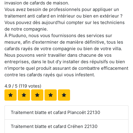
invasion de cafards de maison.
Vous avez besoin de professionnels pour appliquer un
traitement anti cafard en intérieur ou bien en extérieur ?
Vous pouvez dès aujourd'hui compter sur les techniciens
de notre compagnie.
À Pluduno, nous vous fournissons des services sur
mesure, afin d'exterminer de manière définitive, tous les
cafards rayés de votre compagnie ou bien de votre villa.
Nous pouvons venir travailler dans chacune de vos
entreprises, dans le but d'y installer des répulsifs ou bien
n'importe quel produit assurant de combattre efficacement
contre les cafards rayés qui vous infestent.
4.9
/ 5 (
119
votes)
Traitement blatte et cafard Plancoët 22130
Traitement blatte et cafard Créhen 22130