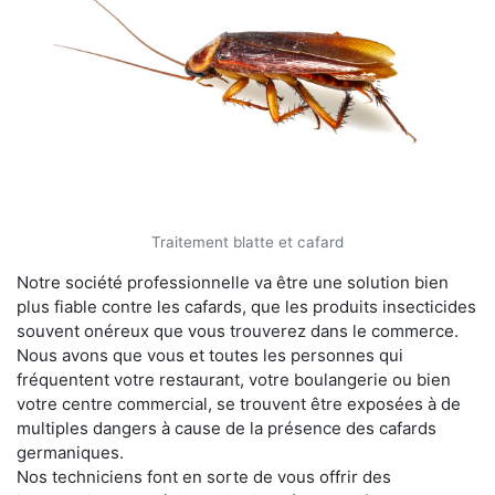
Traitement blatte et cafard
Notre société professionnelle va être une solution bien
plus fiable contre les cafards, que les produits insecticides
souvent onéreux que vous trouverez dans le commerce.
Nous avons que vous et toutes les personnes qui
fréquentent votre restaurant, votre boulangerie ou bien
votre centre commercial, se trouvent être exposées à de
multiples dangers à cause de la présence des cafards
germaniques.
Nos techniciens font en sorte de vous offrir des