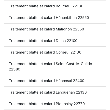
Traitement blatte et cafard Bourseul 22130
Traitement blatte et cafard Hénanbihen 22550
Traitement blatte et cafard Matignon 22550
Traitement blatte et cafard Dinan 22100
Traitement blatte et cafard Corseul 22130
Traitement blatte et cafard Saint-Cast-le-Guildo
22380
Traitement blatte et cafard Hénansal 22400
Traitement blatte et cafard Languenan 22130
Traitement blatte et cafard Ploubalay 22770