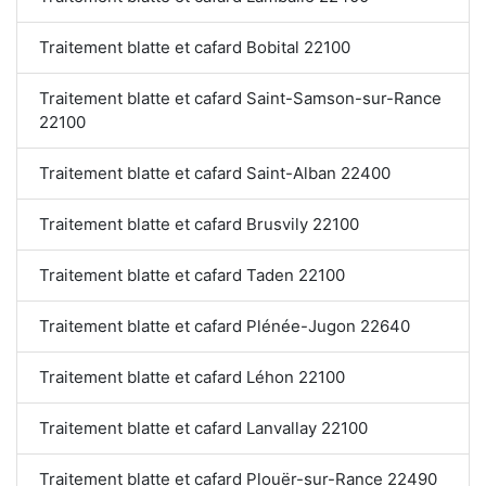
Traitement blatte et cafard Bobital 22100
Traitement blatte et cafard Saint-Samson-sur-Rance
22100
Traitement blatte et cafard Saint-Alban 22400
Traitement blatte et cafard Brusvily 22100
Traitement blatte et cafard Taden 22100
Traitement blatte et cafard Plénée-Jugon 22640
Traitement blatte et cafard Léhon 22100
Traitement blatte et cafard Lanvallay 22100
Traitement blatte et cafard Plouër-sur-Rance 22490