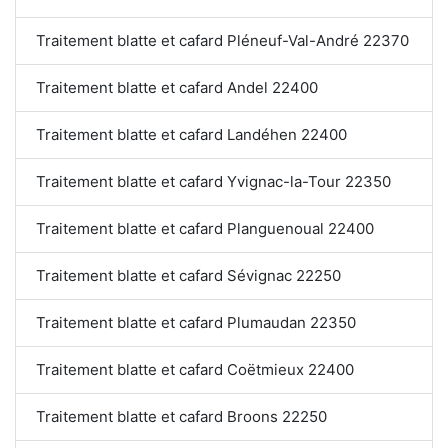
Traitement blatte et cafard Pléneuf-Val-André 22370
Traitement blatte et cafard Andel 22400
Traitement blatte et cafard Landéhen 22400
Traitement blatte et cafard Yvignac-la-Tour 22350
Traitement blatte et cafard Planguenoual 22400
Traitement blatte et cafard Sévignac 22250
Traitement blatte et cafard Plumaudan 22350
Traitement blatte et cafard Coëtmieux 22400
Traitement blatte et cafard Broons 22250