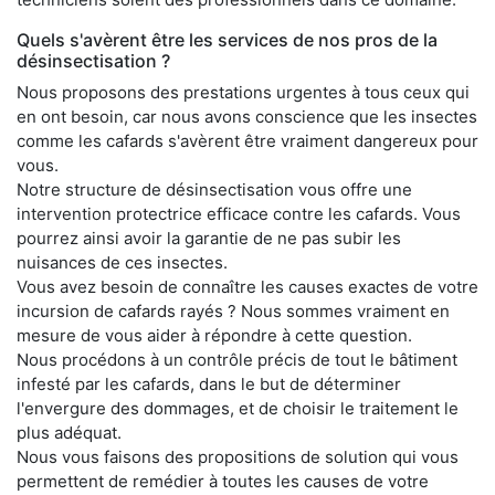
Quels s'avèrent être les services de nos pros de la
désinsectisation ?
Nous proposons des prestations urgentes à tous ceux qui
en ont besoin, car nous avons conscience que les insectes
comme les cafards s'avèrent être vraiment dangereux pour
vous.
Notre structure de désinsectisation vous offre une
intervention protectrice efficace contre les cafards. Vous
pourrez ainsi avoir la garantie de ne pas subir les
nuisances de ces insectes.
Vous avez besoin de connaître les causes exactes de votre
incursion de cafards rayés ? Nous sommes vraiment en
mesure de vous aider à répondre à cette question.
Nous procédons à un contrôle précis de tout le bâtiment
infesté par les cafards, dans le but de déterminer
l'envergure des dommages, et de choisir le traitement le
plus adéquat.
Nous vous faisons des propositions de solution qui vous
permettent de remédier à toutes les causes de votre