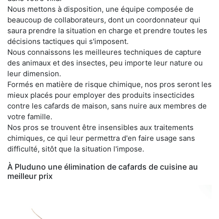
Nous mettons à disposition, une équipe composée de
beaucoup de collaborateurs, dont un coordonnateur qui
saura prendre la situation en charge et prendre toutes les
décisions tactiques qui s'imposent.
Nous connaissons les meilleures techniques de capture
des animaux et des insectes, peu importe leur nature ou
leur dimension.
Formés en matière de risque chimique, nos pros seront les
mieux placés pour employer des produits insecticides
contre les cafards de maison, sans nuire aux membres de
votre famille.
Nos pros se trouvent être insensibles aux traitements
chimiques, ce qui leur permettra d'en faire usage sans
difficulté, sitôt que la situation l'impose.
À Pluduno une élimination de cafards de cuisine au
meilleur prix