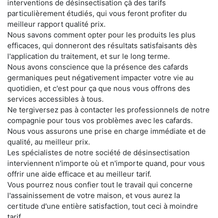
interventions de désinsectisation çà des tarifs
particulièrement étudiés, qui vous feront profiter du
meilleur rapport qualité prix.
Nous savons comment opter pour les produits les plus
efficaces, qui donneront des résultats satisfaisants dès
l'application du traitement, et sur le long terme.
Nous avons conscience que la présence des cafards
germaniques peut négativement impacter votre vie au
quotidien, et c'est pour ça que nous vous offrons des
services accessibles à tous.
Ne tergiversez pas à contacter les professionnels de notre
compagnie pour tous vos problèmes avec les cafards.
Nous vous assurons une prise en charge immédiate et de
qualité, au meilleur prix.
Les spécialistes de notre société de désinsectisation
interviennent n'importe où et n'importe quand, pour vous
offrir une aide efficace et au meilleur tarif.
Vous pourrez nous confier tout le travail qui concerne
l'assainissement de votre maison, et vous aurez la
certitude d'une entière satisfaction, tout ceci à moindre
tarif.