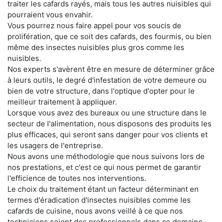
traiter les cafards rayés, mais tous les autres nuisibles qui
pourraient vous envahir.
Vous pourrez nous faire appel pour vos soucis de
prolifération, que ce soit des cafards, des fourmis, ou bien
même des insectes nuisibles plus gros comme les
nuisibles.
Nos experts s'avèrent être en mesure de déterminer grâce
à leurs outils, le degré d'infestation de votre demeure ou
bien de votre structure, dans l'optique d'opter pour le
meilleur traitement à appliquer.
Lorsque vous avez des bureaux ou une structure dans le
secteur de l'alimentation, nous disposons des produits les
plus efficaces, qui seront sans danger pour vos clients et
les usagers de l'entreprise.
Nous avons une méthodologie que nous suivons lors de
nos prestations, et c'est ce qui nous permet de garantir
l'efficience de toutes nos interventions.
Le choix du traitement étant un facteur déterminant en
termes d'éradication d'insectes nuisibles comme les
cafards de cuisine, nous avons veillé à ce que nos
techniciens soient des professionnels dans ce domaine.