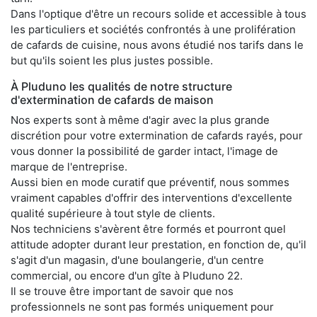
Dans l'optique d'être un recours solide et accessible à tous
les particuliers et sociétés confrontés à une prolifération
de cafards de cuisine, nous avons étudié nos tarifs dans le
but qu'ils soient les plus justes possible.
À Pluduno les qualités de notre structure
d'extermination de cafards de maison
Nos experts sont à même d'agir avec la plus grande
discrétion pour votre extermination de cafards rayés, pour
vous donner la possibilité de garder intact, l'image de
marque de l'entreprise.
Aussi bien en mode curatif que préventif, nous sommes
vraiment capables d'offrir des interventions d'excellente
qualité supérieure à tout style de clients.
Nos techniciens s'avèrent être formés et pourront quel
attitude adopter durant leur prestation, en fonction de, qu'il
s'agit d'un magasin, d'une boulangerie, d'un centre
commercial, ou encore d'un gîte à Pluduno 22.
Il se trouve être important de savoir que nos
professionnels ne sont pas formés uniquement pour