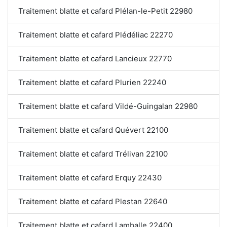
Traitement blatte et cafard Plélan-le-Petit 22980
Traitement blatte et cafard Plédéliac 22270
Traitement blatte et cafard Lancieux 22770
Traitement blatte et cafard Plurien 22240
Traitement blatte et cafard Vildé-Guingalan 22980
Traitement blatte et cafard Quévert 22100
Traitement blatte et cafard Trélivan 22100
Traitement blatte et cafard Erquy 22430
Traitement blatte et cafard Plestan 22640
Traitement blatte et cafard Lamballe 22400