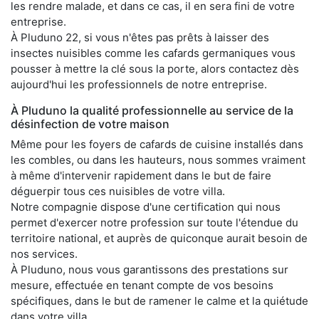
les rendre malade, et dans ce cas, il en sera fini de votre
entreprise.
À Pluduno 22, si vous n'êtes pas prêts à laisser des
insectes nuisibles comme les cafards germaniques vous
pousser à mettre la clé sous la porte, alors contactez dès
aujourd'hui les professionnels de notre entreprise.
À Pluduno la qualité professionnelle au service de la
désinfection de votre maison
Même pour les foyers de cafards de cuisine installés dans
les combles, ou dans les hauteurs, nous sommes vraiment
à même d'intervenir rapidement dans le but de faire
déguerpir tous ces nuisibles de votre villa.
Notre compagnie dispose d'une certification qui nous
permet d'exercer notre profession sur toute l'étendue du
territoire national, et auprès de quiconque aurait besoin de
nos services.
À Pluduno, nous vous garantissons des prestations sur
mesure, effectuée en tenant compte de vos besoins
spécifiques, dans le but de ramener le calme et la quiétude
dans votre villa.