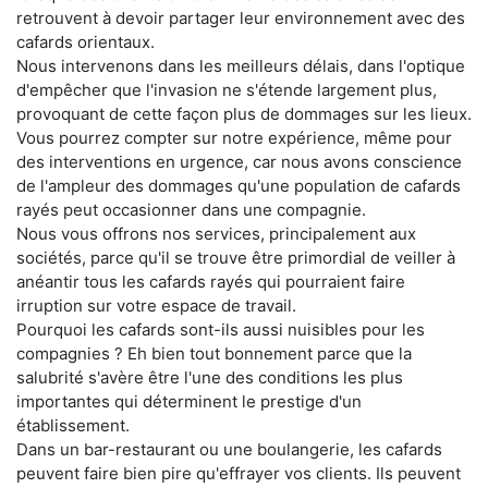
retrouvent à devoir partager leur environnement avec des
cafards orientaux.
Nous intervenons dans les meilleurs délais, dans l'optique
d'empêcher que l'invasion ne s'étende largement plus,
provoquant de cette façon plus de dommages sur les lieux.
Vous pourrez compter sur notre expérience, même pour
des interventions en urgence, car nous avons conscience
de l'ampleur des dommages qu'une population de cafards
rayés peut occasionner dans une compagnie.
Nous vous offrons nos services, principalement aux
sociétés, parce qu'il se trouve être primordial de veiller à
anéantir tous les cafards rayés qui pourraient faire
irruption sur votre espace de travail.
Pourquoi les cafards sont-ils aussi nuisibles pour les
compagnies ? Eh bien tout bonnement parce que la
salubrité s'avère être l'une des conditions les plus
importantes qui déterminent le prestige d'un
établissement.
Dans un bar-restaurant ou une boulangerie, les cafards
peuvent faire bien pire qu'effrayer vos clients. Ils peuvent