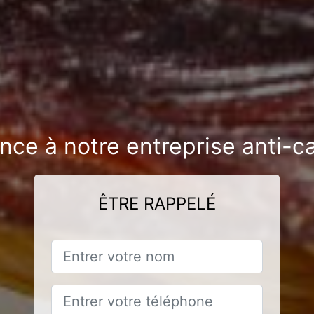
ance à notre entreprise anti-c
ÊTRE RAPPELÉ