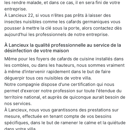
les rendre malade, et dans ce cas, il en sera fini de votre
entreprise.
À Lancieux 22, si vous n'êtes pas prêts à laisser des
insectes nuisibles comme les cafards germaniques vous
pousser à mettre la clé sous la porte, alors contactez dès
aujourd'hui les professionnels de notre entreprise.
À Lancieux la qualité professionnelle au service de la
désinfection de votre maison
Même pour les foyers de cafards de cuisine installés dans
les combles, ou dans les hauteurs, nous sommes vraiment
à même d'intervenir rapidement dans le but de faire
déguerpir tous ces nuisibles de votre villa.
Notre compagnie dispose d'une certification qui nous
permet d'exercer notre profession sur toute l'étendue du
territoire national, et auprès de quiconque aurait besoin de
nos services.
À Lancieux, nous vous garantissons des prestations sur
mesure, effectuée en tenant compte de vos besoins
spécifiques, dans le but de ramener le calme et la quiétude
dans votre villa.