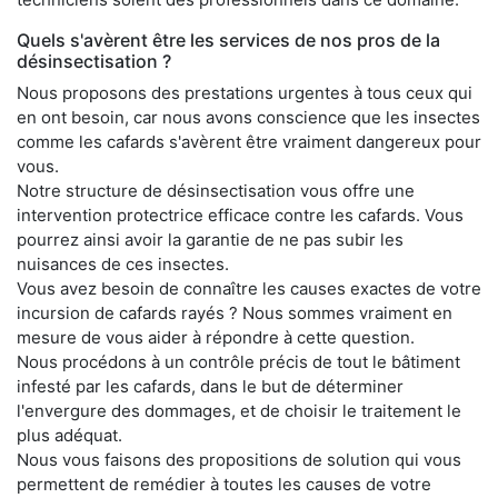
Quels s'avèrent être les services de nos pros de la
désinsectisation ?
Nous proposons des prestations urgentes à tous ceux qui
en ont besoin, car nous avons conscience que les insectes
comme les cafards s'avèrent être vraiment dangereux pour
vous.
Notre structure de désinsectisation vous offre une
intervention protectrice efficace contre les cafards. Vous
pourrez ainsi avoir la garantie de ne pas subir les
nuisances de ces insectes.
Vous avez besoin de connaître les causes exactes de votre
incursion de cafards rayés ? Nous sommes vraiment en
mesure de vous aider à répondre à cette question.
Nous procédons à un contrôle précis de tout le bâtiment
infesté par les cafards, dans le but de déterminer
l'envergure des dommages, et de choisir le traitement le
plus adéquat.
Nous vous faisons des propositions de solution qui vous
permettent de remédier à toutes les causes de votre