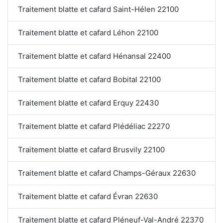
Traitement blatte et cafard Saint-Hélen 22100
Traitement blatte et cafard Léhon 22100
Traitement blatte et cafard Hénansal 22400
Traitement blatte et cafard Bobital 22100
Traitement blatte et cafard Erquy 22430
Traitement blatte et cafard Plédéliac 22270
Traitement blatte et cafard Brusvily 22100
Traitement blatte et cafard Champs-Géraux 22630
Traitement blatte et cafard Évran 22630
Traitement blatte et cafard Pléneuf-Val-André 22370