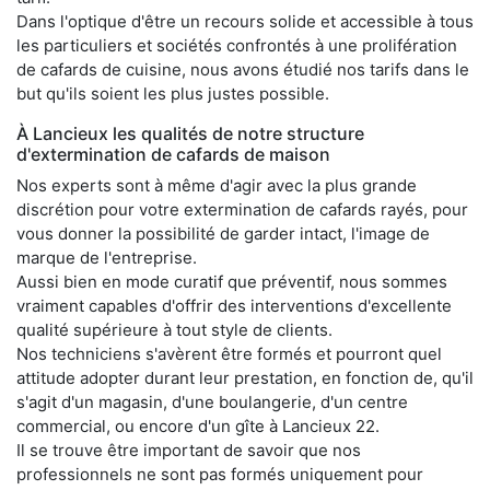
Dans l'optique d'être un recours solide et accessible à tous
les particuliers et sociétés confrontés à une prolifération
de cafards de cuisine, nous avons étudié nos tarifs dans le
but qu'ils soient les plus justes possible.
À Lancieux les qualités de notre structure
d'extermination de cafards de maison
Nos experts sont à même d'agir avec la plus grande
discrétion pour votre extermination de cafards rayés, pour
vous donner la possibilité de garder intact, l'image de
marque de l'entreprise.
Aussi bien en mode curatif que préventif, nous sommes
vraiment capables d'offrir des interventions d'excellente
qualité supérieure à tout style de clients.
Nos techniciens s'avèrent être formés et pourront quel
attitude adopter durant leur prestation, en fonction de, qu'il
s'agit d'un magasin, d'une boulangerie, d'un centre
commercial, ou encore d'un gîte à Lancieux 22.
Il se trouve être important de savoir que nos
professionnels ne sont pas formés uniquement pour