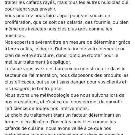
traiter les cafards rayés, mais tous les autres nuisibles qui
pourraient vous envahir.
Vous pourrez nous faire appel pour vos soucis de
prolifération, que ce soit des cafards, des fourmis, ou bien
même des insectes nuisibles plus gros comme les
nuisibles.
Nos experts s'avèrent être en mesure de déterminer grâce
à leurs outils, le degré d'infestation de votre demeure ou
bien de votre structure, dans l'optique d'opter pour le
meilleur traitement à appliquer.
Lorsque vous avez des bureaux ou une structure dans le
secteur de l'alimentation, nous disposons des produits les
plus efficaces, qui seront sans danger pour vos clients et
les usagers de l'entreprise.
Nous avons une méthodologie que nous suivons lors de
nos prestations, et c'est ce qui nous permet de garantir
l'efficience de toutes nos interventions.
Le choix du traitement étant un facteur déterminant en
termes d'éradication d'insectes nuisibles comme les
cafards de cuisine, nous avons veillé à ce que nos
techniciens soient des professionnels dans ce domaine.