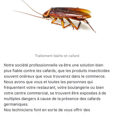
Traitement blatte et cafard
Notre société professionnelle va être une solution bien
plus fiable contre les cafards, que les produits insecticides
souvent onéreux que vous trouverez dans le commerce.
Nous avons que vous et toutes les personnes qui
fréquentent votre restaurant, votre boulangerie ou bien
votre centre commercial, se trouvent être exposées à de
multiples dangers à cause de la présence des cafards
germaniques.
Nos techniciens font en sorte de vous offrir des