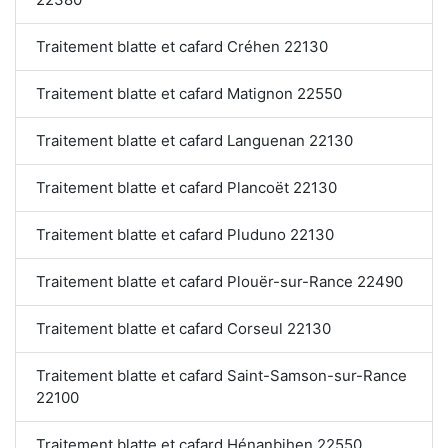
Traitement blatte et cafard Créhen 22130
Traitement blatte et cafard Matignon 22550
Traitement blatte et cafard Languenan 22130
Traitement blatte et cafard Plancoët 22130
Traitement blatte et cafard Pluduno 22130
Traitement blatte et cafard Plouër-sur-Rance 22490
Traitement blatte et cafard Corseul 22130
Traitement blatte et cafard Saint-Samson-sur-Rance
22100
Traitement blatte et cafard Hénanbihen 22550