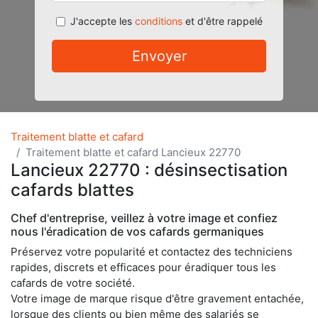
J'accepte les
conditions
et d'être rappelé
Envoyer
Traitement blatte et cafard
Traitement blatte et cafard Lancieux 22770
Lancieux 22770 : désinsectisation
cafards blattes
Chef d'entreprise, veillez à votre image et confiez
nous l'éradication de vos cafards germaniques
Préservez votre popularité et contactez des techniciens
rapides, discrets et efficaces pour éradiquer tous les
cafards de votre société.
Votre image de marque risque d'être gravement entachée,
lorsque des clients ou bien même des salariés se