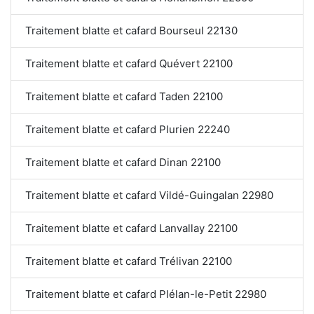
Traitement blatte et cafard Bourseul 22130
Traitement blatte et cafard Quévert 22100
Traitement blatte et cafard Taden 22100
Traitement blatte et cafard Plurien 22240
Traitement blatte et cafard Dinan 22100
Traitement blatte et cafard Vildé-Guingalan 22980
Traitement blatte et cafard Lanvallay 22100
Traitement blatte et cafard Trélivan 22100
Traitement blatte et cafard Plélan-le-Petit 22980