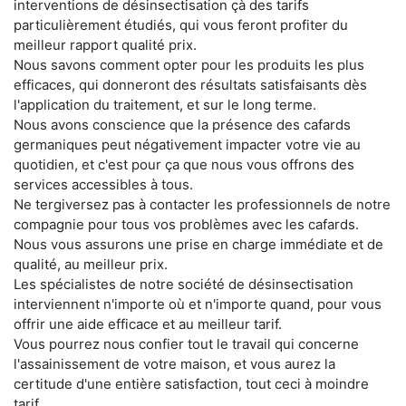
interventions de désinsectisation çà des tarifs
particulièrement étudiés, qui vous feront profiter du
meilleur rapport qualité prix.
Nous savons comment opter pour les produits les plus
efficaces, qui donneront des résultats satisfaisants dès
l'application du traitement, et sur le long terme.
Nous avons conscience que la présence des cafards
germaniques peut négativement impacter votre vie au
quotidien, et c'est pour ça que nous vous offrons des
services accessibles à tous.
Ne tergiversez pas à contacter les professionnels de notre
compagnie pour tous vos problèmes avec les cafards.
Nous vous assurons une prise en charge immédiate et de
qualité, au meilleur prix.
Les spécialistes de notre société de désinsectisation
interviennent n'importe où et n'importe quand, pour vous
offrir une aide efficace et au meilleur tarif.
Vous pourrez nous confier tout le travail qui concerne
l'assainissement de votre maison, et vous aurez la
certitude d'une entière satisfaction, tout ceci à moindre
tarif.