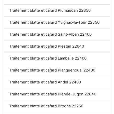
Traitement blatte et cafard Plumaudan 22350
Traitement blatte et cafard Yvignac-la-Tour 22350
Traitement blatte et cafard Saint-Alban 22400
Traitement blatte et cafard Plestan 22640
Traitement blatte et cafard Lamballe 22400
Traitement blatte et cafard Planguenoual 22400
Traitement blatte et cafard Andel 22400
Traitement blatte et cafard Plénée-Jugon 22640
Traitement blatte et cafard Broons 22250