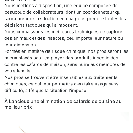
Nous mettons à disposition, une équipe composée de
beaucoup de collaborateurs, dont un coordonnateur qui
saura prendre la situation en charge et prendre toutes les
décisions tactiques qui s'imposent.
Nous connaissons les meilleures techniques de capture
des animaux et des insectes, peu importe leur nature ou
leur dimension.
Formés en matière de risque chimique, nos pros seront les
mieux placés pour employer des produits insecticides
contre les cafards de maison, sans nuire aux membres de
votre famille.
Nos pros se trouvent être insensibles aux traitements
chimiques, ce qui leur permettra d'en faire usage sans
difficulté, sitôt que la situation l'impose.
À Lancieux une élimination de cafards de cuisine au
meilleur prix