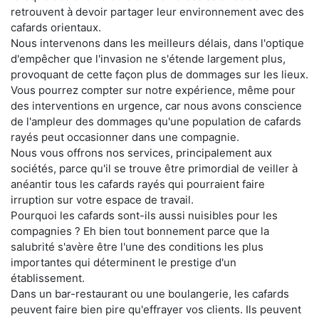
retrouvent à devoir partager leur environnement avec des
cafards orientaux.
Nous intervenons dans les meilleurs délais, dans l'optique
d'empêcher que l'invasion ne s'étende largement plus,
provoquant de cette façon plus de dommages sur les lieux.
Vous pourrez compter sur notre expérience, même pour
des interventions en urgence, car nous avons conscience
de l'ampleur des dommages qu'une population de cafards
rayés peut occasionner dans une compagnie.
Nous vous offrons nos services, principalement aux
sociétés, parce qu'il se trouve être primordial de veiller à
anéantir tous les cafards rayés qui pourraient faire
irruption sur votre espace de travail.
Pourquoi les cafards sont-ils aussi nuisibles pour les
compagnies ? Eh bien tout bonnement parce que la
salubrité s'avère être l'une des conditions les plus
importantes qui déterminent le prestige d'un
établissement.
Dans un bar-restaurant ou une boulangerie, les cafards
peuvent faire bien pire qu'effrayer vos clients. Ils peuvent