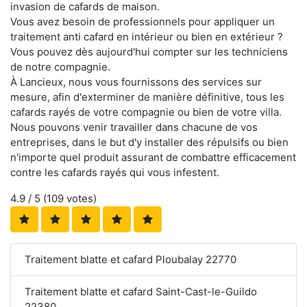
invasion de cafards de maison.
Vous avez besoin de professionnels pour appliquer un
traitement anti cafard en intérieur ou bien en extérieur ?
Vous pouvez dès aujourd'hui compter sur les techniciens
de notre compagnie.
À Lancieux, nous vous fournissons des services sur
mesure, afin d'exterminer de manière définitive, tous les
cafards rayés de votre compagnie ou bien de votre villa.
Nous pouvons venir travailler dans chacune de vos
entreprises, dans le but d'y installer des répulsifs ou bien
n'importe quel produit assurant de combattre efficacement
contre les cafards rayés qui vous infestent.
4.9
/ 5 (
109
votes)
Traitement blatte et cafard Ploubalay 22770
Traitement blatte et cafard Saint-Cast-le-Guildo
22380