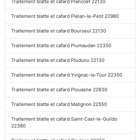
Traitement blatte et cafard Plancoët 22130
Traitement blatte et cafard Plélan-le-Petit 22980
Traitement blatte et cafard Bourseul 22130
Traitement blatte et cafard Plumaudan 22350
Traitement blatte et cafard Pluduno 22130
Traitement blatte et cafard Yvignac-la-Tour 22350
Traitement blatte et cafard Plouasne 22830
Traitement blatte et cafard Matignon 22550
Traitement blatte et cafard Saint-Cast-le-Guildo
22380