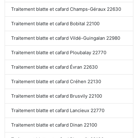
Traitement blatte et cafard Champs-Géraux 22630
Traitement blatte et cafard Bobital 22100
Traitement blatte et cafard Vildé-Guingalan 22980
Traitement blatte et cafard Ploubalay 22770
Traitement blatte et cafard Évran 22630
Traitement blatte et cafard Créhen 22130
Traitement blatte et cafard Brusvily 22100
Traitement blatte et cafard Lancieux 22770
Traitement blatte et cafard Dinan 22100