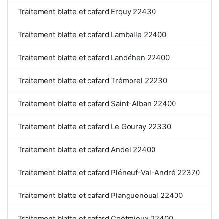
Traitement blatte et cafard Erquy 22430
Traitement blatte et cafard Lamballe 22400
Traitement blatte et cafard Landéhen 22400
Traitement blatte et cafard Trémorel 22230
Traitement blatte et cafard Saint-Alban 22400
Traitement blatte et cafard Le Gouray 22330
Traitement blatte et cafard Andel 22400
Traitement blatte et cafard Pléneuf-Val-André 22370
Traitement blatte et cafard Planguenoual 22400
Traitement blatte et cafard Coëtmieux 22400