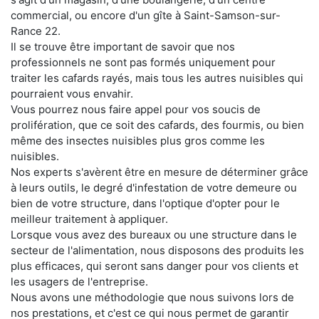
commercial, ou encore d'un gîte à Saint-Samson-sur-
Rance 22.
Il se trouve être important de savoir que nos
professionnels ne sont pas formés uniquement pour
traiter les cafards rayés, mais tous les autres nuisibles qui
pourraient vous envahir.
Vous pourrez nous faire appel pour vos soucis de
prolifération, que ce soit des cafards, des fourmis, ou bien
même des insectes nuisibles plus gros comme les
nuisibles.
Nos experts s'avèrent être en mesure de déterminer grâce
à leurs outils, le degré d'infestation de votre demeure ou
bien de votre structure, dans l'optique d'opter pour le
meilleur traitement à appliquer.
Lorsque vous avez des bureaux ou une structure dans le
secteur de l'alimentation, nous disposons des produits les
plus efficaces, qui seront sans danger pour vos clients et
les usagers de l'entreprise.
Nous avons une méthodologie que nous suivons lors de
nos prestations, et c'est ce qui nous permet de garantir