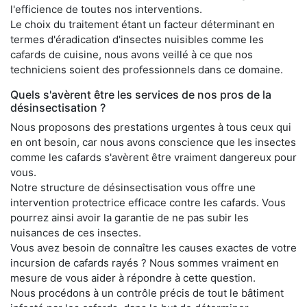
l'efficience de toutes nos interventions.
Le choix du traitement étant un facteur déterminant en
termes d'éradication d'insectes nuisibles comme les
cafards de cuisine, nous avons veillé à ce que nos
techniciens soient des professionnels dans ce domaine.
Quels s'avèrent être les services de nos pros de la
désinsectisation ?
Nous proposons des prestations urgentes à tous ceux qui
en ont besoin, car nous avons conscience que les insectes
comme les cafards s'avèrent être vraiment dangereux pour
vous.
Notre structure de désinsectisation vous offre une
intervention protectrice efficace contre les cafards. Vous
pourrez ainsi avoir la garantie de ne pas subir les
nuisances de ces insectes.
Vous avez besoin de connaître les causes exactes de votre
incursion de cafards rayés ? Nous sommes vraiment en
mesure de vous aider à répondre à cette question.
Nous procédons à un contrôle précis de tout le bâtiment