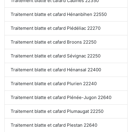
Traitement blatte et cafard Caulnes 22350
Traitement blatte et cafard Hénanbihen 22550
Traitement blatte et cafard Plédéliac 22270
Traitement blatte et cafard Broons 22250
Traitement blatte et cafard Sévignac 22250
Traitement blatte et cafard Hénansal 22400
Traitement blatte et cafard Plurien 22240
Traitement blatte et cafard Plénée-Jugon 22640
Traitement blatte et cafard Plumaugat 22250
Traitement blatte et cafard Plestan 22640