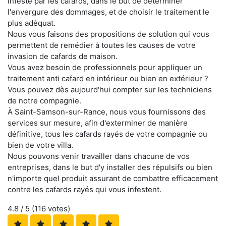
infesté par les cafards, dans le but de déterminer
l'envergure des dommages, et de choisir le traitement le
plus adéquat.
Nous vous faisons des propositions de solution qui vous
permettent de remédier à toutes les causes de votre
invasion de cafards de maison.
Vous avez besoin de professionnels pour appliquer un
traitement anti cafard en intérieur ou bien en extérieur ?
Vous pouvez dès aujourd'hui compter sur les techniciens
de notre compagnie.
À Saint-Samson-sur-Rance, nous vous fournissons des
services sur mesure, afin d'exterminer de manière
définitive, tous les cafards rayés de votre compagnie ou
bien de votre villa.
Nous pouvons venir travailler dans chacune de vos
entreprises, dans le but d'y installer des répulsifs ou bien
n'importe quel produit assurant de combattre efficacement
contre les cafards rayés qui vous infestent.
4.8
/ 5 (
116
votes)