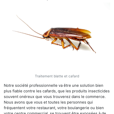
Traitement blatte et cafard
Notre société professionnelle va être une solution bien
plus fiable contre les cafards, que les produits insecticides
souvent onéreux que vous trouverez dans le commerce.
Nous avons que vous et toutes les personnes qui
fréquentent votre restaurant, votre boulangerie ou bien
votre centre commercial, se trouvent être exposées à de