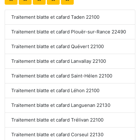
Traitement blatte et cafard Taden 22100
Traitement blatte et cafard Plouër-sur-Rance 22490
Traitement blatte et cafard Quévert 22100
Traitement blatte et cafard Lanvallay 22100
Traitement blatte et cafard Saint-Hélen 22100
Traitement blatte et cafard Léhon 22100
Traitement blatte et cafard Languenan 22130
Traitement blatte et cafard Trélivan 22100
Traitement blatte et cafard Corseul 22130