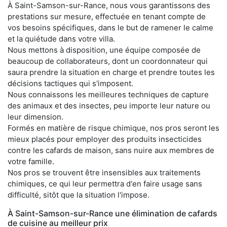
À Saint-Samson-sur-Rance, nous vous garantissons des
prestations sur mesure, effectuée en tenant compte de
vos besoins spécifiques, dans le but de ramener le calme
et la quiétude dans votre villa.
Nous mettons à disposition, une équipe composée de
beaucoup de collaborateurs, dont un coordonnateur qui
saura prendre la situation en charge et prendre toutes les
décisions tactiques qui s'imposent.
Nous connaissons les meilleures techniques de capture
des animaux et des insectes, peu importe leur nature ou
leur dimension.
Formés en matière de risque chimique, nos pros seront les
mieux placés pour employer des produits insecticides
contre les cafards de maison, sans nuire aux membres de
votre famille.
Nos pros se trouvent être insensibles aux traitements
chimiques, ce qui leur permettra d'en faire usage sans
difficulté, sitôt que la situation l'impose.
À Saint-Samson-sur-Rance une élimination de cafards
de cuisine au meilleur prix