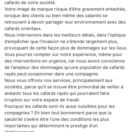
cafards de votre société.
Votre image de marque risque d'être gravement entachée,
lorsque des clients ou bien même des salariés se
retrouvent à devoir partager leur environnement avec des
cafards orientaux.
Nous intervenons dans les meilleurs délais, dans l'optique
d'empêcher que l'invasion ne s'étende largement plus,
provoquant de cette façon plus de dommages sur les lieux.
Vous pourrez compter sur notre expérience, même pour
des interventions en urgence, car nous avons conscience
de l'ampleur des dommages qu'une population de cafards
rayés peut occasionner dans une compagnie.
Nous vous offrons nos services, principalement aux
sociétés, parce qu'il se trouve être primordial de veiller à
anéantir tous les cafards rayés qui pourraient faire
irruption sur votre espace de travail.
Pourquoi les cafards sont-ils aussi nuisibles pour les
compagnies ? Eh bien tout bonnement parce que la
salubrité s'avère être l'une des conditions les plus
importantes qui déterminent le prestige d'un