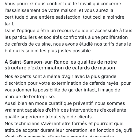
Vous pourrez nous confier tout le travail qui concerne
l'assainissement de votre maison, et vous aurez la
certitude d'une entière satisfaction, tout ceci à moindre
tarif.
Dans l'optique d'être un recours solide et accessible à tous
les particuliers et sociétés confrontés à une prolifération
de cafards de cuisine, nous avons étudié nos tarifs dans le
but qu'ils soient les plus justes possible.
À Saint-Samson-sur-Rance les qualités de notre
structure d'extermination de cafards de maison
Nos experts sont à même d'agir avec la plus grande
discrétion pour votre extermination de cafards rayés, pour
vous donner la possibilité de garder intact, l'image de
marque de l'entreprise.
Aussi bien en mode curatif que préventif, nous sommes
vraiment capables d'offrir des interventions d'excellente
qualité supérieure à tout style de clients.
Nos techniciens s'avèrent être formés et pourront quel
attitude adopter durant leur prestation, en fonction de, qu'il
s'agit d'un magasin, d'une boulangerie, d'un centre