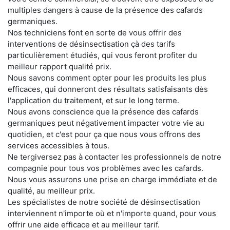
multiples dangers à cause de la présence des cafards
germaniques.
Nos techniciens font en sorte de vous offrir des
interventions de désinsectisation çà des tarifs
particulièrement étudiés, qui vous feront profiter du
meilleur rapport qualité prix.
Nous savons comment opter pour les produits les plus
efficaces, qui donneront des résultats satisfaisants dès
l'application du traitement, et sur le long terme.
Nous avons conscience que la présence des cafards
germaniques peut négativement impacter votre vie au
quotidien, et c'est pour ça que nous vous offrons des
services accessibles à tous.
Ne tergiversez pas à contacter les professionnels de notre
compagnie pour tous vos problèmes avec les cafards.
Nous vous assurons une prise en charge immédiate et de
qualité, au meilleur prix.
Les spécialistes de notre société de désinsectisation
interviennent n'importe où et n'importe quand, pour vous
offrir une aide efficace et au meilleur tarif.