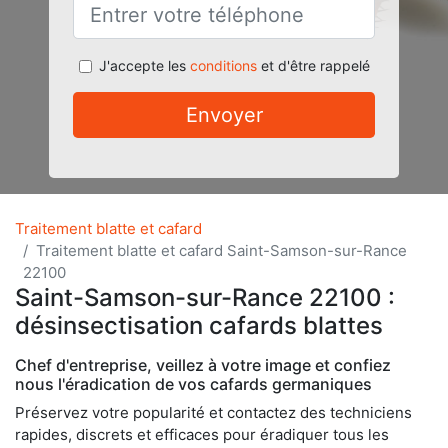
J'accepte les
conditions
et d'être rappelé
Envoyer
Traitement blatte et cafard
Traitement blatte et cafard Saint-Samson-sur-Rance
22100
Saint-Samson-sur-Rance 22100 :
désinsectisation cafards blattes
Chef d'entreprise, veillez à votre image et confiez
nous l'éradication de vos cafards germaniques
Préservez votre popularité et contactez des techniciens
rapides, discrets et efficaces pour éradiquer tous les