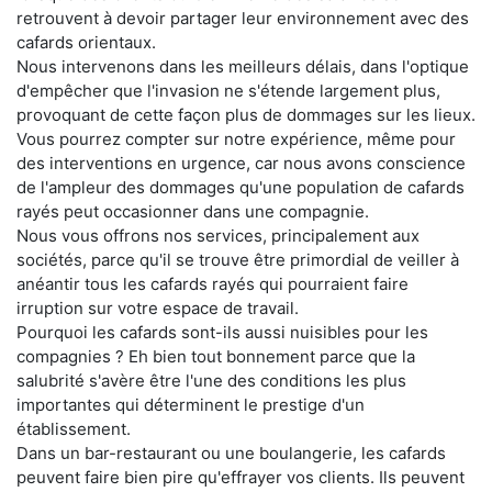
retrouvent à devoir partager leur environnement avec des
cafards orientaux.
Nous intervenons dans les meilleurs délais, dans l'optique
d'empêcher que l'invasion ne s'étende largement plus,
provoquant de cette façon plus de dommages sur les lieux.
Vous pourrez compter sur notre expérience, même pour
des interventions en urgence, car nous avons conscience
de l'ampleur des dommages qu'une population de cafards
rayés peut occasionner dans une compagnie.
Nous vous offrons nos services, principalement aux
sociétés, parce qu'il se trouve être primordial de veiller à
anéantir tous les cafards rayés qui pourraient faire
irruption sur votre espace de travail.
Pourquoi les cafards sont-ils aussi nuisibles pour les
compagnies ? Eh bien tout bonnement parce que la
salubrité s'avère être l'une des conditions les plus
importantes qui déterminent le prestige d'un
établissement.
Dans un bar-restaurant ou une boulangerie, les cafards
peuvent faire bien pire qu'effrayer vos clients. Ils peuvent