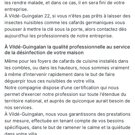
les rendre malade, et dans ce cas, il en sera fini de votre
entreprise.
À Vildé-Guingalan 22, si vous n'êtes pas prêts à laisser des
insectes nuisibles comme les cafards germaniques vous
pousser à mettre la clé sous la porte, alors contactez dès
aujourd'hui les professionnels de notre entreprise.
À Vildé-Guingalan la qualité professionnelle au service
de la désinfection de votre maison
Même pour les foyers de cafards de cuisine installés dans
les combles, ou dans les hauteurs, nous sommes vraiment
à même d'intervenir rapidement dans le but de faire
déguerpir tous ces nuisibles de votre villa.
Notre compagnie dispose d'une certification qui nous
permet d'exercer notre profession sur toute l'étendue du
territoire national, et auprès de quiconque aurait besoin de
nos services.
À Vildé-Guingalan, nous vous garantissons des prestations
sur mesure, effectuée en tenant compte de vos besoins
spécifiques, dans le but de ramener le calme et la quiétude
dans votre villa.