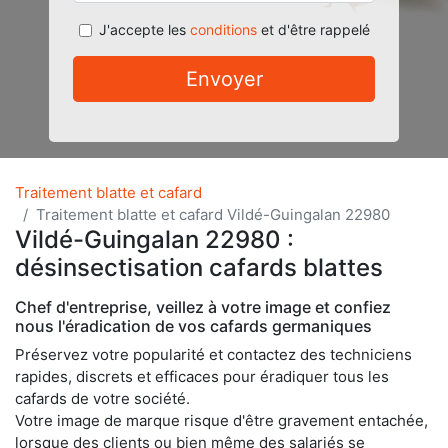
J'accepte les
conditions
et d'être rappelé
Envoyer
Traitement blatte et cafard
Traitement blatte et cafard Vildé-Guingalan 22980
Vildé-Guingalan 22980 :
désinsectisation cafards blattes
Chef d'entreprise, veillez à votre image et confiez
nous l'éradication de vos cafards germaniques
Préservez votre popularité et contactez des techniciens
rapides, discrets et efficaces pour éradiquer tous les
cafards de votre société.
Votre image de marque risque d'être gravement entachée,
lorsque des clients ou bien même des salariés se