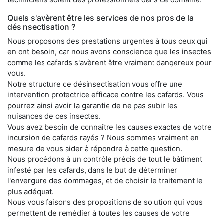
Quels s'avèrent être les services de nos pros de la
désinsectisation ?
Nous proposons des prestations urgentes à tous ceux qui
en ont besoin, car nous avons conscience que les insectes
comme les cafards s'avèrent être vraiment dangereux pour
vous.
Notre structure de désinsectisation vous offre une
intervention protectrice efficace contre les cafards. Vous
pourrez ainsi avoir la garantie de ne pas subir les
nuisances de ces insectes.
Vous avez besoin de connaître les causes exactes de votre
incursion de cafards rayés ? Nous sommes vraiment en
mesure de vous aider à répondre à cette question.
Nous procédons à un contrôle précis de tout le bâtiment
infesté par les cafards, dans le but de déterminer
l'envergure des dommages, et de choisir le traitement le
plus adéquat.
Nous vous faisons des propositions de solution qui vous
permettent de remédier à toutes les causes de votre