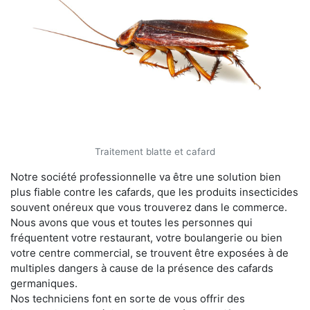
Traitement blatte et cafard
Notre société professionnelle va être une solution bien
plus fiable contre les cafards, que les produits insecticides
souvent onéreux que vous trouverez dans le commerce.
Nous avons que vous et toutes les personnes qui
fréquentent votre restaurant, votre boulangerie ou bien
votre centre commercial, se trouvent être exposées à de
multiples dangers à cause de la présence des cafards
germaniques.
Nos techniciens font en sorte de vous offrir des