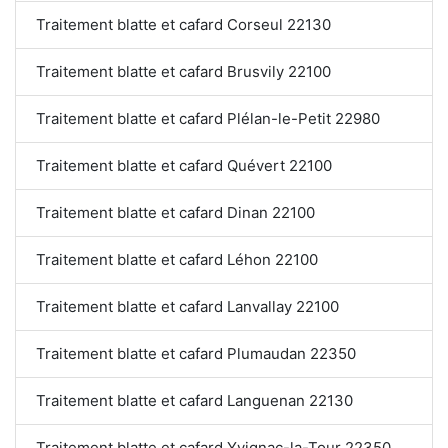
Traitement blatte et cafard Corseul 22130
Traitement blatte et cafard Brusvily 22100
Traitement blatte et cafard Plélan-le-Petit 22980
Traitement blatte et cafard Quévert 22100
Traitement blatte et cafard Dinan 22100
Traitement blatte et cafard Léhon 22100
Traitement blatte et cafard Lanvallay 22100
Traitement blatte et cafard Plumaudan 22350
Traitement blatte et cafard Languenan 22130
Traitement blatte et cafard Yvignac-la-Tour 22350