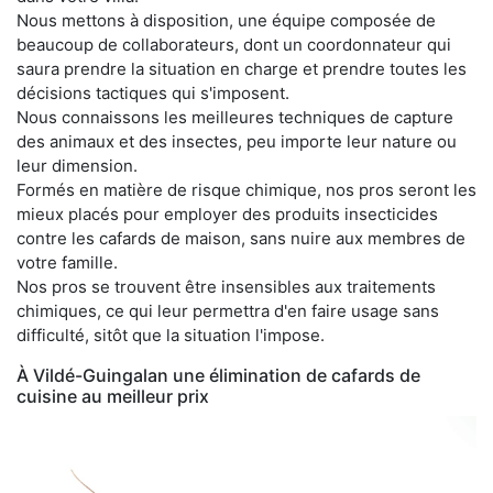
Nous mettons à disposition, une équipe composée de
beaucoup de collaborateurs, dont un coordonnateur qui
saura prendre la situation en charge et prendre toutes les
décisions tactiques qui s'imposent.
Nous connaissons les meilleures techniques de capture
des animaux et des insectes, peu importe leur nature ou
leur dimension.
Formés en matière de risque chimique, nos pros seront les
mieux placés pour employer des produits insecticides
contre les cafards de maison, sans nuire aux membres de
votre famille.
Nos pros se trouvent être insensibles aux traitements
chimiques, ce qui leur permettra d'en faire usage sans
difficulté, sitôt que la situation l'impose.
À Vildé-Guingalan une élimination de cafards de
cuisine au meilleur prix