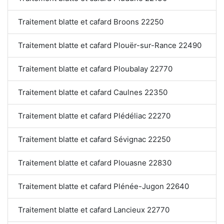
Traitement blatte et cafard Broons 22250
Traitement blatte et cafard Plouër-sur-Rance 22490
Traitement blatte et cafard Ploubalay 22770
Traitement blatte et cafard Caulnes 22350
Traitement blatte et cafard Plédéliac 22270
Traitement blatte et cafard Sévignac 22250
Traitement blatte et cafard Plouasne 22830
Traitement blatte et cafard Plénée-Jugon 22640
Traitement blatte et cafard Lancieux 22770