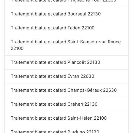
Traitement blatte et cafard Bourseul 22130
Traitement blatte et cafard Taden 22100
Traitement blatte et cafard Saint-Samson-sur-Rance
22100
Traitement blatte et cafard Plancoët 22130
Traitement blatte et cafard Évran 22630
Traitement blatte et cafard Champs-Géraux 22630
Traitement blatte et cafard Créhen 22130
Traitement blatte et cafard Saint-Hélen 22100
Traitement blatte et cafard Pluduno 22130