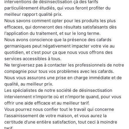
interventions de désinsectisation çà des tarifs
particulièrement étudiés, qui vous feront profiter du
meilleur rapport qualité prix.
Nous savons comment opter pour les produits les plus
efficaces, qui donneront des résultats satisfaisants dès
l'application du traitement, et sur le long terme.
Nous avons conscience que la présence des cafards
germaniques peut négativement impacter votre vie au
quotidien, et c'est pour ça que nous vous offrons des
services accessibles à tous.
Ne tergiversez pas à contacter les professionnels de notre
compagnie pour tous vos problèmes avec les cafards.
Nous vous assurons une prise en charge immédiate et de
qualité, au meilleur prix.
Les spécialistes de notre société de désinsectisation
interviennent n'importe où et n'importe quand, pour vous
offrir une aide efficace et au meilleur tarif.
Vous pourrez nous confier tout le travail qui concerne
l'assainissement de votre maison, et vous aurez la
certitude d'une entière satisfaction, tout ceci à moindre
tarif.