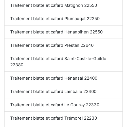
Traitement blatte et cafard Matignon 22550
Traitement blatte et cafard Plumaugat 22250
Traitement blatte et cafard Hénanbihen 22550
Traitement blatte et cafard Plestan 22640
Traitement blatte et cafard Saint-Cast-le-Guildo
22380
Traitement blatte et cafard Hénansal 22400
Traitement blatte et cafard Lamballe 22400
Traitement blatte et cafard Le Gouray 22330
Traitement blatte et cafard Trémorel 22230