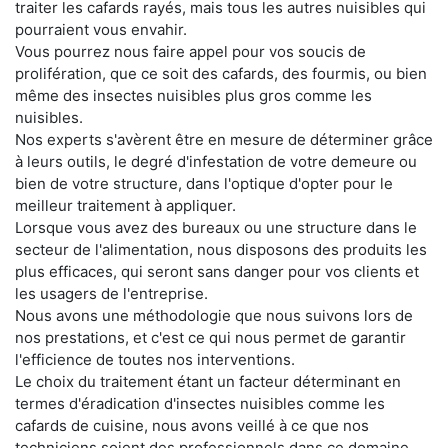
traiter les cafards rayés, mais tous les autres nuisibles qui
pourraient vous envahir.
Vous pourrez nous faire appel pour vos soucis de
prolifération, que ce soit des cafards, des fourmis, ou bien
même des insectes nuisibles plus gros comme les
nuisibles.
Nos experts s'avèrent être en mesure de déterminer grâce
à leurs outils, le degré d'infestation de votre demeure ou
bien de votre structure, dans l'optique d'opter pour le
meilleur traitement à appliquer.
Lorsque vous avez des bureaux ou une structure dans le
secteur de l'alimentation, nous disposons des produits les
plus efficaces, qui seront sans danger pour vos clients et
les usagers de l'entreprise.
Nous avons une méthodologie que nous suivons lors de
nos prestations, et c'est ce qui nous permet de garantir
l'efficience de toutes nos interventions.
Le choix du traitement étant un facteur déterminant en
termes d'éradication d'insectes nuisibles comme les
cafards de cuisine, nous avons veillé à ce que nos
techniciens soient des professionnels dans ce domaine.