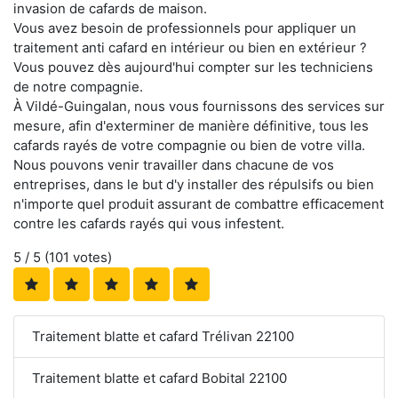
invasion de cafards de maison.
Vous avez besoin de professionnels pour appliquer un
traitement anti cafard en intérieur ou bien en extérieur ?
Vous pouvez dès aujourd'hui compter sur les techniciens
de notre compagnie.
À Vildé-Guingalan, nous vous fournissons des services sur
mesure, afin d'exterminer de manière définitive, tous les
cafards rayés de votre compagnie ou bien de votre villa.
Nous pouvons venir travailler dans chacune de vos
entreprises, dans le but d'y installer des répulsifs ou bien
n'importe quel produit assurant de combattre efficacement
contre les cafards rayés qui vous infestent.
5
/ 5 (
101
votes)
Traitement blatte et cafard Trélivan 22100
Traitement blatte et cafard Bobital 22100