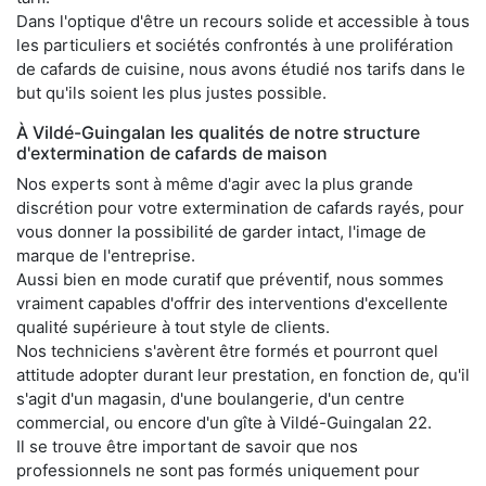
Dans l'optique d'être un recours solide et accessible à tous
les particuliers et sociétés confrontés à une prolifération
de cafards de cuisine, nous avons étudié nos tarifs dans le
but qu'ils soient les plus justes possible.
À Vildé-Guingalan les qualités de notre structure
d'extermination de cafards de maison
Nos experts sont à même d'agir avec la plus grande
discrétion pour votre extermination de cafards rayés, pour
vous donner la possibilité de garder intact, l'image de
marque de l'entreprise.
Aussi bien en mode curatif que préventif, nous sommes
vraiment capables d'offrir des interventions d'excellente
qualité supérieure à tout style de clients.
Nos techniciens s'avèrent être formés et pourront quel
attitude adopter durant leur prestation, en fonction de, qu'il
s'agit d'un magasin, d'une boulangerie, d'un centre
commercial, ou encore d'un gîte à Vildé-Guingalan 22.
Il se trouve être important de savoir que nos
professionnels ne sont pas formés uniquement pour