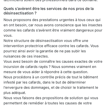
Quels s'avèrent être les services de nos pros de la
désinsectisation ?
Nous proposons des prestations urgentes à tous ceux qui
en ont besoin, car nous avons conscience que les insectes
comme les cafards s'avèrent être vraiment dangereux pour
vous.
Notre structure de désinsectisation vous offre une
intervention protectrice efficace contre les cafards. Vous
pourrez ainsi avoir la garantie de ne pas subir les
nuisances de ces insectes.
Vous avez besoin de connaître les causes exactes de votre
incursion de cafards rayés ? Nous sommes vraiment en
mesure de vous aider à répondre à cette question.
Nous procédons à un contrôle précis de tout le bâtiment
infesté par les cafards, dans le but de déterminer
l'envergure des dommages, et de choisir le traitement le
plus adéquat.
Nous vous faisons des propositions de solution qui vous
permettent de remédier à toutes les causes de votre