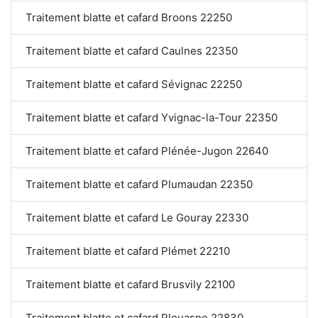
Traitement blatte et cafard Broons 22250
Traitement blatte et cafard Caulnes 22350
Traitement blatte et cafard Sévignac 22250
Traitement blatte et cafard Yvignac-la-Tour 22350
Traitement blatte et cafard Plénée-Jugon 22640
Traitement blatte et cafard Plumaudan 22350
Traitement blatte et cafard Le Gouray 22330
Traitement blatte et cafard Plémet 22210
Traitement blatte et cafard Brusvily 22100
Traitement blatte et cafard Plouasne 22830