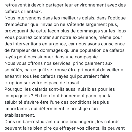
retrouvent à devoir partager leur environnement avec des
cafards orientaux.
Nous intervenons dans les meilleurs délais, dans l'optique
d'empêcher que l'invasion ne s'étende largement plus,
provoquant de cette façon plus de dommages sur les lieux.
Vous pourrez compter sur notre expérience, même pour
des interventions en urgence, car nous avons conscience
de l'ampleur des dommages qu'une population de cafards
rayés peut occasionner dans une compagnie.
Nous vous offrons nos services, principalement aux
sociétés, parce qu'il se trouve être primordial de veiller à
anéantir tous les cafards rayés qui pourraient faire
irruption sur votre espace de travail.
Pourquoi les cafards sont-ils aussi nuisibles pour les
compagnies ? Eh bien tout bonnement parce que la
salubrité s'avère être l'une des conditions les plus
importantes qui déterminent le prestige d'un
établissement.
Dans un bar-restaurant ou une boulangerie, les cafards
peuvent faire bien pire qu'effrayer vos clients. Ils peuvent