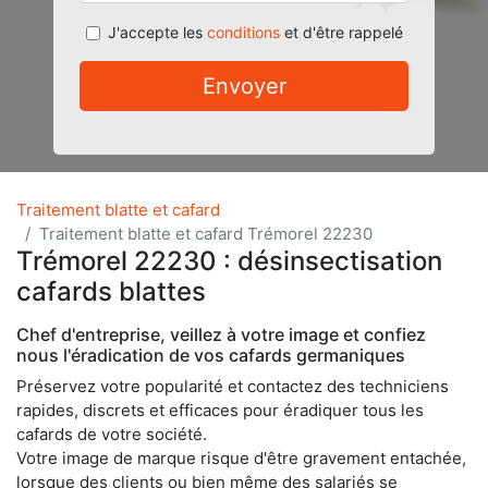
J'accepte les
conditions
et d'être rappelé
Envoyer
Traitement blatte et cafard
Traitement blatte et cafard Trémorel 22230
Trémorel 22230 : désinsectisation
cafards blattes
Chef d'entreprise, veillez à votre image et confiez
nous l'éradication de vos cafards germaniques
Préservez votre popularité et contactez des techniciens
rapides, discrets et efficaces pour éradiquer tous les
cafards de votre société.
Votre image de marque risque d'être gravement entachée,
lorsque des clients ou bien même des salariés se