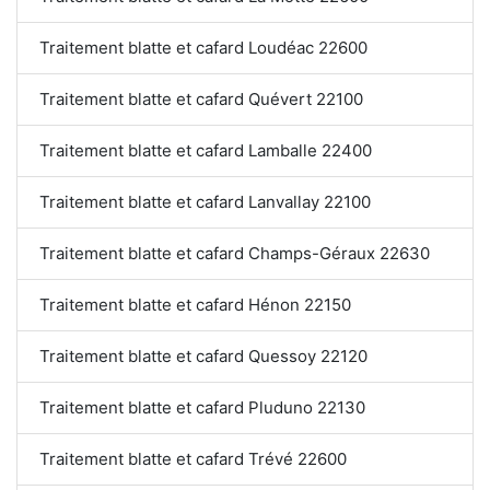
Traitement blatte et cafard Loudéac 22600
Traitement blatte et cafard Quévert 22100
Traitement blatte et cafard Lamballe 22400
Traitement blatte et cafard Lanvallay 22100
Traitement blatte et cafard Champs-Géraux 22630
Traitement blatte et cafard Hénon 22150
Traitement blatte et cafard Quessoy 22120
Traitement blatte et cafard Pluduno 22130
Traitement blatte et cafard Trévé 22600