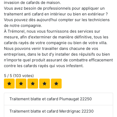
invasion de cafards de maison.
Vous avez besoin de professionnels pour appliquer un
traitement anti cafard en intérieur ou bien en extérieur ?
Vous pouvez dès aujourd'hui compter sur les techniciens
de notre compagnie.
À Trémorel, nous vous fournissons des services sur
mesure, afin d'exterminer de manière définitive, tous les
cafards rayés de votre compagnie ou bien de votre villa.
Nous pouvons venir travailler dans chacune de vos
entreprises, dans le but d'y installer des répulsifs ou bien
n'importe quel produit assurant de combattre efficacement
contre les cafards rayés qui vous infestent.
5
/ 5 (
103
votes)
Traitement blatte et cafard Plumaugat 22250
Traitement blatte et cafard Merdrignac 22230