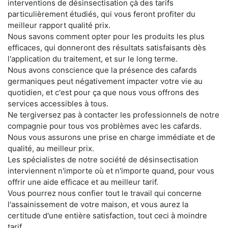
interventions de désinsectisation çà des tarifs
particulièrement étudiés, qui vous feront profiter du
meilleur rapport qualité prix.
Nous savons comment opter pour les produits les plus
efficaces, qui donneront des résultats satisfaisants dès
l'application du traitement, et sur le long terme.
Nous avons conscience que la présence des cafards
germaniques peut négativement impacter votre vie au
quotidien, et c'est pour ça que nous vous offrons des
services accessibles à tous.
Ne tergiversez pas à contacter les professionnels de notre
compagnie pour tous vos problèmes avec les cafards.
Nous vous assurons une prise en charge immédiate et de
qualité, au meilleur prix.
Les spécialistes de notre société de désinsectisation
interviennent n'importe où et n'importe quand, pour vous
offrir une aide efficace et au meilleur tarif.
Vous pourrez nous confier tout le travail qui concerne
l'assainissement de votre maison, et vous aurez la
certitude d'une entière satisfaction, tout ceci à moindre
tarif.