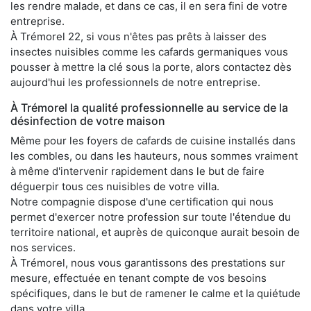
les rendre malade, et dans ce cas, il en sera fini de votre
entreprise.
À Trémorel 22, si vous n'êtes pas prêts à laisser des
insectes nuisibles comme les cafards germaniques vous
pousser à mettre la clé sous la porte, alors contactez dès
aujourd'hui les professionnels de notre entreprise.
À Trémorel la qualité professionnelle au service de la
désinfection de votre maison
Même pour les foyers de cafards de cuisine installés dans
les combles, ou dans les hauteurs, nous sommes vraiment
à même d'intervenir rapidement dans le but de faire
déguerpir tous ces nuisibles de votre villa.
Notre compagnie dispose d'une certification qui nous
permet d'exercer notre profession sur toute l'étendue du
territoire national, et auprès de quiconque aurait besoin de
nos services.
À Trémorel, nous vous garantissons des prestations sur
mesure, effectuée en tenant compte de vos besoins
spécifiques, dans le but de ramener le calme et la quiétude
dans votre villa.