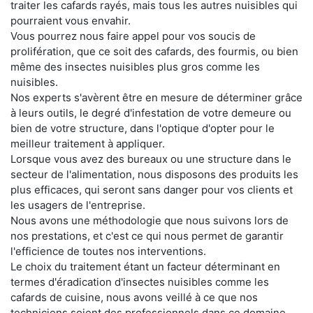
traiter les cafards rayés, mais tous les autres nuisibles qui
pourraient vous envahir.
Vous pourrez nous faire appel pour vos soucis de
prolifération, que ce soit des cafards, des fourmis, ou bien
même des insectes nuisibles plus gros comme les
nuisibles.
Nos experts s'avèrent être en mesure de déterminer grâce
à leurs outils, le degré d'infestation de votre demeure ou
bien de votre structure, dans l'optique d'opter pour le
meilleur traitement à appliquer.
Lorsque vous avez des bureaux ou une structure dans le
secteur de l'alimentation, nous disposons des produits les
plus efficaces, qui seront sans danger pour vos clients et
les usagers de l'entreprise.
Nous avons une méthodologie que nous suivons lors de
nos prestations, et c'est ce qui nous permet de garantir
l'efficience de toutes nos interventions.
Le choix du traitement étant un facteur déterminant en
termes d'éradication d'insectes nuisibles comme les
cafards de cuisine, nous avons veillé à ce que nos
techniciens soient des professionnels dans ce domaine.