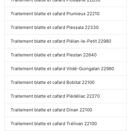
Traitement blatte et cafard Plumieux 22210
Traitement blatte et cafard Plessala 22330
Traitement blatte et cafard Plélan-le-Petit 22980
Traitement blatte et cafard Plestan 22640
Traitement blatte et cafard Vildé-Guingalan 22980
Traitement blatte et cafard Bobital 22100
Traitement blatte et cafard Plédéliac 22270
Traitement blatte et cafard Dinan 22100
Traitement blatte et cafard Trélivan 22100