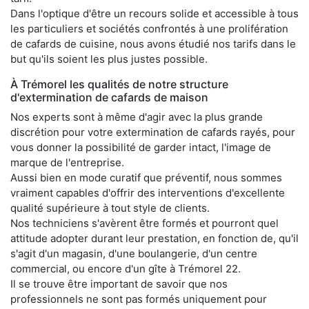
Dans l'optique d'être un recours solide et accessible à tous
les particuliers et sociétés confrontés à une prolifération
de cafards de cuisine, nous avons étudié nos tarifs dans le
but qu'ils soient les plus justes possible.
À Trémorel les qualités de notre structure
d'extermination de cafards de maison
Nos experts sont à même d'agir avec la plus grande
discrétion pour votre extermination de cafards rayés, pour
vous donner la possibilité de garder intact, l'image de
marque de l'entreprise.
Aussi bien en mode curatif que préventif, nous sommes
vraiment capables d'offrir des interventions d'excellente
qualité supérieure à tout style de clients.
Nos techniciens s'avèrent être formés et pourront quel
attitude adopter durant leur prestation, en fonction de, qu'il
s'agit d'un magasin, d'une boulangerie, d'un centre
commercial, ou encore d'un gîte à Trémorel 22.
Il se trouve être important de savoir que nos
professionnels ne sont pas formés uniquement pour