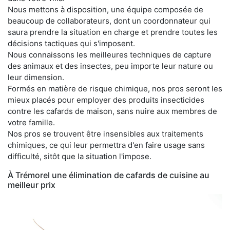
Nous mettons à disposition, une équipe composée de
beaucoup de collaborateurs, dont un coordonnateur qui
saura prendre la situation en charge et prendre toutes les
décisions tactiques qui s'imposent.
Nous connaissons les meilleures techniques de capture
des animaux et des insectes, peu importe leur nature ou
leur dimension.
Formés en matière de risque chimique, nos pros seront les
mieux placés pour employer des produits insecticides
contre les cafards de maison, sans nuire aux membres de
votre famille.
Nos pros se trouvent être insensibles aux traitements
chimiques, ce qui leur permettra d'en faire usage sans
difficulté, sitôt que la situation l'impose.
À Trémorel une élimination de cafards de cuisine au
meilleur prix