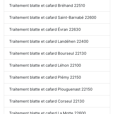
Traitement blatte et cafard Bréhand 22510
Traitement blatte et cafard Saint-Barnabé 22600
Traitement blatte et cafard Évran 22630
Traitement blatte et cafard Landéhen 22400
Traitement blatte et cafard Bourseul 22130
Traitement blatte et cafard Léhon 22100
Traitement blatte et cafard Plémy 22150
Traitement blatte et cafard Plouguenast 22150
Traitement blatte et cafard Corseul 22130
Traitement blatte et cafard La Motte 22600