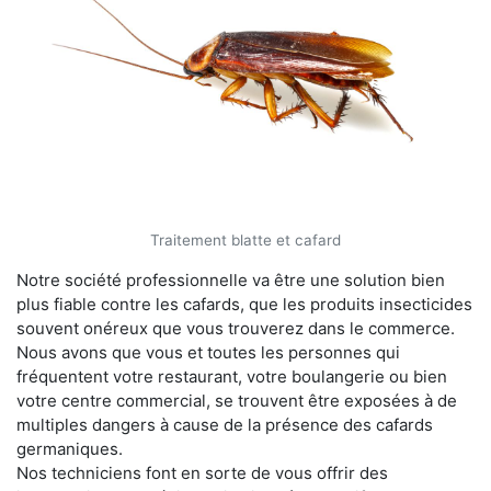
Traitement blatte et cafard
Notre société professionnelle va être une solution bien
plus fiable contre les cafards, que les produits insecticides
souvent onéreux que vous trouverez dans le commerce.
Nous avons que vous et toutes les personnes qui
fréquentent votre restaurant, votre boulangerie ou bien
votre centre commercial, se trouvent être exposées à de
multiples dangers à cause de la présence des cafards
germaniques.
Nos techniciens font en sorte de vous offrir des