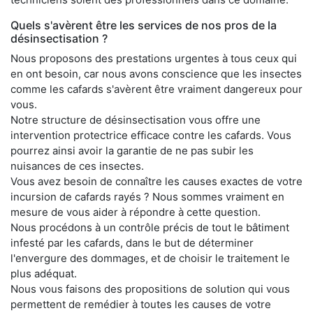
Quels s'avèrent être les services de nos pros de la
désinsectisation ?
Nous proposons des prestations urgentes à tous ceux qui
en ont besoin, car nous avons conscience que les insectes
comme les cafards s'avèrent être vraiment dangereux pour
vous.
Notre structure de désinsectisation vous offre une
intervention protectrice efficace contre les cafards. Vous
pourrez ainsi avoir la garantie de ne pas subir les
nuisances de ces insectes.
Vous avez besoin de connaître les causes exactes de votre
incursion de cafards rayés ? Nous sommes vraiment en
mesure de vous aider à répondre à cette question.
Nous procédons à un contrôle précis de tout le bâtiment
infesté par les cafards, dans le but de déterminer
l'envergure des dommages, et de choisir le traitement le
plus adéquat.
Nous vous faisons des propositions de solution qui vous
permettent de remédier à toutes les causes de votre