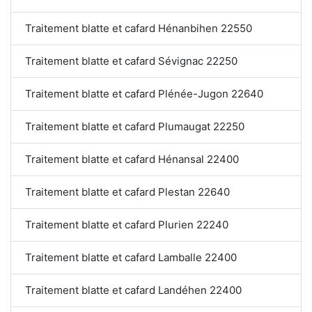
Traitement blatte et cafard Hénanbihen 22550
Traitement blatte et cafard Sévignac 22250
Traitement blatte et cafard Plénée-Jugon 22640
Traitement blatte et cafard Plumaugat 22250
Traitement blatte et cafard Hénansal 22400
Traitement blatte et cafard Plestan 22640
Traitement blatte et cafard Plurien 22240
Traitement blatte et cafard Lamballe 22400
Traitement blatte et cafard Landéhen 22400