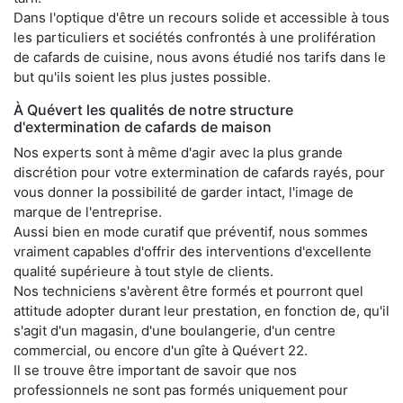
Dans l'optique d'être un recours solide et accessible à tous
les particuliers et sociétés confrontés à une prolifération
de cafards de cuisine, nous avons étudié nos tarifs dans le
but qu'ils soient les plus justes possible.
À Quévert les qualités de notre structure
d'extermination de cafards de maison
Nos experts sont à même d'agir avec la plus grande
discrétion pour votre extermination de cafards rayés, pour
vous donner la possibilité de garder intact, l'image de
marque de l'entreprise.
Aussi bien en mode curatif que préventif, nous sommes
vraiment capables d'offrir des interventions d'excellente
qualité supérieure à tout style de clients.
Nos techniciens s'avèrent être formés et pourront quel
attitude adopter durant leur prestation, en fonction de, qu'il
s'agit d'un magasin, d'une boulangerie, d'un centre
commercial, ou encore d'un gîte à Quévert 22.
Il se trouve être important de savoir que nos
professionnels ne sont pas formés uniquement pour