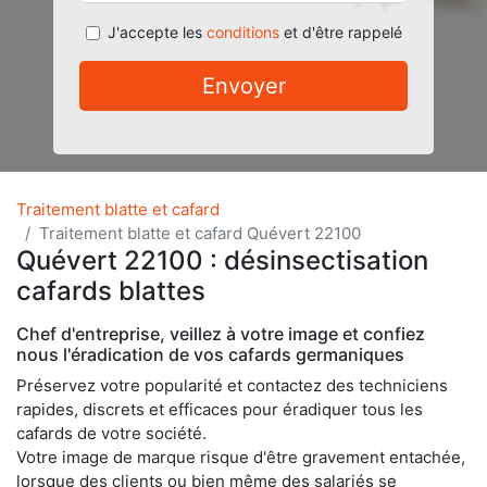
J'accepte les
conditions
et d'être rappelé
Envoyer
Traitement blatte et cafard
Traitement blatte et cafard Quévert 22100
Quévert 22100 : désinsectisation
cafards blattes
Chef d'entreprise, veillez à votre image et confiez
nous l'éradication de vos cafards germaniques
Préservez votre popularité et contactez des techniciens
rapides, discrets et efficaces pour éradiquer tous les
cafards de votre société.
Votre image de marque risque d'être gravement entachée,
lorsque des clients ou bien même des salariés se