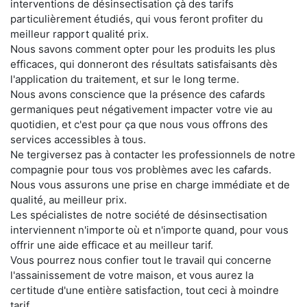
interventions de désinsectisation çà des tarifs
particulièrement étudiés, qui vous feront profiter du
meilleur rapport qualité prix.
Nous savons comment opter pour les produits les plus
efficaces, qui donneront des résultats satisfaisants dès
l'application du traitement, et sur le long terme.
Nous avons conscience que la présence des cafards
germaniques peut négativement impacter votre vie au
quotidien, et c'est pour ça que nous vous offrons des
services accessibles à tous.
Ne tergiversez pas à contacter les professionnels de notre
compagnie pour tous vos problèmes avec les cafards.
Nous vous assurons une prise en charge immédiate et de
qualité, au meilleur prix.
Les spécialistes de notre société de désinsectisation
interviennent n'importe où et n'importe quand, pour vous
offrir une aide efficace et au meilleur tarif.
Vous pourrez nous confier tout le travail qui concerne
l'assainissement de votre maison, et vous aurez la
certitude d'une entière satisfaction, tout ceci à moindre
tarif.