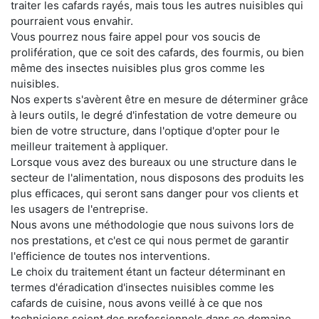
traiter les cafards rayés, mais tous les autres nuisibles qui
pourraient vous envahir.
Vous pourrez nous faire appel pour vos soucis de
prolifération, que ce soit des cafards, des fourmis, ou bien
même des insectes nuisibles plus gros comme les
nuisibles.
Nos experts s'avèrent être en mesure de déterminer grâce
à leurs outils, le degré d'infestation de votre demeure ou
bien de votre structure, dans l'optique d'opter pour le
meilleur traitement à appliquer.
Lorsque vous avez des bureaux ou une structure dans le
secteur de l'alimentation, nous disposons des produits les
plus efficaces, qui seront sans danger pour vos clients et
les usagers de l'entreprise.
Nous avons une méthodologie que nous suivons lors de
nos prestations, et c'est ce qui nous permet de garantir
l'efficience de toutes nos interventions.
Le choix du traitement étant un facteur déterminant en
termes d'éradication d'insectes nuisibles comme les
cafards de cuisine, nous avons veillé à ce que nos
techniciens soient des professionnels dans ce domaine.