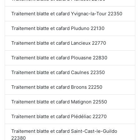
Traitement blatte et cafard Yvignac-la-Tour 22350
Traitement blatte et cafard Pluduno 22130
Traitement blatte et cafard Lancieux 22770
Traitement blatte et cafard Plouasne 22830
Traitement blatte et cafard Caulnes 22350
Traitement blatte et cafard Broons 22250
Traitement blatte et cafard Matignon 22550
Traitement blatte et cafard Plédéliac 22270
Traitement blatte et cafard Saint-Cast-le-Guildo
22380