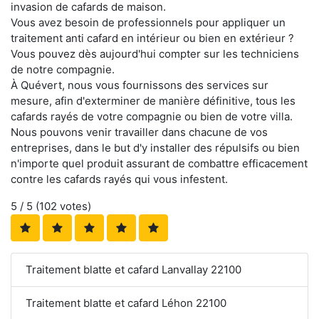
invasion de cafards de maison.
Vous avez besoin de professionnels pour appliquer un
traitement anti cafard en intérieur ou bien en extérieur ?
Vous pouvez dès aujourd'hui compter sur les techniciens
de notre compagnie.
À Quévert, nous vous fournissons des services sur
mesure, afin d'exterminer de manière définitive, tous les
cafards rayés de votre compagnie ou bien de votre villa.
Nous pouvons venir travailler dans chacune de vos
entreprises, dans le but d'y installer des répulsifs ou bien
n'importe quel produit assurant de combattre efficacement
contre les cafards rayés qui vous infestent.
5
/ 5 (
102
votes)
Traitement blatte et cafard Lanvallay 22100
Traitement blatte et cafard Léhon 22100