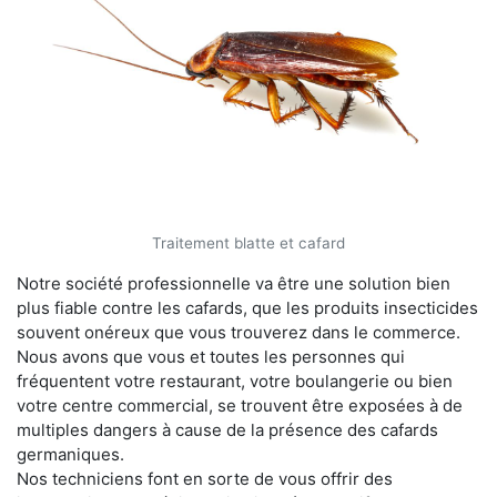
Traitement blatte et cafard
Notre société professionnelle va être une solution bien
plus fiable contre les cafards, que les produits insecticides
souvent onéreux que vous trouverez dans le commerce.
Nous avons que vous et toutes les personnes qui
fréquentent votre restaurant, votre boulangerie ou bien
votre centre commercial, se trouvent être exposées à de
multiples dangers à cause de la présence des cafards
germaniques.
Nos techniciens font en sorte de vous offrir des