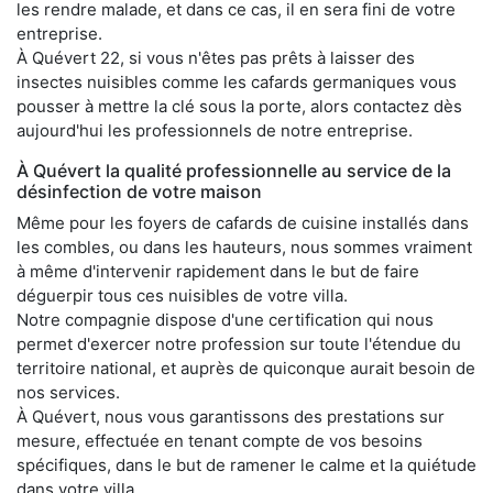
les rendre malade, et dans ce cas, il en sera fini de votre
entreprise.
À Quévert 22, si vous n'êtes pas prêts à laisser des
insectes nuisibles comme les cafards germaniques vous
pousser à mettre la clé sous la porte, alors contactez dès
aujourd'hui les professionnels de notre entreprise.
À Quévert la qualité professionnelle au service de la
désinfection de votre maison
Même pour les foyers de cafards de cuisine installés dans
les combles, ou dans les hauteurs, nous sommes vraiment
à même d'intervenir rapidement dans le but de faire
déguerpir tous ces nuisibles de votre villa.
Notre compagnie dispose d'une certification qui nous
permet d'exercer notre profession sur toute l'étendue du
territoire national, et auprès de quiconque aurait besoin de
nos services.
À Quévert, nous vous garantissons des prestations sur
mesure, effectuée en tenant compte de vos besoins
spécifiques, dans le but de ramener le calme et la quiétude
dans votre villa.