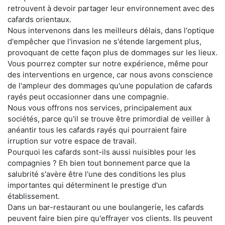
retrouvent à devoir partager leur environnement avec des
cafards orientaux.
Nous intervenons dans les meilleurs délais, dans l'optique
d'empêcher que l'invasion ne s'étende largement plus,
provoquant de cette façon plus de dommages sur les lieux.
Vous pourrez compter sur notre expérience, même pour
des interventions en urgence, car nous avons conscience
de l'ampleur des dommages qu'une population de cafards
rayés peut occasionner dans une compagnie.
Nous vous offrons nos services, principalement aux
sociétés, parce qu'il se trouve être primordial de veiller à
anéantir tous les cafards rayés qui pourraient faire
irruption sur votre espace de travail.
Pourquoi les cafards sont-ils aussi nuisibles pour les
compagnies ? Eh bien tout bonnement parce que la
salubrité s'avère être l'une des conditions les plus
importantes qui déterminent le prestige d'un
établissement.
Dans un bar-restaurant ou une boulangerie, les cafards
peuvent faire bien pire qu'effrayer vos clients. Ils peuvent