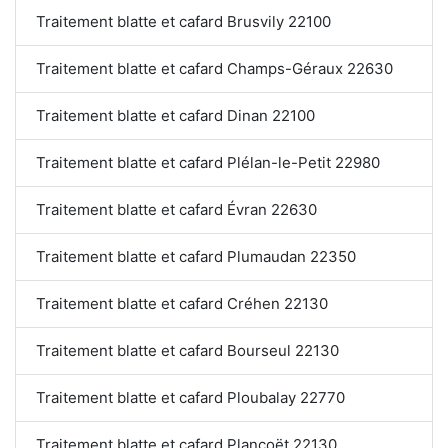
Traitement blatte et cafard Brusvily 22100
Traitement blatte et cafard Champs-Géraux 22630
Traitement blatte et cafard Dinan 22100
Traitement blatte et cafard Plélan-le-Petit 22980
Traitement blatte et cafard Évran 22630
Traitement blatte et cafard Plumaudan 22350
Traitement blatte et cafard Créhen 22130
Traitement blatte et cafard Bourseul 22130
Traitement blatte et cafard Ploubalay 22770
Traitement blatte et cafard Plancoët 22130