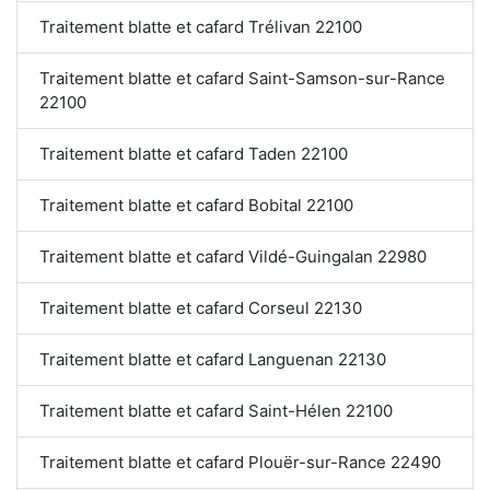
Traitement blatte et cafard Trélivan 22100
Traitement blatte et cafard Saint-Samson-sur-Rance
22100
Traitement blatte et cafard Taden 22100
Traitement blatte et cafard Bobital 22100
Traitement blatte et cafard Vildé-Guingalan 22980
Traitement blatte et cafard Corseul 22130
Traitement blatte et cafard Languenan 22130
Traitement blatte et cafard Saint-Hélen 22100
Traitement blatte et cafard Plouër-sur-Rance 22490