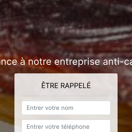
ance à notre entreprise anti-c
ÊTRE RAPPELÉ