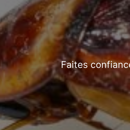
Faites confianc