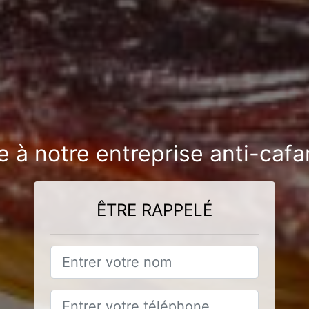
e à notre entreprise anti-cafa
ÊTRE RAPPELÉ