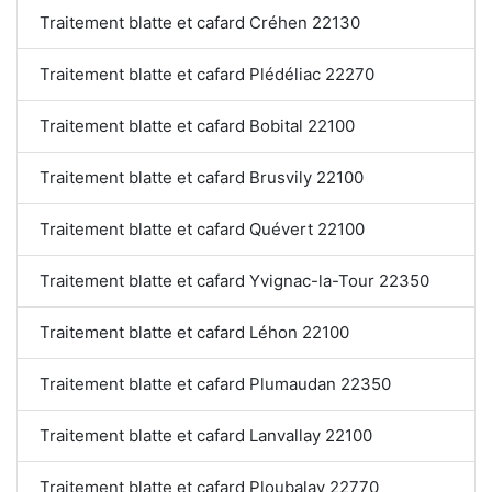
Traitement blatte et cafard Créhen 22130
Traitement blatte et cafard Plédéliac 22270
Traitement blatte et cafard Bobital 22100
Traitement blatte et cafard Brusvily 22100
Traitement blatte et cafard Quévert 22100
Traitement blatte et cafard Yvignac-la-Tour 22350
Traitement blatte et cafard Léhon 22100
Traitement blatte et cafard Plumaudan 22350
Traitement blatte et cafard Lanvallay 22100
Traitement blatte et cafard Ploubalay 22770