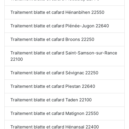
Traitement blatte et cafard Hénanbihen 22550
Traitement blatte et cafard Plénée-Jugon 22640
Traitement blatte et cafard Broons 22250
Traitement blatte et cafard Saint-Samson-sur-Rance
22100
Traitement blatte et cafard Sévignac 22250
Traitement blatte et cafard Plestan 22640
Traitement blatte et cafard Taden 22100
Traitement blatte et cafard Matignon 22550
Traitement blatte et cafard Hénansal 22400