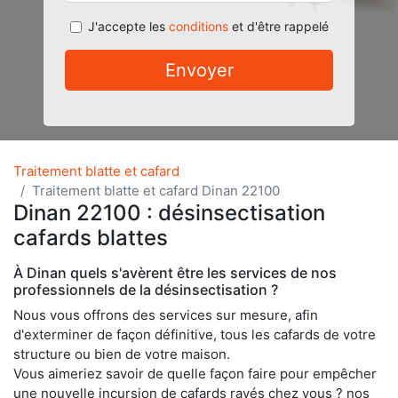
J'accepte les
conditions
et d'être rappelé
Envoyer
Traitement blatte et cafard
Traitement blatte et cafard Dinan 22100
Dinan 22100 : désinsectisation
cafards blattes
À Dinan quels s'avèrent être les services de nos
professionnels de la désinsectisation ?
Nous vous offrons des services sur mesure, afin
d'exterminer de façon définitive, tous les cafards de votre
structure ou bien de votre maison.
Vous aimeriez savoir de quelle façon faire pour empêcher
une nouvelle incursion de cafards rayés chez vous ? nos