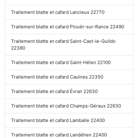
Traitement blatte et cafard Lancieux 22770
Traitement blatte et cafard Plouër-sur-Rance 22490
Traitement blatte et cafard Saint-Cast-le-Guildo
22380
Traitement blatte et cafard Saint-Hélen 22100
Traitement blatte et cafard Caulnes 22350
Traitement blatte et cafard Évran 22630
Traitement blatte et cafard Champs-Géraux 22630
Traitement blatte et cafard Lamballe 22400
Traitement blatte et cafard Landéhen 22400