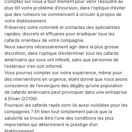
Comptez sur nous à tout moment pour venir résoudre au
plus tôt votre problème d'incursion, dans l'optique d'éviter
que des rumeurs ne commencent à circuler à propos de
votre établissement.
Préservez votre notoriété et contactez des spécialistes
rapides, discrets et efficaces pour éradiquer tous les
cafards orientaux de votre compagnie.
Nous saurons nécessairement agir dans la plus grosse
discrétion, dans l'optique d'exterminer tous les cafards
américains qui vous ont infesté, sans que personne de
l'extérieur n'en soit informé.
Vous pourrez compter sur notre expérience, même pour
des interventions en urgence, étant donné que nous avons
conscience de l'envergure des dégâts qu'une population
de cafards américains peut provoquer dans une entreprise
à Dinan (22100).
Pourquoi les cafards rayés sont-ils aussi nuisibles pour les
compagnies ? Eh bien tout simplement parce que la
salubrité se trouve être l'une des conditions les plus
importantes qui déterminent le prestige d'un
établissement.