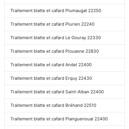
Traitement blatte et cafard Plumaugat 22250
Traitement blatte et cafard Plurien 22240
Traitement blatte et cafard Le Gouray 22330
Traitement blatte et cafard Plouasne 22830
Traitement blatte et cafard Andel 22400
Traitement blatte et cafard Erquy 22430
Traitement blatte et cafard Saint-Alban 22400
Traitement blatte et cafard Bréhand 22510
Traitement blatte et cafard Planguenoual 22400