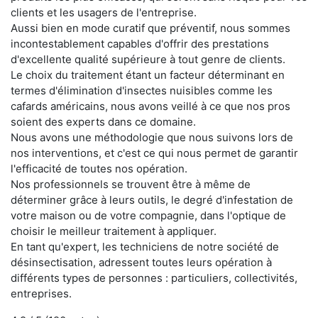
clients et les usagers de l'entreprise.
Aussi bien en mode curatif que préventif, nous sommes
incontestablement capables d'offrir des prestations
d'excellente qualité supérieure à tout genre de clients.
Le choix du traitement étant un facteur déterminant en
termes d'élimination d'insectes nuisibles comme les
cafards américains, nous avons veillé à ce que nos pros
soient des experts dans ce domaine.
Nous avons une méthodologie que nous suivons lors de
nos interventions, et c'est ce qui nous permet de garantir
l'efficacité de toutes nos opération.
Nos professionnels se trouvent être à même de
déterminer grâce à leurs outils, le degré d'infestation de
votre maison ou de votre compagnie, dans l'optique de
choisir le meilleur traitement à appliquer.
En tant qu'expert, les techniciens de notre société de
désinsectisation, adressent toutes leurs opération à
différents types de personnes : particuliers, collectivités,
entreprises.