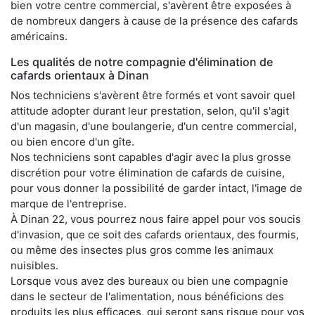
bien votre centre commercial, s'avèrent être exposées à
de nombreux dangers à cause de la présence des cafards
américains.
Les qualités de notre compagnie d'élimination de
cafards orientaux à Dinan
Nos techniciens s'avèrent être formés et vont savoir quel
attitude adopter durant leur prestation, selon, qu'il s'agit
d'un magasin, d'une boulangerie, d'un centre commercial,
ou bien encore d'un gîte.
Nos techniciens sont capables d'agir avec la plus grosse
discrétion pour votre élimination de cafards de cuisine,
pour vous donner la possibilité de garder intact, l'image de
marque de l'entreprise.
À Dinan 22, vous pourrez nous faire appel pour vos soucis
d'invasion, que ce soit des cafards orientaux, des fourmis,
ou même des insectes plus gros comme les animaux
nuisibles.
Lorsque vous avez des bureaux ou bien une compagnie
dans le secteur de l'alimentation, nous bénéficions des
produits les plus efficaces, qui seront sans risque pour vos