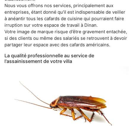
Nous vous offrons nos services, principalement aux
entreprises, étant donné qu'il est indispensable de veiller
à anéantir tous les cafards de cuisine qui pourraient faire
irruption sur votre espace de travail à Dinan.
Votre image de marque risque d'être gravement entachée,
si des clients ou même des salariés se retrouvent à devoir
partager leur espace avec des cafards américains.
La qualité professionnelle au service de
l'assainissement de votre villa