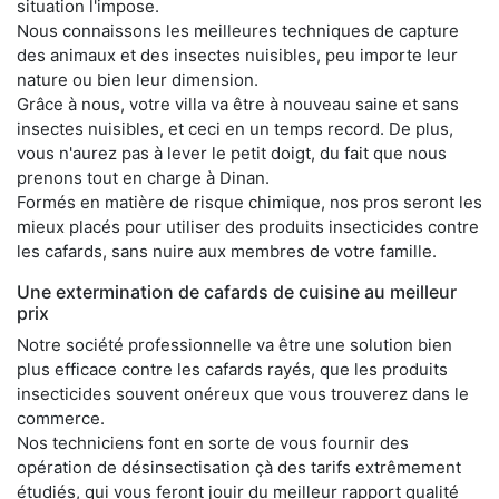
situation l'impose.
Nous connaissons les meilleures techniques de capture
des animaux et des insectes nuisibles, peu importe leur
nature ou bien leur dimension.
Grâce à nous, votre villa va être à nouveau saine et sans
insectes nuisibles, et ceci en un temps record. De plus,
vous n'aurez pas à lever le petit doigt, du fait que nous
prenons tout en charge à Dinan.
Formés en matière de risque chimique, nos pros seront les
mieux placés pour utiliser des produits insecticides contre
les cafards, sans nuire aux membres de votre famille.
Une extermination de cafards de cuisine au meilleur
prix
Notre société professionnelle va être une solution bien
plus efficace contre les cafards rayés, que les produits
insecticides souvent onéreux que vous trouverez dans le
commerce.
Nos techniciens font en sorte de vous fournir des
opération de désinsectisation çà des tarifs extrêmement
étudiés, qui vous feront jouir du meilleur rapport qualité