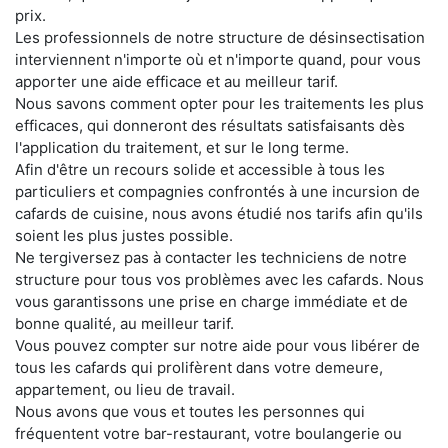
prix.
Les professionnels de notre structure de désinsectisation
interviennent n'importe où et n'importe quand, pour vous
apporter une aide efficace et au meilleur tarif.
Nous savons comment opter pour les traitements les plus
efficaces, qui donneront des résultats satisfaisants dès
l'application du traitement, et sur le long terme.
Afin d'être un recours solide et accessible à tous les
particuliers et compagnies confrontés à une incursion de
cafards de cuisine, nous avons étudié nos tarifs afin qu'ils
soient les plus justes possible.
Ne tergiversez pas à contacter les techniciens de notre
structure pour tous vos problèmes avec les cafards. Nous
vous garantissons une prise en charge immédiate et de
bonne qualité, au meilleur tarif.
Vous pouvez compter sur notre aide pour vous libérer de
tous les cafards qui prolifèrent dans votre demeure,
appartement, ou lieu de travail.
Nous avons que vous et toutes les personnes qui
fréquentent votre bar-restaurant, votre boulangerie ou