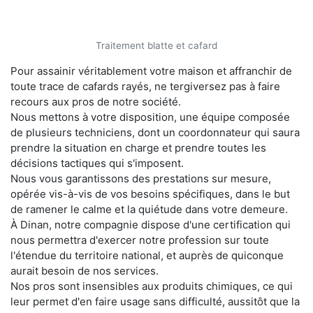
Traitement blatte et cafard
Pour assainir véritablement votre maison et affranchir de
toute trace de cafards rayés, ne tergiversez pas à faire
recours aux pros de notre société.
Nous mettons à votre disposition, une équipe composée
de plusieurs techniciens, dont un coordonnateur qui saura
prendre la situation en charge et prendre toutes les
décisions tactiques qui s'imposent.
Nous vous garantissons des prestations sur mesure,
opérée vis-à-vis de vos besoins spécifiques, dans le but
de ramener le calme et la quiétude dans votre demeure.
À Dinan, notre compagnie dispose d'une certification qui
nous permettra d'exercer notre profession sur toute
l'étendue du territoire national, et auprès de quiconque
aurait besoin de nos services.
Nos pros sont insensibles aux produits chimiques, ce qui
leur permet d'en faire usage sans difficulté, aussitôt que la