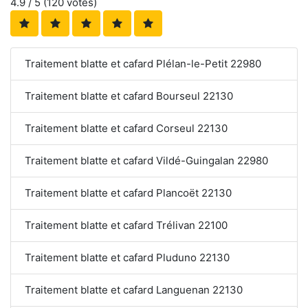
4.9
/ 5 (
120
votes)
Traitement blatte et cafard Plélan-le-Petit 22980
Traitement blatte et cafard Bourseul 22130
Traitement blatte et cafard Corseul 22130
Traitement blatte et cafard Vildé-Guingalan 22980
Traitement blatte et cafard Plancoët 22130
Traitement blatte et cafard Trélivan 22100
Traitement blatte et cafard Pluduno 22130
Traitement blatte et cafard Languenan 22130