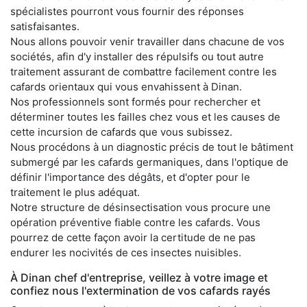
spécialistes pourront vous fournir des réponses
satisfaisantes.
Nous allons pouvoir venir travailler dans chacune de vos
sociétés, afin d'y installer des répulsifs ou tout autre
traitement assurant de combattre facilement contre les
cafards orientaux qui vous envahissent à Dinan.
Nos professionnels sont formés pour rechercher et
déterminer toutes les failles chez vous et les causes de
cette incursion de cafards que vous subissez.
Nous procédons à un diagnostic précis de tout le bâtiment
submergé par les cafards germaniques, dans l'optique de
définir l'importance des dégâts, et d'opter pour le
traitement le plus adéquat.
Notre structure de désinsectisation vous procure une
opération préventive fiable contre les cafards. Vous
pourrez de cette façon avoir la certitude de ne pas
endurer les nocivités de ces insectes nuisibles.
À Dinan chef d'entreprise, veillez à votre image et
confiez nous l'extermination de vos cafards rayés