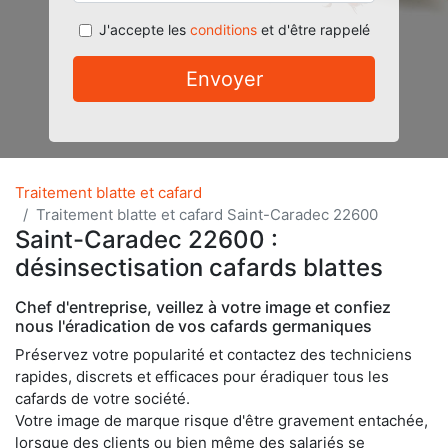
J'accepte les
conditions
et d'être rappelé
Envoyer
Traitement blatte et cafard
Traitement blatte et cafard Saint-Caradec 22600
Saint-Caradec 22600 :
désinsectisation cafards blattes
Chef d'entreprise, veillez à votre image et confiez
nous l'éradication de vos cafards germaniques
Préservez votre popularité et contactez des techniciens
rapides, discrets et efficaces pour éradiquer tous les
cafards de votre société.
Votre image de marque risque d'être gravement entachée,
lorsque des clients ou bien même des salariés se