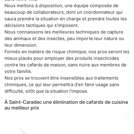
Nous mettons à disposition, une équipe composée de
beaucoup de collaborateurs, dont un coordonnateur qui
saura prendre la situation en charge et prendre toutes les
décisions tactiques qui s'imposent.
Nous connaissons les meilleures techniques de capture
des animaux et des insectes, peu importe leur nature ou
leur dimension.
Formés en matière de risque chimique, nos pros seront les
mieux placés pour employer des produits insecticides
contre les cafards de maison, sans nuire aux membres de
votre famille.
Nos pros se trouvent être insensibles aux traitements
chimiques, ce qui leur permettra d'en faire usage sans
difficulté, sitôt que la situation l'impose.
À Saint-Caradec une élimination de cafards de cuisine
au meilleur prix