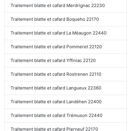
Traitement blatte et cafard Merdrignac 22230
Traitement blatte et cafard Boqueho 22170
Traitement blatte et cafard La Méaugon 22440
Traitement blatte et cafard Pommeret 22120
Traitement blatte et cafard Yffiniac 22120
Traitement blatte et cafard Rostrenen 22110
Traitement blatte et cafard Langueux 22360
Traitement blatte et cafard Landéhen 22400
Traitement blatte et cafard Trémuson 22440
Traitement blatte et cafard Plerneuf 22170