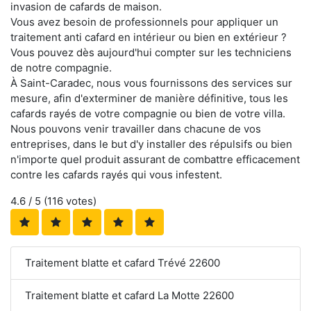
invasion de cafards de maison.
Vous avez besoin de professionnels pour appliquer un
traitement anti cafard en intérieur ou bien en extérieur ?
Vous pouvez dès aujourd'hui compter sur les techniciens
de notre compagnie.
À Saint-Caradec, nous vous fournissons des services sur
mesure, afin d'exterminer de manière définitive, tous les
cafards rayés de votre compagnie ou bien de votre villa.
Nous pouvons venir travailler dans chacune de vos
entreprises, dans le but d'y installer des répulsifs ou bien
n'importe quel produit assurant de combattre efficacement
contre les cafards rayés qui vous infestent.
4.6
/ 5 (
116
votes)
Traitement blatte et cafard Trévé 22600
Traitement blatte et cafard La Motte 22600