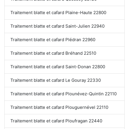
Traitement blatte et cafard Plaine-Haute 22800
Traitement blatte et cafard Saint-Julien 22940
Traitement blatte et cafard Plédran 22960
Traitement blatte et cafard Bréhand 22510
Traitement blatte et cafard Saint-Donan 22800
Traitement blatte et cafard Le Gouray 22330
Traitement blatte et cafard Plounévez-Quintin 22110
Traitement blatte et cafard Plouguernével 22110
Traitement blatte et cafard Ploufragan 22440