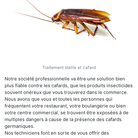
Traitement blatte et cafard
Notre société professionnelle va être une solution bien
plus fiable contre les cafards, que les produits insecticides
souvent onéreux que vous trouverez dans le commerce.
Nous avons que vous et toutes les personnes qui
fréquentent votre restaurant, votre boulangerie ou bien
votre centre commercial, se trouvent être exposées à de
multiples dangers à cause de la présence des cafards
germaniques.
Nos techniciens font en sorte de vous offrir des