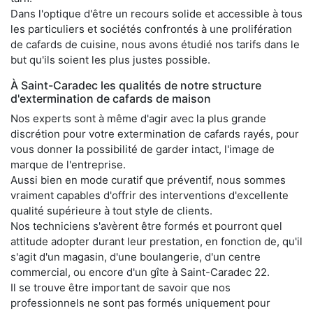
Dans l'optique d'être un recours solide et accessible à tous
les particuliers et sociétés confrontés à une prolifération
de cafards de cuisine, nous avons étudié nos tarifs dans le
but qu'ils soient les plus justes possible.
À Saint-Caradec les qualités de notre structure
d'extermination de cafards de maison
Nos experts sont à même d'agir avec la plus grande
discrétion pour votre extermination de cafards rayés, pour
vous donner la possibilité de garder intact, l'image de
marque de l'entreprise.
Aussi bien en mode curatif que préventif, nous sommes
vraiment capables d'offrir des interventions d'excellente
qualité supérieure à tout style de clients.
Nos techniciens s'avèrent être formés et pourront quel
attitude adopter durant leur prestation, en fonction de, qu'il
s'agit d'un magasin, d'une boulangerie, d'un centre
commercial, ou encore d'un gîte à Saint-Caradec 22.
Il se trouve être important de savoir que nos
professionnels ne sont pas formés uniquement pour