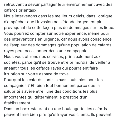
retrouvent à devoir partager leur environnement avec des
cafards orientaux.
Nous intervenons dans les meilleurs délais, dans l'optique
d'empêcher que l'invasion ne s'étende largement plus,
provoquant de cette façon plus de dommages sur les lieux.
Vous pourrez compter sur notre expérience, même pour
des interventions en urgence, car nous avons conscience
de l'ampleur des dommages qu'une population de cafards
rayés peut occasionner dans une compagnie.
Nous vous offrons nos services, principalement aux
sociétés, parce qu'il se trouve être primordial de veiller à
anéantir tous les cafards rayés qui pourraient faire
irruption sur votre espace de travail.
Pourquoi les cafards sont-ils aussi nuisibles pour les
compagnies ? Eh bien tout bonnement parce que la
salubrité s'avère être l'une des conditions les plus
importantes qui déterminent le prestige d'un
établissement.
Dans un bar-restaurant ou une boulangerie, les cafards
peuvent faire bien pire qu'effrayer vos clients. Ils peuvent