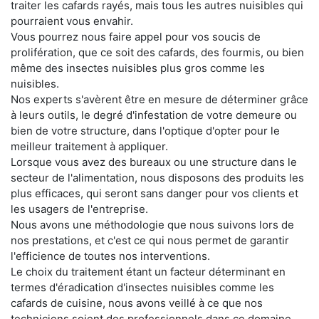
traiter les cafards rayés, mais tous les autres nuisibles qui
pourraient vous envahir.
Vous pourrez nous faire appel pour vos soucis de
prolifération, que ce soit des cafards, des fourmis, ou bien
même des insectes nuisibles plus gros comme les
nuisibles.
Nos experts s'avèrent être en mesure de déterminer grâce
à leurs outils, le degré d'infestation de votre demeure ou
bien de votre structure, dans l'optique d'opter pour le
meilleur traitement à appliquer.
Lorsque vous avez des bureaux ou une structure dans le
secteur de l'alimentation, nous disposons des produits les
plus efficaces, qui seront sans danger pour vos clients et
les usagers de l'entreprise.
Nous avons une méthodologie que nous suivons lors de
nos prestations, et c'est ce qui nous permet de garantir
l'efficience de toutes nos interventions.
Le choix du traitement étant un facteur déterminant en
termes d'éradication d'insectes nuisibles comme les
cafards de cuisine, nous avons veillé à ce que nos
techniciens soient des professionnels dans ce domaine.