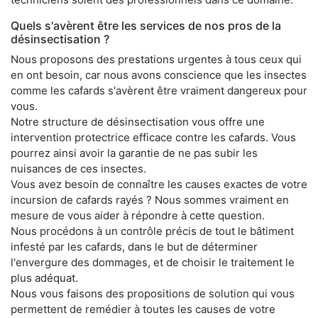
Quels s'avèrent être les services de nos pros de la
désinsectisation ?
Nous proposons des prestations urgentes à tous ceux qui
en ont besoin, car nous avons conscience que les insectes
comme les cafards s'avèrent être vraiment dangereux pour
vous.
Notre structure de désinsectisation vous offre une
intervention protectrice efficace contre les cafards. Vous
pourrez ainsi avoir la garantie de ne pas subir les
nuisances de ces insectes.
Vous avez besoin de connaître les causes exactes de votre
incursion de cafards rayés ? Nous sommes vraiment en
mesure de vous aider à répondre à cette question.
Nous procédons à un contrôle précis de tout le bâtiment
infesté par les cafards, dans le but de déterminer
l'envergure des dommages, et de choisir le traitement le
plus adéquat.
Nous vous faisons des propositions de solution qui vous
permettent de remédier à toutes les causes de votre