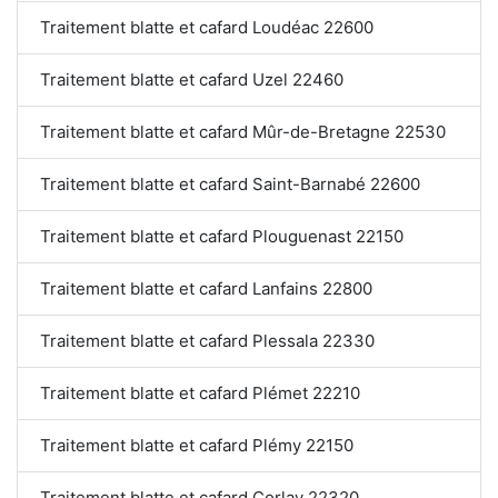
Traitement blatte et cafard Loudéac 22600
Traitement blatte et cafard Uzel 22460
Traitement blatte et cafard Mûr-de-Bretagne 22530
Traitement blatte et cafard Saint-Barnabé 22600
Traitement blatte et cafard Plouguenast 22150
Traitement blatte et cafard Lanfains 22800
Traitement blatte et cafard Plessala 22330
Traitement blatte et cafard Plémet 22210
Traitement blatte et cafard Plémy 22150
Traitement blatte et cafard Corlay 22320