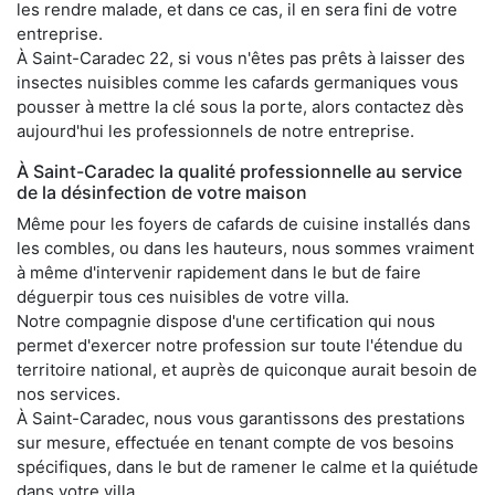
les rendre malade, et dans ce cas, il en sera fini de votre
entreprise.
À Saint-Caradec 22, si vous n'êtes pas prêts à laisser des
insectes nuisibles comme les cafards germaniques vous
pousser à mettre la clé sous la porte, alors contactez dès
aujourd'hui les professionnels de notre entreprise.
À Saint-Caradec la qualité professionnelle au service
de la désinfection de votre maison
Même pour les foyers de cafards de cuisine installés dans
les combles, ou dans les hauteurs, nous sommes vraiment
à même d'intervenir rapidement dans le but de faire
déguerpir tous ces nuisibles de votre villa.
Notre compagnie dispose d'une certification qui nous
permet d'exercer notre profession sur toute l'étendue du
territoire national, et auprès de quiconque aurait besoin de
nos services.
À Saint-Caradec, nous vous garantissons des prestations
sur mesure, effectuée en tenant compte de vos besoins
spécifiques, dans le but de ramener le calme et la quiétude
dans votre villa.