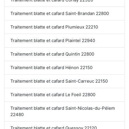
Traitement blatte et cafard Saint-Brandan 22800
Traitement blatte et cafard Plumieux 22210
Traitement blatte et cafard Plaintel 22940
Traitement blatte et cafard Quintin 22800
Traitement blatte et cafard Hénon 22150
Traitement blatte et cafard Saint-Carreuc 22150
Traitement blatte et cafard Le Foeil 22800
Traitement blatte et cafard Saint-Nicolas-du-Pélem
22480
Traitement blatte et cafard Quessoy 22120