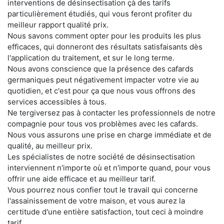
interventions de désinsectisation çà des tarifs
particulièrement étudiés, qui vous feront profiter du
meilleur rapport qualité prix.
Nous savons comment opter pour les produits les plus
efficaces, qui donneront des résultats satisfaisants dès
l'application du traitement, et sur le long terme.
Nous avons conscience que la présence des cafards
germaniques peut négativement impacter votre vie au
quotidien, et c'est pour ça que nous vous offrons des
services accessibles à tous.
Ne tergiversez pas à contacter les professionnels de notre
compagnie pour tous vos problèmes avec les cafards.
Nous vous assurons une prise en charge immédiate et de
qualité, au meilleur prix.
Les spécialistes de notre société de désinsectisation
interviennent n'importe où et n'importe quand, pour vous
offrir une aide efficace et au meilleur tarif.
Vous pourrez nous confier tout le travail qui concerne
l'assainissement de votre maison, et vous aurez la
certitude d'une entière satisfaction, tout ceci à moindre
tarif.