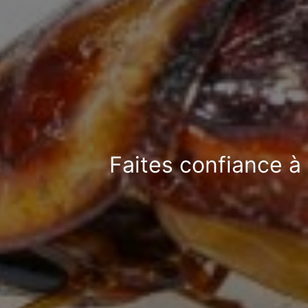
Faites confiance à