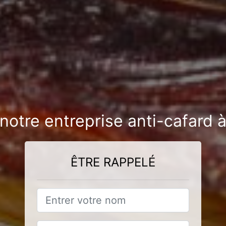
 notre entreprise anti-cafard 
ÊTRE RAPPELÉ