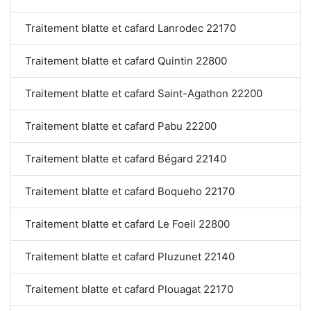
Traitement blatte et cafard Lanrodec 22170
Traitement blatte et cafard Quintin 22800
Traitement blatte et cafard Saint-Agathon 22200
Traitement blatte et cafard Pabu 22200
Traitement blatte et cafard Bégard 22140
Traitement blatte et cafard Boqueho 22170
Traitement blatte et cafard Le Foeil 22800
Traitement blatte et cafard Pluzunet 22140
Traitement blatte et cafard Plouagat 22170