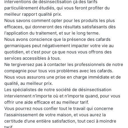
interventions de désinsectisation çà des tarifs
particulièrement étudiés, qui vous feront profiter du
meilleur rapport qualité prix.
Nous savons comment opter pour les produits les plus
efficaces, qui donneront des résultats satisfaisants dès
l'application du traitement, et sur le long terme.
Nous avons conscience que la présence des cafards
germaniques peut négativement impacter votre vie au
quotidien, et c'est pour ça que nous vous offrons des
services accessibles à tous.
Ne tergiversez pas à contacter les professionnels de notre
compagnie pour tous vos problèmes avec les cafards.
Nous vous assurons une prise en charge immédiate et de
qualité, au meilleur prix.
Les spécialistes de notre société de désinsectisation
interviennent n'importe où et n'importe quand, pour vous
offrir une aide efficace et au meilleur tarif.
Vous pourrez nous confier tout le travail qui concerne
l'assainissement de votre maison, et vous aurez la
certitude d'une entière satisfaction, tout ceci à moindre
tarif.