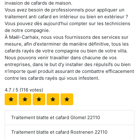
invasion de cafards de maison.
Vous avez besoin de professionnels pour appliquer un
traitement anti cafard en intérieur ou bien en extérieur ?
Vous pouvez dès aujourd'hui compter sur les techniciens
de notre compagnie.
À Maël-Carhaix, nous vous fournissons des services sur
mesure, afin d'exterminer de manière définitive, tous les
cafards rayés de votre compagnie ou bien de votre villa.
Nous pouvons venir travailler dans chacune de vos
entreprises, dans le but d'y installer des répulsifs ou bien
n'importe quel produit assurant de combattre efficacement
contre les cafards rayés qui vous infestent.
4.7
/ 5 (
116
votes)
Traitement blatte et cafard Glomel 22110
Traitement blatte et cafard Rostrenen 22110