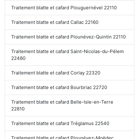
Traitement blatte et cafard Plouguernével 22110
Traitement blatte et cafard Callac 22160
Traitement blatte et cafard Plounévez-Quintin 22110
Traitement blatte et cafard Saint-Nicolas-du-Pélem
22480
Traitement blatte et cafard Corlay 22320
Traitement blatte et cafard Bourbriac 22720
Traitement blatte et cafard Belle-Isle-en-Terre
22810
Traitement blatte et cafard Tréglamus 22540
Traitement blatte et cafard Plounévez-Moëdec