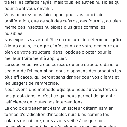
traiter les cafards rayés, mais tous les autres nuisibles qui
pourraient vous envahir.
Vous pourrez nous faire appel pour vos soucis de
prolifération, que ce soit des cafards, des fourmis, ou bien
même des insectes nuisibles plus gros comme les
nuisibles.
Nos experts s'avèrent être en mesure de déterminer grâce
à leurs outils, le degré d'infestation de votre demeure ou
bien de votre structure, dans l'optique d'opter pour le
meilleur traitement à appliquer.
Lorsque vous avez des bureaux ou une structure dans le
secteur de l'alimentation, nous disposons des produits les
plus efficaces, qui seront sans danger pour vos clients et
les usagers de l'entreprise.
Nous avons une méthodologie que nous suivons lors de
nos prestations, et c'est ce qui nous permet de garantir
l'efficience de toutes nos interventions.
Le choix du traitement étant un facteur déterminant en
termes d'éradication d'insectes nuisibles comme les
cafards de cuisine, nous avons veillé à ce que nos
techniciens soient des professionnels dans ce domaine.