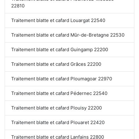
22810
Traitement blatte et cafard Louargat 22540
Traitement blatte et cafard Mûr-de-Bretagne 22530
Traitement blatte et cafard Guingamp 22200
Traitement blatte et cafard Grâces 22200
Traitement blatte et cafard Ploumagoar 22970
Traitement blatte et cafard Pédernec 22540
Traitement blatte et cafard Plouisy 22200
Traitement blatte et cafard Plouaret 22420
Traitement blatte et cafard Lanfains 22800