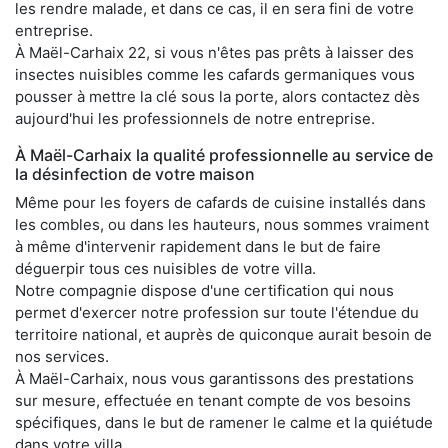
les rendre malade, et dans ce cas, il en sera fini de votre
entreprise.
À Maël-Carhaix 22, si vous n'êtes pas prêts à laisser des
insectes nuisibles comme les cafards germaniques vous
pousser à mettre la clé sous la porte, alors contactez dès
aujourd'hui les professionnels de notre entreprise.
À Maël-Carhaix la qualité professionnelle au service de
la désinfection de votre maison
Même pour les foyers de cafards de cuisine installés dans
les combles, ou dans les hauteurs, nous sommes vraiment
à même d'intervenir rapidement dans le but de faire
déguerpir tous ces nuisibles de votre villa.
Notre compagnie dispose d'une certification qui nous
permet d'exercer notre profession sur toute l'étendue du
territoire national, et auprès de quiconque aurait besoin de
nos services.
À Maël-Carhaix, nous vous garantissons des prestations
sur mesure, effectuée en tenant compte de vos besoins
spécifiques, dans le but de ramener le calme et la quiétude
dans votre villa.