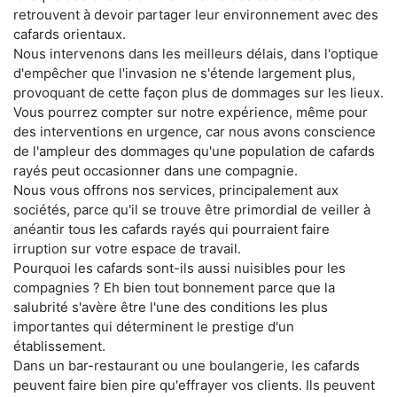
retrouvent à devoir partager leur environnement avec des
cafards orientaux.
Nous intervenons dans les meilleurs délais, dans l'optique
d'empêcher que l'invasion ne s'étende largement plus,
provoquant de cette façon plus de dommages sur les lieux.
Vous pourrez compter sur notre expérience, même pour
des interventions en urgence, car nous avons conscience
de l'ampleur des dommages qu'une population de cafards
rayés peut occasionner dans une compagnie.
Nous vous offrons nos services, principalement aux
sociétés, parce qu'il se trouve être primordial de veiller à
anéantir tous les cafards rayés qui pourraient faire
irruption sur votre espace de travail.
Pourquoi les cafards sont-ils aussi nuisibles pour les
compagnies ? Eh bien tout bonnement parce que la
salubrité s'avère être l'une des conditions les plus
importantes qui déterminent le prestige d'un
établissement.
Dans un bar-restaurant ou une boulangerie, les cafards
peuvent faire bien pire qu'effrayer vos clients. Ils peuvent