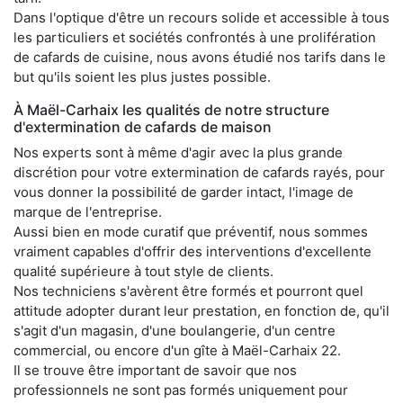
Dans l'optique d'être un recours solide et accessible à tous
les particuliers et sociétés confrontés à une prolifération
de cafards de cuisine, nous avons étudié nos tarifs dans le
but qu'ils soient les plus justes possible.
À Maël-Carhaix les qualités de notre structure
d'extermination de cafards de maison
Nos experts sont à même d'agir avec la plus grande
discrétion pour votre extermination de cafards rayés, pour
vous donner la possibilité de garder intact, l'image de
marque de l'entreprise.
Aussi bien en mode curatif que préventif, nous sommes
vraiment capables d'offrir des interventions d'excellente
qualité supérieure à tout style de clients.
Nos techniciens s'avèrent être formés et pourront quel
attitude adopter durant leur prestation, en fonction de, qu'il
s'agit d'un magasin, d'une boulangerie, d'un centre
commercial, ou encore d'un gîte à Maël-Carhaix 22.
Il se trouve être important de savoir que nos
professionnels ne sont pas formés uniquement pour