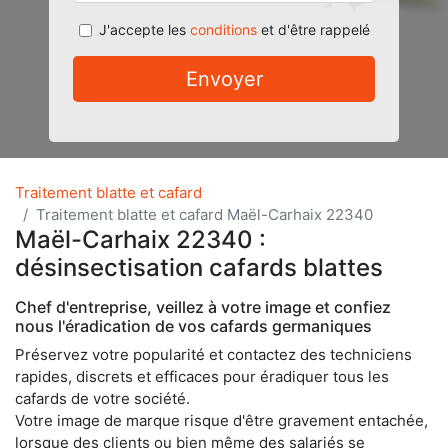
J'accepte les
conditions
et d'être rappelé
Envoyer
Traitement blatte et cafard
Traitement blatte et cafard Maël-Carhaix 22340
Maël-Carhaix 22340 :
désinsectisation cafards blattes
Chef d'entreprise, veillez à votre image et confiez
nous l'éradication de vos cafards germaniques
Préservez votre popularité et contactez des techniciens
rapides, discrets et efficaces pour éradiquer tous les
cafards de votre société.
Votre image de marque risque d'être gravement entachée,
lorsque des clients ou bien même des salariés se