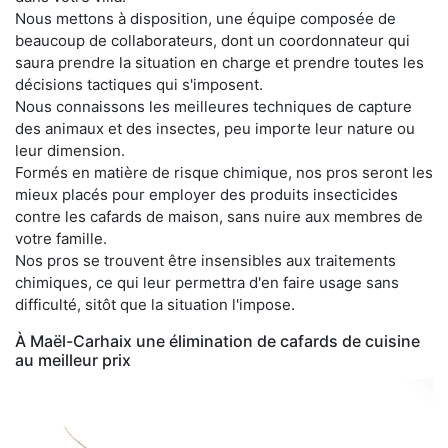
Nous mettons à disposition, une équipe composée de
beaucoup de collaborateurs, dont un coordonnateur qui
saura prendre la situation en charge et prendre toutes les
décisions tactiques qui s'imposent.
Nous connaissons les meilleures techniques de capture
des animaux et des insectes, peu importe leur nature ou
leur dimension.
Formés en matière de risque chimique, nos pros seront les
mieux placés pour employer des produits insecticides
contre les cafards de maison, sans nuire aux membres de
votre famille.
Nos pros se trouvent être insensibles aux traitements
chimiques, ce qui leur permettra d'en faire usage sans
difficulté, sitôt que la situation l'impose.
À Maël-Carhaix une élimination de cafards de cuisine
au meilleur prix