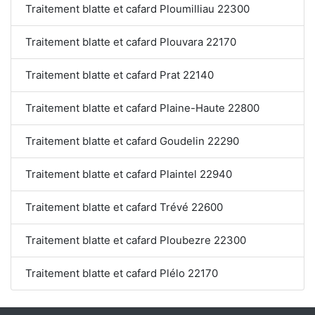
Traitement blatte et cafard Ploumilliau 22300
Traitement blatte et cafard Plouvara 22170
Traitement blatte et cafard Prat 22140
Traitement blatte et cafard Plaine-Haute 22800
Traitement blatte et cafard Goudelin 22290
Traitement blatte et cafard Plaintel 22940
Traitement blatte et cafard Trévé 22600
Traitement blatte et cafard Ploubezre 22300
Traitement blatte et cafard Plélo 22170