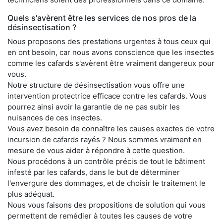
Quels s'avèrent être les services de nos pros de la
désinsectisation ?
Nous proposons des prestations urgentes à tous ceux qui
en ont besoin, car nous avons conscience que les insectes
comme les cafards s'avèrent être vraiment dangereux pour
vous.
Notre structure de désinsectisation vous offre une
intervention protectrice efficace contre les cafards. Vous
pourrez ainsi avoir la garantie de ne pas subir les
nuisances de ces insectes.
Vous avez besoin de connaître les causes exactes de votre
incursion de cafards rayés ? Nous sommes vraiment en
mesure de vous aider à répondre à cette question.
Nous procédons à un contrôle précis de tout le bâtiment
infesté par les cafards, dans le but de déterminer
l'envergure des dommages, et de choisir le traitement le
plus adéquat.
Nous vous faisons des propositions de solution qui vous
permettent de remédier à toutes les causes de votre