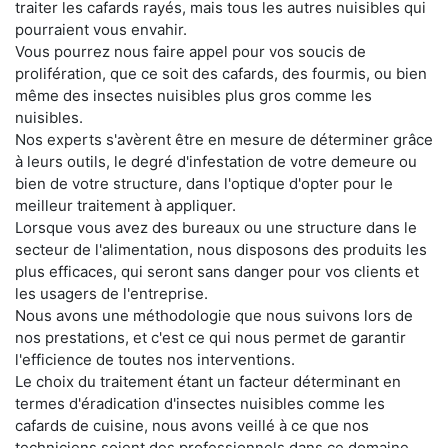
traiter les cafards rayés, mais tous les autres nuisibles qui
pourraient vous envahir.
Vous pourrez nous faire appel pour vos soucis de
prolifération, que ce soit des cafards, des fourmis, ou bien
même des insectes nuisibles plus gros comme les
nuisibles.
Nos experts s'avèrent être en mesure de déterminer grâce
à leurs outils, le degré d'infestation de votre demeure ou
bien de votre structure, dans l'optique d'opter pour le
meilleur traitement à appliquer.
Lorsque vous avez des bureaux ou une structure dans le
secteur de l'alimentation, nous disposons des produits les
plus efficaces, qui seront sans danger pour vos clients et
les usagers de l'entreprise.
Nous avons une méthodologie que nous suivons lors de
nos prestations, et c'est ce qui nous permet de garantir
l'efficience de toutes nos interventions.
Le choix du traitement étant un facteur déterminant en
termes d'éradication d'insectes nuisibles comme les
cafards de cuisine, nous avons veillé à ce que nos
techniciens soient des professionnels dans ce domaine.