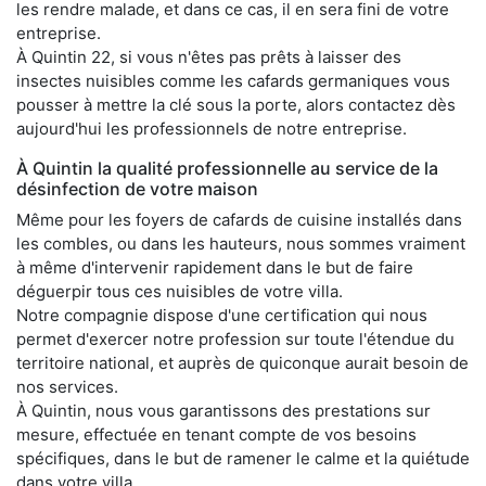
les rendre malade, et dans ce cas, il en sera fini de votre
entreprise.
À Quintin 22, si vous n'êtes pas prêts à laisser des
insectes nuisibles comme les cafards germaniques vous
pousser à mettre la clé sous la porte, alors contactez dès
aujourd'hui les professionnels de notre entreprise.
À Quintin la qualité professionnelle au service de la
désinfection de votre maison
Même pour les foyers de cafards de cuisine installés dans
les combles, ou dans les hauteurs, nous sommes vraiment
à même d'intervenir rapidement dans le but de faire
déguerpir tous ces nuisibles de votre villa.
Notre compagnie dispose d'une certification qui nous
permet d'exercer notre profession sur toute l'étendue du
territoire national, et auprès de quiconque aurait besoin de
nos services.
À Quintin, nous vous garantissons des prestations sur
mesure, effectuée en tenant compte de vos besoins
spécifiques, dans le but de ramener le calme et la quiétude
dans votre villa.