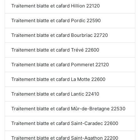
Traitement blatte et cafard Hillion 22120
Traitement blatte et cafard Pordic 22590
Traitement blatte et cafard Bourbriac 22720
Traitement blatte et cafard Trévé 22600
Traitement blatte et cafard Pommeret 22120
Traitement blatte et cafard La Motte 22600
Traitement blatte et cafard Lantic 22410
Traitement blatte et cafard Mûr-de-Bretagne 22530
Traitement blatte et cafard Saint-Caradec 22600
Traitement blatte et cafard Saint-Agathon 22200