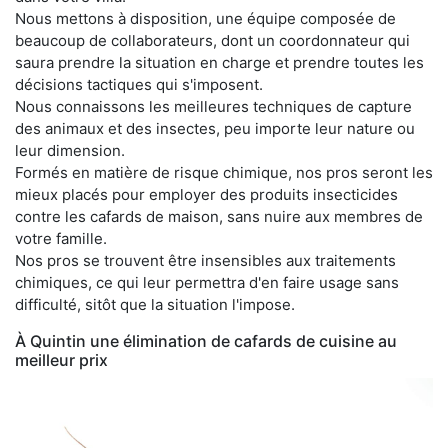
Nous mettons à disposition, une équipe composée de
beaucoup de collaborateurs, dont un coordonnateur qui
saura prendre la situation en charge et prendre toutes les
décisions tactiques qui s'imposent.
Nous connaissons les meilleures techniques de capture
des animaux et des insectes, peu importe leur nature ou
leur dimension.
Formés en matière de risque chimique, nos pros seront les
mieux placés pour employer des produits insecticides
contre les cafards de maison, sans nuire aux membres de
votre famille.
Nos pros se trouvent être insensibles aux traitements
chimiques, ce qui leur permettra d'en faire usage sans
difficulté, sitôt que la situation l'impose.
À Quintin une élimination de cafards de cuisine au
meilleur prix