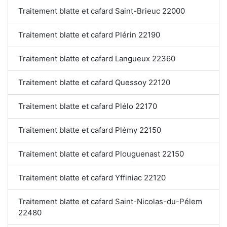
Traitement blatte et cafard Saint-Brieuc 22000
Traitement blatte et cafard Plérin 22190
Traitement blatte et cafard Langueux 22360
Traitement blatte et cafard Quessoy 22120
Traitement blatte et cafard Plélo 22170
Traitement blatte et cafard Plémy 22150
Traitement blatte et cafard Plouguenast 22150
Traitement blatte et cafard Yffiniac 22120
Traitement blatte et cafard Saint-Nicolas-du-Pélem
22480