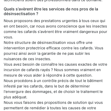
Quels s'avèrent être les services de nos pros de la
désinsectisation ?
Nous proposons des prestations urgentes à tous ceux qui
en ont besoin, car nous avons conscience que les insectes
comme les cafards s'avèrent être vraiment dangereux pour
vous.
Notre structure de désinsectisation vous offre une
intervention protectrice efficace contre les cafards. Vous
pourrez ainsi avoir la garantie de ne pas subir les
nuisances de ces insectes.
Vous avez besoin de connaître les causes exactes de votre
incursion de cafards rayés ? Nous sommes vraiment en
mesure de vous aider à répondre à cette question.
Nous procédons à un contrôle précis de tout le bâtiment
infesté par les cafards, dans le but de déterminer
l'envergure des dommages, et de choisir le traitement le
plus adéquat.
Nous vous faisons des propositions de solution qui vous
permettent de remédier à toutes les causes de votre