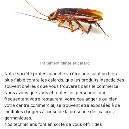
Traitement blatte et cafard
Notre société professionnelle va être une solution bien
plus fiable contre les cafards, que les produits insecticides
souvent onéreux que vous trouverez dans le commerce.
Nous avons que vous et toutes les personnes qui
fréquentent votre restaurant, votre boulangerie ou bien
votre centre commercial, se trouvent être exposées à de
multiples dangers à cause de la présence des cafards
germaniques.
Nos techniciens font en sorte de vous offrir des