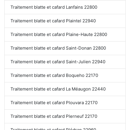
Traitement blatte et cafard Lanfains 22800
Traitement blatte et cafard Plaintel 22940
Traitement blatte et cafard Plaine-Haute 22800
Traitement blatte et cafard Saint-Donan 22800
Traitement blatte et cafard Saint-Julien 22940
Traitement blatte et cafard Boqueho 22170
Traitement blatte et cafard La Méaugon 22440
Traitement blatte et cafard Plouvara 22170
Traitement blatte et cafard Plerneuf 22170
Traitement blatte et cafard Plédran 22960