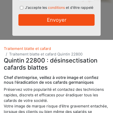
J'accepte les
conditions
et d'être rappelé
Envoyer
Traitement blatte et cafard
Traitement blatte et cafard Quintin 22800
Quintin 22800 : désinsectisation
cafards blattes
Chef d'entreprise, veillez à votre image et confiez
nous l'éradication de vos cafards germaniques
Préservez votre popularité et contactez des techniciens
rapides, discrets et efficaces pour éradiquer tous les
cafards de votre société.
Votre image de marque risque d'être gravement entachée,
lorsque des clients ou bien même des salariés se