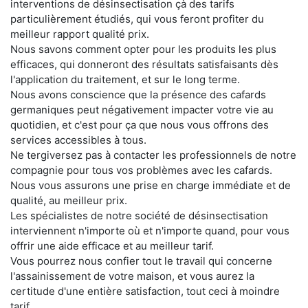
interventions de désinsectisation çà des tarifs
particulièrement étudiés, qui vous feront profiter du
meilleur rapport qualité prix.
Nous savons comment opter pour les produits les plus
efficaces, qui donneront des résultats satisfaisants dès
l'application du traitement, et sur le long terme.
Nous avons conscience que la présence des cafards
germaniques peut négativement impacter votre vie au
quotidien, et c'est pour ça que nous vous offrons des
services accessibles à tous.
Ne tergiversez pas à contacter les professionnels de notre
compagnie pour tous vos problèmes avec les cafards.
Nous vous assurons une prise en charge immédiate et de
qualité, au meilleur prix.
Les spécialistes de notre société de désinsectisation
interviennent n'importe où et n'importe quand, pour vous
offrir une aide efficace et au meilleur tarif.
Vous pourrez nous confier tout le travail qui concerne
l'assainissement de votre maison, et vous aurez la
certitude d'une entière satisfaction, tout ceci à moindre
tarif.