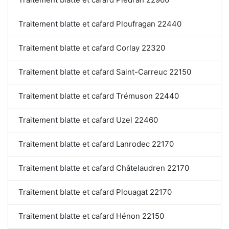
Traitement blatte et cafard Ploufragan 22440
Traitement blatte et cafard Corlay 22320
Traitement blatte et cafard Saint-Carreuc 22150
Traitement blatte et cafard Trémuson 22440
Traitement blatte et cafard Uzel 22460
Traitement blatte et cafard Lanrodec 22170
Traitement blatte et cafard Châtelaudren 22170
Traitement blatte et cafard Plouagat 22170
Traitement blatte et cafard Hénon 22150