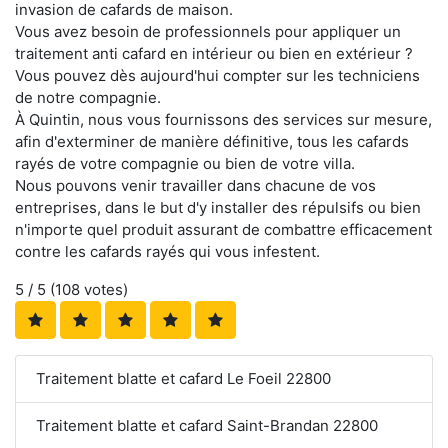
invasion de cafards de maison.
Vous avez besoin de professionnels pour appliquer un
traitement anti cafard en intérieur ou bien en extérieur ?
Vous pouvez dès aujourd'hui compter sur les techniciens
de notre compagnie.
À Quintin, nous vous fournissons des services sur mesure,
afin d'exterminer de manière définitive, tous les cafards
rayés de votre compagnie ou bien de votre villa.
Nous pouvons venir travailler dans chacune de vos
entreprises, dans le but d'y installer des répulsifs ou bien
n'importe quel produit assurant de combattre efficacement
contre les cafards rayés qui vous infestent.
5
/ 5 (
108
votes)
Traitement blatte et cafard Le Foeil 22800
Traitement blatte et cafard Saint-Brandan 22800