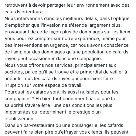
retrouvent à devoir partager leur environnement avec des
cafards orientaux.
Nous intervenons dans les meilleurs délais, dans l'optique
d'empêcher que l'invasion ne s'étende largement plus,
provoquant de cette façon plus de dommages sur les lieux.
Vous pourrez compter sur notre expérience, même pour
des interventions en urgence, car nous avons conscience
de l'ampleur des dommages qu'une population de cafards
rayés peut occasionner dans une compagnie.
Nous vous offrons nos services, principalement aux
sociétés, parce qu'il se trouve être primordial de veiller à
anéantir tous les cafards rayés qui pourraient faire
irruption sur votre espace de travail.
Pourquoi les cafards sont-ils aussi nuisibles pour les
compagnies ? Eh bien tout bonnement parce que la
salubrité s'avère être l'une des conditions les plus
importantes qui déterminent le prestige d'un
établissement.
Dans un bar-restaurant ou une boulangerie, les cafards
peuvent faire bien pire qu'effrayer vos clients. Ils peuvent