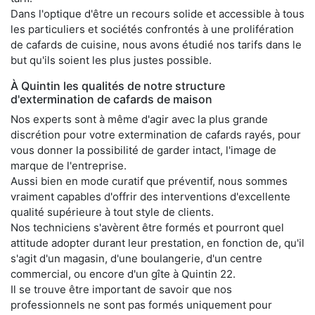
Dans l'optique d'être un recours solide et accessible à tous
les particuliers et sociétés confrontés à une prolifération
de cafards de cuisine, nous avons étudié nos tarifs dans le
but qu'ils soient les plus justes possible.
À Quintin les qualités de notre structure
d'extermination de cafards de maison
Nos experts sont à même d'agir avec la plus grande
discrétion pour votre extermination de cafards rayés, pour
vous donner la possibilité de garder intact, l'image de
marque de l'entreprise.
Aussi bien en mode curatif que préventif, nous sommes
vraiment capables d'offrir des interventions d'excellente
qualité supérieure à tout style de clients.
Nos techniciens s'avèrent être formés et pourront quel
attitude adopter durant leur prestation, en fonction de, qu'il
s'agit d'un magasin, d'une boulangerie, d'un centre
commercial, ou encore d'un gîte à Quintin 22.
Il se trouve être important de savoir que nos
professionnels ne sont pas formés uniquement pour