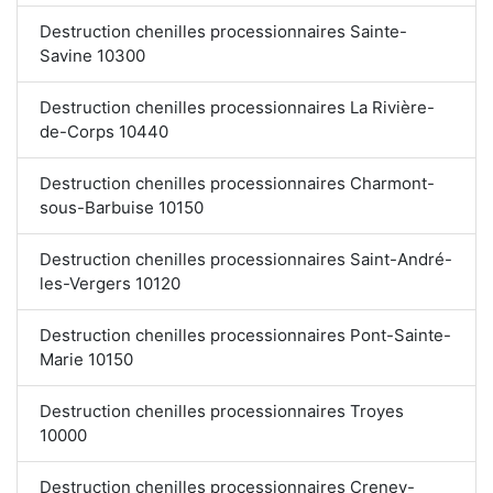
Destruction chenilles processionnaires Sainte-
Savine 10300
Destruction chenilles processionnaires La Rivière-
de-Corps 10440
Destruction chenilles processionnaires Charmont-
sous-Barbuise 10150
Destruction chenilles processionnaires Saint-André-
les-Vergers 10120
Destruction chenilles processionnaires Pont-Sainte-
Marie 10150
Destruction chenilles processionnaires Troyes
10000
Destruction chenilles processionnaires Creney-