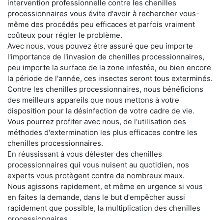
intervention professionnelle contre les chenilles
processionnaires vous évite d'avoir à rechercher vous-
même des procédés peu efficaces et parfois vraiment
coûteux pour régler le problème.
Avec nous, vous pouvez être assuré que peu importe
l'importance de l'invasion de chenilles processionnaires,
peu importe la surface de la zone infestée, ou bien encore
la période de l'année, ces insectes seront tous exterminés.
Contre les chenilles processionnaires, nous bénéficions
des meilleurs appareils que nous mettons à votre
disposition pour la désinfection de votre cadre de vie.
Vous pourrez profiter avec nous, de l'utilisation des
méthodes d'extermination les plus efficaces contre les
chenilles processionnaires.
En réussissant à vous délester des chenilles
processionnaires qui vous nuisent au quotidien, nos
experts vous protègent contre de nombreux maux.
Nous agissons rapidement, et même en urgence si vous
en faites la demande, dans le but d'empêcher aussi
rapidement que possible, la multiplication des chenilles
processionnaires.