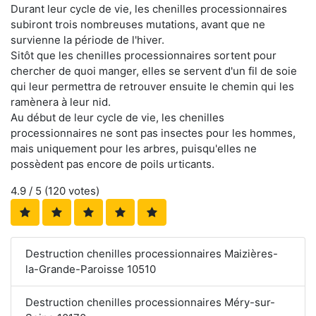
Durant leur cycle de vie, les chenilles processionnaires
subiront trois nombreuses mutations, avant que ne
survienne la période de l'hiver.
Sitôt que les chenilles processionnaires sortent pour
chercher de quoi manger, elles se servent d'un fil de soie
qui leur permettra de retrouver ensuite le chemin qui les
ramènera à leur nid.
Au début de leur cycle de vie, les chenilles
processionnaires ne sont pas insectes pour les hommes,
mais uniquement pour les arbres, puisqu'elles ne
possèdent pas encore de poils urticants.
4.9
/ 5 (
120
votes)
Destruction chenilles processionnaires Maizières-
la-Grande-Paroisse 10510
Destruction chenilles processionnaires Méry-sur-