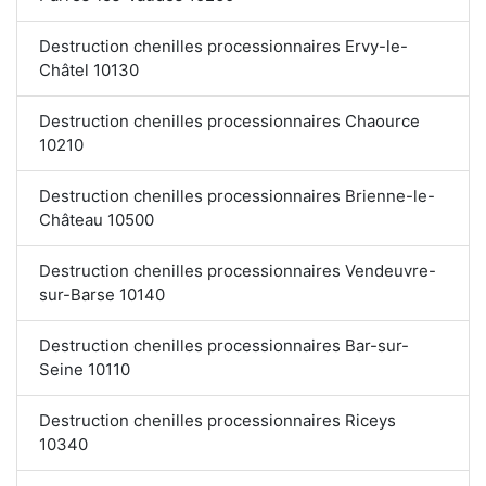
Destruction chenilles processionnaires Ervy-le-
Châtel 10130
Destruction chenilles processionnaires Chaource
10210
Destruction chenilles processionnaires Brienne-le-
Château 10500
Destruction chenilles processionnaires Vendeuvre-
sur-Barse 10140
Destruction chenilles processionnaires Bar-sur-
Seine 10110
Destruction chenilles processionnaires Riceys
10340