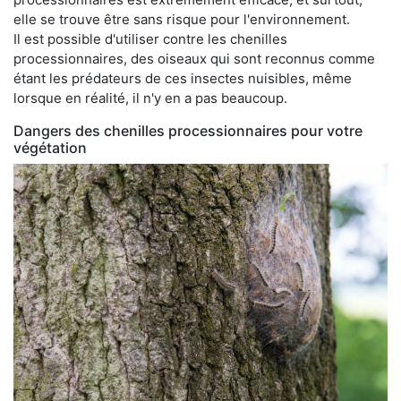
elle se trouve être sans risque pour l'environnement.
Il est possible d'utiliser contre les chenilles
processionnaires, des oiseaux qui sont reconnus comme
étant les prédateurs de ces insectes nuisibles, même
lorsque en réalité, il n'y en a pas beaucoup.
Dangers des chenilles processionnaires pour votre
végétation