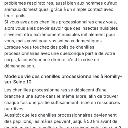
problèmes respiratoires, aussi bien aux hommes qu'aux
animaux domestiques, grâce à un simple contact avec
leurs poils.
Si vous avez des chenilles processionnaires chez vous,
alors vous allez devoir savoir que ces insectes nuisibles
s'avèrent être extrêmement nuisibles initialement pour
vous, mais aussi pour vos animaux domestiques.
Lorsque vous touchez des poils de chenilles
processionnaires avec une quelconque partie de votre
corps, la conséquence directe, c'est la crise de
démangeaison.
Mode de vie des chenilles processionnaires à Romilly-
sur-Seine 10
Les chenilles processionnaires se déplacent d'une
branche à une autre dans le même arbre, afin de trouver
chaque fois une partie suffisamment riche en ressources
nutritives.
Aussitôt que les chenilles processionnaires deviennent
des papillons, les mâles peuvent jusqu'à 50 km avant de
mourir, mais les femelles elles ne peuvent voler que sur 3