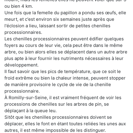
ou bien 4 km.
Une fois que la femelle du papillon a pondu ses œufs, elle
meurt, et c'est environ six semaines juste après que
l'éclosion a lieu, laissant sortir de petites chenilles
processionnaires.
Les chenilles processionnaires peuvent édifier quelques
foyers au cours de leur vie, cela peut être dans le même
arbre, ou bien alors elles se déplacent dans un autre arbre
plus apte à leur fournir les nutriments nécessaires à leur
développement.
Il faut savoir que les pics de température, que ce soit le
froid extrême ou bien la chaleur intense, peuvent stopper
de manière provisoire le cycle de vie de la chenille
processionnaire.
À Romilly-sur-Seine, il est vraiment fréquent de voir les
processions de chenilles sur les arbres de pin, se
déplaçant à la queue leu.
Sitôt que les chenilles processionnaires doivent se
déplacer, elles le font en étant toutes reliées les unes aux
autres, il est même impossible de les distinguer.