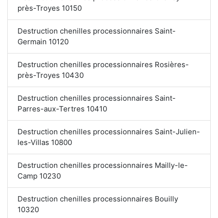
près-Troyes 10150
Destruction chenilles processionnaires Saint-
Germain 10120
Destruction chenilles processionnaires Rosières-
près-Troyes 10430
Destruction chenilles processionnaires Saint-
Parres-aux-Tertres 10410
Destruction chenilles processionnaires Saint-Julien-
les-Villas 10800
Destruction chenilles processionnaires Mailly-le-
Camp 10230
Destruction chenilles processionnaires Bouilly
10320