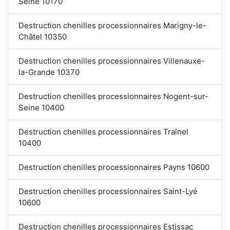
Seine 10170
Destruction chenilles processionnaires Marigny-le-
Châtel 10350
Destruction chenilles processionnaires Villenauxe-
la-Grande 10370
Destruction chenilles processionnaires Nogent-sur-
Seine 10400
Destruction chenilles processionnaires Traînel
10400
Destruction chenilles processionnaires Payns 10600
Destruction chenilles processionnaires Saint-Lyé
10600
Destruction chenilles processionnaires Estissac