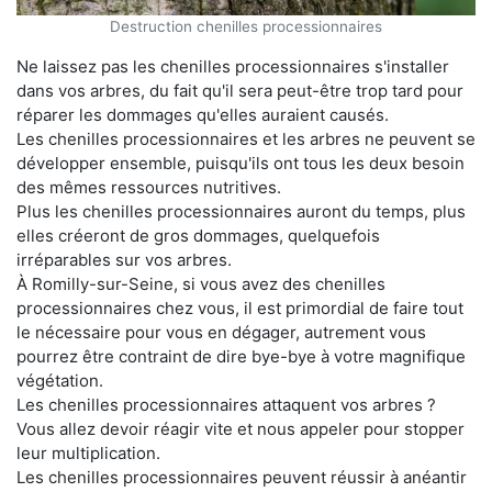
Destruction chenilles processionnaires
Ne laissez pas les chenilles processionnaires s'installer
dans vos arbres, du fait qu'il sera peut-être trop tard pour
réparer les dommages qu'elles auraient causés.
Les chenilles processionnaires et les arbres ne peuvent se
développer ensemble, puisqu'ils ont tous les deux besoin
des mêmes ressources nutritives.
Plus les chenilles processionnaires auront du temps, plus
elles créeront de gros dommages, quelquefois
irréparables sur vos arbres.
À Romilly-sur-Seine, si vous avez des chenilles
processionnaires chez vous, il est primordial de faire tout
le nécessaire pour vous en dégager, autrement vous
pourrez être contraint de dire bye-bye à votre magnifique
végétation.
Les chenilles processionnaires attaquent vos arbres ?
Vous allez devoir réagir vite et nous appeler pour stopper
leur multiplication.
Les chenilles processionnaires peuvent réussir à anéantir