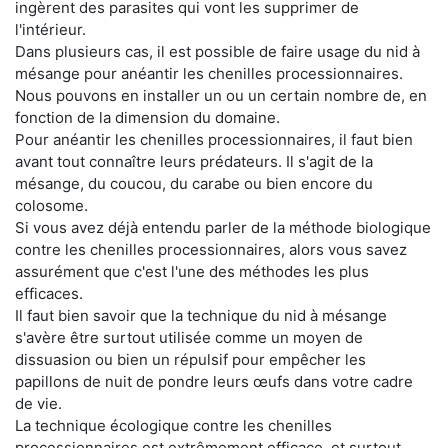
ingèrent des parasites qui vont les supprimer de
l'intérieur.
Dans plusieurs cas, il est possible de faire usage du nid à
mésange pour anéantir les chenilles processionnaires.
Nous pouvons en installer un ou un certain nombre de, en
fonction de la dimension du domaine.
Pour anéantir les chenilles processionnaires, il faut bien
avant tout connaître leurs prédateurs. Il s'agit de la
mésange, du coucou, du carabe ou bien encore du
colosome.
Si vous avez déjà entendu parler de la méthode biologique
contre les chenilles processionnaires, alors vous savez
assurément que c'est l'une des méthodes les plus
efficaces.
Il faut bien savoir que la technique du nid à mésange
s'avère être surtout utilisée comme un moyen de
dissuasion ou bien un répulsif pour empêcher les
papillons de nuit de pondre leurs œufs dans votre cadre
de vie.
La technique écologique contre les chenilles
processionnaires est extrêmement efficace, et surtout,