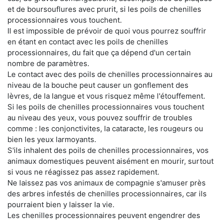
et de boursouflures avec prurit, si les poils de chenilles
processionnaires vous touchent.
Il est impossible de prévoir de quoi vous pourrez souffrir
en étant en contact avec les poils de chenilles
processionnaires, du fait que ça dépend d'un certain
nombre de paramètres.
Le contact avec des poils de chenilles processionnaires au
niveau de la bouche peut causer un gonflement des
lèvres, de la langue et vous risquez même l'étouffement.
Si les poils de chenilles processionnaires vous touchent
au niveau des yeux, vous pouvez souffrir de troubles
comme : les conjonctivites, la cataracte, les rougeurs ou
bien les yeux larmoyants.
S'ils inhalent des poils de chenilles processionnaires, vos
animaux domestiques peuvent aisément en mourir, surtout
si vous ne réagissez pas assez rapidement.
Ne laissez pas vos animaux de compagnie s'amuser près
des arbres infestés de chenilles processionnaires, car ils
pourraient bien y laisser la vie.
Les chenilles processionnaires peuvent engendrer des