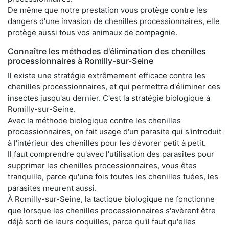
De même que notre prestation vous protège contre les
dangers d'une invasion de chenilles processionnaires, elle
protège aussi tous vos animaux de compagnie.
Connaître les méthodes d'élimination des chenilles
processionnaires à Romilly-sur-Seine
Il existe une stratégie extrêmement efficace contre les
chenilles processionnaires, et qui permettra d'éliminer ces
insectes jusqu'au dernier. C'est la stratégie biologique à
Romilly-sur-Seine.
Avec la méthode biologique contre les chenilles
processionnaires, on fait usage d'un parasite qui s'introduit
à l'intérieur des chenilles pour les dévorer petit à petit.
Il faut comprendre qu'avec l'utilisation des parasites pour
supprimer les chenilles processionnaires, vous êtes
tranquille, parce qu'une fois toutes les chenilles tuées, les
parasites meurent aussi.
À Romilly-sur-Seine, la tactique biologique ne fonctionne
que lorsque les chenilles processionnaires s'avèrent être
déjà sorti de leurs coquilles, parce qu'il faut qu'elles