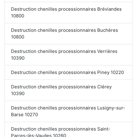
Destruction chenilles processionnaires Bréviandes
10800
Destruction chenilles processionnaires Buchères
10800
Destruction chenilles processionnaires Verrières
10390
Destruction chenilles processionnaires Piney 10220
Destruction chenilles processionnaires Clérey
10390
Destruction chenilles processionnaires Lusigny-sur-
Barse 10270
Destruction chenilles processionnaires Saint-
Parres-lès-Vaudes 10260