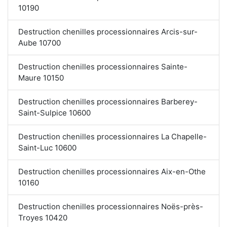
10190
Destruction chenilles processionnaires Arcis-sur-
Aube 10700
Destruction chenilles processionnaires Sainte-
Maure 10150
Destruction chenilles processionnaires Barberey-
Saint-Sulpice 10600
Destruction chenilles processionnaires La Chapelle-
Saint-Luc 10600
Destruction chenilles processionnaires Aix-en-Othe
10160
Destruction chenilles processionnaires Noës-près-
Troyes 10420