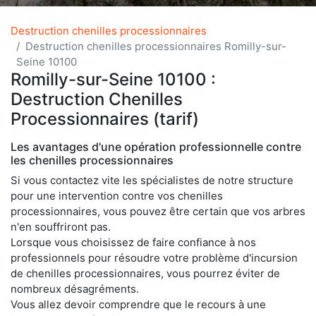
Destruction chenilles processionnaires
Destruction chenilles processionnaires Romilly-sur-
Seine 10100
Romilly-sur-Seine 10100 :
Destruction Chenilles
Processionnaires (tarif)
Les avantages d'une opération professionnelle contre
les chenilles processionnaires
Si vous contactez vite les spécialistes de notre structure
pour une intervention contre vos chenilles
processionnaires, vous pouvez être certain que vos arbres
n'en souffriront pas.
Lorsque vous choisissez de faire confiance à nos
professionnels pour résoudre votre problème d'incursion
de chenilles processionnaires, vous pourrez éviter de
nombreux désagréments.
Vous allez devoir comprendre que le recours à une