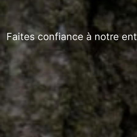
Faites confiance à notre ent