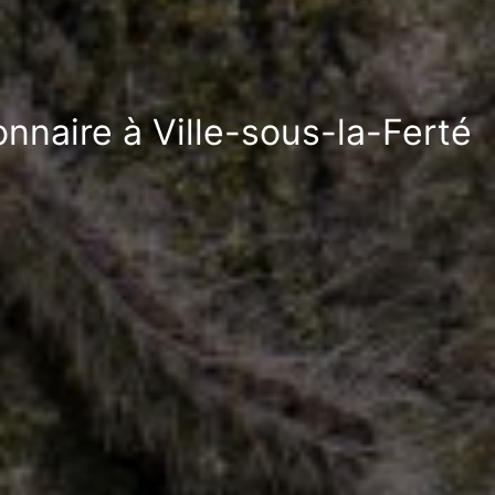
onnaire à Ville-sous-la-Ferté