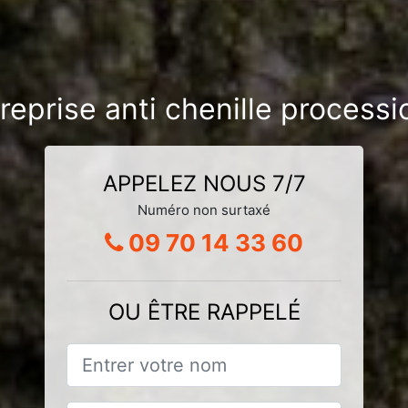
reprise anti chenille processi
APPELEZ NOUS 7/7
Numéro non surtaxé
09 70 14 33 60
OU ÊTRE RAPPELÉ