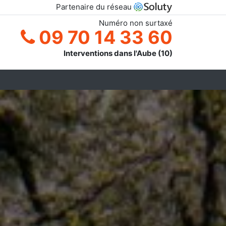
Partenaire du réseau
Numéro non surtaxé
09 70 14 33 60
Interventions dans l'Aube (10)