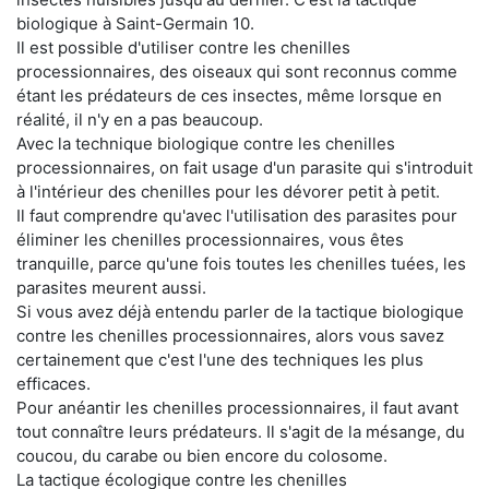
biologique à Saint-Germain 10.
Il est possible d'utiliser contre les chenilles
processionnaires, des oiseaux qui sont reconnus comme
étant les prédateurs de ces insectes, même lorsque en
réalité, il n'y en a pas beaucoup.
Avec la technique biologique contre les chenilles
processionnaires, on fait usage d'un parasite qui s'introduit
à l'intérieur des chenilles pour les dévorer petit à petit.
Il faut comprendre qu'avec l'utilisation des parasites pour
éliminer les chenilles processionnaires, vous êtes
tranquille, parce qu'une fois toutes les chenilles tuées, les
parasites meurent aussi.
Si vous avez déjà entendu parler de la tactique biologique
contre les chenilles processionnaires, alors vous savez
certainement que c'est l'une des techniques les plus
efficaces.
Pour anéantir les chenilles processionnaires, il faut avant
tout connaître leurs prédateurs. Il s'agit de la mésange, du
coucou, du carabe ou bien encore du colosome.
La tactique écologique contre les chenilles