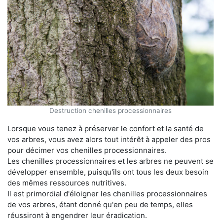
Destruction chenilles processionnaires
Lorsque vous tenez à préserver le confort et la santé de
vos arbres, vous avez alors tout intérêt à appeler des pros
pour décimer vos chenilles processionnaires.
Les chenilles processionnaires et les arbres ne peuvent se
développer ensemble, puisqu'ils ont tous les deux besoin
des mêmes ressources nutritives.
Il est primordial d'éloigner les chenilles processionnaires
de vos arbres, étant donné qu'en peu de temps, elles
réussiront à engendrer leur éradication.