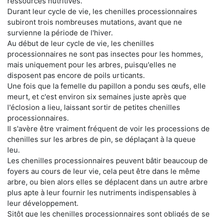
ressources nutritives.
Durant leur cycle de vie, les chenilles processionnaires
subiront trois nombreuses mutations, avant que ne
survienne la période de l'hiver.
Au début de leur cycle de vie, les chenilles
processionnaires ne sont pas insectes pour les hommes,
mais uniquement pour les arbres, puisqu'elles ne
disposent pas encore de poils urticants.
Une fois que la femelle du papillon a pondu ses œufs, elle
meurt, et c'est environ six semaines juste après que
l'éclosion a lieu, laissant sortir de petites chenilles
processionnaires.
Il s'avère être vraiment fréquent de voir les processions de
chenilles sur les arbres de pin, se déplaçant à la queue
leu.
Les chenilles processionnaires peuvent bâtir beaucoup de
foyers au cours de leur vie, cela peut être dans le même
arbre, ou bien alors elles se déplacent dans un autre arbre
plus apte à leur fournir les nutriments indispensables à
leur développement.
Sitôt que les chenilles processionnaires sont obligés de se