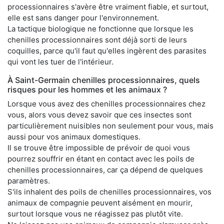
processionnaires s'avère être vraiment fiable, et surtout,
elle est sans danger pour l'environnement.
La tactique biologique ne fonctionne que lorsque les
chenilles processionnaires sont déjà sorti de leurs
coquilles, parce qu'il faut qu'elles ingèrent des parasites
qui vont les tuer de l'intérieur.
À Saint-Germain chenilles processionnaires, quels
risques pour les hommes et les animaux ?
Lorsque vous avez des chenilles processionnaires chez
vous, alors vous devez savoir que ces insectes sont
particulièrement nuisibles non seulement pour vous, mais
aussi pour vos animaux domestiques.
Il se trouve être impossible de prévoir de quoi vous
pourrez souffrir en étant en contact avec les poils de
chenilles processionnaires, car ça dépend de quelques
paramètres.
S'ils inhalent des poils de chenilles processionnaires, vos
animaux de compagnie peuvent aisément en mourir,
surtout lorsque vous ne réagissez pas plutôt vite.