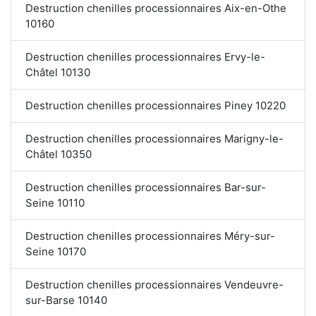
Destruction chenilles processionnaires Aix-en-Othe
10160
Destruction chenilles processionnaires Ervy-le-
Châtel 10130
Destruction chenilles processionnaires Piney 10220
Destruction chenilles processionnaires Marigny-le-
Châtel 10350
Destruction chenilles processionnaires Bar-sur-
Seine 10110
Destruction chenilles processionnaires Méry-sur-
Seine 10170
Destruction chenilles processionnaires Vendeuvre-
sur-Barse 10140