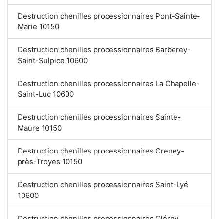
Destruction chenilles processionnaires Pont-Sainte-
Marie 10150
Destruction chenilles processionnaires Barberey-
Saint-Sulpice 10600
Destruction chenilles processionnaires La Chapelle-
Saint-Luc 10600
Destruction chenilles processionnaires Sainte-
Maure 10150
Destruction chenilles processionnaires Creney-
près-Troyes 10150
Destruction chenilles processionnaires Saint-Lyé
10600
Destruction chenilles processionnaires Clérey