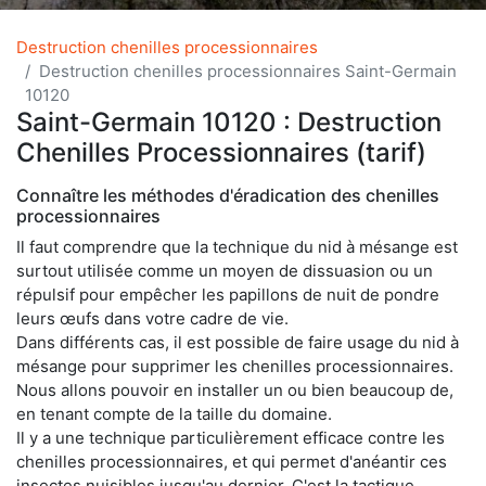
Destruction chenilles processionnaires
Destruction chenilles processionnaires Saint-Germain
10120
Saint-Germain 10120 : Destruction
Chenilles Processionnaires (tarif)
Connaître les méthodes d'éradication des chenilles
processionnaires
Il faut comprendre que la technique du nid à mésange est
surtout utilisée comme un moyen de dissuasion ou un
répulsif pour empêcher les papillons de nuit de pondre
leurs œufs dans votre cadre de vie.
Dans différents cas, il est possible de faire usage du nid à
mésange pour supprimer les chenilles processionnaires.
Nous allons pouvoir en installer un ou bien beaucoup de,
en tenant compte de la taille du domaine.
Il y a une technique particulièrement efficace contre les
chenilles processionnaires, et qui permet d'anéantir ces
insectes nuisibles jusqu'au dernier. C'est la tactique