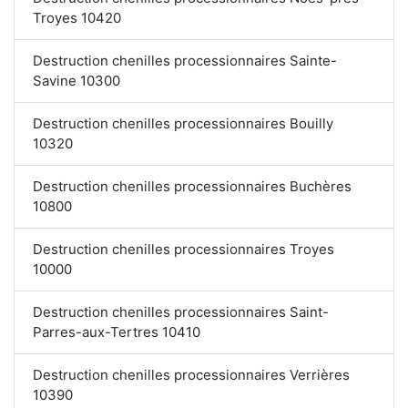
Troyes 10420
Destruction chenilles processionnaires Sainte-
Savine 10300
Destruction chenilles processionnaires Bouilly
10320
Destruction chenilles processionnaires Buchères
10800
Destruction chenilles processionnaires Troyes
10000
Destruction chenilles processionnaires Saint-
Parres-aux-Tertres 10410
Destruction chenilles processionnaires Verrières
10390