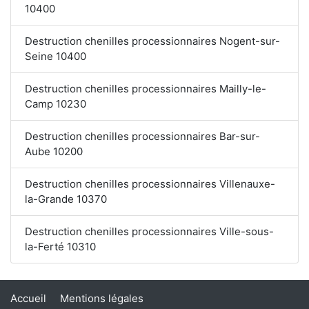
10400
Destruction chenilles processionnaires Nogent-sur-
Seine 10400
Destruction chenilles processionnaires Mailly-le-
Camp 10230
Destruction chenilles processionnaires Bar-sur-
Aube 10200
Destruction chenilles processionnaires Villenauxe-
la-Grande 10370
Destruction chenilles processionnaires Ville-sous-
la-Ferté 10310
Accueil
Mentions légales