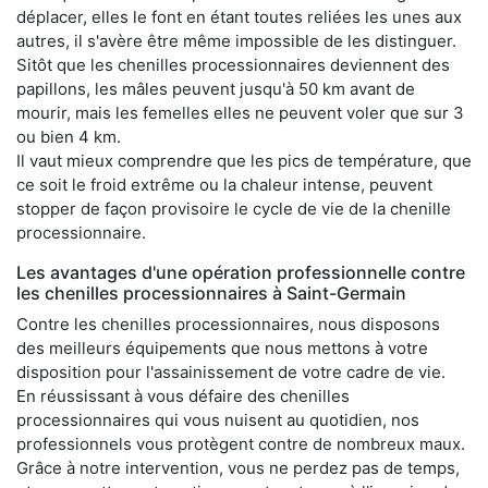
déplacer, elles le font en étant toutes reliées les unes aux
autres, il s'avère être même impossible de les distinguer.
Sitôt que les chenilles processionnaires deviennent des
papillons, les mâles peuvent jusqu'à 50 km avant de
mourir, mais les femelles elles ne peuvent voler que sur 3
ou bien 4 km.
Il vaut mieux comprendre que les pics de température, que
ce soit le froid extrême ou la chaleur intense, peuvent
stopper de façon provisoire le cycle de vie de la chenille
processionnaire.
Les avantages d'une opération professionnelle contre
les chenilles processionnaires à Saint-Germain
Contre les chenilles processionnaires, nous disposons
des meilleurs équipements que nous mettons à votre
disposition pour l'assainissement de votre cadre de vie.
En réussissant à vous défaire des chenilles
processionnaires qui vous nuisent au quotidien, nos
professionnels vous protègent contre de nombreux maux.
Grâce à notre intervention, vous ne perdez pas de temps,