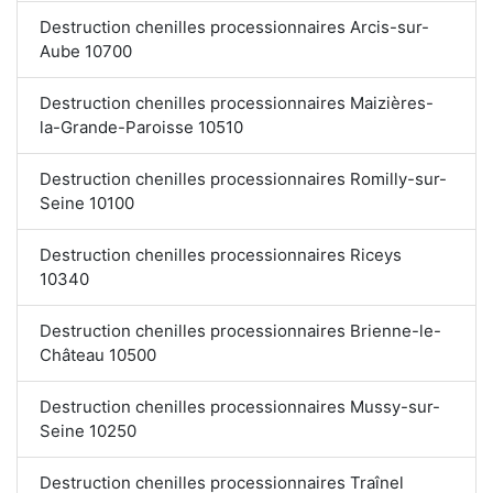
Destruction chenilles processionnaires Arcis-sur-
Aube 10700
Destruction chenilles processionnaires Maizières-
la-Grande-Paroisse 10510
Destruction chenilles processionnaires Romilly-sur-
Seine 10100
Destruction chenilles processionnaires Riceys
10340
Destruction chenilles processionnaires Brienne-le-
Château 10500
Destruction chenilles processionnaires Mussy-sur-
Seine 10250
Destruction chenilles processionnaires Traînel