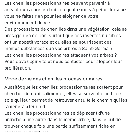
Les chenilles processionnaires peuvent parvenir à
anéantir un arbre, en trois ou quatre mois à peine, lorsque
vous ne faites rien pour les éloigner de votre
environnement de vie.
Des processions de chenilles dans une végétation, cela ne
présage rien de bon, surtout que ces insectes nuisibles
ont un appétit vorace et qu'elles se nourrissent des
mêmes substances que vos arbres à Saint-Germain.
Les chenilles processionnaires attaquent vos arbres ?
Vous devez agir vite et nous contacter pour stopper leur
prolifération.
Mode de vie des chenilles processionnaires
Aussitôt que les chenilles processionnaires sortent pour
chercher de quoi s'alimenter, elles se servent d'un fil de
soie qui leur permet de retrouver ensuite le chemin qui les
ramènera à leur nid.
Les chenilles processionnaires se déplacent d'une
branche à une autre dans le même arbre, dans le but de
trouver chaque fois une partie suffisamment riche en