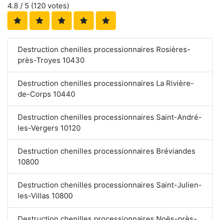
4.8
/ 5 (
120
votes)
Destruction chenilles processionnaires Rosières-
près-Troyes 10430
Destruction chenilles processionnaires La Rivière-
de-Corps 10440
Destruction chenilles processionnaires Saint-André-
les-Vergers 10120
Destruction chenilles processionnaires Bréviandes
10800
Destruction chenilles processionnaires Saint-Julien-
les-Villas 10800
Destruction chenilles processionnaires Noës-près-