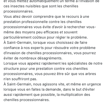
et vous mettez automatiquement un terme à l'invasion de
ces insectes nuisibles que sont les chenilles
processionnaires.
Vous allez devoir comprendre que le recours à une
prestation professionnelle contre les chenilles
processionnaires vous évite d'avoir à rechercher vous-
même des moyens peu efficaces et souvent
particulièrement coûteux pour régler le problème.
À Saint-Germain, lorsque vous choisissez de faire
confiance à nos experts pour résoudre votre problème
d'invasion de chenilles processionnaires, vous pourrez
éviter de nombreux désagréments.
Lorsque vous appelez rapidement les spécialistes de notre
structure pour une prestation contre vos chenilles
processionnaires, vous pouvez être sûr que vos arbres
n'en souffriront pas.
À Saint-Germain, nous agissons vite, et même en urgence
lorsque vous en faites la demande, dans le but d'éviter
aussi rapidement que possible, la multiplication des
chenilles processionnaires.