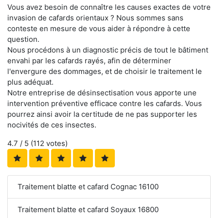
Vous avez besoin de connaître les causes exactes de votre
invasion de cafards orientaux ? Nous sommes sans
conteste en mesure de vous aider à répondre à cette
question.
Nous procédons à un diagnostic précis de tout le bâtiment
envahi par les cafards rayés, afin de déterminer
l'envergure des dommages, et de choisir le traitement le
plus adéquat.
Notre entreprise de désinsectisation vous apporte une
intervention préventive efficace contre les cafards. Vous
pourrez ainsi avoir la certitude de ne pas supporter les
nocivités de ces insectes.
4.7
/ 5 (
112
votes)
Traitement blatte et cafard Cognac 16100
Traitement blatte et cafard Soyaux 16800