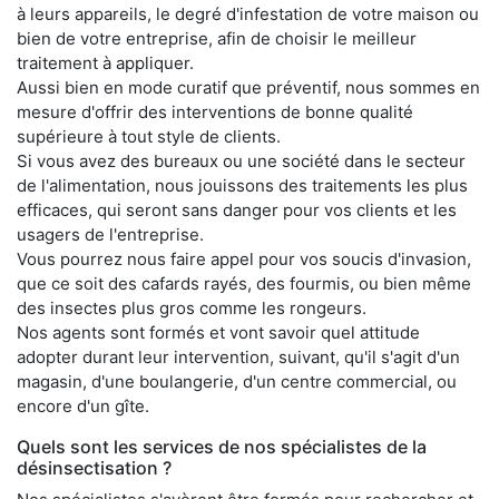
à leurs appareils, le degré d'infestation de votre maison ou
bien de votre entreprise, afin de choisir le meilleur
traitement à appliquer.
Aussi bien en mode curatif que préventif, nous sommes en
mesure d'offrir des interventions de bonne qualité
supérieure à tout style de clients.
Si vous avez des bureaux ou une société dans le secteur
de l'alimentation, nous jouissons des traitements les plus
efficaces, qui seront sans danger pour vos clients et les
usagers de l'entreprise.
Vous pourrez nous faire appel pour vos soucis d'invasion,
que ce soit des cafards rayés, des fourmis, ou bien même
des insectes plus gros comme les rongeurs.
Nos agents sont formés et vont savoir quel attitude
adopter durant leur intervention, suivant, qu'il s'agit d'un
magasin, d'une boulangerie, d'un centre commercial, ou
encore d'un gîte.
Quels sont les services de nos spécialistes de la
désinsectisation ?