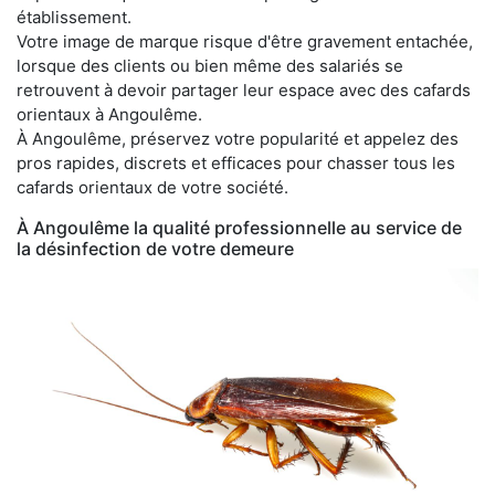
établissement.
Votre image de marque risque d'être gravement entachée,
lorsque des clients ou bien même des salariés se
retrouvent à devoir partager leur espace avec des cafards
orientaux à Angoulême.
À Angoulême, préservez votre popularité et appelez des
pros rapides, discrets et efficaces pour chasser tous les
cafards orientaux de votre société.
À Angoulême la qualité professionnelle au service de
la désinfection de votre demeure