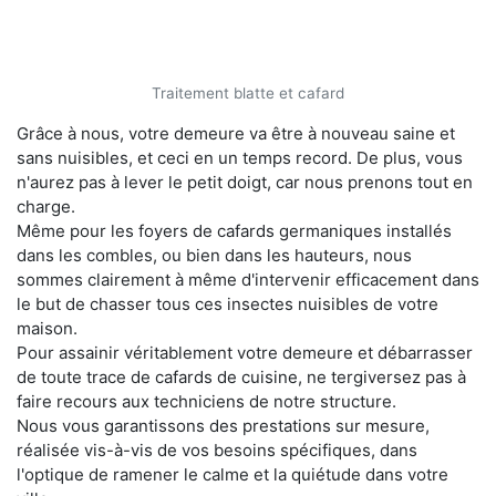
Traitement blatte et cafard
Grâce à nous, votre demeure va être à nouveau saine et
sans nuisibles, et ceci en un temps record. De plus, vous
n'aurez pas à lever le petit doigt, car nous prenons tout en
charge.
Même pour les foyers de cafards germaniques installés
dans les combles, ou bien dans les hauteurs, nous
sommes clairement à même d'intervenir efficacement dans
le but de chasser tous ces insectes nuisibles de votre
maison.
Pour assainir véritablement votre demeure et débarrasser
de toute trace de cafards de cuisine, ne tergiversez pas à
faire recours aux techniciens de notre structure.
Nous vous garantissons des prestations sur mesure,
réalisée vis-à-vis de vos besoins spécifiques, dans
l'optique de ramener le calme et la quiétude dans votre