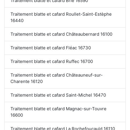
Traitement blatte et cafard Brie 16590
Traitement blatte et cafard Roullet-Saint-Estèphe
16440
Traitement blatte et cafard Châteaubernard 16100
Traitement blatte et cafard Fléac 16730
Traitement blatte et cafard Ruffec 16700
Traitement blatte et cafard Châteauneuf-sur-
Charente 16120
Traitement blatte et cafard Saint-Michel 16470
Traitement blatte et cafard Magnac-sur-Touvre
16600
Traitement blatte et cafard La Rochefoucauld 16110