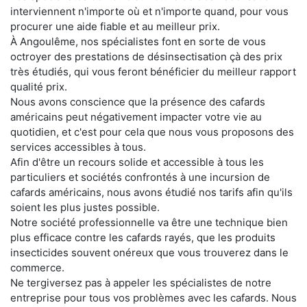
interviennent n'importe où et n'importe quand, pour vous
procurer une aide fiable et au meilleur prix.
À Angoulême, nos spécialistes font en sorte de vous
octroyer des prestations de désinsectisation çà des prix
très étudiés, qui vous feront bénéficier du meilleur rapport
qualité prix.
Nous avons conscience que la présence des cafards
américains peut négativement impacter votre vie au
quotidien, et c'est pour cela que nous vous proposons des
services accessibles à tous.
Afin d'être un recours solide et accessible à tous les
particuliers et sociétés confrontés à une incursion de
cafards américains, nous avons étudié nos tarifs afin qu'ils
soient les plus justes possible.
Notre société professionnelle va être une technique bien
plus efficace contre les cafards rayés, que les produits
insecticides souvent onéreux que vous trouverez dans le
commerce.
Ne tergiversez pas à appeler les spécialistes de notre
entreprise pour tous vos problèmes avec les cafards. Nous