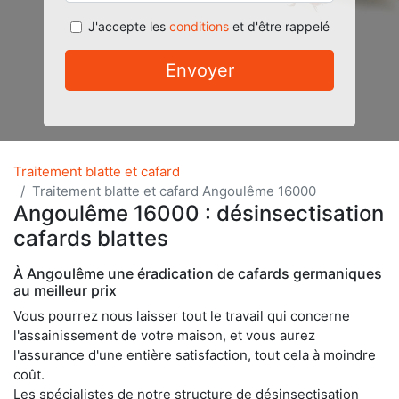
J'accepte les
conditions
et d'être rappelé
Envoyer
Traitement blatte et cafard
Traitement blatte et cafard Angoulême 16000
Angoulême 16000 : désinsectisation
cafards blattes
À Angoulême une éradication de cafards germaniques
au meilleur prix
Vous pourrez nous laisser tout le travail qui concerne
l'assainissement de votre maison, et vous aurez
l'assurance d'une entière satisfaction, tout cela à moindre
coût.
Les spécialistes de notre structure de désinsectisation