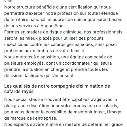
villa.
Notre structure bénéficie d'une certification qui nous
permettra d'exercer notre profession sur toute l'étendue
du territoire national, et auprès de quiconque aurait besoin
de nos services à Angoulême.
Formés en matière de risque chimique, nos professionnels
seront les mieux placés pour utiliser des produits
insecticides contre les cafards germaniques, sans poser
problème aux membres de votre famille.
Nous mettons à disposition, une équipe composée de
plusieurs employés, dont un coordonnateur qui saura
prendre la situation en charge et prendre toutes les
décisions tactiques qui s'imposent.
Les qualités de notre compagnie d'élimination de
cafards rayés
Nos spécialistes se trouvent être capables d'agir avec la
plus grande discrétion pour votre éradication de cafards,
pour vous donner la possibilité de maintenir intact, l'image
de marque de l'entreprise.
Nos experts s'avèrent être en mesure de déterminer grâce