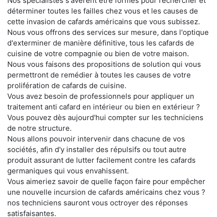
Nos spécialistes s'avèrent être formés pour rechercher et
déterminer toutes les failles chez vous et les causes de
cette invasion de cafards américains que vous subissez.
Nous vous offrons des services sur mesure, dans l'optique
d'exterminer de manière définitive, tous les cafards de
cuisine de votre compagnie ou bien de votre maison.
Nous vous faisons des propositions de solution qui vous
permettront de remédier à toutes les causes de votre
prolifération de cafards de cuisine.
Vous avez besoin de professionnels pour appliquer un
traitement anti cafard en intérieur ou bien en extérieur ?
Vous pouvez dès aujourd'hui compter sur les techniciens
de notre structure.
Nous allons pouvoir intervenir dans chacune de vos
sociétés, afin d'y installer des répulsifs ou tout autre
produit assurant de lutter facilement contre les cafards
germaniques qui vous envahissent.
Vous aimeriez savoir de quelle façon faire pour empêcher
une nouvelle incursion de cafards américains chez vous ?
nos techniciens sauront vous octroyer des réponses
satisfaisantes.