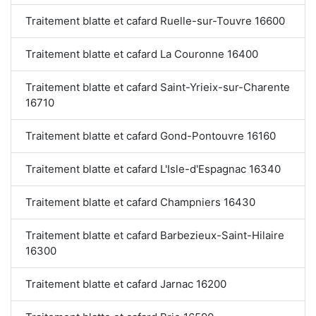
Traitement blatte et cafard Ruelle-sur-Touvre 16600
Traitement blatte et cafard La Couronne 16400
Traitement blatte et cafard Saint-Yrieix-sur-Charente
16710
Traitement blatte et cafard Gond-Pontouvre 16160
Traitement blatte et cafard L'Isle-d'Espagnac 16340
Traitement blatte et cafard Champniers 16430
Traitement blatte et cafard Barbezieux-Saint-Hilaire
16300
Traitement blatte et cafard Jarnac 16200