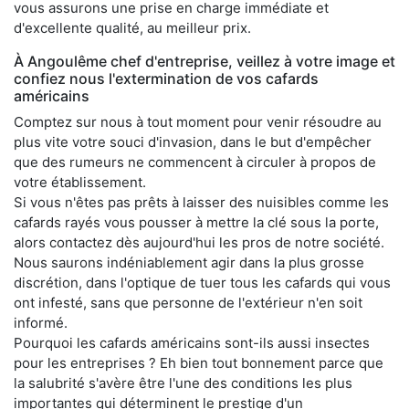
vous assurons une prise en charge immédiate et
d'excellente qualité, au meilleur prix.
À Angoulême chef d'entreprise, veillez à votre image et
confiez nous l'extermination de vos cafards
américains
Comptez sur nous à tout moment pour venir résoudre au
plus vite votre souci d'invasion, dans le but d'empêcher
que des rumeurs ne commencent à circuler à propos de
votre établissement.
Si vous n'êtes pas prêts à laisser des nuisibles comme les
cafards rayés vous pousser à mettre la clé sous la porte,
alors contactez dès aujourd'hui les pros de notre société.
Nous saurons indéniablement agir dans la plus grosse
discrétion, dans l'optique de tuer tous les cafards qui vous
ont infesté, sans que personne de l'extérieur n'en soit
informé.
Pourquoi les cafards américains sont-ils aussi insectes
pour les entreprises ? Eh bien tout bonnement parce que
la salubrité s'avère être l'une des conditions les plus
importantes qui déterminent le prestige d'un