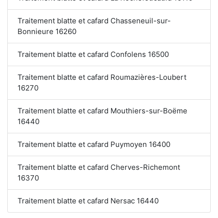
Traitement blatte et cafard Chasseneuil-sur-
Bonnieure 16260
Traitement blatte et cafard Confolens 16500
Traitement blatte et cafard Roumazières-Loubert
16270
Traitement blatte et cafard Mouthiers-sur-Boëme
16440
Traitement blatte et cafard Puymoyen 16400
Traitement blatte et cafard Cherves-Richemont
16370
Traitement blatte et cafard Nersac 16440