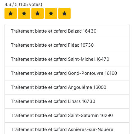
4.6
/ 5 (
105
votes)
Traitement blatte et cafard Balzac 16430
Traitement blatte et cafard Fléac 16730
Traitement blatte et cafard Saint-Michel 16470
Traitement blatte et cafard Gond-Pontouvre 16160
Traitement blatte et cafard Angoulême 16000
Traitement blatte et cafard Linars 16730
Traitement blatte et cafard Saint-Saturnin 16290
Traitement blatte et cafard Asnières-sur-Nouère