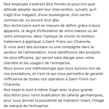
Nos employés s'avèrent être formés et pourront quel
attitude adopter durant leur intervention, suivant, qu'il
s'agit d'un magasin, d'une boulangerie, d'un centre
commercial, ou encore d'un gîte.
Nos techniciens sont en mesure de définir grâce à leurs
appareils, le degré d'infestation de votre maison ou de
votre entreprise, dans l'optique de choisir le meilleur
traitement à appliquer à Saint-Yrieix-sur-Charente.
Si vous avez des bureaux ou une compagnie dans le
secteur de l'alimentation, nous bénéficions des produits
les plus efficaces, qui seront sans danger pour votre
clientèle et les usagers de l'entreprise.
Nous avons une méthodologie que nous suivons lors de
nos prestations, et c'est ce qui nous permettra de garantir
l'efficience de toutes nos opération à Saint-Yrieix-sur-
Charente.
Nos experts sont à même d'agir avec la plus grande
discrétion pour votre éradication de cafards germaniques,
pour vous donner la possibilité de maintenir intact, l'image
de marque de l'entreprise.