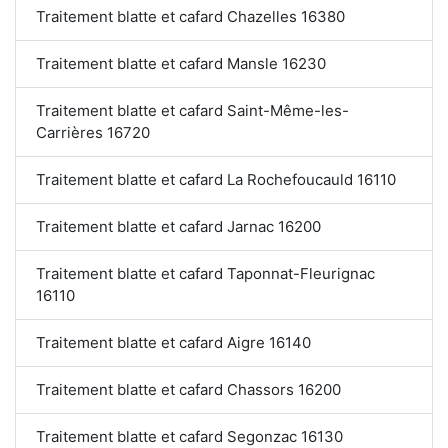
Traitement blatte et cafard Chazelles 16380
Traitement blatte et cafard Mansle 16230
Traitement blatte et cafard Saint-Même-les-
Carrières 16720
Traitement blatte et cafard La Rochefoucauld 16110
Traitement blatte et cafard Jarnac 16200
Traitement blatte et cafard Taponnat-Fleurignac
16110
Traitement blatte et cafard Aigre 16140
Traitement blatte et cafard Chassors 16200
Traitement blatte et cafard Segonzac 16130