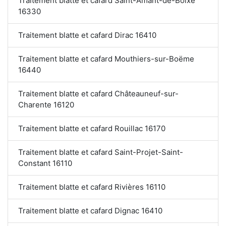
Traitement blatte et cafard Saint-Amant-de-Boixe
16330
Traitement blatte et cafard Dirac 16410
Traitement blatte et cafard Mouthiers-sur-Boëme
16440
Traitement blatte et cafard Châteauneuf-sur-
Charente 16120
Traitement blatte et cafard Rouillac 16170
Traitement blatte et cafard Saint-Projet-Saint-
Constant 16110
Traitement blatte et cafard Rivières 16110
Traitement blatte et cafard Dignac 16410