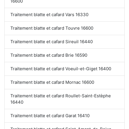
16600
Traitement blatte et cafard Vars 16330
Traitement blatte et cafard Touvre 16600
Traitement blatte et cafard Sireuil 16440
Traitement blatte et cafard Brie 16590
Traitement blatte et cafard Voeuil-et-Giget 16400
Traitement blatte et cafard Mornac 16600
Traitement blatte et cafard Roullet-Saint-Estèphe
16440
Traitement blatte et cafard Garat 16410