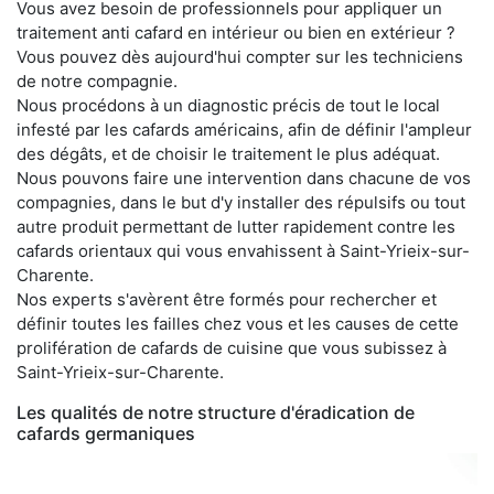
Vous avez besoin de professionnels pour appliquer un
traitement anti cafard en intérieur ou bien en extérieur ?
Vous pouvez dès aujourd'hui compter sur les techniciens
de notre compagnie.
Nous procédons à un diagnostic précis de tout le local
infesté par les cafards américains, afin de définir l'ampleur
des dégâts, et de choisir le traitement le plus adéquat.
Nous pouvons faire une intervention dans chacune de vos
compagnies, dans le but d'y installer des répulsifs ou tout
autre produit permettant de lutter rapidement contre les
cafards orientaux qui vous envahissent à Saint-Yrieix-sur-
Charente.
Nos experts s'avèrent être formés pour rechercher et
définir toutes les failles chez vous et les causes de cette
prolifération de cafards de cuisine que vous subissez à
Saint-Yrieix-sur-Charente.
Les qualités de notre structure d'éradication de
cafards germaniques