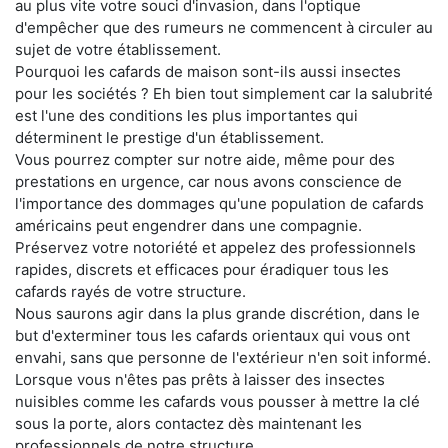
au plus vite votre souci d'invasion, dans l'optique
d'empêcher que des rumeurs ne commencent à circuler au
sujet de votre établissement.
Pourquoi les cafards de maison sont-ils aussi insectes
pour les sociétés ? Eh bien tout simplement car la salubrité
est l'une des conditions les plus importantes qui
déterminent le prestige d'un établissement.
Vous pourrez compter sur notre aide, même pour des
prestations en urgence, car nous avons conscience de
l'importance des dommages qu'une population de cafards
américains peut engendrer dans une compagnie.
Préservez votre notoriété et appelez des professionnels
rapides, discrets et efficaces pour éradiquer tous les
cafards rayés de votre structure.
Nous saurons agir dans la plus grande discrétion, dans le
but d'exterminer tous les cafards orientaux qui vous ont
envahi, sans que personne de l'extérieur n'en soit informé.
Lorsque vous n'êtes pas prêts à laisser des insectes
nuisibles comme les cafards vous pousser à mettre la clé
sous la porte, alors contactez dès maintenant les
professionnels de notre structure.