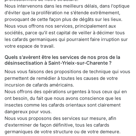
Nous intervenons dans les meilleurs délais, dans l'optique
d'éviter que la prolifération ne s'étende extrêmement,
provoquant de cette façon plus de dégâts sur les lieux.
Nous vous offrons nos services, principalement aux
sociétés, parce qu'il est capital de veiller à décimer tous
les cafards germaniques qui pourraient faire irruption sur
votre espace de travail.
Quels s'avèrent être les services de nos pros de la
désinsectisation à Saint-Yrieix-sur-Charente ?
Nous vous faisons des propositions de technique qui vous
permettent de remédier à toutes les causes de votre
incursion de cafards américains.
Nous offrons des opérations urgentes à tous ceux qui en
ont besoin, du fait que nous avons conscience que les
insectes comme les cafards orientaux sont clairement
dangereux pour vous.
Nous vous proposons des services sur mesure, afin
d'exterminer de façon définitive, tous les cafards
germaniques de votre structure ou de votre demeure.