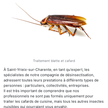
Traitement blatte et cafard
À Saint-Yrieix-sur-Charente, en tant qu'expert, les
spécialistes de notre compagnie de désinsectisation,
adressent toutes leurs prestations à différents types de
personnes : particuliers, collectivités, entreprises.
Il est très important de comprendre que nos
professionnels ne sont pas formés uniquement pour
traiter les cafards de cuisine, mais tous les autres insectes
nuisibles qui pourraient vous envahir.