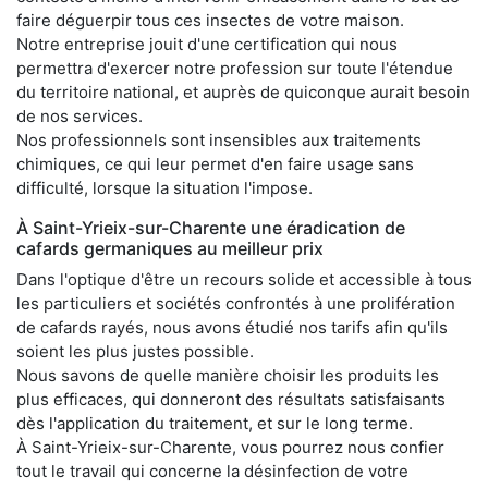
faire déguerpir tous ces insectes de votre maison.
Notre entreprise jouit d'une certification qui nous
permettra d'exercer notre profession sur toute l'étendue
du territoire national, et auprès de quiconque aurait besoin
de nos services.
Nos professionnels sont insensibles aux traitements
chimiques, ce qui leur permet d'en faire usage sans
difficulté, lorsque la situation l'impose.
À Saint-Yrieix-sur-Charente une éradication de
cafards germaniques au meilleur prix
Dans l'optique d'être un recours solide et accessible à tous
les particuliers et sociétés confrontés à une prolifération
de cafards rayés, nous avons étudié nos tarifs afin qu'ils
soient les plus justes possible.
Nous savons de quelle manière choisir les produits les
plus efficaces, qui donneront des résultats satisfaisants
dès l'application du traitement, et sur le long terme.
À Saint-Yrieix-sur-Charente, vous pourrez nous confier
tout le travail qui concerne la désinfection de votre