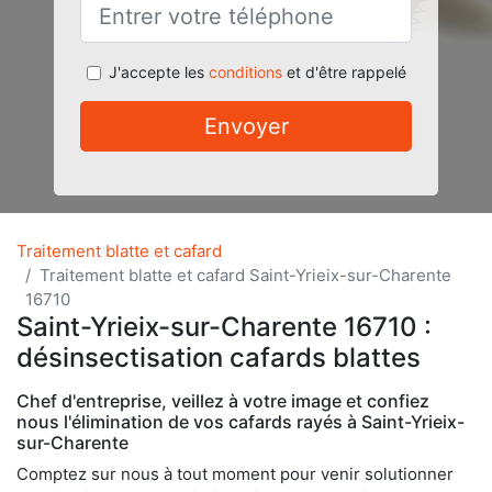
J'accepte les
conditions
et d'être rappelé
Envoyer
Traitement blatte et cafard
Traitement blatte et cafard Saint-Yrieix-sur-Charente
16710
Saint-Yrieix-sur-Charente 16710 :
désinsectisation cafards blattes
Chef d'entreprise, veillez à votre image et confiez
nous l'élimination de vos cafards rayés à Saint-Yrieix-
sur-Charente
Comptez sur nous à tout moment pour venir solutionner