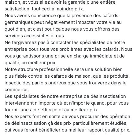
maison, et vous allez avoir la garantie d'une entière
satisfaction, tout ceci à moindre prix.
Nous avons conscience que la présence des cafards
germaniques peut négativement impacter votre vie au
quotidien, et c'est pour ça que nous vous offrons des
services accessibles à tous.
Ne tergiversez pas à contacter les spécialistes de notre
entreprise pour tous vos problèmes avec les cafards. Nous
vous garantissons une prise en charge immédiate et de
qualité, au meilleur prix.
Notre structure professionnelle sera une solution bien
plus fiable contre les cafards de maison, que les produits
insecticides parfois onéreux que vous trouverez dans le
commerce.
Les spécialistes de notre entreprise de désinsectisation
interviennent n'importe où et n'importe quand, pour vous
fournir une aide efficace et au meilleur prix.
Nos experts font en sorte de vous procurer des opération
de désinsectisation çà des prix particulièrement étudiés,
qui vous feront bénéficier du meilleur rapport qualité prix.