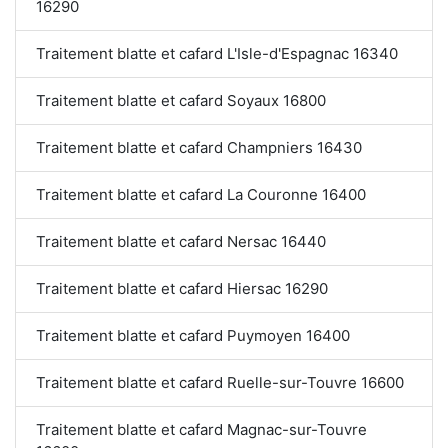
16290
Traitement blatte et cafard L'Isle-d'Espagnac 16340
Traitement blatte et cafard Soyaux 16800
Traitement blatte et cafard Champniers 16430
Traitement blatte et cafard La Couronne 16400
Traitement blatte et cafard Nersac 16440
Traitement blatte et cafard Hiersac 16290
Traitement blatte et cafard Puymoyen 16400
Traitement blatte et cafard Ruelle-sur-Touvre 16600
Traitement blatte et cafard Magnac-sur-Touvre