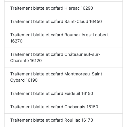
Traitement blatte et cafard Hiersac 16290
Traitement blatte et cafard Saint-Claud 16450
Traitement blatte et cafard Roumazières-Loubert
16270
Traitement blatte et cafard Châteauneuf-sur-
Charente 16120
Traitement blatte et cafard Montmoreau-Saint-
Cybard 16190
Traitement blatte et cafard Exideuil 16150
Traitement blatte et cafard Chabanais 16150
Traitement blatte et cafard Rouillac 16170