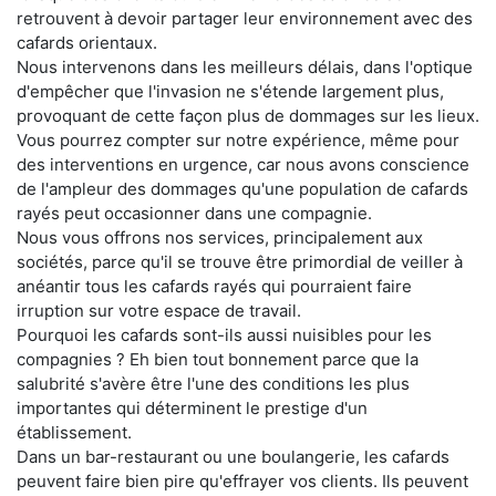
retrouvent à devoir partager leur environnement avec des
cafards orientaux.
Nous intervenons dans les meilleurs délais, dans l'optique
d'empêcher que l'invasion ne s'étende largement plus,
provoquant de cette façon plus de dommages sur les lieux.
Vous pourrez compter sur notre expérience, même pour
des interventions en urgence, car nous avons conscience
de l'ampleur des dommages qu'une population de cafards
rayés peut occasionner dans une compagnie.
Nous vous offrons nos services, principalement aux
sociétés, parce qu'il se trouve être primordial de veiller à
anéantir tous les cafards rayés qui pourraient faire
irruption sur votre espace de travail.
Pourquoi les cafards sont-ils aussi nuisibles pour les
compagnies ? Eh bien tout bonnement parce que la
salubrité s'avère être l'une des conditions les plus
importantes qui déterminent le prestige d'un
établissement.
Dans un bar-restaurant ou une boulangerie, les cafards
peuvent faire bien pire qu'effrayer vos clients. Ils peuvent