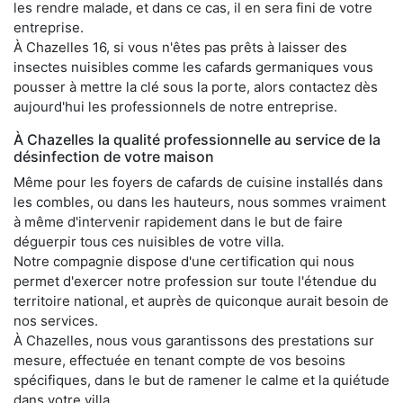
les rendre malade, et dans ce cas, il en sera fini de votre
entreprise.
À Chazelles 16, si vous n'êtes pas prêts à laisser des
insectes nuisibles comme les cafards germaniques vous
pousser à mettre la clé sous la porte, alors contactez dès
aujourd'hui les professionnels de notre entreprise.
À Chazelles la qualité professionnelle au service de la
désinfection de votre maison
Même pour les foyers de cafards de cuisine installés dans
les combles, ou dans les hauteurs, nous sommes vraiment
à même d'intervenir rapidement dans le but de faire
déguerpir tous ces nuisibles de votre villa.
Notre compagnie dispose d'une certification qui nous
permet d'exercer notre profession sur toute l'étendue du
territoire national, et auprès de quiconque aurait besoin de
nos services.
À Chazelles, nous vous garantissons des prestations sur
mesure, effectuée en tenant compte de vos besoins
spécifiques, dans le but de ramener le calme et la quiétude
dans votre villa.