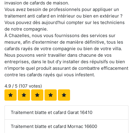
invasion de cafards de maison.
Vous avez besoin de professionnels pour appliquer un
traitement anti cafard en intérieur ou bien en extérieur ?
Vous pouvez dès aujourd'hui compter sur les techniciens
de notre compagnie.
À Chazelles, nous vous fournissons des services sur
mesure, afin d'exterminer de manière définitive, tous les
cafards rayés de votre compagnie ou bien de votre villa.
Nous pouvons venir travailler dans chacune de vos
entreprises, dans le but d'y installer des répulsifs ou bien
n'importe quel produit assurant de combattre efficacement
contre les cafards rayés qui vous infestent.
4.9
/ 5 (
107
votes)
Traitement blatte et cafard Garat 16410
Traitement blatte et cafard Mornac 16600