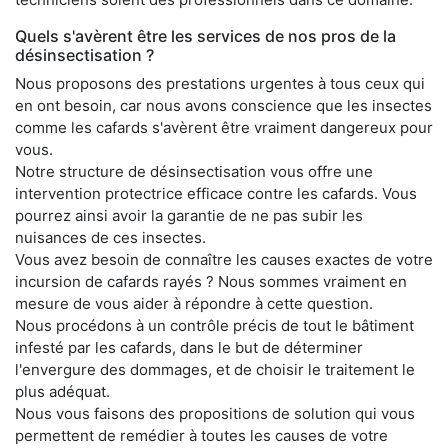
Quels s'avèrent être les services de nos pros de la
désinsectisation ?
Nous proposons des prestations urgentes à tous ceux qui
en ont besoin, car nous avons conscience que les insectes
comme les cafards s'avèrent être vraiment dangereux pour
vous.
Notre structure de désinsectisation vous offre une
intervention protectrice efficace contre les cafards. Vous
pourrez ainsi avoir la garantie de ne pas subir les
nuisances de ces insectes.
Vous avez besoin de connaître les causes exactes de votre
incursion de cafards rayés ? Nous sommes vraiment en
mesure de vous aider à répondre à cette question.
Nous procédons à un contrôle précis de tout le bâtiment
infesté par les cafards, dans le but de déterminer
l'envergure des dommages, et de choisir le traitement le
plus adéquat.
Nous vous faisons des propositions de solution qui vous
permettent de remédier à toutes les causes de votre