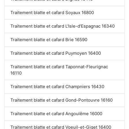
Traitement blatte et cafard Soyaux 16800
Traitement blatte et cafard L'Isle-d'Espagnac 16340
Traitement blatte et cafard Brie 16590
Traitement blatte et cafard Puymoyen 16400
Traitement blatte et cafard Taponnat-Fleurignac
16110
Traitement blatte et cafard Champniers 16430
Traitement blatte et cafard Gond-Pontouvre 16160
Traitement blatte et cafard Angoulême 16000
Traitement blatte et cafard Voeuil-et-Giget 16400