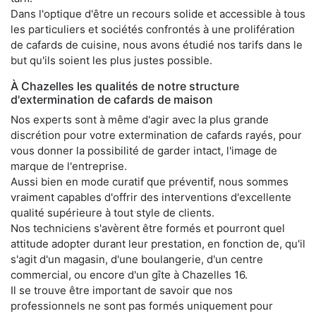
Dans l'optique d'être un recours solide et accessible à tous
les particuliers et sociétés confrontés à une prolifération
de cafards de cuisine, nous avons étudié nos tarifs dans le
but qu'ils soient les plus justes possible.
À Chazelles les qualités de notre structure
d'extermination de cafards de maison
Nos experts sont à même d'agir avec la plus grande
discrétion pour votre extermination de cafards rayés, pour
vous donner la possibilité de garder intact, l'image de
marque de l'entreprise.
Aussi bien en mode curatif que préventif, nous sommes
vraiment capables d'offrir des interventions d'excellente
qualité supérieure à tout style de clients.
Nos techniciens s'avèrent être formés et pourront quel
attitude adopter durant leur prestation, en fonction de, qu'il
s'agit d'un magasin, d'une boulangerie, d'un centre
commercial, ou encore d'un gîte à Chazelles 16.
Il se trouve être important de savoir que nos
professionnels ne sont pas formés uniquement pour