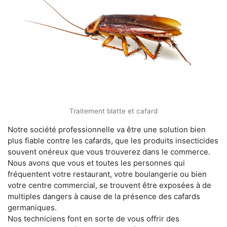
Traitement blatte et cafard
Notre société professionnelle va être une solution bien
plus fiable contre les cafards, que les produits insecticides
souvent onéreux que vous trouverez dans le commerce.
Nous avons que vous et toutes les personnes qui
fréquentent votre restaurant, votre boulangerie ou bien
votre centre commercial, se trouvent être exposées à de
multiples dangers à cause de la présence des cafards
germaniques.
Nos techniciens font en sorte de vous offrir des