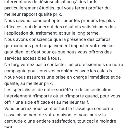
interventions de désinsectisation çà des tarifs
particulièrement étudiés, qui vous feront profiter du
meilleur rapport qualité prix.
Nous savons comment opter pour les produits les plus
efficaces, qui donneront des résultats satisfaisants dès
l'application du traitement, et sur le long terme.
Nous avons conscience que la présence des cafards
germaniques peut négativement impacter votre vie au
quotidien, et c'est pour ça que nous vous offrons des
services accessibles à tous.
Ne tergiversez pas à contacter les professionnels de notre
compagnie pour tous vos problèmes avec les cafards.
Nous vous assurons une prise en charge immédiate et de
qualité, au meilleur prix.
Les spécialistes de notre société de désinsectisation
interviennent n'importe où et n'importe quand, pour vous
offrir une aide efficace et au meilleur tarif.
Vous pourrez nous confier tout le travail qui concerne
l'assainissement de votre maison, et vous aurez la
certitude d'une entière satisfaction, tout ceci à moindre
tarif.