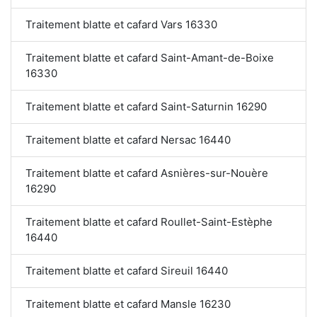
Traitement blatte et cafard Vars 16330
Traitement blatte et cafard Saint-Amant-de-Boixe
16330
Traitement blatte et cafard Saint-Saturnin 16290
Traitement blatte et cafard Nersac 16440
Traitement blatte et cafard Asnières-sur-Nouère
16290
Traitement blatte et cafard Roullet-Saint-Estèphe
16440
Traitement blatte et cafard Sireuil 16440
Traitement blatte et cafard Mansle 16230