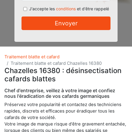
J'accepte les
conditions
et d'être rappelé
Envoyer
Traitement blatte et cafard
Traitement blatte et cafard Chazelles 16380
Chazelles 16380 : désinsectisation
cafards blattes
Chef d'entreprise, veillez à votre image et confiez
nous l'éradication de vos cafards germaniques
Préservez votre popularité et contactez des techniciens
rapides, discrets et efficaces pour éradiquer tous les
cafards de votre société.
Votre image de marque risque d'être gravement entachée,
lorsque des clients ou bien même des salariés se