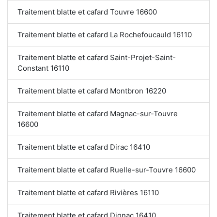
Traitement blatte et cafard Touvre 16600
Traitement blatte et cafard La Rochefoucauld 16110
Traitement blatte et cafard Saint-Projet-Saint-
Constant 16110
Traitement blatte et cafard Montbron 16220
Traitement blatte et cafard Magnac-sur-Touvre
16600
Traitement blatte et cafard Dirac 16410
Traitement blatte et cafard Ruelle-sur-Touvre 16600
Traitement blatte et cafard Rivières 16110
Traitement blatte et cafard Dignac 16410