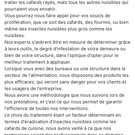
traiter les cafards rayés, mais tous les autres nuisibles qui
pourraient vous envahir.
Vous pourrez nous faire appel pour vos soucis de
prolifération, que ce soit des cafards, des fourmis, ou bien
même des insectes nuisibles plus gros comme les
nuisibles.
Nos experts s'avèrent être en mesure de déterminer grâce
à leurs outils, le degré d'infestation de votre demeure ou
bien de votre structure, dans l'optique d'opter pour le
meilleur traitement à appliquer.
Lorsque vous avez des bureaux ou une structure dans le
secteur de l'alimentation, nous disposons des produits les
plus efficaces, qui seront sans danger pour vos clients et
les usagers de l'entreprise.
Nous avons une méthodologie que nous suivons lors de
nos prestations, et c'est ce qui nous permet de garantir
l'efficience de toutes nos interventions.
Le choix du traitement étant un facteur déterminant en
termes d'éradication d'insectes nuisibles comme les
cafards de cuisine, nous avons veillé à ce que nos
techniciens soient des professionnels dans ce domaine.