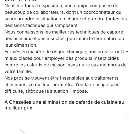
Nous mettons à disposition, une équipe composée de
beaucoup de collaborateurs, dont un coordonnateur qui
saura prendre la situation en charge et prendre toutes les
décisions tactiques qui s'imposent.
Nous connaissons les meilleures techniques de capture
des animaux et des insectes, peu importe leur nature ou
leur dimension.
Formés en matière de risque chimique, nos pros seront les
mieux placés pour employer des produits insecticides
contre les cafards de maison, sans nuire aux membres de
votre famille.
Nos pros se trouvent être insensibles aux traitements
chimiques, ce qui leur permettra d'en faire usage sans
difficulté, sitôt que la situation l'impose.
À Chazelles une élimination de cafards de cuisine au
meilleur prix