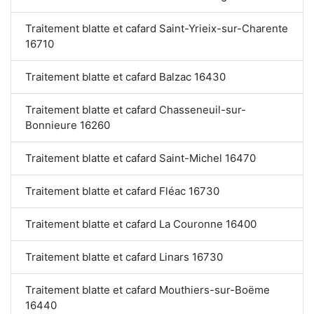
Traitement blatte et cafard Saint-Yrieix-sur-Charente
16710
Traitement blatte et cafard Balzac 16430
Traitement blatte et cafard Chasseneuil-sur-
Bonnieure 16260
Traitement blatte et cafard Saint-Michel 16470
Traitement blatte et cafard Fléac 16730
Traitement blatte et cafard La Couronne 16400
Traitement blatte et cafard Linars 16730
Traitement blatte et cafard Mouthiers-sur-Boëme
16440