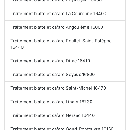
Traitement blatte et cafard La Couronne 16400
Traitement blatte et cafard Angoulême 16000
Traitement blatte et cafard Roullet-Saint-Estèphe
16440
Traitement blatte et cafard Dirac 16410
Traitement blatte et cafard Soyaux 16800
Traitement blatte et cafard Saint-Michel 16470
Traitement blatte et cafard Linars 16730
Traitement blatte et cafard Nersac 16440
Traitement blatte et cafard Gond-Pontouvre 16160