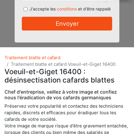
J'accepte les
conditions
et d'être rappelé
Envoyer
Traitement blatte et cafard
Traitement blatte et cafard Voeuil-et-Giget 16400
Voeuil-et-Giget 16400 :
désinsectisation cafards blattes
Chef d'entreprise, veillez à votre image et confiez
nous l'éradication de vos cafards germaniques
Préservez votre popularité et contactez des techniciens
rapides, discrets et efficaces pour éradiquer tous les
cafards de votre société.
Votre image de marque risque d'être gravement entachée,
lorsque des clients ou bien même des salariés se