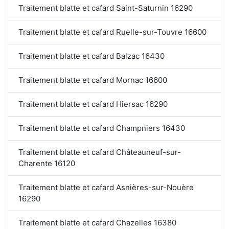
Traitement blatte et cafard Saint-Saturnin 16290
Traitement blatte et cafard Ruelle-sur-Touvre 16600
Traitement blatte et cafard Balzac 16430
Traitement blatte et cafard Mornac 16600
Traitement blatte et cafard Hiersac 16290
Traitement blatte et cafard Champniers 16430
Traitement blatte et cafard Châteauneuf-sur-
Charente 16120
Traitement blatte et cafard Asnières-sur-Nouère
16290
Traitement blatte et cafard Chazelles 16380