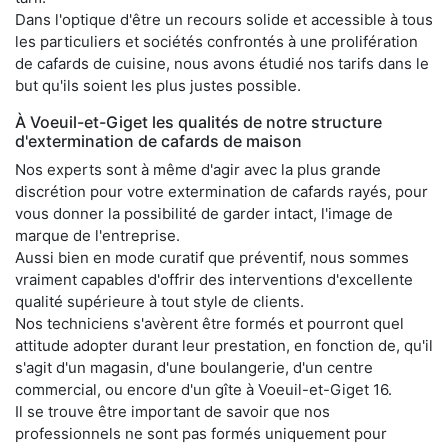
Dans l'optique d'être un recours solide et accessible à tous
les particuliers et sociétés confrontés à une prolifération
de cafards de cuisine, nous avons étudié nos tarifs dans le
but qu'ils soient les plus justes possible.
À Voeuil-et-Giget les qualités de notre structure
d'extermination de cafards de maison
Nos experts sont à même d'agir avec la plus grande
discrétion pour votre extermination de cafards rayés, pour
vous donner la possibilité de garder intact, l'image de
marque de l'entreprise.
Aussi bien en mode curatif que préventif, nous sommes
vraiment capables d'offrir des interventions d'excellente
qualité supérieure à tout style de clients.
Nos techniciens s'avèrent être formés et pourront quel
attitude adopter durant leur prestation, en fonction de, qu'il
s'agit d'un magasin, d'une boulangerie, d'un centre
commercial, ou encore d'un gîte à Voeuil-et-Giget 16.
Il se trouve être important de savoir que nos
professionnels ne sont pas formés uniquement pour