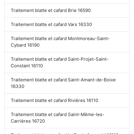
Traitement blatte et cafard Brie 16590
Traitement blatte et cafard Vars 16330
Traitement blatte et cafard Montmoreau-Saint-
Cybard 16190
Traitement blatte et cafard Saint-Projet-Saint-
Constant 16110
Traitement blatte et cafard Saint-Amant-de-Boixe
16330
Traitement blatte et cafard Rivières 16110
Traitement blatte et cafard Saint-Même-les-
Carrières 16720