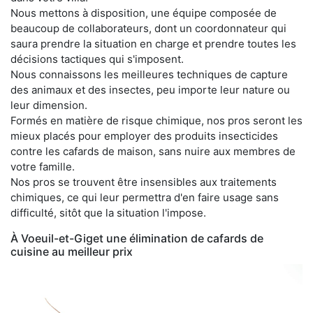
Nous mettons à disposition, une équipe composée de
beaucoup de collaborateurs, dont un coordonnateur qui
saura prendre la situation en charge et prendre toutes les
décisions tactiques qui s'imposent.
Nous connaissons les meilleures techniques de capture
des animaux et des insectes, peu importe leur nature ou
leur dimension.
Formés en matière de risque chimique, nos pros seront les
mieux placés pour employer des produits insecticides
contre les cafards de maison, sans nuire aux membres de
votre famille.
Nos pros se trouvent être insensibles aux traitements
chimiques, ce qui leur permettra d'en faire usage sans
difficulté, sitôt que la situation l'impose.
À Voeuil-et-Giget une élimination de cafards de
cuisine au meilleur prix