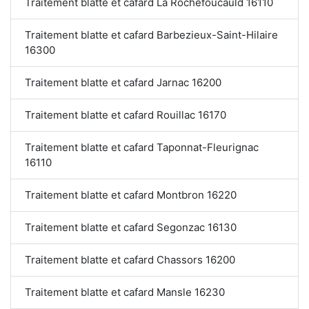
Traitement blatte et cafard La Rochefoucauld 16110
Traitement blatte et cafard Barbezieux-Saint-Hilaire
16300
Traitement blatte et cafard Jarnac 16200
Traitement blatte et cafard Rouillac 16170
Traitement blatte et cafard Taponnat-Fleurignac
16110
Traitement blatte et cafard Montbron 16220
Traitement blatte et cafard Segonzac 16130
Traitement blatte et cafard Chassors 16200
Traitement blatte et cafard Mansle 16230