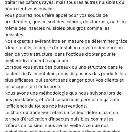
traiter les cafards rayés, mais tous les autres nuisibles qui
pourraient vous envahir.
Vous pourrez nous faire appel pour vos soucis de
prolifération, que ce soit des cafards, des fourmis, ou bien
même des insectes nuisibles plus gros comme les
nuisibles.
Nos experts s'avèrent être en mesure de déterminer grâce
à leurs outils, le degré d'infestation de votre demeure ou
bien de votre structure, dans l'optique d'opter pour le
meilleur traitement à appliquer.
Lorsque vous avez des bureaux ou une structure dans le
secteur de l'alimentation, nous disposons des produits les
plus efficaces, qui seront sans danger pour vos clients et
les usagers de l'entreprise.
Nous avons une méthodologie que nous suivons lors de
nos prestations, et c'est ce qui nous permet de garantir
l'efficience de toutes nos interventions.
Le choix du traitement étant un facteur déterminant en
termes d'éradication d'insectes nuisibles comme les
cafards de cuisine, nous avons veillé à ce que nos
techniciens soient des professionnels dans ce domaine.