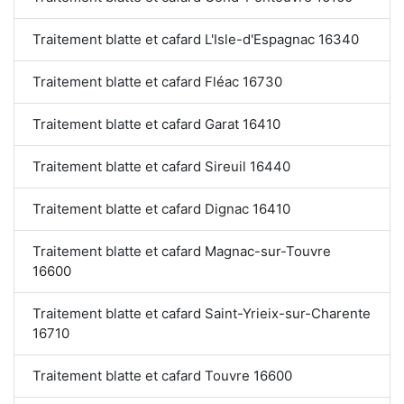
Traitement blatte et cafard L'Isle-d'Espagnac 16340
Traitement blatte et cafard Fléac 16730
Traitement blatte et cafard Garat 16410
Traitement blatte et cafard Sireuil 16440
Traitement blatte et cafard Dignac 16410
Traitement blatte et cafard Magnac-sur-Touvre
16600
Traitement blatte et cafard Saint-Yrieix-sur-Charente
16710
Traitement blatte et cafard Touvre 16600