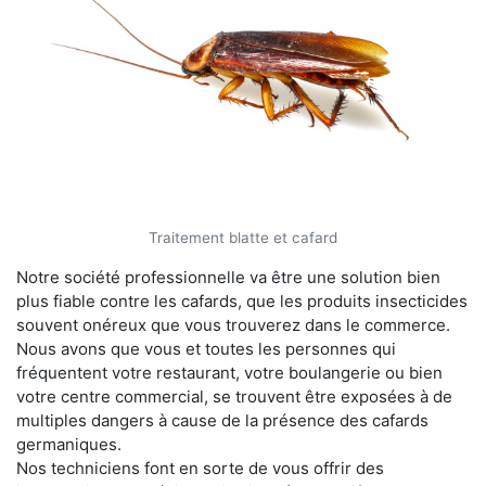
Traitement blatte et cafard
Notre société professionnelle va être une solution bien
plus fiable contre les cafards, que les produits insecticides
souvent onéreux que vous trouverez dans le commerce.
Nous avons que vous et toutes les personnes qui
fréquentent votre restaurant, votre boulangerie ou bien
votre centre commercial, se trouvent être exposées à de
multiples dangers à cause de la présence des cafards
germaniques.
Nos techniciens font en sorte de vous offrir des