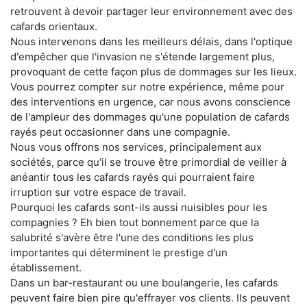
retrouvent à devoir partager leur environnement avec des
cafards orientaux.
Nous intervenons dans les meilleurs délais, dans l'optique
d'empêcher que l'invasion ne s'étende largement plus,
provoquant de cette façon plus de dommages sur les lieux.
Vous pourrez compter sur notre expérience, même pour
des interventions en urgence, car nous avons conscience
de l'ampleur des dommages qu'une population de cafards
rayés peut occasionner dans une compagnie.
Nous vous offrons nos services, principalement aux
sociétés, parce qu'il se trouve être primordial de veiller à
anéantir tous les cafards rayés qui pourraient faire
irruption sur votre espace de travail.
Pourquoi les cafards sont-ils aussi nuisibles pour les
compagnies ? Eh bien tout bonnement parce que la
salubrité s'avère être l'une des conditions les plus
importantes qui déterminent le prestige d'un
établissement.
Dans un bar-restaurant ou une boulangerie, les cafards
peuvent faire bien pire qu'effrayer vos clients. Ils peuvent