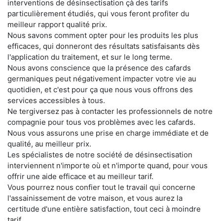
interventions de désinsectisation çà des tarifs
particulièrement étudiés, qui vous feront profiter du
meilleur rapport qualité prix.
Nous savons comment opter pour les produits les plus
efficaces, qui donneront des résultats satisfaisants dès
l'application du traitement, et sur le long terme.
Nous avons conscience que la présence des cafards
germaniques peut négativement impacter votre vie au
quotidien, et c'est pour ça que nous vous offrons des
services accessibles à tous.
Ne tergiversez pas à contacter les professionnels de notre
compagnie pour tous vos problèmes avec les cafards.
Nous vous assurons une prise en charge immédiate et de
qualité, au meilleur prix.
Les spécialistes de notre société de désinsectisation
interviennent n'importe où et n'importe quand, pour vous
offrir une aide efficace et au meilleur tarif.
Vous pourrez nous confier tout le travail qui concerne
l'assainissement de votre maison, et vous aurez la
certitude d'une entière satisfaction, tout ceci à moindre
tarif.