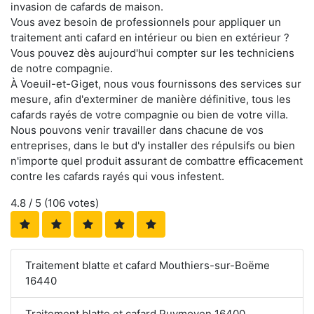
invasion de cafards de maison.
Vous avez besoin de professionnels pour appliquer un
traitement anti cafard en intérieur ou bien en extérieur ?
Vous pouvez dès aujourd'hui compter sur les techniciens
de notre compagnie.
À Voeuil-et-Giget, nous vous fournissons des services sur
mesure, afin d'exterminer de manière définitive, tous les
cafards rayés de votre compagnie ou bien de votre villa.
Nous pouvons venir travailler dans chacune de vos
entreprises, dans le but d'y installer des répulsifs ou bien
n'importe quel produit assurant de combattre efficacement
contre les cafards rayés qui vous infestent.
4.8
/ 5 (
106
votes)
Traitement blatte et cafard Mouthiers-sur-Boëme
16440
Traitement blatte et cafard Puymoyen 16400