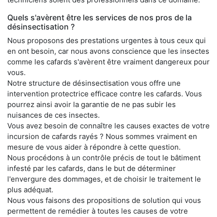
Quels s'avèrent être les services de nos pros de la
désinsectisation ?
Nous proposons des prestations urgentes à tous ceux qui
en ont besoin, car nous avons conscience que les insectes
comme les cafards s'avèrent être vraiment dangereux pour
vous.
Notre structure de désinsectisation vous offre une
intervention protectrice efficace contre les cafards. Vous
pourrez ainsi avoir la garantie de ne pas subir les
nuisances de ces insectes.
Vous avez besoin de connaître les causes exactes de votre
incursion de cafards rayés ? Nous sommes vraiment en
mesure de vous aider à répondre à cette question.
Nous procédons à un contrôle précis de tout le bâtiment
infesté par les cafards, dans le but de déterminer
l'envergure des dommages, et de choisir le traitement le
plus adéquat.
Nous vous faisons des propositions de solution qui vous
permettent de remédier à toutes les causes de votre