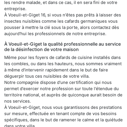
les rendre malade, et dans ce cas, il en sera fini de votre
entreprise.
À Voeuil-et-Giget 16, si vous n'êtes pas prêts à laisser des
insectes nuisibles comme les cafards germaniques vous
pousser à mettre la clé sous la porte, alors contactez dès
aujourd'hui les professionnels de notre entreprise.
À Voeuil-et-Giget la qualité professionnelle au service
de la désinfection de votre maison
Même pour les foyers de cafards de cuisine installés dans
les combles, ou dans les hauteurs, nous sommes vraiment
à même d'intervenir rapidement dans le but de faire
déguerpir tous ces nuisibles de votre villa.
Notre compagnie dispose d'une certification qui nous
permet d'exercer notre profession sur toute l'étendue du
territoire national, et auprès de quiconque aurait besoin de
nos services.
À Voeuil-et-Giget, nous vous garantissons des prestations
sur mesure, effectuée en tenant compte de vos besoins
spécifiques, dans le but de ramener le calme et la quiétude
dans votre villa.