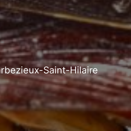
arbezieux-Saint-Hilaire