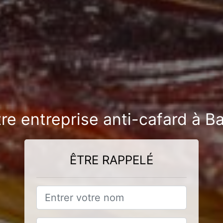
re entreprise anti-cafard à B
ÊTRE RAPPELÉ