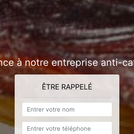
nce à notre entreprise anti-ca
ÊTRE RAPPELÉ