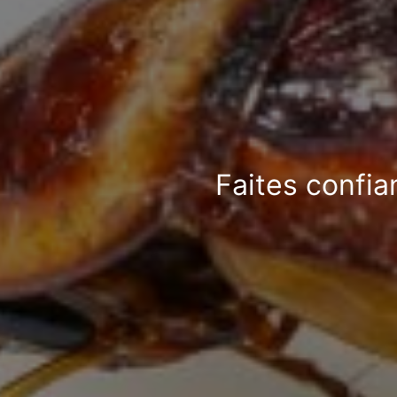
Faites confia