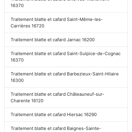
16370
Traitement blatte et cafard Saint-Même-les-
Carrières 16720
Traitement blatte et cafard Jarnac 16200
Traitement blatte et cafard Saint-Sulpice-de-Cognac
16370
Traitement blatte et cafard Barbezieux-Saint-Hilaire
16300
Traitement blatte et cafard Châteauneuf-sur-
Charente 16120
Traitement blatte et cafard Hiersac 16290
Traitement blatte et cafard Baignes-Sainte-