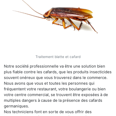
Traitement blatte et cafard
Notre société professionnelle va être une solution bien
plus fiable contre les cafards, que les produits insecticides
souvent onéreux que vous trouverez dans le commerce.
Nous avons que vous et toutes les personnes qui
fréquentent votre restaurant, votre boulangerie ou bien
votre centre commercial, se trouvent être exposées à de
multiples dangers à cause de la présence des cafards
germaniques.
Nos techniciens font en sorte de vous offrir des