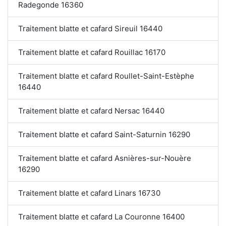
Radegonde 16360
Traitement blatte et cafard Sireuil 16440
Traitement blatte et cafard Rouillac 16170
Traitement blatte et cafard Roullet-Saint-Estèphe
16440
Traitement blatte et cafard Nersac 16440
Traitement blatte et cafard Saint-Saturnin 16290
Traitement blatte et cafard Asnières-sur-Nouère
16290
Traitement blatte et cafard Linars 16730
Traitement blatte et cafard La Couronne 16400