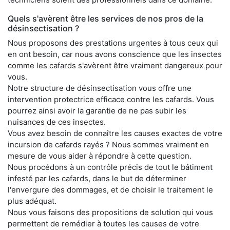
Quels s'avèrent être les services de nos pros de la
désinsectisation ?
Nous proposons des prestations urgentes à tous ceux qui
en ont besoin, car nous avons conscience que les insectes
comme les cafards s'avèrent être vraiment dangereux pour
vous.
Notre structure de désinsectisation vous offre une
intervention protectrice efficace contre les cafards. Vous
pourrez ainsi avoir la garantie de ne pas subir les
nuisances de ces insectes.
Vous avez besoin de connaître les causes exactes de votre
incursion de cafards rayés ? Nous sommes vraiment en
mesure de vous aider à répondre à cette question.
Nous procédons à un contrôle précis de tout le bâtiment
infesté par les cafards, dans le but de déterminer
l'envergure des dommages, et de choisir le traitement le
plus adéquat.
Nous vous faisons des propositions de solution qui vous
permettent de remédier à toutes les causes de votre