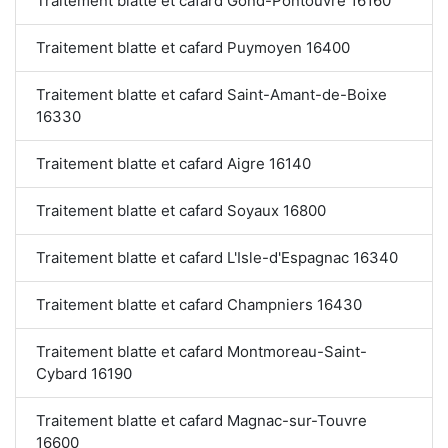
Traitement blatte et cafard Gond-Pontouvre 16160
Traitement blatte et cafard Puymoyen 16400
Traitement blatte et cafard Saint-Amant-de-Boixe
16330
Traitement blatte et cafard Aigre 16140
Traitement blatte et cafard Soyaux 16800
Traitement blatte et cafard L'Isle-d'Espagnac 16340
Traitement blatte et cafard Champniers 16430
Traitement blatte et cafard Montmoreau-Saint-
Cybard 16190
Traitement blatte et cafard Magnac-sur-Touvre
16600