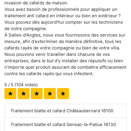
invasion de cafards de maison.
Vous avez besoin de professionnels pour appliquer un
traitement anti cafard en intérieur ou bien en extérieur ?
Vous pouvez dès aujourd'hui compter sur les techniciens
de notre compagnie.
À Salles-d'Angles, nous vous fournissons des services sur
mesure, afin d'exterminer de manière définitive, tous les
cafards rayés de votre compagnie ou bien de votre villa.
Nous pouvons venir travailler dans chacune de vos
entreprises, dans le but d'y installer des répulsifs ou bien
n'importe quel produit assurant de combattre efficacement
contre les cafards rayés qui vous infestent.
5
/ 5 (
104
votes)
Traitement blatte et cafard Châteaubernard 16100
Traitement blatte et cafard Gensac-la-Pallue 16130