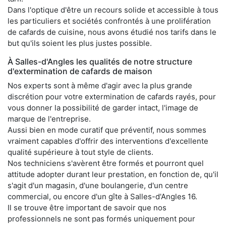
Dans l'optique d'être un recours solide et accessible à tous
les particuliers et sociétés confrontés à une prolifération
de cafards de cuisine, nous avons étudié nos tarifs dans le
but qu'ils soient les plus justes possible.
À Salles-d'Angles les qualités de notre structure
d'extermination de cafards de maison
Nos experts sont à même d'agir avec la plus grande
discrétion pour votre extermination de cafards rayés, pour
vous donner la possibilité de garder intact, l'image de
marque de l'entreprise.
Aussi bien en mode curatif que préventif, nous sommes
vraiment capables d'offrir des interventions d'excellente
qualité supérieure à tout style de clients.
Nos techniciens s'avèrent être formés et pourront quel
attitude adopter durant leur prestation, en fonction de, qu'il
s'agit d'un magasin, d'une boulangerie, d'un centre
commercial, ou encore d'un gîte à Salles-d'Angles 16.
Il se trouve être important de savoir que nos
professionnels ne sont pas formés uniquement pour