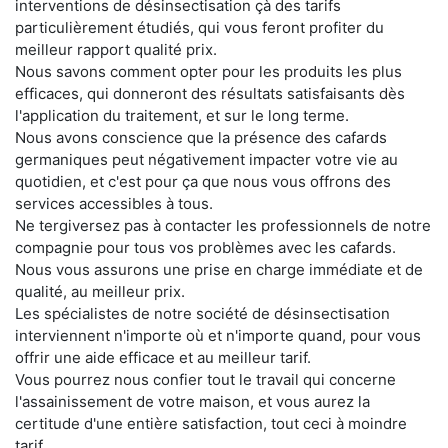
interventions de désinsectisation çà des tarifs
particulièrement étudiés, qui vous feront profiter du
meilleur rapport qualité prix.
Nous savons comment opter pour les produits les plus
efficaces, qui donneront des résultats satisfaisants dès
l'application du traitement, et sur le long terme.
Nous avons conscience que la présence des cafards
germaniques peut négativement impacter votre vie au
quotidien, et c'est pour ça que nous vous offrons des
services accessibles à tous.
Ne tergiversez pas à contacter les professionnels de notre
compagnie pour tous vos problèmes avec les cafards.
Nous vous assurons une prise en charge immédiate et de
qualité, au meilleur prix.
Les spécialistes de notre société de désinsectisation
interviennent n'importe où et n'importe quand, pour vous
offrir une aide efficace et au meilleur tarif.
Vous pourrez nous confier tout le travail qui concerne
l'assainissement de votre maison, et vous aurez la
certitude d'une entière satisfaction, tout ceci à moindre
tarif.