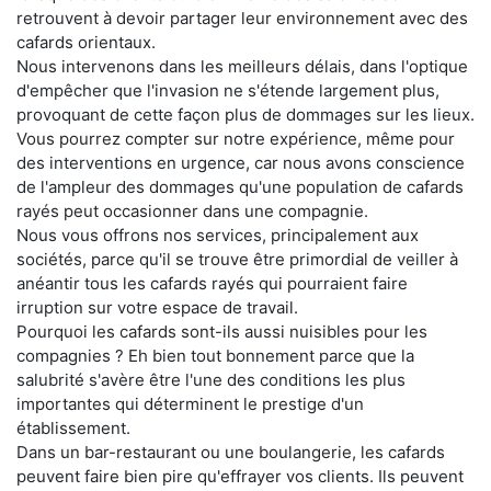
retrouvent à devoir partager leur environnement avec des
cafards orientaux.
Nous intervenons dans les meilleurs délais, dans l'optique
d'empêcher que l'invasion ne s'étende largement plus,
provoquant de cette façon plus de dommages sur les lieux.
Vous pourrez compter sur notre expérience, même pour
des interventions en urgence, car nous avons conscience
de l'ampleur des dommages qu'une population de cafards
rayés peut occasionner dans une compagnie.
Nous vous offrons nos services, principalement aux
sociétés, parce qu'il se trouve être primordial de veiller à
anéantir tous les cafards rayés qui pourraient faire
irruption sur votre espace de travail.
Pourquoi les cafards sont-ils aussi nuisibles pour les
compagnies ? Eh bien tout bonnement parce que la
salubrité s'avère être l'une des conditions les plus
importantes qui déterminent le prestige d'un
établissement.
Dans un bar-restaurant ou une boulangerie, les cafards
peuvent faire bien pire qu'effrayer vos clients. Ils peuvent