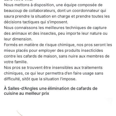
Nous mettons à disposition, une équipe composée de
beaucoup de collaborateurs, dont un coordonnateur qui
saura prendre la situation en charge et prendre toutes les
décisions tactiques qui s'imposent.
Nous connaissons les meilleures techniques de capture
des animaux et des insectes, peu importe leur nature ou
leur dimension.
Formés en matière de risque chimique, nos pros seront les
mieux placés pour employer des produits insecticides
contre les cafards de maison, sans nuire aux membres de
votre famille.
Nos pros se trouvent être insensibles aux traitements
chimiques, ce qui leur permettra d'en faire usage sans
difficulté, sitôt que la situation l'impose.
À Salles-d'Angles une élimination de cafards de
cuisine au meilleur prix