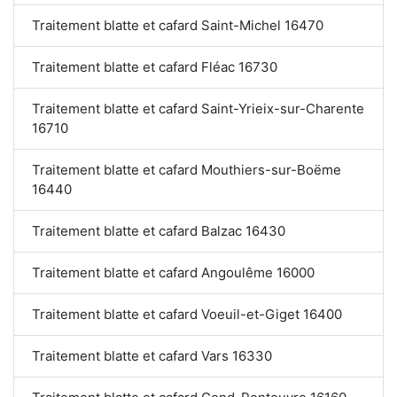
Traitement blatte et cafard Saint-Michel 16470
Traitement blatte et cafard Fléac 16730
Traitement blatte et cafard Saint-Yrieix-sur-Charente
16710
Traitement blatte et cafard Mouthiers-sur-Boëme
16440
Traitement blatte et cafard Balzac 16430
Traitement blatte et cafard Angoulême 16000
Traitement blatte et cafard Voeuil-et-Giget 16400
Traitement blatte et cafard Vars 16330