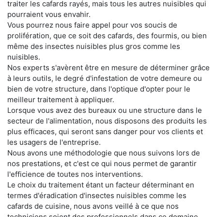
traiter les cafards rayés, mais tous les autres nuisibles qui
pourraient vous envahir.
Vous pourrez nous faire appel pour vos soucis de
prolifération, que ce soit des cafards, des fourmis, ou bien
même des insectes nuisibles plus gros comme les
nuisibles.
Nos experts s'avèrent être en mesure de déterminer grâce
à leurs outils, le degré d'infestation de votre demeure ou
bien de votre structure, dans l'optique d'opter pour le
meilleur traitement à appliquer.
Lorsque vous avez des bureaux ou une structure dans le
secteur de l'alimentation, nous disposons des produits les
plus efficaces, qui seront sans danger pour vos clients et
les usagers de l'entreprise.
Nous avons une méthodologie que nous suivons lors de
nos prestations, et c'est ce qui nous permet de garantir
l'efficience de toutes nos interventions.
Le choix du traitement étant un facteur déterminant en
termes d'éradication d'insectes nuisibles comme les
cafards de cuisine, nous avons veillé à ce que nos
techniciens soient des professionnels dans ce domaine.