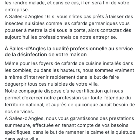
les rendre malade, et dans ce cas, il en sera fini de votre
entreprise.
À Salles-d'Angles 16, si vous n'êtes pas prêts à laisser des
insectes nuisibles comme les cafards germaniques vous
pousser à mettre la clé sous la porte, alors contactez dès
aujourd'hui les professionnels de notre entreprise.
À Salles-d'Angles la qualité professionnelle au service
de la désinfection de votre maison
Même pour les foyers de cafards de cuisine installés dans
les combles, ou dans les hauteurs, nous sommes vraiment
à même d'intervenir rapidement dans le but de faire
déguerpir tous ces nuisibles de votre villa.
Notre compagnie dispose d'une certification qui nous
permet d'exercer notre profession sur toute l'étendue du
territoire national, et auprès de quiconque aurait besoin de
nos services.
À Salles-d'Angles, nous vous garantissons des prestations
sur mesure, effectuée en tenant compte de vos besoins
spécifiques, dans le but de ramener le calme et la quiétude
dans votre villa.