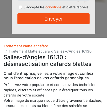
J'accepte les
conditions
et d'être rappelé
Envoyer
Traitement blatte et cafard
Traitement blatte et cafard Salles-d'Angles 16130
Salles-d'Angles 16130 :
désinsectisation cafards blattes
Chef d'entreprise, veillez à votre image et confiez
nous l'éradication de vos cafards germaniques
Préservez votre popularité et contactez des techniciens
rapides, discrets et efficaces pour éradiquer tous les
cafards de votre société.
Votre image de marque risque d'être gravement entachée,
lorsque des clients ou bien même des salariés se