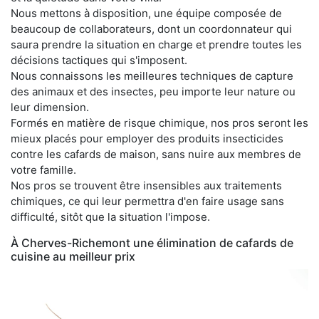
Nous mettons à disposition, une équipe composée de
beaucoup de collaborateurs, dont un coordonnateur qui
saura prendre la situation en charge et prendre toutes les
décisions tactiques qui s'imposent.
Nous connaissons les meilleures techniques de capture
des animaux et des insectes, peu importe leur nature ou
leur dimension.
Formés en matière de risque chimique, nos pros seront les
mieux placés pour employer des produits insecticides
contre les cafards de maison, sans nuire aux membres de
votre famille.
Nos pros se trouvent être insensibles aux traitements
chimiques, ce qui leur permettra d'en faire usage sans
difficulté, sitôt que la situation l'impose.
À Cherves-Richemont une élimination de cafards de
cuisine au meilleur prix