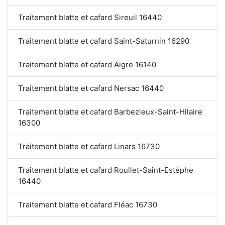
Traitement blatte et cafard Sireuil 16440
Traitement blatte et cafard Saint-Saturnin 16290
Traitement blatte et cafard Aigre 16140
Traitement blatte et cafard Nersac 16440
Traitement blatte et cafard Barbezieux-Saint-Hilaire
16300
Traitement blatte et cafard Linars 16730
Traitement blatte et cafard Roullet-Saint-Estèphe
16440
Traitement blatte et cafard Fléac 16730