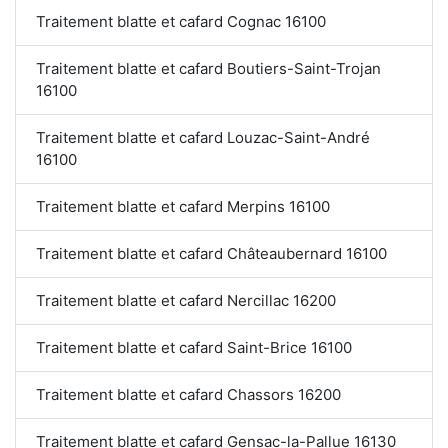
Traitement blatte et cafard Cognac 16100
Traitement blatte et cafard Boutiers-Saint-Trojan
16100
Traitement blatte et cafard Louzac-Saint-André
16100
Traitement blatte et cafard Merpins 16100
Traitement blatte et cafard Châteaubernard 16100
Traitement blatte et cafard Nercillac 16200
Traitement blatte et cafard Saint-Brice 16100
Traitement blatte et cafard Chassors 16200
Traitement blatte et cafard Gensac-la-Pallue 16130