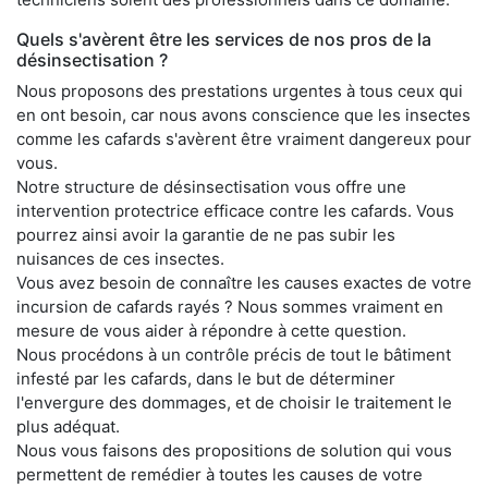
Quels s'avèrent être les services de nos pros de la
désinsectisation ?
Nous proposons des prestations urgentes à tous ceux qui
en ont besoin, car nous avons conscience que les insectes
comme les cafards s'avèrent être vraiment dangereux pour
vous.
Notre structure de désinsectisation vous offre une
intervention protectrice efficace contre les cafards. Vous
pourrez ainsi avoir la garantie de ne pas subir les
nuisances de ces insectes.
Vous avez besoin de connaître les causes exactes de votre
incursion de cafards rayés ? Nous sommes vraiment en
mesure de vous aider à répondre à cette question.
Nous procédons à un contrôle précis de tout le bâtiment
infesté par les cafards, dans le but de déterminer
l'envergure des dommages, et de choisir le traitement le
plus adéquat.
Nous vous faisons des propositions de solution qui vous
permettent de remédier à toutes les causes de votre