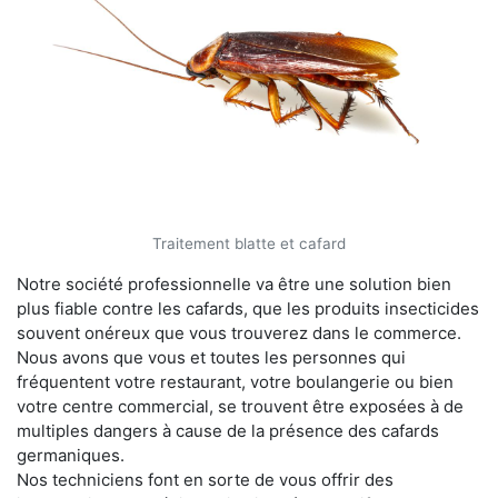
Traitement blatte et cafard
Notre société professionnelle va être une solution bien
plus fiable contre les cafards, que les produits insecticides
souvent onéreux que vous trouverez dans le commerce.
Nous avons que vous et toutes les personnes qui
fréquentent votre restaurant, votre boulangerie ou bien
votre centre commercial, se trouvent être exposées à de
multiples dangers à cause de la présence des cafards
germaniques.
Nos techniciens font en sorte de vous offrir des