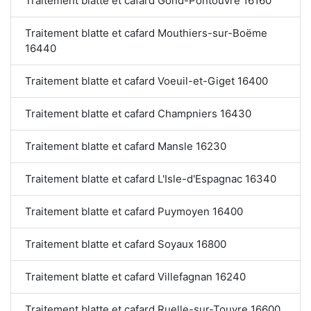
Traitement blatte et cafard Gond-Pontouvre 16160
Traitement blatte et cafard Mouthiers-sur-Boëme
16440
Traitement blatte et cafard Voeuil-et-Giget 16400
Traitement blatte et cafard Champniers 16430
Traitement blatte et cafard Mansle 16230
Traitement blatte et cafard L'Isle-d'Espagnac 16340
Traitement blatte et cafard Puymoyen 16400
Traitement blatte et cafard Soyaux 16800
Traitement blatte et cafard Villefagnan 16240
Traitement blatte et cafard Ruelle-sur-Touvre 16600