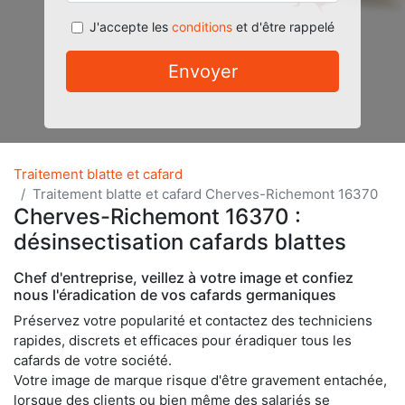
J'accepte les
conditions
et d'être rappelé
Envoyer
Traitement blatte et cafard
Traitement blatte et cafard Cherves-Richemont 16370
Cherves-Richemont 16370 :
désinsectisation cafards blattes
Chef d'entreprise, veillez à votre image et confiez
nous l'éradication de vos cafards germaniques
Préservez votre popularité et contactez des techniciens
rapides, discrets et efficaces pour éradiquer tous les
cafards de votre société.
Votre image de marque risque d'être gravement entachée,
lorsque des clients ou bien même des salariés se