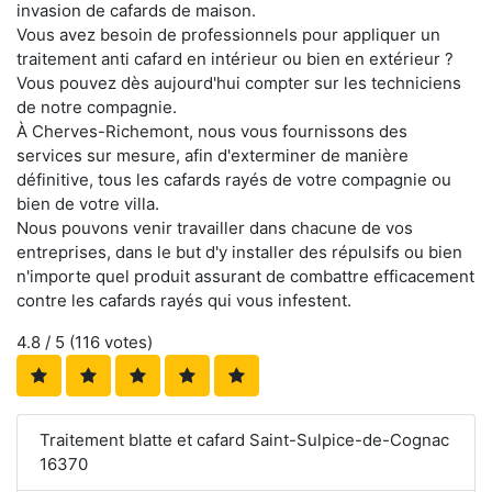
invasion de cafards de maison.
Vous avez besoin de professionnels pour appliquer un
traitement anti cafard en intérieur ou bien en extérieur ?
Vous pouvez dès aujourd'hui compter sur les techniciens
de notre compagnie.
À Cherves-Richemont, nous vous fournissons des
services sur mesure, afin d'exterminer de manière
définitive, tous les cafards rayés de votre compagnie ou
bien de votre villa.
Nous pouvons venir travailler dans chacune de vos
entreprises, dans le but d'y installer des répulsifs ou bien
n'importe quel produit assurant de combattre efficacement
contre les cafards rayés qui vous infestent.
4.8
/ 5 (
116
votes)
Traitement blatte et cafard Saint-Sulpice-de-Cognac
16370