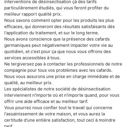
interventions de désinsectisation çà des tarifs
particulièrement étudiés, qui vous feront profiter du
meilleur rapport qualité prix.
Nous savons comment opter pour les produits les plus
efficaces, qui donneront des résultats satisfaisants dès
l'application du traitement, et sur le long terme.
Nous avons conscience que la présence des cafards
germaniques peut négativement impacter votre vie au
quotidien, et c'est pour ça que nous vous offrons des
services accessibles à tous.
Ne tergiversez pas à contacter les professionnels de notre
compagnie pour tous vos problèmes avec les cafards.
Nous vous assurons une prise en charge immédiate et de
qualité, au meilleur prix.
Les spécialistes de notre société de désinsectisation
interviennent n'importe où et n'importe quand, pour vous
offrir une aide efficace et au meilleur tarif.
Vous pourrez nous confier tout le travail qui concerne
l'assainissement de votre maison, et vous aurez la
certitude d'une entière satisfaction, tout ceci à moindre
tarif.