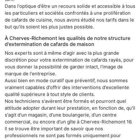
Dans l'optique d'être un recours solide et accessible à tous
les particuliers et sociétés confrontés à une prolifération
de cafards de cuisine, nous avons étudié nos tarifs dans le
but qu'ils soient les plus justes possible.
À Cherves-Richemont les qualités de notre structure
d'extermination de cafards de maison
Nos experts sont à même d'agir avec la plus grande
discrétion pour votre extermination de cafards rayés, pour
vous donner la possibilité de garder intact, l'image de
marque de l'entreprise.
Aussi bien en mode curatif que préventif, nous sommes
vraiment capables d'offrir des interventions d'excellente
qualité supérieure à tout style de clients.
Nos techniciens s'avèrent être formés et pourront quel
attitude adopter durant leur prestation, en fonction de, qu'il
s'agit d'un magasin, d'une boulangerie, d'un centre
commercial, ou encore d'un gîte à Cherves-Richemont 16.
Il se trouve être important de savoir que nos
professionnels ne sont pas formés uniquement pour