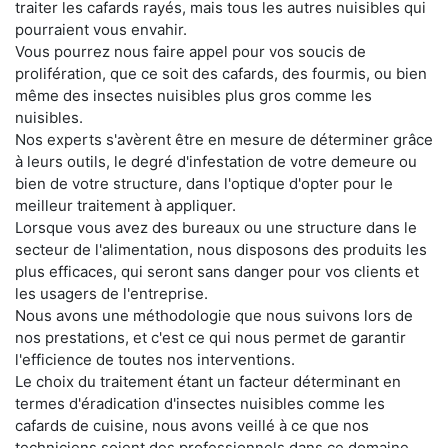
traiter les cafards rayés, mais tous les autres nuisibles qui
pourraient vous envahir.
Vous pourrez nous faire appel pour vos soucis de
prolifération, que ce soit des cafards, des fourmis, ou bien
même des insectes nuisibles plus gros comme les
nuisibles.
Nos experts s'avèrent être en mesure de déterminer grâce
à leurs outils, le degré d'infestation de votre demeure ou
bien de votre structure, dans l'optique d'opter pour le
meilleur traitement à appliquer.
Lorsque vous avez des bureaux ou une structure dans le
secteur de l'alimentation, nous disposons des produits les
plus efficaces, qui seront sans danger pour vos clients et
les usagers de l'entreprise.
Nous avons une méthodologie que nous suivons lors de
nos prestations, et c'est ce qui nous permet de garantir
l'efficience de toutes nos interventions.
Le choix du traitement étant un facteur déterminant en
termes d'éradication d'insectes nuisibles comme les
cafards de cuisine, nous avons veillé à ce que nos
techniciens soient des professionnels dans ce domaine.