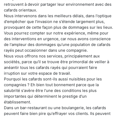
retrouvent à devoir partager leur environnement avec des
cafards orientaux.
Nous intervenons dans les meilleurs délais, dans l'optique
d'empêcher que l'invasion ne s'étende largement plus,
provoquant de cette façon plus de dommages sur les lieux.
Vous pourrez compter sur notre expérience, même pour
des interventions en urgence, car nous avons conscience
de l'ampleur des dommages qu'une population de cafards
rayés peut occasionner dans une compagnie.
Nous vous offrons nos services, principalement aux
sociétés, parce qu'il se trouve être primordial de veiller à
anéantir tous les cafards rayés qui pourraient faire
irruption sur votre espace de travail.
Pourquoi les cafards sont-ils aussi nuisibles pour les
compagnies ? Eh bien tout bonnement parce que la
salubrité s'avère être l'une des conditions les plus
importantes qui déterminent le prestige d'un
établissement.
Dans un bar-restaurant ou une boulangerie, les cafards
peuvent faire bien pire qu'effrayer vos clients. Ils peuvent