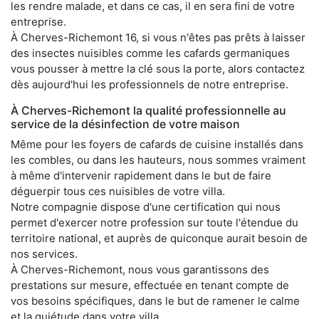
les rendre malade, et dans ce cas, il en sera fini de votre
entreprise.
À Cherves-Richemont 16, si vous n'êtes pas prêts à laisser
des insectes nuisibles comme les cafards germaniques
vous pousser à mettre la clé sous la porte, alors contactez
dès aujourd'hui les professionnels de notre entreprise.
À Cherves-Richemont la qualité professionnelle au
service de la désinfection de votre maison
Même pour les foyers de cafards de cuisine installés dans
les combles, ou dans les hauteurs, nous sommes vraiment
à même d'intervenir rapidement dans le but de faire
déguerpir tous ces nuisibles de votre villa.
Notre compagnie dispose d'une certification qui nous
permet d'exercer notre profession sur toute l'étendue du
territoire national, et auprès de quiconque aurait besoin de
nos services.
À Cherves-Richemont, nous vous garantissons des
prestations sur mesure, effectuée en tenant compte de
vos besoins spécifiques, dans le but de ramener le calme
et la quiétude dans votre villa.