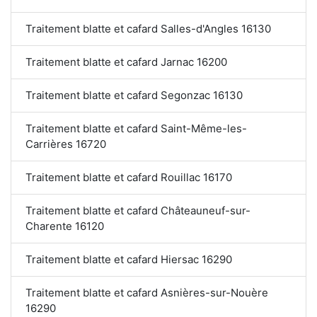
Traitement blatte et cafard Salles-d'Angles 16130
Traitement blatte et cafard Jarnac 16200
Traitement blatte et cafard Segonzac 16130
Traitement blatte et cafard Saint-Même-les-
Carrières 16720
Traitement blatte et cafard Rouillac 16170
Traitement blatte et cafard Châteauneuf-sur-
Charente 16120
Traitement blatte et cafard Hiersac 16290
Traitement blatte et cafard Asnières-sur-Nouère
16290