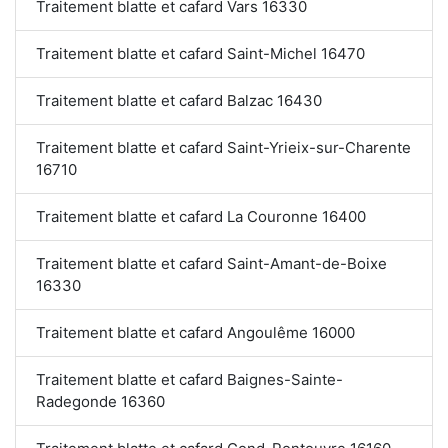
Traitement blatte et cafard Vars 16330
Traitement blatte et cafard Saint-Michel 16470
Traitement blatte et cafard Balzac 16430
Traitement blatte et cafard Saint-Yrieix-sur-Charente
16710
Traitement blatte et cafard La Couronne 16400
Traitement blatte et cafard Saint-Amant-de-Boixe
16330
Traitement blatte et cafard Angoulême 16000
Traitement blatte et cafard Baignes-Sainte-
Radegonde 16360