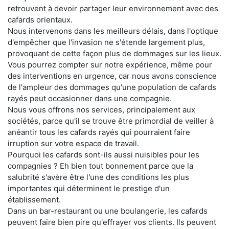
retrouvent à devoir partager leur environnement avec des
cafards orientaux.
Nous intervenons dans les meilleurs délais, dans l'optique
d'empêcher que l'invasion ne s'étende largement plus,
provoquant de cette façon plus de dommages sur les lieux.
Vous pourrez compter sur notre expérience, même pour
des interventions en urgence, car nous avons conscience
de l'ampleur des dommages qu'une population de cafards
rayés peut occasionner dans une compagnie.
Nous vous offrons nos services, principalement aux
sociétés, parce qu'il se trouve être primordial de veiller à
anéantir tous les cafards rayés qui pourraient faire
irruption sur votre espace de travail.
Pourquoi les cafards sont-ils aussi nuisibles pour les
compagnies ? Eh bien tout bonnement parce que la
salubrité s'avère être l'une des conditions les plus
importantes qui déterminent le prestige d'un
établissement.
Dans un bar-restaurant ou une boulangerie, les cafards
peuvent faire bien pire qu'effrayer vos clients. Ils peuvent