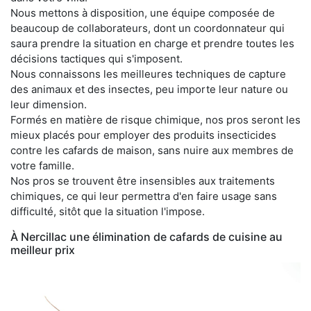
Nous mettons à disposition, une équipe composée de
beaucoup de collaborateurs, dont un coordonnateur qui
saura prendre la situation en charge et prendre toutes les
décisions tactiques qui s'imposent.
Nous connaissons les meilleures techniques de capture
des animaux et des insectes, peu importe leur nature ou
leur dimension.
Formés en matière de risque chimique, nos pros seront les
mieux placés pour employer des produits insecticides
contre les cafards de maison, sans nuire aux membres de
votre famille.
Nos pros se trouvent être insensibles aux traitements
chimiques, ce qui leur permettra d'en faire usage sans
difficulté, sitôt que la situation l'impose.
À Nercillac une élimination de cafards de cuisine au
meilleur prix