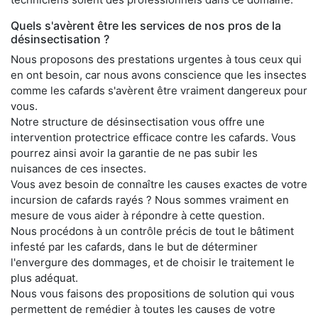
Quels s'avèrent être les services de nos pros de la
désinsectisation ?
Nous proposons des prestations urgentes à tous ceux qui
en ont besoin, car nous avons conscience que les insectes
comme les cafards s'avèrent être vraiment dangereux pour
vous.
Notre structure de désinsectisation vous offre une
intervention protectrice efficace contre les cafards. Vous
pourrez ainsi avoir la garantie de ne pas subir les
nuisances de ces insectes.
Vous avez besoin de connaître les causes exactes de votre
incursion de cafards rayés ? Nous sommes vraiment en
mesure de vous aider à répondre à cette question.
Nous procédons à un contrôle précis de tout le bâtiment
infesté par les cafards, dans le but de déterminer
l'envergure des dommages, et de choisir le traitement le
plus adéquat.
Nous vous faisons des propositions de solution qui vous
permettent de remédier à toutes les causes de votre