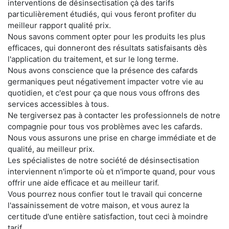
interventions de désinsectisation çà des tarifs
particulièrement étudiés, qui vous feront profiter du
meilleur rapport qualité prix.
Nous savons comment opter pour les produits les plus
efficaces, qui donneront des résultats satisfaisants dès
l'application du traitement, et sur le long terme.
Nous avons conscience que la présence des cafards
germaniques peut négativement impacter votre vie au
quotidien, et c'est pour ça que nous vous offrons des
services accessibles à tous.
Ne tergiversez pas à contacter les professionnels de notre
compagnie pour tous vos problèmes avec les cafards.
Nous vous assurons une prise en charge immédiate et de
qualité, au meilleur prix.
Les spécialistes de notre société de désinsectisation
interviennent n'importe où et n'importe quand, pour vous
offrir une aide efficace et au meilleur tarif.
Vous pourrez nous confier tout le travail qui concerne
l'assainissement de votre maison, et vous aurez la
certitude d'une entière satisfaction, tout ceci à moindre
tarif.