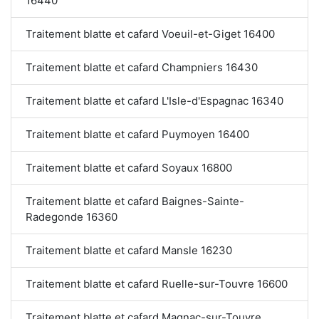
16440
Traitement blatte et cafard Voeuil-et-Giget 16400
Traitement blatte et cafard Champniers 16430
Traitement blatte et cafard L'Isle-d'Espagnac 16340
Traitement blatte et cafard Puymoyen 16400
Traitement blatte et cafard Soyaux 16800
Traitement blatte et cafard Baignes-Sainte-
Radegonde 16360
Traitement blatte et cafard Mansle 16230
Traitement blatte et cafard Ruelle-sur-Touvre 16600
Traitement blatte et cafard Magnac-sur-Touvre