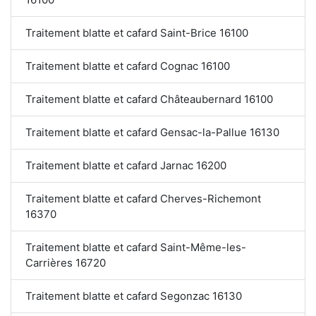
Traitement blatte et cafard Saint-Brice 16100
Traitement blatte et cafard Cognac 16100
Traitement blatte et cafard Châteaubernard 16100
Traitement blatte et cafard Gensac-la-Pallue 16130
Traitement blatte et cafard Jarnac 16200
Traitement blatte et cafard Cherves-Richemont
16370
Traitement blatte et cafard Saint-Même-les-
Carrières 16720
Traitement blatte et cafard Segonzac 16130