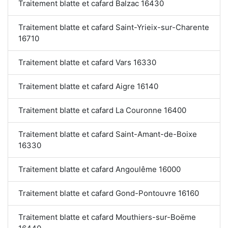
Traitement blatte et cafard Balzac 16430
Traitement blatte et cafard Saint-Yrieix-sur-Charente
16710
Traitement blatte et cafard Vars 16330
Traitement blatte et cafard Aigre 16140
Traitement blatte et cafard La Couronne 16400
Traitement blatte et cafard Saint-Amant-de-Boixe
16330
Traitement blatte et cafard Angoulême 16000
Traitement blatte et cafard Gond-Pontouvre 16160
Traitement blatte et cafard Mouthiers-sur-Boëme