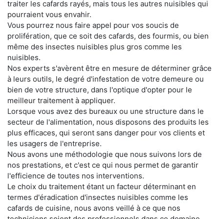
traiter les cafards rayés, mais tous les autres nuisibles qui
pourraient vous envahir.
Vous pourrez nous faire appel pour vos soucis de
prolifération, que ce soit des cafards, des fourmis, ou bien
même des insectes nuisibles plus gros comme les
nuisibles.
Nos experts s'avèrent être en mesure de déterminer grâce
à leurs outils, le degré d'infestation de votre demeure ou
bien de votre structure, dans l'optique d'opter pour le
meilleur traitement à appliquer.
Lorsque vous avez des bureaux ou une structure dans le
secteur de l'alimentation, nous disposons des produits les
plus efficaces, qui seront sans danger pour vos clients et
les usagers de l'entreprise.
Nous avons une méthodologie que nous suivons lors de
nos prestations, et c'est ce qui nous permet de garantir
l'efficience de toutes nos interventions.
Le choix du traitement étant un facteur déterminant en
termes d'éradication d'insectes nuisibles comme les
cafards de cuisine, nous avons veillé à ce que nos
techniciens soient des professionnels dans ce domaine.