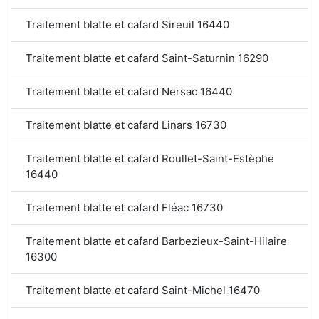
Traitement blatte et cafard Sireuil 16440
Traitement blatte et cafard Saint-Saturnin 16290
Traitement blatte et cafard Nersac 16440
Traitement blatte et cafard Linars 16730
Traitement blatte et cafard Roullet-Saint-Estèphe
16440
Traitement blatte et cafard Fléac 16730
Traitement blatte et cafard Barbezieux-Saint-Hilaire
16300
Traitement blatte et cafard Saint-Michel 16470