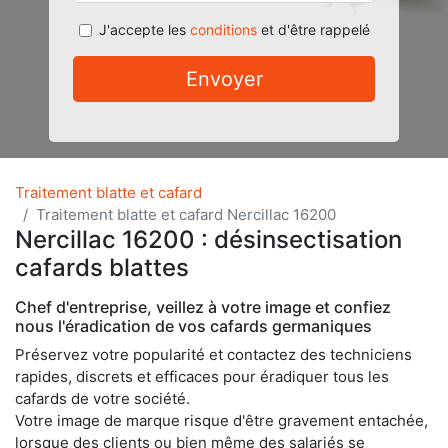
J'accepte les
conditions
et d'être rappelé
Envoyer
Traitement blatte et cafard
Traitement blatte et cafard Nercillac 16200
Nercillac 16200 : désinsectisation
cafards blattes
Chef d'entreprise, veillez à votre image et confiez
nous l'éradication de vos cafards germaniques
Préservez votre popularité et contactez des techniciens
rapides, discrets et efficaces pour éradiquer tous les
cafards de votre société.
Votre image de marque risque d'être gravement entachée,
lorsque des clients ou bien même des salariés se