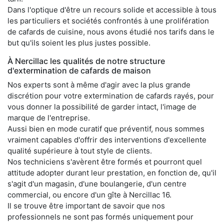
Dans l'optique d'être un recours solide et accessible à tous
les particuliers et sociétés confrontés à une prolifération
de cafards de cuisine, nous avons étudié nos tarifs dans le
but qu'ils soient les plus justes possible.
À Nercillac les qualités de notre structure
d'extermination de cafards de maison
Nos experts sont à même d'agir avec la plus grande
discrétion pour votre extermination de cafards rayés, pour
vous donner la possibilité de garder intact, l'image de
marque de l'entreprise.
Aussi bien en mode curatif que préventif, nous sommes
vraiment capables d'offrir des interventions d'excellente
qualité supérieure à tout style de clients.
Nos techniciens s'avèrent être formés et pourront quel
attitude adopter durant leur prestation, en fonction de, qu'il
s'agit d'un magasin, d'une boulangerie, d'un centre
commercial, ou encore d'un gîte à Nercillac 16.
Il se trouve être important de savoir que nos
professionnels ne sont pas formés uniquement pour