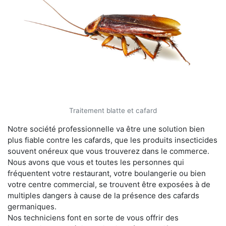
Traitement blatte et cafard
Notre société professionnelle va être une solution bien
plus fiable contre les cafards, que les produits insecticides
souvent onéreux que vous trouverez dans le commerce.
Nous avons que vous et toutes les personnes qui
fréquentent votre restaurant, votre boulangerie ou bien
votre centre commercial, se trouvent être exposées à de
multiples dangers à cause de la présence des cafards
germaniques.
Nos techniciens font en sorte de vous offrir des