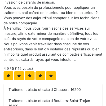
invasion de cafards de maison.
Vous avez besoin de professionnels pour appliquer un
traitement anti cafard en intérieur ou bien en extérieur ?
Vous pouvez dès aujourd'hui compter sur les techniciens
de notre compagnie.
À Nercillac, nous vous fournissons des services sur
mesure, afin d'exterminer de manière définitive, tous les
cafards rayés de votre compagnie ou bien de votre villa.
Nous pouvons venir travailler dans chacune de vos
entreprises, dans le but d'y installer des répulsifs ou bien
n'importe quel produit assurant de combattre efficacement
contre les cafards rayés qui vous infestent.
4.9
/ 5 (
116
votes)
Traitement blatte et cafard Chassors 16200
Traitement blatte et cafard Boutiers-Saint-Trojan
16100