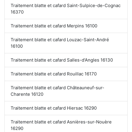
Traitement blatte et cafard Saint-Sulpice-de-Cognac
16370
Traitement blatte et cafard Merpins 16100
Traitement blatte et cafard Louzac-Saint-André
16100
Traitement blatte et cafard Salles-d'Angles 16130
Traitement blatte et cafard Rouillac 16170
Traitement blatte et cafard Châteauneuf-sur-
Charente 16120
Traitement blatte et cafard Hiersac 16290
Traitement blatte et cafard Asnières-sur-Nouère
16290