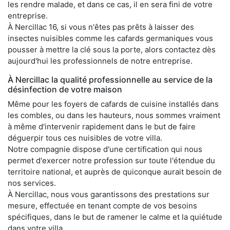
les rendre malade, et dans ce cas, il en sera fini de votre
entreprise.
À Nercillac 16, si vous n'êtes pas prêts à laisser des
insectes nuisibles comme les cafards germaniques vous
pousser à mettre la clé sous la porte, alors contactez dès
aujourd'hui les professionnels de notre entreprise.
À Nercillac la qualité professionnelle au service de la
désinfection de votre maison
Même pour les foyers de cafards de cuisine installés dans
les combles, ou dans les hauteurs, nous sommes vraiment
à même d'intervenir rapidement dans le but de faire
déguerpir tous ces nuisibles de votre villa.
Notre compagnie dispose d'une certification qui nous
permet d'exercer notre profession sur toute l'étendue du
territoire national, et auprès de quiconque aurait besoin de
nos services.
À Nercillac, nous vous garantissons des prestations sur
mesure, effectuée en tenant compte de vos besoins
spécifiques, dans le but de ramener le calme et la quiétude
dans votre villa.