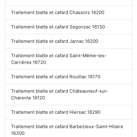
Traitement blatte et cafard Chassors 16200
Traitement blatte et cafard Segonzac 16130
Traitement blatte et cafard Jarnac 16200
Traitement blatte et cafard Saint-Même-les-
Carrières 16720
Traitement blatte et cafard Rouillac 16170
Traitement blatte et cafard Châteauneuf-sur-
Charente 16120
Traitement blatte et cafard Hiersac 16290
Traitement blatte et cafard Barbezieux-Saint-Hilaire
16300