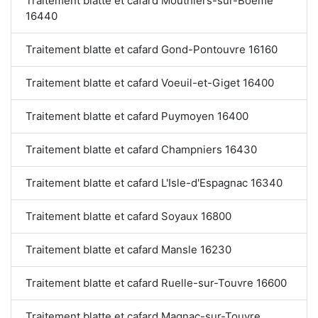
Traitement blatte et cafard Mouthiers-sur-Boëme
16440
Traitement blatte et cafard Gond-Pontouvre 16160
Traitement blatte et cafard Voeuil-et-Giget 16400
Traitement blatte et cafard Puymoyen 16400
Traitement blatte et cafard Champniers 16430
Traitement blatte et cafard L'Isle-d'Espagnac 16340
Traitement blatte et cafard Soyaux 16800
Traitement blatte et cafard Mansle 16230
Traitement blatte et cafard Ruelle-sur-Touvre 16600
Traitement blatte et cafard Magnac-sur-Touvre