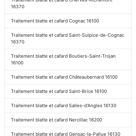
16370
Traitement blatte et cafard Cognac 16100
Traitement blatte et cafard Saint-Sulpice-de-Cognac
16370
Traitement blatte et cafard Boutiers-Saint-Trojan
16100
Traitement blatte et cafard Châteaubernard 16100
Traitement blatte et cafard Saint-Brice 16100
Traitement blatte et cafard Salles-d'Angles 16130
Traitement blatte et cafard Nercillac 16200
Traitement blatte et cafard Gensac-la-Pallue 16130