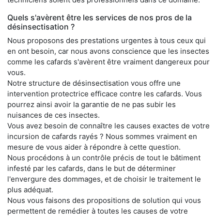
Quels s'avèrent être les services de nos pros de la
désinsectisation ?
Nous proposons des prestations urgentes à tous ceux qui
en ont besoin, car nous avons conscience que les insectes
comme les cafards s'avèrent être vraiment dangereux pour
vous.
Notre structure de désinsectisation vous offre une
intervention protectrice efficace contre les cafards. Vous
pourrez ainsi avoir la garantie de ne pas subir les
nuisances de ces insectes.
Vous avez besoin de connaître les causes exactes de votre
incursion de cafards rayés ? Nous sommes vraiment en
mesure de vous aider à répondre à cette question.
Nous procédons à un contrôle précis de tout le bâtiment
infesté par les cafards, dans le but de déterminer
l'envergure des dommages, et de choisir le traitement le
plus adéquat.
Nous vous faisons des propositions de solution qui vous
permettent de remédier à toutes les causes de votre