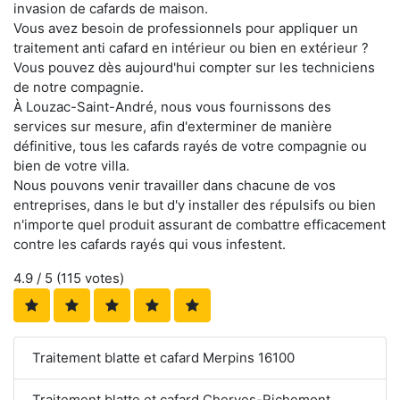
invasion de cafards de maison.
Vous avez besoin de professionnels pour appliquer un
traitement anti cafard en intérieur ou bien en extérieur ?
Vous pouvez dès aujourd'hui compter sur les techniciens
de notre compagnie.
À Louzac-Saint-André, nous vous fournissons des
services sur mesure, afin d'exterminer de manière
définitive, tous les cafards rayés de votre compagnie ou
bien de votre villa.
Nous pouvons venir travailler dans chacune de vos
entreprises, dans le but d'y installer des répulsifs ou bien
n'importe quel produit assurant de combattre efficacement
contre les cafards rayés qui vous infestent.
4.9
/ 5 (
115
votes)
Traitement blatte et cafard Merpins 16100
Traitement blatte et cafard Cherves-Richemont