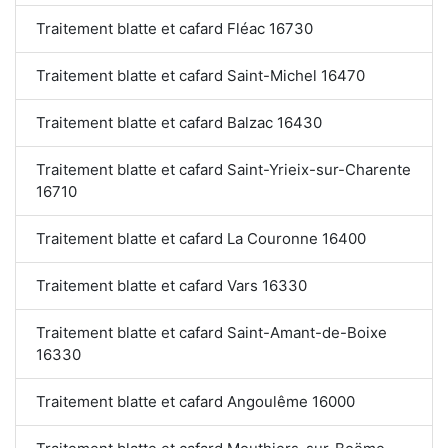
Traitement blatte et cafard Fléac 16730
Traitement blatte et cafard Saint-Michel 16470
Traitement blatte et cafard Balzac 16430
Traitement blatte et cafard Saint-Yrieix-sur-Charente
16710
Traitement blatte et cafard La Couronne 16400
Traitement blatte et cafard Vars 16330
Traitement blatte et cafard Saint-Amant-de-Boixe
16330
Traitement blatte et cafard Angoulême 16000