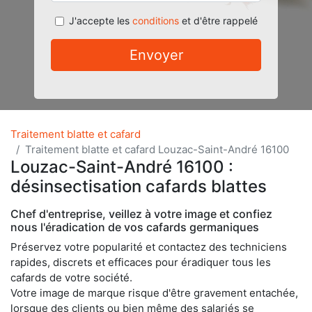
J'accepte les
conditions
et d'être rappelé
Envoyer
Traitement blatte et cafard
Traitement blatte et cafard Louzac-Saint-André 16100
Louzac-Saint-André 16100 :
désinsectisation cafards blattes
Chef d'entreprise, veillez à votre image et confiez
nous l'éradication de vos cafards germaniques
Préservez votre popularité et contactez des techniciens
rapides, discrets et efficaces pour éradiquer tous les
cafards de votre société.
Votre image de marque risque d'être gravement entachée,
lorsque des clients ou bien même des salariés se