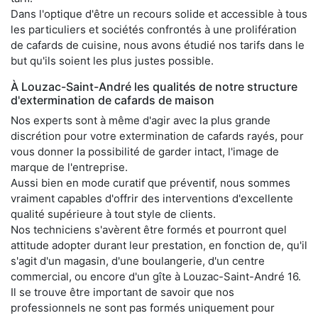
Dans l'optique d'être un recours solide et accessible à tous
les particuliers et sociétés confrontés à une prolifération
de cafards de cuisine, nous avons étudié nos tarifs dans le
but qu'ils soient les plus justes possible.
À Louzac-Saint-André les qualités de notre structure
d'extermination de cafards de maison
Nos experts sont à même d'agir avec la plus grande
discrétion pour votre extermination de cafards rayés, pour
vous donner la possibilité de garder intact, l'image de
marque de l'entreprise.
Aussi bien en mode curatif que préventif, nous sommes
vraiment capables d'offrir des interventions d'excellente
qualité supérieure à tout style de clients.
Nos techniciens s'avèrent être formés et pourront quel
attitude adopter durant leur prestation, en fonction de, qu'il
s'agit d'un magasin, d'une boulangerie, d'un centre
commercial, ou encore d'un gîte à Louzac-Saint-André 16.
Il se trouve être important de savoir que nos
professionnels ne sont pas formés uniquement pour