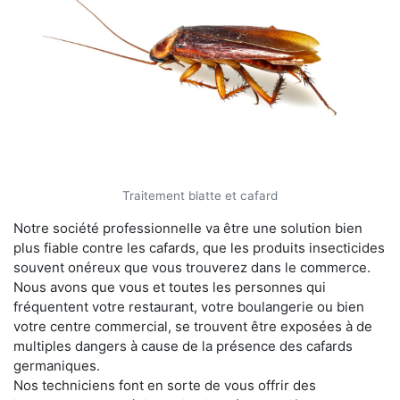
Traitement blatte et cafard
Notre société professionnelle va être une solution bien
plus fiable contre les cafards, que les produits insecticides
souvent onéreux que vous trouverez dans le commerce.
Nous avons que vous et toutes les personnes qui
fréquentent votre restaurant, votre boulangerie ou bien
votre centre commercial, se trouvent être exposées à de
multiples dangers à cause de la présence des cafards
germaniques.
Nos techniciens font en sorte de vous offrir des