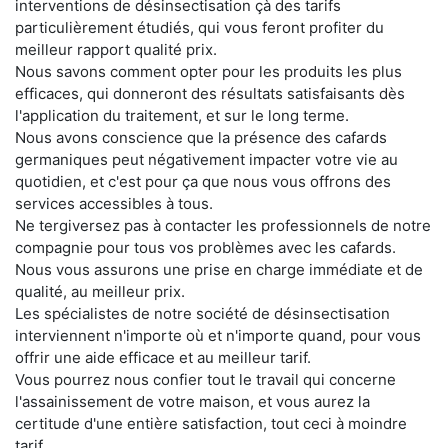
interventions de désinsectisation çà des tarifs
particulièrement étudiés, qui vous feront profiter du
meilleur rapport qualité prix.
Nous savons comment opter pour les produits les plus
efficaces, qui donneront des résultats satisfaisants dès
l'application du traitement, et sur le long terme.
Nous avons conscience que la présence des cafards
germaniques peut négativement impacter votre vie au
quotidien, et c'est pour ça que nous vous offrons des
services accessibles à tous.
Ne tergiversez pas à contacter les professionnels de notre
compagnie pour tous vos problèmes avec les cafards.
Nous vous assurons une prise en charge immédiate et de
qualité, au meilleur prix.
Les spécialistes de notre société de désinsectisation
interviennent n'importe où et n'importe quand, pour vous
offrir une aide efficace et au meilleur tarif.
Vous pourrez nous confier tout le travail qui concerne
l'assainissement de votre maison, et vous aurez la
certitude d'une entière satisfaction, tout ceci à moindre
tarif.