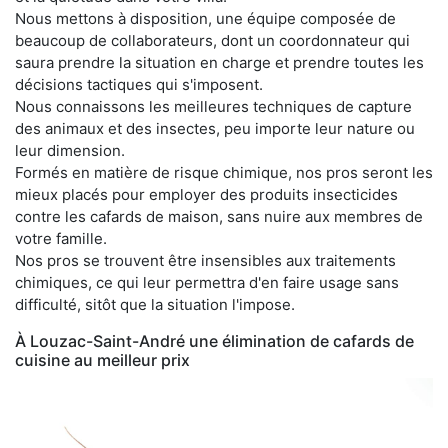
Nous mettons à disposition, une équipe composée de
beaucoup de collaborateurs, dont un coordonnateur qui
saura prendre la situation en charge et prendre toutes les
décisions tactiques qui s'imposent.
Nous connaissons les meilleures techniques de capture
des animaux et des insectes, peu importe leur nature ou
leur dimension.
Formés en matière de risque chimique, nos pros seront les
mieux placés pour employer des produits insecticides
contre les cafards de maison, sans nuire aux membres de
votre famille.
Nos pros se trouvent être insensibles aux traitements
chimiques, ce qui leur permettra d'en faire usage sans
difficulté, sitôt que la situation l'impose.
À Louzac-Saint-André une élimination de cafards de
cuisine au meilleur prix