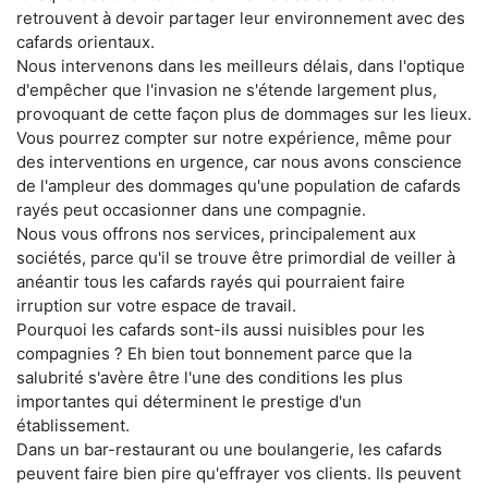
retrouvent à devoir partager leur environnement avec des
cafards orientaux.
Nous intervenons dans les meilleurs délais, dans l'optique
d'empêcher que l'invasion ne s'étende largement plus,
provoquant de cette façon plus de dommages sur les lieux.
Vous pourrez compter sur notre expérience, même pour
des interventions en urgence, car nous avons conscience
de l'ampleur des dommages qu'une population de cafards
rayés peut occasionner dans une compagnie.
Nous vous offrons nos services, principalement aux
sociétés, parce qu'il se trouve être primordial de veiller à
anéantir tous les cafards rayés qui pourraient faire
irruption sur votre espace de travail.
Pourquoi les cafards sont-ils aussi nuisibles pour les
compagnies ? Eh bien tout bonnement parce que la
salubrité s'avère être l'une des conditions les plus
importantes qui déterminent le prestige d'un
établissement.
Dans un bar-restaurant ou une boulangerie, les cafards
peuvent faire bien pire qu'effrayer vos clients. Ils peuvent