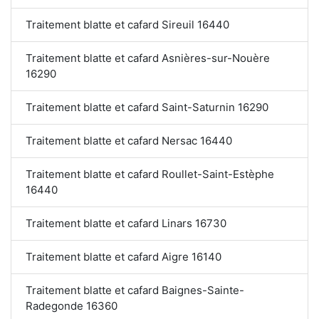
Traitement blatte et cafard Sireuil 16440
Traitement blatte et cafard Asnières-sur-Nouère
16290
Traitement blatte et cafard Saint-Saturnin 16290
Traitement blatte et cafard Nersac 16440
Traitement blatte et cafard Roullet-Saint-Estèphe
16440
Traitement blatte et cafard Linars 16730
Traitement blatte et cafard Aigre 16140
Traitement blatte et cafard Baignes-Sainte-
Radegonde 16360