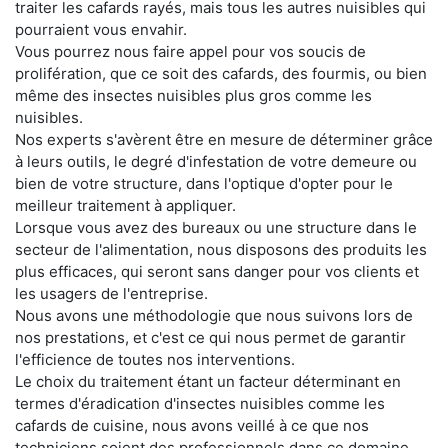
traiter les cafards rayés, mais tous les autres nuisibles qui
pourraient vous envahir.
Vous pourrez nous faire appel pour vos soucis de
prolifération, que ce soit des cafards, des fourmis, ou bien
même des insectes nuisibles plus gros comme les
nuisibles.
Nos experts s'avèrent être en mesure de déterminer grâce
à leurs outils, le degré d'infestation de votre demeure ou
bien de votre structure, dans l'optique d'opter pour le
meilleur traitement à appliquer.
Lorsque vous avez des bureaux ou une structure dans le
secteur de l'alimentation, nous disposons des produits les
plus efficaces, qui seront sans danger pour vos clients et
les usagers de l'entreprise.
Nous avons une méthodologie que nous suivons lors de
nos prestations, et c'est ce qui nous permet de garantir
l'efficience de toutes nos interventions.
Le choix du traitement étant un facteur déterminant en
termes d'éradication d'insectes nuisibles comme les
cafards de cuisine, nous avons veillé à ce que nos
techniciens soient des professionnels dans ce domaine.