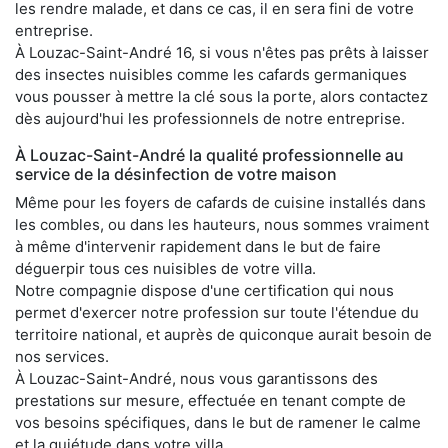
les rendre malade, et dans ce cas, il en sera fini de votre
entreprise.
À Louzac-Saint-André 16, si vous n'êtes pas prêts à laisser
des insectes nuisibles comme les cafards germaniques
vous pousser à mettre la clé sous la porte, alors contactez
dès aujourd'hui les professionnels de notre entreprise.
À Louzac-Saint-André la qualité professionnelle au
service de la désinfection de votre maison
Même pour les foyers de cafards de cuisine installés dans
les combles, ou dans les hauteurs, nous sommes vraiment
à même d'intervenir rapidement dans le but de faire
déguerpir tous ces nuisibles de votre villa.
Notre compagnie dispose d'une certification qui nous
permet d'exercer notre profession sur toute l'étendue du
territoire national, et auprès de quiconque aurait besoin de
nos services.
À Louzac-Saint-André, nous vous garantissons des
prestations sur mesure, effectuée en tenant compte de
vos besoins spécifiques, dans le but de ramener le calme
et la quiétude dans votre villa.