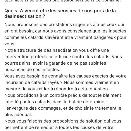
Quels s'avèrent être les services de nos pros de la
désinsectisation ?
Nous proposons des prestations urgentes à tous ceux qui
en ont besoin, car nous avons conscience que les insectes
comme les cafards s'avèrent être vraiment dangereux pour
vous.
Notre structure de désinsectisation vous offre une
intervention protectrice efficace contre les cafards. Vous
pourrez ainsi avoir la garantie de ne pas subir les
nuisances de ces insectes.
Vous avez besoin de connaître les causes exactes de votre
incursion de cafards rayés ? Nous sommes vraiment en
mesure de vous aider à répondre à cette question.
Nous procédons à un contrôle précis de tout le bâtiment
infesté par les cafards, dans le but de déterminer
l'envergure des dommages, et de choisir le traitement le
plus adéquat.
Nous vous faisons des propositions de solution qui vous
permettent de remédier à toutes les causes de votre