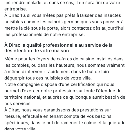
les rendre malade, et dans ce cas, il en sera fini de votre
entreprise.
À Dirac 16, si vous n'êtes pas prêts à laisser des insectes
nuisibles comme les cafards germaniques vous pousser à
mettre la clé sous la porte, alors contactez dès aujourd'hui
les professionnels de notre entreprise.
À Dirac la qualité professionnelle au service de la
désinfection de votre maison
Même pour les foyers de cafards de cuisine installés dans
les combles, ou dans les hauteurs, nous sommes vraiment
à même d'intervenir rapidement dans le but de faire
déguerpir tous ces nuisibles de votre villa.
Notre compagnie dispose d'une certification qui nous
permet d'exercer notre profession sur toute l'étendue du
territoire national, et auprès de quiconque aurait besoin de
nos services.
À Dirac, nous vous garantissons des prestations sur
mesure, effectuée en tenant compte de vos besoins
spécifiques, dans le but de ramener le calme et la quiétude
dans votre villa.