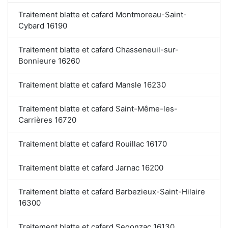
Traitement blatte et cafard Montmoreau-Saint-
Cybard 16190
Traitement blatte et cafard Chasseneuil-sur-
Bonnieure 16260
Traitement blatte et cafard Mansle 16230
Traitement blatte et cafard Saint-Même-les-
Carrières 16720
Traitement blatte et cafard Rouillac 16170
Traitement blatte et cafard Jarnac 16200
Traitement blatte et cafard Barbezieux-Saint-Hilaire
16300
Traitement blatte et cafard Segonzac 16130