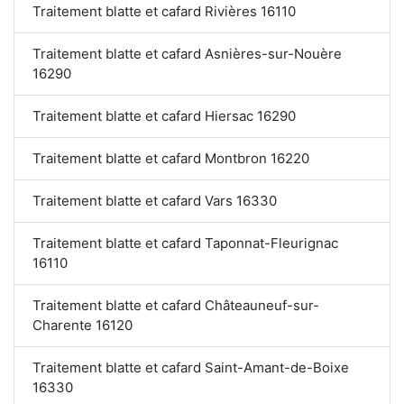
Traitement blatte et cafard Rivières 16110
Traitement blatte et cafard Asnières-sur-Nouère
16290
Traitement blatte et cafard Hiersac 16290
Traitement blatte et cafard Montbron 16220
Traitement blatte et cafard Vars 16330
Traitement blatte et cafard Taponnat-Fleurignac
16110
Traitement blatte et cafard Châteauneuf-sur-
Charente 16120
Traitement blatte et cafard Saint-Amant-de-Boixe
16330