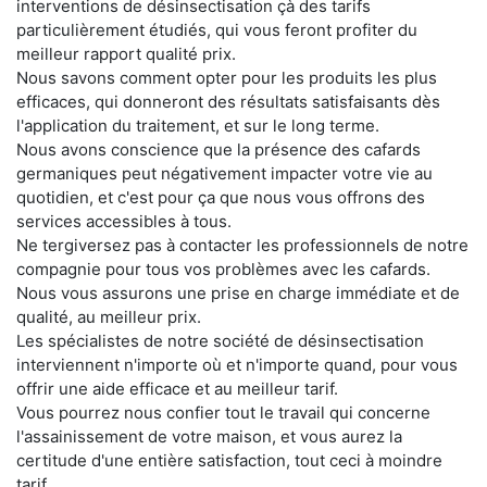
interventions de désinsectisation çà des tarifs
particulièrement étudiés, qui vous feront profiter du
meilleur rapport qualité prix.
Nous savons comment opter pour les produits les plus
efficaces, qui donneront des résultats satisfaisants dès
l'application du traitement, et sur le long terme.
Nous avons conscience que la présence des cafards
germaniques peut négativement impacter votre vie au
quotidien, et c'est pour ça que nous vous offrons des
services accessibles à tous.
Ne tergiversez pas à contacter les professionnels de notre
compagnie pour tous vos problèmes avec les cafards.
Nous vous assurons une prise en charge immédiate et de
qualité, au meilleur prix.
Les spécialistes de notre société de désinsectisation
interviennent n'importe où et n'importe quand, pour vous
offrir une aide efficace et au meilleur tarif.
Vous pourrez nous confier tout le travail qui concerne
l'assainissement de votre maison, et vous aurez la
certitude d'une entière satisfaction, tout ceci à moindre
tarif.