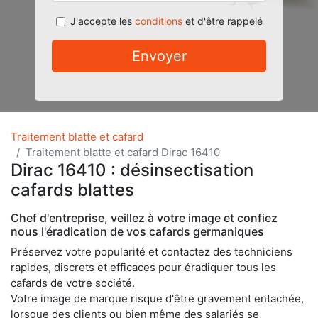
J'accepte les
conditions
et d'être rappelé
Envoyer
Traitement blatte et cafard
Traitement blatte et cafard Dirac 16410
Dirac 16410 : désinsectisation
cafards blattes
Chef d'entreprise, veillez à votre image et confiez
nous l'éradication de vos cafards germaniques
Préservez votre popularité et contactez des techniciens
rapides, discrets et efficaces pour éradiquer tous les
cafards de votre société.
Votre image de marque risque d'être gravement entachée,
lorsque des clients ou bien même des salariés se