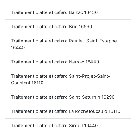
Traitement blatte et cafard Balzac 16430
Traitement blatte et cafard Brie 16590
Traitement blatte et cafard Roullet-Saint-Estèphe
16440
Traitement blatte et cafard Nersac 16440
Traitement blatte et cafard Saint-Projet-Saint-
Constant 16110
Traitement blatte et cafard Saint-Saturnin 16290
Traitement blatte et cafard La Rochefoucauld 16110
Traitement blatte et cafard Sireuil 16440