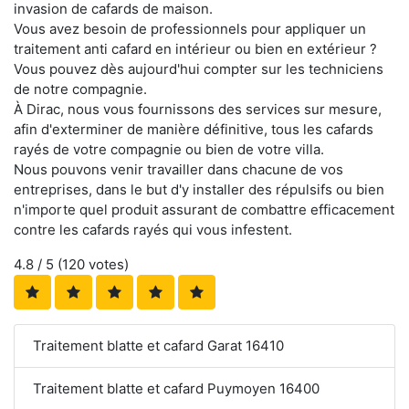
invasion de cafards de maison.
Vous avez besoin de professionnels pour appliquer un
traitement anti cafard en intérieur ou bien en extérieur ?
Vous pouvez dès aujourd'hui compter sur les techniciens
de notre compagnie.
À Dirac, nous vous fournissons des services sur mesure,
afin d'exterminer de manière définitive, tous les cafards
rayés de votre compagnie ou bien de votre villa.
Nous pouvons venir travailler dans chacune de vos
entreprises, dans le but d'y installer des répulsifs ou bien
n'importe quel produit assurant de combattre efficacement
contre les cafards rayés qui vous infestent.
4.8
/ 5 (
120
votes)
Traitement blatte et cafard Garat 16410
Traitement blatte et cafard Puymoyen 16400