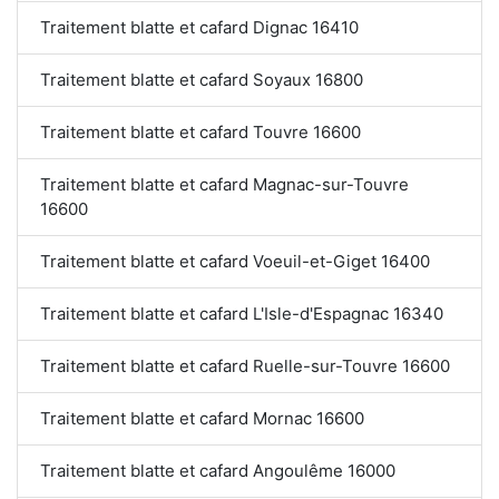
Traitement blatte et cafard Dignac 16410
Traitement blatte et cafard Soyaux 16800
Traitement blatte et cafard Touvre 16600
Traitement blatte et cafard Magnac-sur-Touvre
16600
Traitement blatte et cafard Voeuil-et-Giget 16400
Traitement blatte et cafard L'Isle-d'Espagnac 16340
Traitement blatte et cafard Ruelle-sur-Touvre 16600
Traitement blatte et cafard Mornac 16600
Traitement blatte et cafard Angoulême 16000