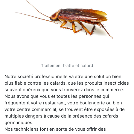
Traitement blatte et cafard
Notre société professionnelle va être une solution bien
plus fiable contre les cafards, que les produits insecticides
souvent onéreux que vous trouverez dans le commerce.
Nous avons que vous et toutes les personnes qui
fréquentent votre restaurant, votre boulangerie ou bien
votre centre commercial, se trouvent être exposées à de
multiples dangers à cause de la présence des cafards
germaniques.
Nos techniciens font en sorte de vous offrir des