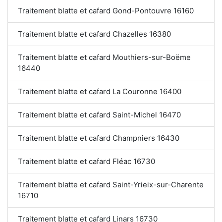
Traitement blatte et cafard Gond-Pontouvre 16160
Traitement blatte et cafard Chazelles 16380
Traitement blatte et cafard Mouthiers-sur-Boëme
16440
Traitement blatte et cafard La Couronne 16400
Traitement blatte et cafard Saint-Michel 16470
Traitement blatte et cafard Champniers 16430
Traitement blatte et cafard Fléac 16730
Traitement blatte et cafard Saint-Yrieix-sur-Charente
16710
Traitement blatte et cafard Linars 16730