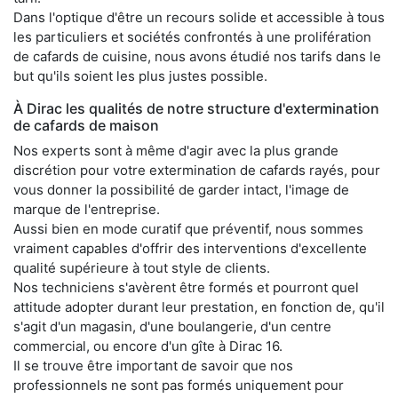
Dans l'optique d'être un recours solide et accessible à tous
les particuliers et sociétés confrontés à une prolifération
de cafards de cuisine, nous avons étudié nos tarifs dans le
but qu'ils soient les plus justes possible.
À Dirac les qualités de notre structure d'extermination
de cafards de maison
Nos experts sont à même d'agir avec la plus grande
discrétion pour votre extermination de cafards rayés, pour
vous donner la possibilité de garder intact, l'image de
marque de l'entreprise.
Aussi bien en mode curatif que préventif, nous sommes
vraiment capables d'offrir des interventions d'excellente
qualité supérieure à tout style de clients.
Nos techniciens s'avèrent être formés et pourront quel
attitude adopter durant leur prestation, en fonction de, qu'il
s'agit d'un magasin, d'une boulangerie, d'un centre
commercial, ou encore d'un gîte à Dirac 16.
Il se trouve être important de savoir que nos
professionnels ne sont pas formés uniquement pour