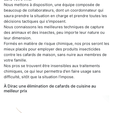
Nous mettons à disposition, une équipe composée de
beaucoup de collaborateurs, dont un coordonnateur qui
saura prendre la situation en charge et prendre toutes les
décisions tactiques qui s'imposent.
Nous connaissons les meilleures techniques de capture
des animaux et des insectes, peu importe leur nature ou
leur dimension.
Formés en matière de risque chimique, nos pros seront les
mieux placés pour employer des produits insecticides
contre les cafards de maison, sans nuire aux membres de
votre famille.
Nos pros se trouvent être insensibles aux traitements
chimiques, ce qui leur permettra d'en faire usage sans
difficulté, sitôt que la situation l'impose.
À Dirac une élimination de cafards de cuisine au
meilleur prix