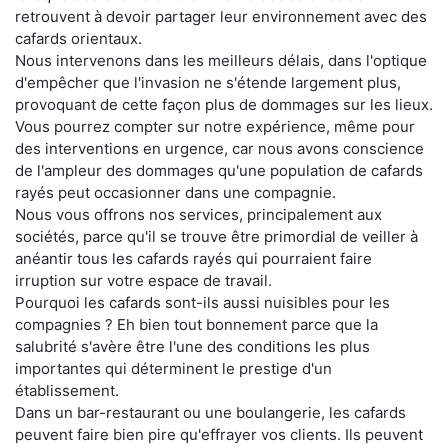
retrouvent à devoir partager leur environnement avec des
cafards orientaux.
Nous intervenons dans les meilleurs délais, dans l'optique
d'empêcher que l'invasion ne s'étende largement plus,
provoquant de cette façon plus de dommages sur les lieux.
Vous pourrez compter sur notre expérience, même pour
des interventions en urgence, car nous avons conscience
de l'ampleur des dommages qu'une population de cafards
rayés peut occasionner dans une compagnie.
Nous vous offrons nos services, principalement aux
sociétés, parce qu'il se trouve être primordial de veiller à
anéantir tous les cafards rayés qui pourraient faire
irruption sur votre espace de travail.
Pourquoi les cafards sont-ils aussi nuisibles pour les
compagnies ? Eh bien tout bonnement parce que la
salubrité s'avère être l'une des conditions les plus
importantes qui déterminent le prestige d'un
établissement.
Dans un bar-restaurant ou une boulangerie, les cafards
peuvent faire bien pire qu'effrayer vos clients. Ils peuvent