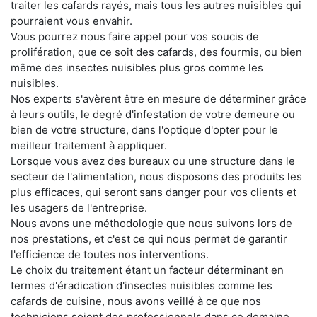
traiter les cafards rayés, mais tous les autres nuisibles qui
pourraient vous envahir.
Vous pourrez nous faire appel pour vos soucis de
prolifération, que ce soit des cafards, des fourmis, ou bien
même des insectes nuisibles plus gros comme les
nuisibles.
Nos experts s'avèrent être en mesure de déterminer grâce
à leurs outils, le degré d'infestation de votre demeure ou
bien de votre structure, dans l'optique d'opter pour le
meilleur traitement à appliquer.
Lorsque vous avez des bureaux ou une structure dans le
secteur de l'alimentation, nous disposons des produits les
plus efficaces, qui seront sans danger pour vos clients et
les usagers de l'entreprise.
Nous avons une méthodologie que nous suivons lors de
nos prestations, et c'est ce qui nous permet de garantir
l'efficience de toutes nos interventions.
Le choix du traitement étant un facteur déterminant en
termes d'éradication d'insectes nuisibles comme les
cafards de cuisine, nous avons veillé à ce que nos
techniciens soient des professionnels dans ce domaine.