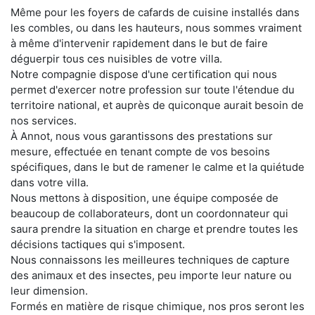
Même pour les foyers de cafards de cuisine installés dans
les combles, ou dans les hauteurs, nous sommes vraiment
à même d'intervenir rapidement dans le but de faire
déguerpir tous ces nuisibles de votre villa.
Notre compagnie dispose d'une certification qui nous
permet d'exercer notre profession sur toute l'étendue du
territoire national, et auprès de quiconque aurait besoin de
nos services.
À Annot, nous vous garantissons des prestations sur
mesure, effectuée en tenant compte de vos besoins
spécifiques, dans le but de ramener le calme et la quiétude
dans votre villa.
Nous mettons à disposition, une équipe composée de
beaucoup de collaborateurs, dont un coordonnateur qui
saura prendre la situation en charge et prendre toutes les
décisions tactiques qui s'imposent.
Nous connaissons les meilleures techniques de capture
des animaux et des insectes, peu importe leur nature ou
leur dimension.
Formés en matière de risque chimique, nos pros seront les