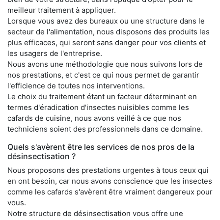
meilleur traitement à appliquer.
Lorsque vous avez des bureaux ou une structure dans le
secteur de l'alimentation, nous disposons des produits les
plus efficaces, qui seront sans danger pour vos clients et
les usagers de l'entreprise.
Nous avons une méthodologie que nous suivons lors de
nos prestations, et c'est ce qui nous permet de garantir
l'efficience de toutes nos interventions.
Le choix du traitement étant un facteur déterminant en
termes d'éradication d'insectes nuisibles comme les
cafards de cuisine, nous avons veillé à ce que nos
techniciens soient des professionnels dans ce domaine.
Quels s'avèrent être les services de nos pros de la
désinsectisation ?
Nous proposons des prestations urgentes à tous ceux qui
en ont besoin, car nous avons conscience que les insectes
comme les cafards s'avèrent être vraiment dangereux pour
vous.
Notre structure de désinsectisation vous offre une