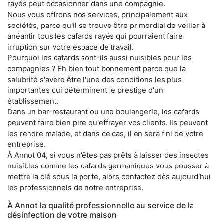
rayés peut occasionner dans une compagnie.
Nous vous offrons nos services, principalement aux
sociétés, parce qu'il se trouve être primordial de veiller à
anéantir tous les cafards rayés qui pourraient faire
irruption sur votre espace de travail.
Pourquoi les cafards sont-ils aussi nuisibles pour les
compagnies ? Eh bien tout bonnement parce que la
salubrité s'avère être l'une des conditions les plus
importantes qui déterminent le prestige d'un
établissement.
Dans un bar-restaurant ou une boulangerie, les cafards
peuvent faire bien pire qu'effrayer vos clients. Ils peuvent
les rendre malade, et dans ce cas, il en sera fini de votre
entreprise.
À Annot 04, si vous n'êtes pas prêts à laisser des insectes
nuisibles comme les cafards germaniques vous pousser à
mettre la clé sous la porte, alors contactez dès aujourd'hui
les professionnels de notre entreprise.
À Annot la qualité professionnelle au service de la
désinfection de votre maison