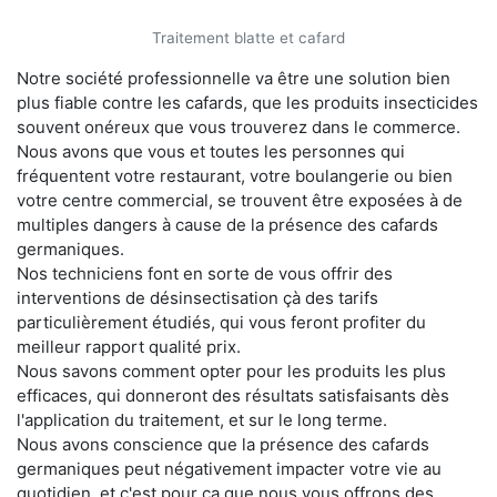
Traitement blatte et cafard
Notre société professionnelle va être une solution bien
plus fiable contre les cafards, que les produits insecticides
souvent onéreux que vous trouverez dans le commerce.
Nous avons que vous et toutes les personnes qui
fréquentent votre restaurant, votre boulangerie ou bien
votre centre commercial, se trouvent être exposées à de
multiples dangers à cause de la présence des cafards
germaniques.
Nos techniciens font en sorte de vous offrir des
interventions de désinsectisation çà des tarifs
particulièrement étudiés, qui vous feront profiter du
meilleur rapport qualité prix.
Nous savons comment opter pour les produits les plus
efficaces, qui donneront des résultats satisfaisants dès
l'application du traitement, et sur le long terme.
Nous avons conscience que la présence des cafards
germaniques peut négativement impacter votre vie au
quotidien, et c'est pour ça que nous vous offrons des