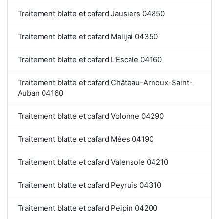
Traitement blatte et cafard Jausiers 04850
Traitement blatte et cafard Malijai 04350
Traitement blatte et cafard L'Escale 04160
Traitement blatte et cafard Château-Arnoux-Saint-
Auban 04160
Traitement blatte et cafard Volonne 04290
Traitement blatte et cafard Mées 04190
Traitement blatte et cafard Valensole 04210
Traitement blatte et cafard Peyruis 04310
Traitement blatte et cafard Peipin 04200