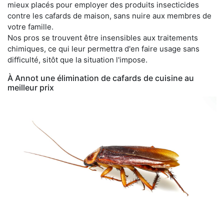
mieux placés pour employer des produits insecticides
contre les cafards de maison, sans nuire aux membres de
votre famille.
Nos pros se trouvent être insensibles aux traitements
chimiques, ce qui leur permettra d'en faire usage sans
difficulté, sitôt que la situation l'impose.
À Annot une élimination de cafards de cuisine au
meilleur prix