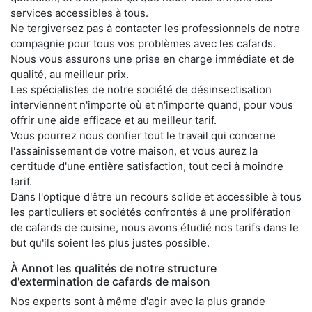
services accessibles à tous.
Ne tergiversez pas à contacter les professionnels de notre
compagnie pour tous vos problèmes avec les cafards.
Nous vous assurons une prise en charge immédiate et de
qualité, au meilleur prix.
Les spécialistes de notre société de désinsectisation
interviennent n'importe où et n'importe quand, pour vous
offrir une aide efficace et au meilleur tarif.
Vous pourrez nous confier tout le travail qui concerne
l'assainissement de votre maison, et vous aurez la
certitude d'une entière satisfaction, tout ceci à moindre
tarif.
Dans l'optique d'être un recours solide et accessible à tous
les particuliers et sociétés confrontés à une prolifération
de cafards de cuisine, nous avons étudié nos tarifs dans le
but qu'ils soient les plus justes possible.
À Annot les qualités de notre structure
d'extermination de cafards de maison
Nos experts sont à même d'agir avec la plus grande