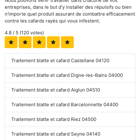
Nous pouvons venir travailler dans chacune de vos
entreprises, dans le but d'y installer des répulsifs ou bien
n'importe quel produit assurant de combattre efficacement
contre les cafards rayés qui vous infestent.
4.8
/ 5 (
120
votes)
Traitement blatte et cafard Castellane 04120
Traitement blatte et cafard Digne-les-Bains 04000
Traitement blatte et cafard Aiglun 04510
Traitement blatte et cafard Barcelonnette 04400
Traitement blatte et cafard Riez 04500
Traitement blatte et cafard Seyne 04140