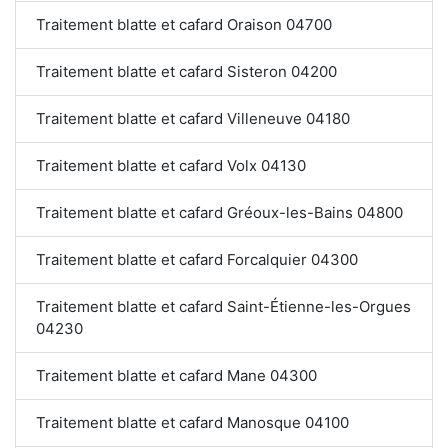
Traitement blatte et cafard Oraison 04700
Traitement blatte et cafard Sisteron 04200
Traitement blatte et cafard Villeneuve 04180
Traitement blatte et cafard Volx 04130
Traitement blatte et cafard Gréoux-les-Bains 04800
Traitement blatte et cafard Forcalquier 04300
Traitement blatte et cafard Saint-Étienne-les-Orgues
04230
Traitement blatte et cafard Mane 04300
Traitement blatte et cafard Manosque 04100