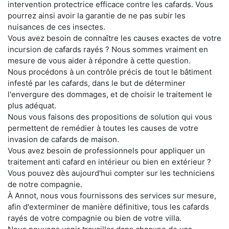
intervention protectrice efficace contre les cafards. Vous
pourrez ainsi avoir la garantie de ne pas subir les
nuisances de ces insectes.
Vous avez besoin de connaître les causes exactes de votre
incursion de cafards rayés ? Nous sommes vraiment en
mesure de vous aider à répondre à cette question.
Nous procédons à un contrôle précis de tout le bâtiment
infesté par les cafards, dans le but de déterminer
l'envergure des dommages, et de choisir le traitement le
plus adéquat.
Nous vous faisons des propositions de solution qui vous
permettent de remédier à toutes les causes de votre
invasion de cafards de maison.
Vous avez besoin de professionnels pour appliquer un
traitement anti cafard en intérieur ou bien en extérieur ?
Vous pouvez dès aujourd'hui compter sur les techniciens
de notre compagnie.
À Annot, nous vous fournissons des services sur mesure,
afin d'exterminer de manière définitive, tous les cafards
rayés de votre compagnie ou bien de votre villa.