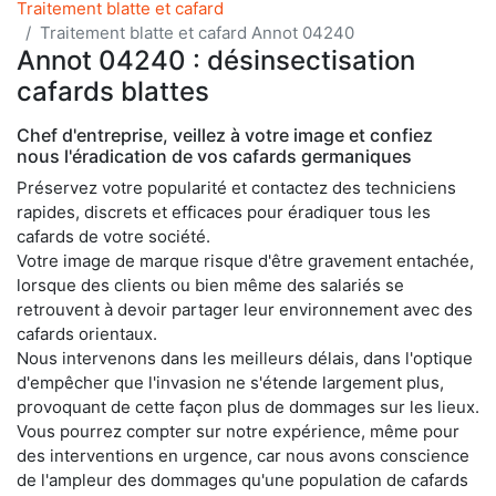
Traitement blatte et cafard
Traitement blatte et cafard Annot 04240
Annot 04240 : désinsectisation
cafards blattes
Chef d'entreprise, veillez à votre image et confiez
nous l'éradication de vos cafards germaniques
Préservez votre popularité et contactez des techniciens
rapides, discrets et efficaces pour éradiquer tous les
cafards de votre société.
Votre image de marque risque d'être gravement entachée,
lorsque des clients ou bien même des salariés se
retrouvent à devoir partager leur environnement avec des
cafards orientaux.
Nous intervenons dans les meilleurs délais, dans l'optique
d'empêcher que l'invasion ne s'étende largement plus,
provoquant de cette façon plus de dommages sur les lieux.
Vous pourrez compter sur notre expérience, même pour
des interventions en urgence, car nous avons conscience
de l'ampleur des dommages qu'une population de cafards