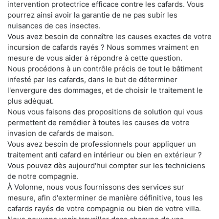
intervention protectrice efficace contre les cafards. Vous
pourrez ainsi avoir la garantie de ne pas subir les
nuisances de ces insectes.
Vous avez besoin de connaître les causes exactes de votre
incursion de cafards rayés ? Nous sommes vraiment en
mesure de vous aider à répondre à cette question.
Nous procédons à un contrôle précis de tout le bâtiment
infesté par les cafards, dans le but de déterminer
l'envergure des dommages, et de choisir le traitement le
plus adéquat.
Nous vous faisons des propositions de solution qui vous
permettent de remédier à toutes les causes de votre
invasion de cafards de maison.
Vous avez besoin de professionnels pour appliquer un
traitement anti cafard en intérieur ou bien en extérieur ?
Vous pouvez dès aujourd'hui compter sur les techniciens
de notre compagnie.
À Volonne, nous vous fournissons des services sur
mesure, afin d'exterminer de manière définitive, tous les
cafards rayés de votre compagnie ou bien de votre villa.