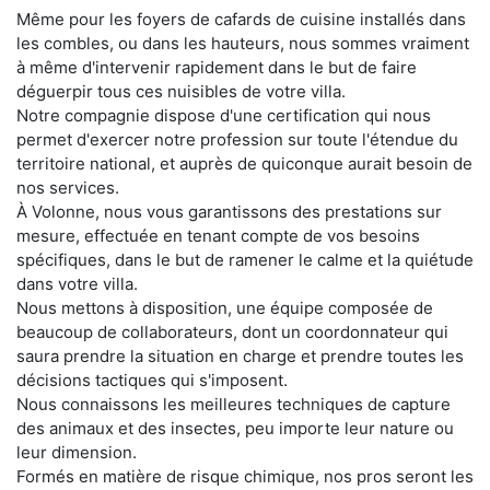
Même pour les foyers de cafards de cuisine installés dans
les combles, ou dans les hauteurs, nous sommes vraiment
à même d'intervenir rapidement dans le but de faire
déguerpir tous ces nuisibles de votre villa.
Notre compagnie dispose d'une certification qui nous
permet d'exercer notre profession sur toute l'étendue du
territoire national, et auprès de quiconque aurait besoin de
nos services.
À Volonne, nous vous garantissons des prestations sur
mesure, effectuée en tenant compte de vos besoins
spécifiques, dans le but de ramener le calme et la quiétude
dans votre villa.
Nous mettons à disposition, une équipe composée de
beaucoup de collaborateurs, dont un coordonnateur qui
saura prendre la situation en charge et prendre toutes les
décisions tactiques qui s'imposent.
Nous connaissons les meilleures techniques de capture
des animaux et des insectes, peu importe leur nature ou
leur dimension.
Formés en matière de risque chimique, nos pros seront les