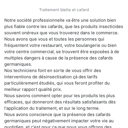
Traitement blatte et cafard
Notre société professionnelle va être une solution bien
plus fiable contre les cafards, que les produits insecticides
souvent onéreux que vous trouverez dans le commerce.
Nous avons que vous et toutes les personnes qui
fréquentent votre restaurant, votre boulangerie ou bien
votre centre commercial, se trouvent être exposées à de
multiples dangers à cause de la présence des cafards
germaniques.
Nos techniciens font en sorte de vous offrir des
interventions de désinsectisation çà des tarifs
particulièrement étudiés, qui vous feront profiter du
meilleur rapport qualité prix.
Nous savons comment opter pour les produits les plus
efficaces, qui donneront des résultats satisfaisants dès
l'application du traitement, et sur le long terme.
Nous avons conscience que la présence des cafards
germaniques peut négativement impacter votre vie au
quotidien, et c'est pour ça que nous vous offrons des