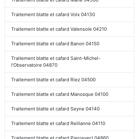
Traitement blatte et cafard Volx 04130
Traitement blatte et cafard Valensole 04210
Traitement blatte et cafard Banon 04150
Traitement blatte et cafard Saint-Michel-
l'Observatoire 04870
Traitement blatte et cafard Riez 04500
Traitement blatte et cafard Manosque 04100
Traitement blatte et cafard Seyne 04140
Traitement blatte et cafard Reillanne 04110
Traitement blatte et cafard Pierrevert 04860