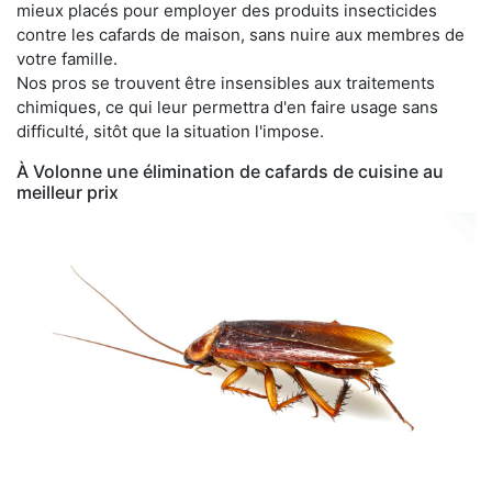
mieux placés pour employer des produits insecticides
contre les cafards de maison, sans nuire aux membres de
votre famille.
Nos pros se trouvent être insensibles aux traitements
chimiques, ce qui leur permettra d'en faire usage sans
difficulté, sitôt que la situation l'impose.
À Volonne une élimination de cafards de cuisine au
meilleur prix