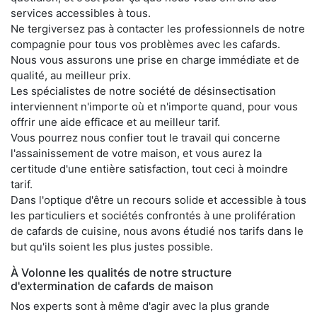
services accessibles à tous.
Ne tergiversez pas à contacter les professionnels de notre
compagnie pour tous vos problèmes avec les cafards.
Nous vous assurons une prise en charge immédiate et de
qualité, au meilleur prix.
Les spécialistes de notre société de désinsectisation
interviennent n'importe où et n'importe quand, pour vous
offrir une aide efficace et au meilleur tarif.
Vous pourrez nous confier tout le travail qui concerne
l'assainissement de votre maison, et vous aurez la
certitude d'une entière satisfaction, tout ceci à moindre
tarif.
Dans l'optique d'être un recours solide et accessible à tous
les particuliers et sociétés confrontés à une prolifération
de cafards de cuisine, nous avons étudié nos tarifs dans le
but qu'ils soient les plus justes possible.
À Volonne les qualités de notre structure
d'extermination de cafards de maison
Nos experts sont à même d'agir avec la plus grande