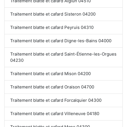
Traitement blatte et cafard Aiglun 04510
Traitement blatte et cafard Sisteron 04200
Traitement blatte et cafard Peyruis 04310
Traitement blatte et cafard Digne-les-Bains 04000
Traitement blatte et cafard Saint-Étienne-les-Orgues
04230
Traitement blatte et cafard Mison 04200
Traitement blatte et cafard Oraison 04700
Traitement blatte et cafard Forcalquier 04300
Traitement blatte et cafard Villeneuve 04180
Traitement blatte et cafard Mane 04300