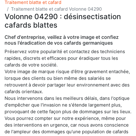
Traitement blatte et cafard
Traitement blatte et cafard Volonne 04290
Volonne 04290 : désinsectisation
cafards blattes
Chef d'entreprise, veillez à votre image et confiez
nous l'éradication de vos cafards germaniques
Préservez votre popularité et contactez des techniciens
rapides, discrets et efficaces pour éradiquer tous les
cafards de votre société.
Votre image de marque risque d'être gravement entachée,
lorsque des clients ou bien même des salariés se
retrouvent à devoir partager leur environnement avec des
cafards orientaux.
Nous intervenons dans les meilleurs délais, dans l'optique
d'empêcher que l'invasion ne s'étende largement plus,
provoquant de cette façon plus de dommages sur les lieux.
Vous pourrez compter sur notre expérience, même pour
des interventions en urgence, car nous avons conscience
de l'ampleur des dommages qu'une population de cafards