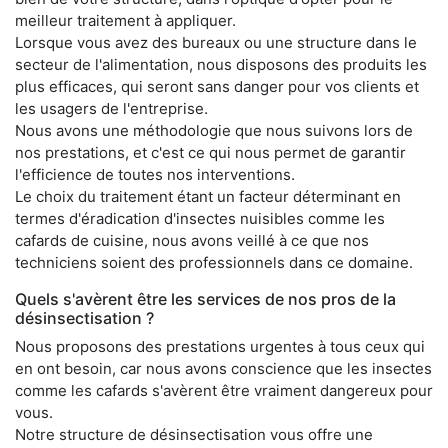
meilleur traitement à appliquer.
Lorsque vous avez des bureaux ou une structure dans le
secteur de l'alimentation, nous disposons des produits les
plus efficaces, qui seront sans danger pour vos clients et
les usagers de l'entreprise.
Nous avons une méthodologie que nous suivons lors de
nos prestations, et c'est ce qui nous permet de garantir
l'efficience de toutes nos interventions.
Le choix du traitement étant un facteur déterminant en
termes d'éradication d'insectes nuisibles comme les
cafards de cuisine, nous avons veillé à ce que nos
techniciens soient des professionnels dans ce domaine.
Quels s'avèrent être les services de nos pros de la
désinsectisation ?
Nous proposons des prestations urgentes à tous ceux qui
en ont besoin, car nous avons conscience que les insectes
comme les cafards s'avèrent être vraiment dangereux pour
vous.
Notre structure de désinsectisation vous offre une