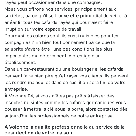
rayés peut occasionner dans une compagnie.
Nous vous offrons nos services, principalement aux
sociétés, parce qu'il se trouve être primordial de veiller à
anéantir tous les cafards rayés qui pourraient faire
irruption sur votre espace de travail.
Pourquoi les cafards sont-ils aussi nuisibles pour les
compagnies ? Eh bien tout bonnement parce que la
salubrité s'avère être l'une des conditions les plus
importantes qui déterminent le prestige d'un
établissement.
Dans un bar-restaurant ou une boulangerie, les cafards
peuvent faire bien pire qu'effrayer vos clients. Ils peuvent
les rendre malade, et dans ce cas, il en sera fini de votre
entreprise.
À Volonne 04, si vous n'êtes pas prêts à laisser des
insectes nuisibles comme les cafards germaniques vous
pousser à mettre la clé sous la porte, alors contactez dès
aujourd'hui les professionnels de notre entreprise.
À Volonne la qualité professionnelle au service de la
désinfection de votre maison