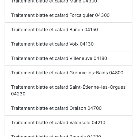
Traitement blatte et cafard Mane 04300
Traitement blatte et cafard Forcalquier 04300
Traitement blatte et cafard Banon 04150
Traitement blatte et cafard Volx 04130
Traitement blatte et cafard Villeneuve 04180
Traitement blatte et cafard Gréoux-les-Bains 04800
Traitement blatte et cafard Saint-Étienne-les-Orgues
04230
Traitement blatte et cafard Oraison 04700
Traitement blatte et cafard Valensole 04210
Traitement blatte et cafard Peyruis 04310