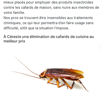
mieux placés pour employer des produits insecticides
contre les cafards de maison, sans nuire aux membres de
votre famille.
Nos pros se trouvent être insensibles aux traitements
chimiques, ce qui leur permettra d'en faire usage sans
difficulté, sitôt que la situation l'impose.
À Céreste une élimination de cafards de cuisine au
meilleur prix