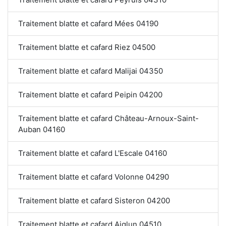
Traitement blatte et cafard Mées 04190
Traitement blatte et cafard Riez 04500
Traitement blatte et cafard Malijai 04350
Traitement blatte et cafard Peipin 04200
Traitement blatte et cafard Château-Arnoux-Saint-
Auban 04160
Traitement blatte et cafard L'Escale 04160
Traitement blatte et cafard Volonne 04290
Traitement blatte et cafard Sisteron 04200
Traitement blatte et cafard Aiglun 04510