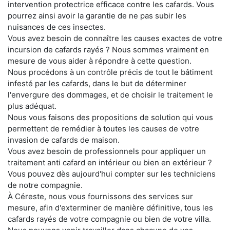
intervention protectrice efficace contre les cafards. Vous
pourrez ainsi avoir la garantie de ne pas subir les
nuisances de ces insectes.
Vous avez besoin de connaître les causes exactes de votre
incursion de cafards rayés ? Nous sommes vraiment en
mesure de vous aider à répondre à cette question.
Nous procédons à un contrôle précis de tout le bâtiment
infesté par les cafards, dans le but de déterminer
l'envergure des dommages, et de choisir le traitement le
plus adéquat.
Nous vous faisons des propositions de solution qui vous
permettent de remédier à toutes les causes de votre
invasion de cafards de maison.
Vous avez besoin de professionnels pour appliquer un
traitement anti cafard en intérieur ou bien en extérieur ?
Vous pouvez dès aujourd'hui compter sur les techniciens
de notre compagnie.
À Céreste, nous vous fournissons des services sur
mesure, afin d'exterminer de manière définitive, tous les
cafards rayés de votre compagnie ou bien de votre villa.