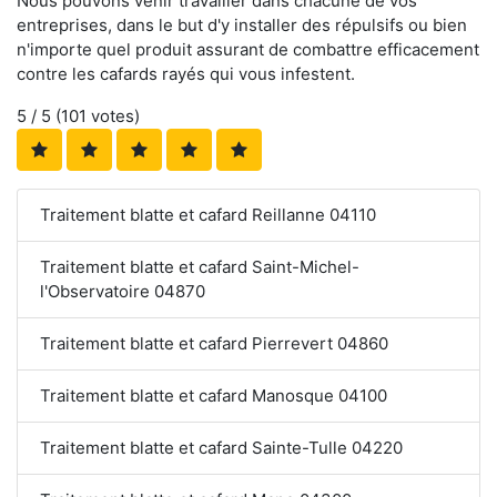
Nous pouvons venir travailler dans chacune de vos
entreprises, dans le but d'y installer des répulsifs ou bien
n'importe quel produit assurant de combattre efficacement
contre les cafards rayés qui vous infestent.
5
/ 5 (
101
votes)
Traitement blatte et cafard Reillanne 04110
Traitement blatte et cafard Saint-Michel-
l'Observatoire 04870
Traitement blatte et cafard Pierrevert 04860
Traitement blatte et cafard Manosque 04100
Traitement blatte et cafard Sainte-Tulle 04220