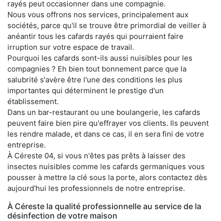
rayés peut occasionner dans une compagnie.
Nous vous offrons nos services, principalement aux
sociétés, parce qu'il se trouve être primordial de veiller à
anéantir tous les cafards rayés qui pourraient faire
irruption sur votre espace de travail.
Pourquoi les cafards sont-ils aussi nuisibles pour les
compagnies ? Eh bien tout bonnement parce que la
salubrité s'avère être l'une des conditions les plus
importantes qui déterminent le prestige d'un
établissement.
Dans un bar-restaurant ou une boulangerie, les cafards
peuvent faire bien pire qu'effrayer vos clients. Ils peuvent
les rendre malade, et dans ce cas, il en sera fini de votre
entreprise.
À Céreste 04, si vous n'êtes pas prêts à laisser des
insectes nuisibles comme les cafards germaniques vous
pousser à mettre la clé sous la porte, alors contactez dès
aujourd'hui les professionnels de notre entreprise.
À Céreste la qualité professionnelle au service de la
désinfection de votre maison