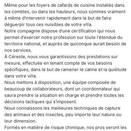
Même pour les foyers de cafards de cuisine installés dans
les combles, ou dans les hauteurs, nous sommes vraiment
à même d'intervenir rapidement dans le but de faire
déguerpir tous ces nuisibles de votre villa.
Notre compagnie dispose d'une certification qui nous
permet d'exercer notre profession sur toute l'étendue du
territoire national, et auprès de quiconque aurait besoin de
nos services.
À Céreste, nous vous garantissons des prestations sur
mesure, effectuée en tenant compte de vos besoins
spécifiques, dans le but de ramener le calme et la quiétude
dans votre villa.
Nous mettons à disposition, une équipe composée de
beaucoup de collaborateurs, dont un coordonnateur qui
saura prendre la situation en charge et prendre toutes les
décisions tactiques qui s'imposent.
Nous connaissons les meilleures techniques de capture
des animaux et des insectes, peu importe leur nature ou
leur dimension.
Formés en matière de risque chimique, nos pros seront les