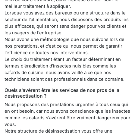
meilleur traitement à appliquer.
Lorsque vous avez des bureaux ou une structure dans le
secteur de l'alimentation, nous disposons des produits les
plus efficaces, qui seront sans danger pour vos clients et
les usagers de l'entreprise.
Nous avons une méthodologie que nous suivons lors de
nos prestations, et c'est ce qui nous permet de garantir
l'efficience de toutes nos interventions.
Le choix du traitement étant un facteur déterminant en
termes d'éradication d'insectes nuisibles comme les
cafards de cuisine, nous avons veillé à ce que nos
techniciens soient des professionnels dans ce domaine.
Quels s'avèrent être les services de nos pros de la
désinsectisation ?
Nous proposons des prestations urgentes à tous ceux qui
en ont besoin, car nous avons conscience que les insectes
comme les cafards s'avèrent être vraiment dangereux pour
vous.
Notre structure de désinsectisation vous offre une