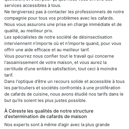
services accessibles à tous.
Ne tergiversez pas à contacter les professionnels de notre
compagnie pour tous vos problèmes avec les cafards.
Nous vous assurons une prise en charge immédiate et de
qualité, au meilleur prix.
Les spécialistes de notre société de désinsectisation
interviennent n'importe où et n'importe quand, pour vous
offrir une aide efficace et au meilleur tarif.
Vous pourrez nous confier tout le travail qui concerne
l'assainissement de votre maison, et vous aurez la
certitude d'une entière satisfaction, tout ceci à moindre
tarif.
Dans l'optique d'être un recours solide et accessible à tous
les particuliers et sociétés confrontés à une prolifération
de cafards de cuisine, nous avons étudié nos tarifs dans le
but qu'ils soient les plus justes possible.
À Céreste les qualités de notre structure
d'extermination de cafards de maison
Nos experts sont à même d'agir avec la plus grande