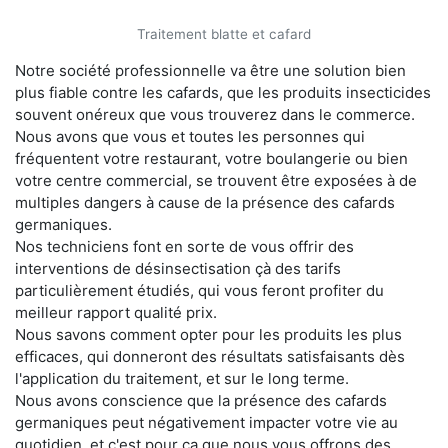
Traitement blatte et cafard
Notre société professionnelle va être une solution bien
plus fiable contre les cafards, que les produits insecticides
souvent onéreux que vous trouverez dans le commerce.
Nous avons que vous et toutes les personnes qui
fréquentent votre restaurant, votre boulangerie ou bien
votre centre commercial, se trouvent être exposées à de
multiples dangers à cause de la présence des cafards
germaniques.
Nos techniciens font en sorte de vous offrir des
interventions de désinsectisation çà des tarifs
particulièrement étudiés, qui vous feront profiter du
meilleur rapport qualité prix.
Nous savons comment opter pour les produits les plus
efficaces, qui donneront des résultats satisfaisants dès
l'application du traitement, et sur le long terme.
Nous avons conscience que la présence des cafards
germaniques peut négativement impacter votre vie au
quotidien, et c'est pour ça que nous vous offrons des