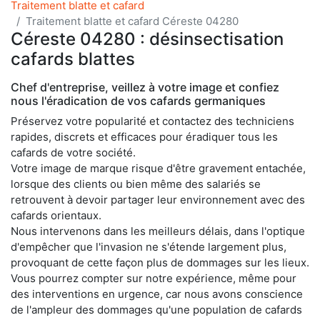
Traitement blatte et cafard
Traitement blatte et cafard Céreste 04280
Céreste 04280 : désinsectisation
cafards blattes
Chef d'entreprise, veillez à votre image et confiez
nous l'éradication de vos cafards germaniques
Préservez votre popularité et contactez des techniciens
rapides, discrets et efficaces pour éradiquer tous les
cafards de votre société.
Votre image de marque risque d'être gravement entachée,
lorsque des clients ou bien même des salariés se
retrouvent à devoir partager leur environnement avec des
cafards orientaux.
Nous intervenons dans les meilleurs délais, dans l'optique
d'empêcher que l'invasion ne s'étende largement plus,
provoquant de cette façon plus de dommages sur les lieux.
Vous pourrez compter sur notre expérience, même pour
des interventions en urgence, car nous avons conscience
de l'ampleur des dommages qu'une population de cafards