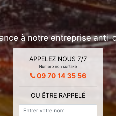
ance à notre entreprise anti-
APPELEZ NOUS 7/7
Numéro non surtaxé
09 70 14 35 56
OU ÊTRE RAPPELÉ