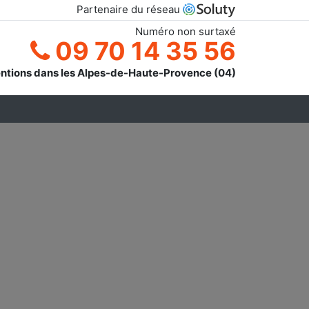
Partenaire du réseau
Numéro non surtaxé
09 70 14 35 56
entions dans les Alpes-de-Haute-Provence (04)