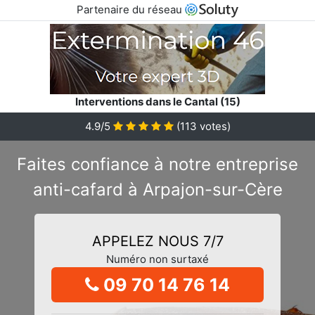
Partenaire du réseau
Interventions dans le Cantal (15)
4.9/5
(
113
votes)
Faites confiance à notre entreprise
anti-cafard à Arpajon-sur-Cère
APPELEZ NOUS 7/7
Numéro non surtaxé
09 70 14 76 14