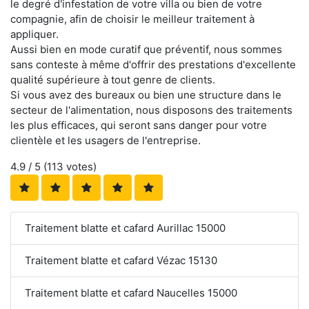
le degré d'infestation de votre villa ou bien de votre
compagnie, afin de choisir le meilleur traitement à
appliquer.
Aussi bien en mode curatif que préventif, nous sommes
sans conteste à même d'offrir des prestations d'excellente
qualité supérieure à tout genre de clients.
Si vous avez des bureaux ou bien une structure dans le
secteur de l'alimentation, nous disposons des traitements
les plus efficaces, qui seront sans danger pour votre
clientèle et les usagers de l'entreprise.
4.9
/ 5 (
113
votes)
Traitement blatte et cafard Aurillac 15000
Traitement blatte et cafard Vézac 15130
Traitement blatte et cafard Naucelles 15000