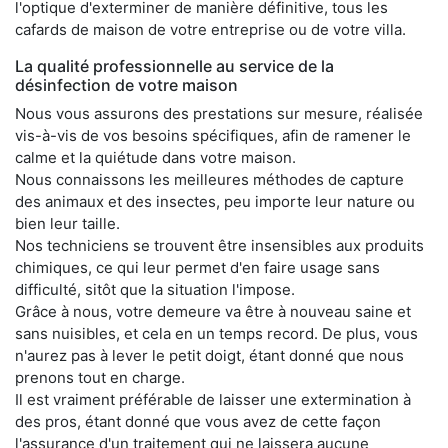
l'optique d'exterminer de manière définitive, tous les
cafards de maison de votre entreprise ou de votre villa.
La qualité professionnelle au service de la
désinfection de votre maison
Nous vous assurons des prestations sur mesure, réalisée
vis-à-vis de vos besoins spécifiques, afin de ramener le
calme et la quiétude dans votre maison.
Nous connaissons les meilleures méthodes de capture
des animaux et des insectes, peu importe leur nature ou
bien leur taille.
Nos techniciens se trouvent être insensibles aux produits
chimiques, ce qui leur permet d'en faire usage sans
difficulté, sitôt que la situation l'impose.
Grâce à nous, votre demeure va être à nouveau saine et
sans nuisibles, et cela en un temps record. De plus, vous
n'aurez pas à lever le petit doigt, étant donné que nous
prenons tout en charge.
Il est vraiment préférable de laisser une extermination à
des pros, étant donné que vous avez de cette façon
l'assurance d'un traitement qui ne laissera aucune