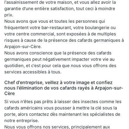
l'assainissement de votre maison, et vous allez avoir la
garantie d'une entière satisfaction, tout ceci à moindre
prix.
Nous avons que vous et toutes les personnes qui
fréquentent votre bar-restaurant, votre boulangerie ou
votre centre commercial, sont exposées à de multiples
risques à cause de la présence des cafards germaniques à
Arpajon-sur-Cère.
Nous avons conscience que la présence des cafards
germaniques peut négativement impacter votre vie au
quotidien, et c'est pour cela que nous vous offrons des
services accessibles à tous.
Chef d'entreprise, veillez à votre image et confiez
nous l'élimination de vos cafards rayés à Arpajon-sur-
Cère
Si vous n'êtes pas prêts à laisser des insectes comme les
cafards américains vous pousser à mettre la clé sous la
porte, alors contactez dès maintenant les spécialistes de
notre entreprise.
Nous vous offrons nos services, principalement aux