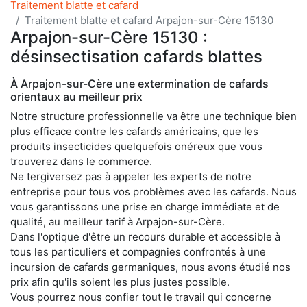
Traitement blatte et cafard
Traitement blatte et cafard Arpajon-sur-Cère 15130
Arpajon-sur-Cère 15130 :
désinsectisation cafards blattes
À Arpajon-sur-Cère une extermination de cafards
orientaux au meilleur prix
Notre structure professionnelle va être une technique bien
plus efficace contre les cafards américains, que les
produits insecticides quelquefois onéreux que vous
trouverez dans le commerce.
Ne tergiversez pas à appeler les experts de notre
entreprise pour tous vos problèmes avec les cafards. Nous
vous garantissons une prise en charge immédiate et de
qualité, au meilleur tarif à Arpajon-sur-Cère.
Dans l'optique d'être un recours durable et accessible à
tous les particuliers et compagnies confrontés à une
incursion de cafards germaniques, nous avons étudié nos
prix afin qu'ils soient les plus justes possible.
Vous pourrez nous confier tout le travail qui concerne