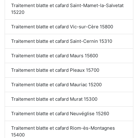
Traitement blatte et cafard Saint-Mamet-la-Salvetat
15220
Traitement blatte et cafard Vic-sur-Cère 15800
Traitement blatte et cafard Saint-Cernin 15310
Traitement blatte et cafard Maurs 15600
Traitement blatte et cafard Pleaux 15700
Traitement blatte et cafard Mauriac 15200
Traitement blatte et cafard Murat 15300
Traitement blatte et cafard Neuvéglise 15260
Traitement blatte et cafard Riom-ès-Montagnes
15400