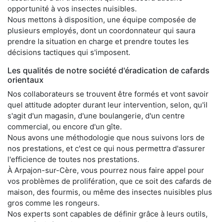
opportunité à vos insectes nuisibles.
Nous mettons à disposition, une équipe composée de
plusieurs employés, dont un coordonnateur qui saura
prendre la situation en charge et prendre toutes les
décisions tactiques qui s'imposent.
Les qualités de notre société d'éradication de cafards
orientaux
Nos collaborateurs se trouvent être formés et vont savoir
quel attitude adopter durant leur intervention, selon, qu'il
s'agit d'un magasin, d'une boulangerie, d'un centre
commercial, ou encore d'un gîte.
Nous avons une méthodologie que nous suivons lors de
nos prestations, et c'est ce qui nous permettra d'assurer
l'efficience de toutes nos prestations.
À Arpajon-sur-Cère, vous pourrez nous faire appel pour
vos problèmes de prolifération, que ce soit des cafards de
maison, des fourmis, ou même des insectes nuisibles plus
gros comme les rongeurs.
Nos experts sont capables de définir grâce à leurs outils,