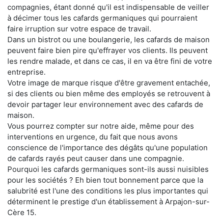
compagnies, étant donné qu'il est indispensable de veiller
à décimer tous les cafards germaniques qui pourraient
faire irruption sur votre espace de travail.
Dans un bistrot ou une boulangerie, les cafards de maison
peuvent faire bien pire qu'effrayer vos clients. Ils peuvent
les rendre malade, et dans ce cas, il en va être fini de votre
entreprise.
Votre image de marque risque d'être gravement entachée,
si des clients ou bien même des employés se retrouvent à
devoir partager leur environnement avec des cafards de
maison.
Vous pourrez compter sur notre aide, même pour des
interventions en urgence, du fait que nous avons
conscience de l'importance des dégâts qu'une population
de cafards rayés peut causer dans une compagnie.
Pourquoi les cafards germaniques sont-ils aussi nuisibles
pour les sociétés ? Eh bien tout bonnement parce que la
salubrité est l'une des conditions les plus importantes qui
déterminent le prestige d'un établissement à Arpajon-sur-
Cère 15.