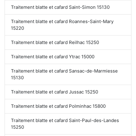
Traitement blatte et cafard Saint-Simon 15130
Traitement blatte et cafard Roannes-Saint-Mary
15220
Traitement blatte et cafard Reilhac 15250
Traitement blatte et cafard Ytrac 15000
Traitement blatte et cafard Sansac-de-Marmiesse
15130
Traitement blatte et cafard Jussac 15250
Traitement blatte et cafard Polminhac 15800
Traitement blatte et cafard Saint-Paul-des-Landes
15250