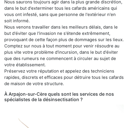
Nous saurons toujours agir dans la plus grande discrétion,
dans le but d'exterminer tous les cafards américains qui
vous ont infesté, sans que personne de l'extérieur n'en
soit informé.
Nous venons travailler dans les meilleurs délais, dans le
but d'éviter que l'invasion ne s'étende extrêmement,
provoquant de cette façon plus de dommages sur les lieux.
Comptez sur nous à tout moment pour venir résoudre au
plus vite votre problème d'incursion, dans le but d'éviter
que des rumeurs ne commencent à circuler au sujet de
votre établissement.
Préservez votre réputation et appelez des techniciens
rapides, discrets et efficaces pour détruire tous les cafards
de maison de votre structure.
À Arpajon-sur-Cère quels sont les services de nos
spécialistes de la désinsectisation ?