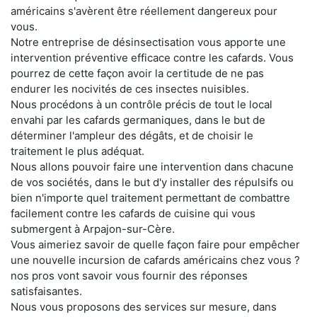
américains s'avèrent être réellement dangereux pour
vous.
Notre entreprise de désinsectisation vous apporte une
intervention préventive efficace contre les cafards. Vous
pourrez de cette façon avoir la certitude de ne pas
endurer les nocivités de ces insectes nuisibles.
Nous procédons à un contrôle précis de tout le local
envahi par les cafards germaniques, dans le but de
déterminer l'ampleur des dégâts, et de choisir le
traitement le plus adéquat.
Nous allons pouvoir faire une intervention dans chacune
de vos sociétés, dans le but d'y installer des répulsifs ou
bien n'importe quel traitement permettant de combattre
facilement contre les cafards de cuisine qui vous
submergent à Arpajon-sur-Cère.
Vous aimeriez savoir de quelle façon faire pour empêcher
une nouvelle incursion de cafards américains chez vous ?
nos pros vont savoir vous fournir des réponses
satisfaisantes.
Nous vous proposons des services sur mesure, dans