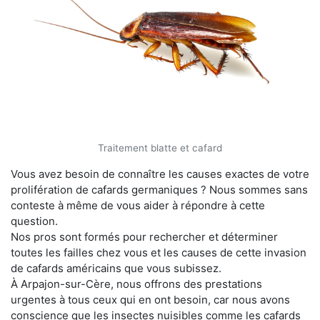
Traitement blatte et cafard
Vous avez besoin de connaître les causes exactes de votre
prolifération de cafards germaniques ? Nous sommes sans
conteste à même de vous aider à répondre à cette
question.
Nos pros sont formés pour rechercher et déterminer
toutes les failles chez vous et les causes de cette invasion
de cafards américains que vous subissez.
À Arpajon-sur-Cère, nous offrons des prestations
urgentes à tous ceux qui en ont besoin, car nous avons
conscience que les insectes nuisibles comme les cafards