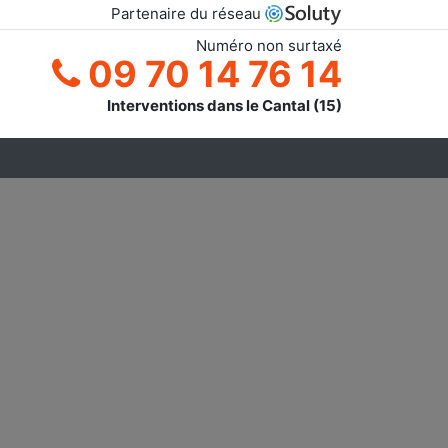
Partenaire du réseau
Numéro non surtaxé
09 70 14 76 14
Interventions dans le Cantal (15)