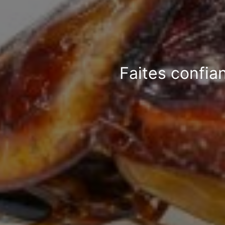
Faites confia