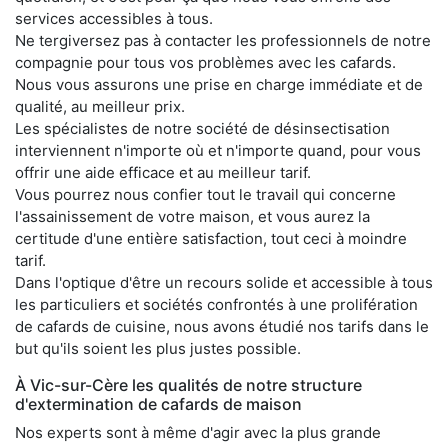
services accessibles à tous.
Ne tergiversez pas à contacter les professionnels de notre
compagnie pour tous vos problèmes avec les cafards.
Nous vous assurons une prise en charge immédiate et de
qualité, au meilleur prix.
Les spécialistes de notre société de désinsectisation
interviennent n'importe où et n'importe quand, pour vous
offrir une aide efficace et au meilleur tarif.
Vous pourrez nous confier tout le travail qui concerne
l'assainissement de votre maison, et vous aurez la
certitude d'une entière satisfaction, tout ceci à moindre
tarif.
Dans l'optique d'être un recours solide et accessible à tous
les particuliers et sociétés confrontés à une prolifération
de cafards de cuisine, nous avons étudié nos tarifs dans le
but qu'ils soient les plus justes possible.
À Vic-sur-Cère les qualités de notre structure
d'extermination de cafards de maison
Nos experts sont à même d'agir avec la plus grande