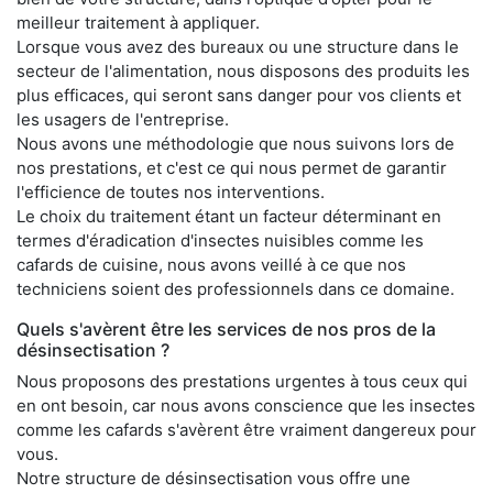
meilleur traitement à appliquer.
Lorsque vous avez des bureaux ou une structure dans le
secteur de l'alimentation, nous disposons des produits les
plus efficaces, qui seront sans danger pour vos clients et
les usagers de l'entreprise.
Nous avons une méthodologie que nous suivons lors de
nos prestations, et c'est ce qui nous permet de garantir
l'efficience de toutes nos interventions.
Le choix du traitement étant un facteur déterminant en
termes d'éradication d'insectes nuisibles comme les
cafards de cuisine, nous avons veillé à ce que nos
techniciens soient des professionnels dans ce domaine.
Quels s'avèrent être les services de nos pros de la
désinsectisation ?
Nous proposons des prestations urgentes à tous ceux qui
en ont besoin, car nous avons conscience que les insectes
comme les cafards s'avèrent être vraiment dangereux pour
vous.
Notre structure de désinsectisation vous offre une