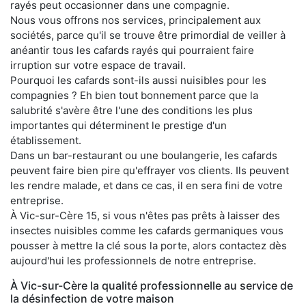
rayés peut occasionner dans une compagnie.
Nous vous offrons nos services, principalement aux
sociétés, parce qu'il se trouve être primordial de veiller à
anéantir tous les cafards rayés qui pourraient faire
irruption sur votre espace de travail.
Pourquoi les cafards sont-ils aussi nuisibles pour les
compagnies ? Eh bien tout bonnement parce que la
salubrité s'avère être l'une des conditions les plus
importantes qui déterminent le prestige d'un
établissement.
Dans un bar-restaurant ou une boulangerie, les cafards
peuvent faire bien pire qu'effrayer vos clients. Ils peuvent
les rendre malade, et dans ce cas, il en sera fini de votre
entreprise.
À Vic-sur-Cère 15, si vous n'êtes pas prêts à laisser des
insectes nuisibles comme les cafards germaniques vous
pousser à mettre la clé sous la porte, alors contactez dès
aujourd'hui les professionnels de notre entreprise.
À Vic-sur-Cère la qualité professionnelle au service de
la désinfection de votre maison