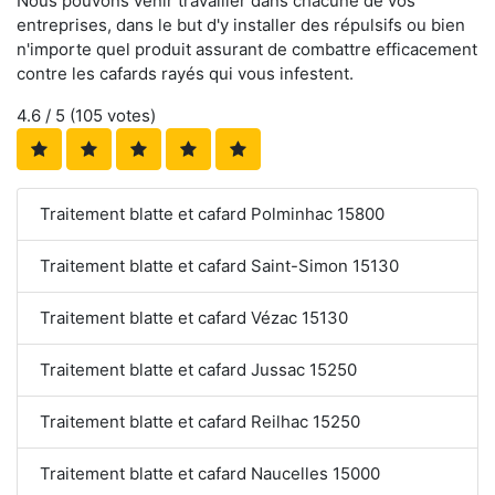
Nous pouvons venir travailler dans chacune de vos
entreprises, dans le but d'y installer des répulsifs ou bien
n'importe quel produit assurant de combattre efficacement
contre les cafards rayés qui vous infestent.
4.6
/ 5 (
105
votes)
Traitement blatte et cafard Polminhac 15800
Traitement blatte et cafard Saint-Simon 15130
Traitement blatte et cafard Vézac 15130
Traitement blatte et cafard Jussac 15250
Traitement blatte et cafard Reilhac 15250
Traitement blatte et cafard Naucelles 15000