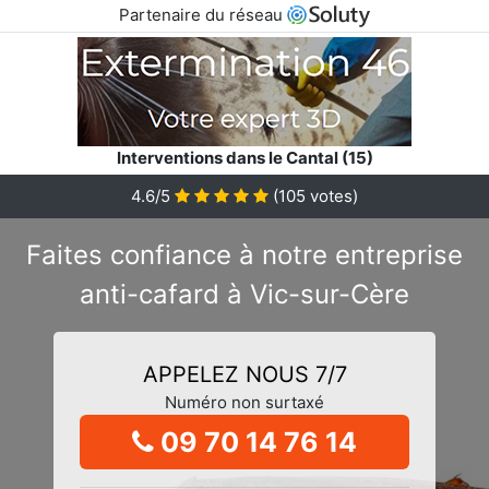
Partenaire du réseau
Interventions dans le Cantal (15)
4.6/5
(
105
votes)
Faites confiance à notre entreprise
anti-cafard à Vic-sur-Cère
APPELEZ NOUS 7/7
Numéro non surtaxé
09 70 14 76 14