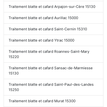
Traitement blatte et cafard Arpajon-sur-Cère 15130
Traitement blatte et cafard Aurillac 15000
Traitement blatte et cafard Saint-Cernin 15310
Traitement blatte et cafard Ytrac 15000
Traitement blatte et cafard Roannes-Saint-Mary
15220
Traitement blatte et cafard Sansac-de-Marmiesse
15130
Traitement blatte et cafard Saint-Paul-des-Landes
15250
Traitement blatte et cafard Murat 15300