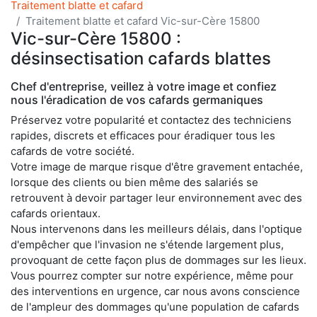
Traitement blatte et cafard
Traitement blatte et cafard Vic-sur-Cère 15800
Vic-sur-Cère 15800 :
désinsectisation cafards blattes
Chef d'entreprise, veillez à votre image et confiez
nous l'éradication de vos cafards germaniques
Préservez votre popularité et contactez des techniciens
rapides, discrets et efficaces pour éradiquer tous les
cafards de votre société.
Votre image de marque risque d'être gravement entachée,
lorsque des clients ou bien même des salariés se
retrouvent à devoir partager leur environnement avec des
cafards orientaux.
Nous intervenons dans les meilleurs délais, dans l'optique
d'empêcher que l'invasion ne s'étende largement plus,
provoquant de cette façon plus de dommages sur les lieux.
Vous pourrez compter sur notre expérience, même pour
des interventions en urgence, car nous avons conscience
de l'ampleur des dommages qu'une population de cafards