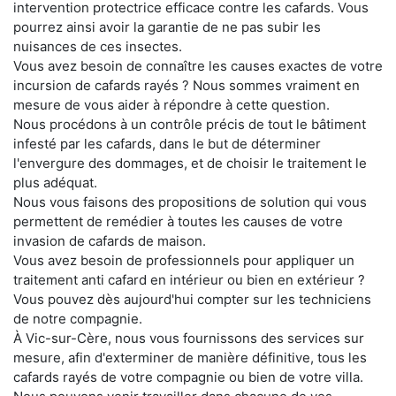
intervention protectrice efficace contre les cafards. Vous
pourrez ainsi avoir la garantie de ne pas subir les
nuisances de ces insectes.
Vous avez besoin de connaître les causes exactes de votre
incursion de cafards rayés ? Nous sommes vraiment en
mesure de vous aider à répondre à cette question.
Nous procédons à un contrôle précis de tout le bâtiment
infesté par les cafards, dans le but de déterminer
l'envergure des dommages, et de choisir le traitement le
plus adéquat.
Nous vous faisons des propositions de solution qui vous
permettent de remédier à toutes les causes de votre
invasion de cafards de maison.
Vous avez besoin de professionnels pour appliquer un
traitement anti cafard en intérieur ou bien en extérieur ?
Vous pouvez dès aujourd'hui compter sur les techniciens
de notre compagnie.
À Vic-sur-Cère, nous vous fournissons des services sur
mesure, afin d'exterminer de manière définitive, tous les
cafards rayés de votre compagnie ou bien de votre villa.