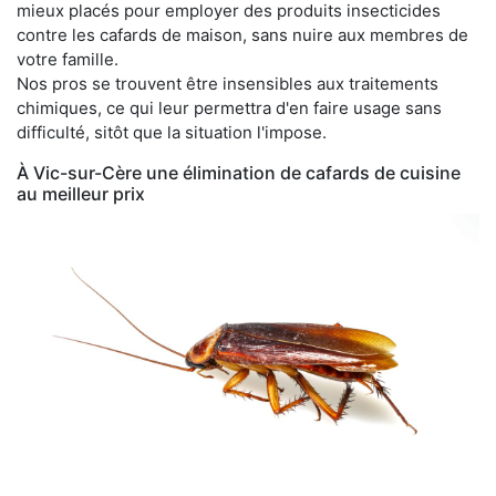
mieux placés pour employer des produits insecticides
contre les cafards de maison, sans nuire aux membres de
votre famille.
Nos pros se trouvent être insensibles aux traitements
chimiques, ce qui leur permettra d'en faire usage sans
difficulté, sitôt que la situation l'impose.
À Vic-sur-Cère une élimination de cafards de cuisine
au meilleur prix