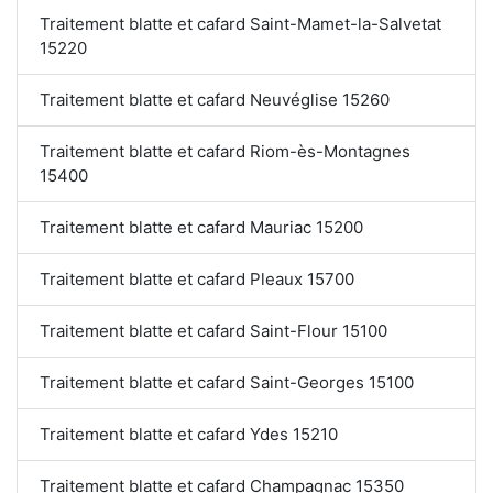
Traitement blatte et cafard Saint-Mamet-la-Salvetat
15220
Traitement blatte et cafard Neuvéglise 15260
Traitement blatte et cafard Riom-ès-Montagnes
15400
Traitement blatte et cafard Mauriac 15200
Traitement blatte et cafard Pleaux 15700
Traitement blatte et cafard Saint-Flour 15100
Traitement blatte et cafard Saint-Georges 15100
Traitement blatte et cafard Ydes 15210
Traitement blatte et cafard Champagnac 15350