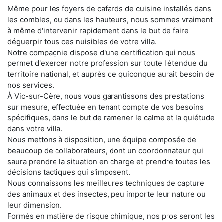
Même pour les foyers de cafards de cuisine installés dans
les combles, ou dans les hauteurs, nous sommes vraiment
à même d'intervenir rapidement dans le but de faire
déguerpir tous ces nuisibles de votre villa.
Notre compagnie dispose d'une certification qui nous
permet d'exercer notre profession sur toute l'étendue du
territoire national, et auprès de quiconque aurait besoin de
nos services.
À Vic-sur-Cère, nous vous garantissons des prestations
sur mesure, effectuée en tenant compte de vos besoins
spécifiques, dans le but de ramener le calme et la quiétude
dans votre villa.
Nous mettons à disposition, une équipe composée de
beaucoup de collaborateurs, dont un coordonnateur qui
saura prendre la situation en charge et prendre toutes les
décisions tactiques qui s'imposent.
Nous connaissons les meilleures techniques de capture
des animaux et des insectes, peu importe leur nature ou
leur dimension.
Formés en matière de risque chimique, nos pros seront les