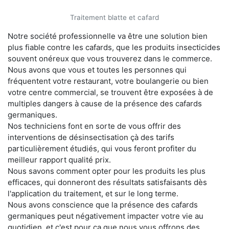
Traitement blatte et cafard
Notre société professionnelle va être une solution bien
plus fiable contre les cafards, que les produits insecticides
souvent onéreux que vous trouverez dans le commerce.
Nous avons que vous et toutes les personnes qui
fréquentent votre restaurant, votre boulangerie ou bien
votre centre commercial, se trouvent être exposées à de
multiples dangers à cause de la présence des cafards
germaniques.
Nos techniciens font en sorte de vous offrir des
interventions de désinsectisation çà des tarifs
particulièrement étudiés, qui vous feront profiter du
meilleur rapport qualité prix.
Nous savons comment opter pour les produits les plus
efficaces, qui donneront des résultats satisfaisants dès
l'application du traitement, et sur le long terme.
Nous avons conscience que la présence des cafards
germaniques peut négativement impacter votre vie au
quotidien, et c'est pour ça que nous vous offrons des