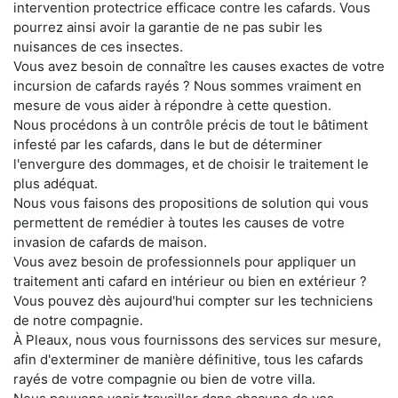
intervention protectrice efficace contre les cafards. Vous
pourrez ainsi avoir la garantie de ne pas subir les
nuisances de ces insectes.
Vous avez besoin de connaître les causes exactes de votre
incursion de cafards rayés ? Nous sommes vraiment en
mesure de vous aider à répondre à cette question.
Nous procédons à un contrôle précis de tout le bâtiment
infesté par les cafards, dans le but de déterminer
l'envergure des dommages, et de choisir le traitement le
plus adéquat.
Nous vous faisons des propositions de solution qui vous
permettent de remédier à toutes les causes de votre
invasion de cafards de maison.
Vous avez besoin de professionnels pour appliquer un
traitement anti cafard en intérieur ou bien en extérieur ?
Vous pouvez dès aujourd'hui compter sur les techniciens
de notre compagnie.
À Pleaux, nous vous fournissons des services sur mesure,
afin d'exterminer de manière définitive, tous les cafards
rayés de votre compagnie ou bien de votre villa.