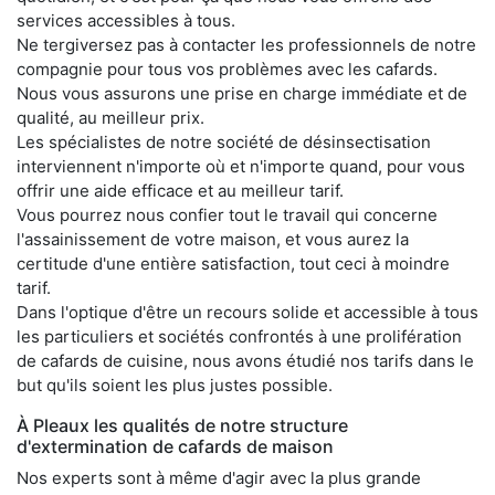
services accessibles à tous.
Ne tergiversez pas à contacter les professionnels de notre
compagnie pour tous vos problèmes avec les cafards.
Nous vous assurons une prise en charge immédiate et de
qualité, au meilleur prix.
Les spécialistes de notre société de désinsectisation
interviennent n'importe où et n'importe quand, pour vous
offrir une aide efficace et au meilleur tarif.
Vous pourrez nous confier tout le travail qui concerne
l'assainissement de votre maison, et vous aurez la
certitude d'une entière satisfaction, tout ceci à moindre
tarif.
Dans l'optique d'être un recours solide et accessible à tous
les particuliers et sociétés confrontés à une prolifération
de cafards de cuisine, nous avons étudié nos tarifs dans le
but qu'ils soient les plus justes possible.
À Pleaux les qualités de notre structure
d'extermination de cafards de maison
Nos experts sont à même d'agir avec la plus grande