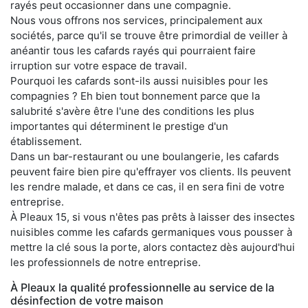
rayés peut occasionner dans une compagnie.
Nous vous offrons nos services, principalement aux
sociétés, parce qu'il se trouve être primordial de veiller à
anéantir tous les cafards rayés qui pourraient faire
irruption sur votre espace de travail.
Pourquoi les cafards sont-ils aussi nuisibles pour les
compagnies ? Eh bien tout bonnement parce que la
salubrité s'avère être l'une des conditions les plus
importantes qui déterminent le prestige d'un
établissement.
Dans un bar-restaurant ou une boulangerie, les cafards
peuvent faire bien pire qu'effrayer vos clients. Ils peuvent
les rendre malade, et dans ce cas, il en sera fini de votre
entreprise.
À Pleaux 15, si vous n'êtes pas prêts à laisser des insectes
nuisibles comme les cafards germaniques vous pousser à
mettre la clé sous la porte, alors contactez dès aujourd'hui
les professionnels de notre entreprise.
À Pleaux la qualité professionnelle au service de la
désinfection de votre maison