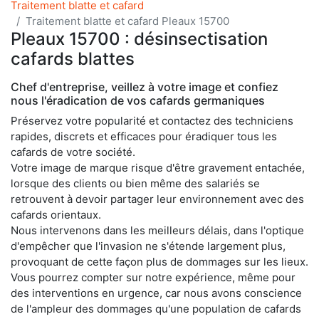
Traitement blatte et cafard
Traitement blatte et cafard Pleaux 15700
Pleaux 15700 : désinsectisation
cafards blattes
Chef d'entreprise, veillez à votre image et confiez
nous l'éradication de vos cafards germaniques
Préservez votre popularité et contactez des techniciens
rapides, discrets et efficaces pour éradiquer tous les
cafards de votre société.
Votre image de marque risque d'être gravement entachée,
lorsque des clients ou bien même des salariés se
retrouvent à devoir partager leur environnement avec des
cafards orientaux.
Nous intervenons dans les meilleurs délais, dans l'optique
d'empêcher que l'invasion ne s'étende largement plus,
provoquant de cette façon plus de dommages sur les lieux.
Vous pourrez compter sur notre expérience, même pour
des interventions en urgence, car nous avons conscience
de l'ampleur des dommages qu'une population de cafards