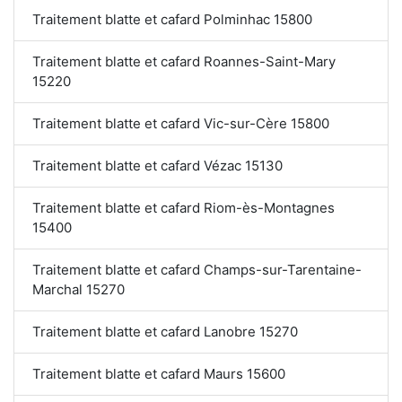
Traitement blatte et cafard Polminhac 15800
Traitement blatte et cafard Roannes-Saint-Mary
15220
Traitement blatte et cafard Vic-sur-Cère 15800
Traitement blatte et cafard Vézac 15130
Traitement blatte et cafard Riom-ès-Montagnes
15400
Traitement blatte et cafard Champs-sur-Tarentaine-
Marchal 15270
Traitement blatte et cafard Lanobre 15270
Traitement blatte et cafard Maurs 15600