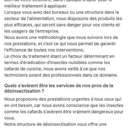
meilleur traitement à appliquer.
Lorsque vous avez des bureaux ou une structure dans le
secteur de l'alimentation, nous disposons des produits les
plus efficaces, qui seront sans danger pour vos clients et
les usagers de l'entreprise.
Nous avons une méthodologie que nous suivons lors de
nos prestations, et c'est ce qui nous permet de garantir
l'efficience de toutes nos interventions.
Le choix du traitement étant un facteur déterminant en
termes d'éradication d'insectes nuisibles comme les
cafards de cuisine, nous avons veillé à ce que nos
techniciens soient des professionnels dans ce domaine.
Quels s'avèrent être les services de nos pros de la
désinsectisation ?
Nous proposons des prestations urgentes à tous ceux qui
en ont besoin, car nous avons conscience que les insectes
comme les cafards s'avèrent être vraiment dangereux pour
vous.
Notre structure de désinsectisation vous offre une