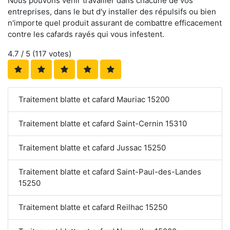
Nous pouvons venir travailler dans chacune de vos
entreprises, dans le but d'y installer des répulsifs ou bien
n'importe quel produit assurant de combattre efficacement
contre les cafards rayés qui vous infestent.
4.7
/ 5 (
117
votes)
Traitement blatte et cafard Mauriac 15200
Traitement blatte et cafard Saint-Cernin 15310
Traitement blatte et cafard Jussac 15250
Traitement blatte et cafard Saint-Paul-des-Landes
15250
Traitement blatte et cafard Reilhac 15250