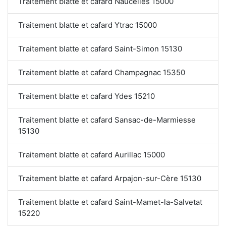
Traitement blatte et cafard Naucelles 15000
Traitement blatte et cafard Ytrac 15000
Traitement blatte et cafard Saint-Simon 15130
Traitement blatte et cafard Champagnac 15350
Traitement blatte et cafard Ydes 15210
Traitement blatte et cafard Sansac-de-Marmiesse
15130
Traitement blatte et cafard Aurillac 15000
Traitement blatte et cafard Arpajon-sur-Cère 15130
Traitement blatte et cafard Saint-Mamet-la-Salvetat
15220