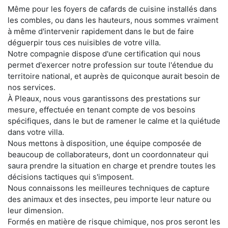
Même pour les foyers de cafards de cuisine installés dans
les combles, ou dans les hauteurs, nous sommes vraiment
à même d'intervenir rapidement dans le but de faire
déguerpir tous ces nuisibles de votre villa.
Notre compagnie dispose d'une certification qui nous
permet d'exercer notre profession sur toute l'étendue du
territoire national, et auprès de quiconque aurait besoin de
nos services.
À Pleaux, nous vous garantissons des prestations sur
mesure, effectuée en tenant compte de vos besoins
spécifiques, dans le but de ramener le calme et la quiétude
dans votre villa.
Nous mettons à disposition, une équipe composée de
beaucoup de collaborateurs, dont un coordonnateur qui
saura prendre la situation en charge et prendre toutes les
décisions tactiques qui s'imposent.
Nous connaissons les meilleures techniques de capture
des animaux et des insectes, peu importe leur nature ou
leur dimension.
Formés en matière de risque chimique, nos pros seront les