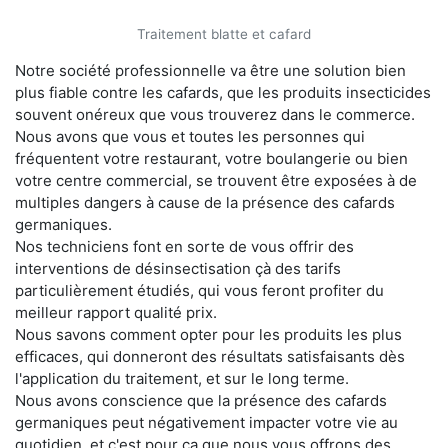
Traitement blatte et cafard
Notre société professionnelle va être une solution bien
plus fiable contre les cafards, que les produits insecticides
souvent onéreux que vous trouverez dans le commerce.
Nous avons que vous et toutes les personnes qui
fréquentent votre restaurant, votre boulangerie ou bien
votre centre commercial, se trouvent être exposées à de
multiples dangers à cause de la présence des cafards
germaniques.
Nos techniciens font en sorte de vous offrir des
interventions de désinsectisation çà des tarifs
particulièrement étudiés, qui vous feront profiter du
meilleur rapport qualité prix.
Nous savons comment opter pour les produits les plus
efficaces, qui donneront des résultats satisfaisants dès
l'application du traitement, et sur le long terme.
Nous avons conscience que la présence des cafards
germaniques peut négativement impacter votre vie au
quotidien, et c'est pour ça que nous vous offrons des