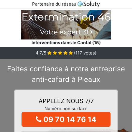
Partenaire du réseau
Interventions dans le Cantal (15)
4.7/5
(
117
votes)
Faites confiance à notre entreprise
anti-cafard à Pleaux
APPELEZ NOUS 7/7
Numéro non surtaxé
09 70 14 76 14