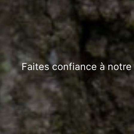
Faites confiance à notre