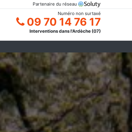
Partenaire du réseau
Numéro non surtaxé
09 70 14 76 17
Interventions dans l'Ardèche (07)