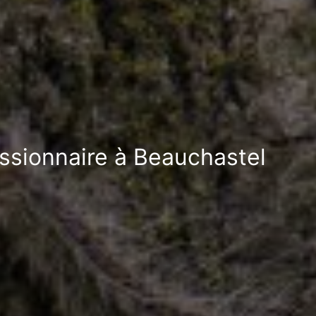
essionnaire à Beauchastel