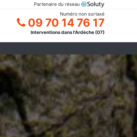
Partenaire du réseau
Numéro non surtaxé
09 70 14 76 17
Interventions dans l'Ardèche (07)