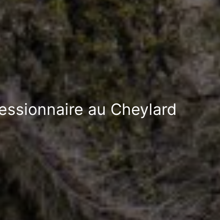
cessionnaire au Cheylard