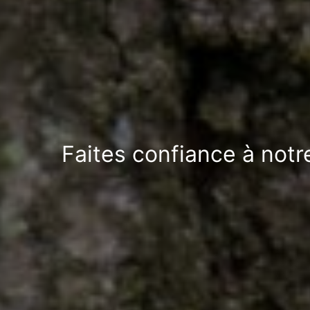
Faites confiance à notr